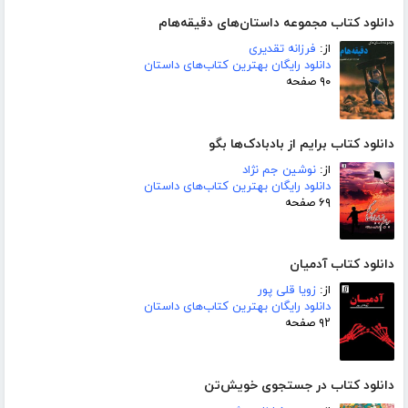
دانلود کتاب مجموعه داستان‌های دقیقه‌هام
از:
فرزانه تقدیری
دانلود رایگان بهترین کتاب‌های داستان
۹۰ صفحه
دانلود کتاب برایم از بادبادک‌ها بگو
از:
نوشین جم نژاد
دانلود رایگان بهترین کتاب‌های داستان
۶۹ صفحه
دانلود کتاب آدمیان
از:
زویا قلی پور
دانلود رایگان بهترین کتاب‌های داستان
۹۲ صفحه
دانلود کتاب در جستجوی خویش‌تن