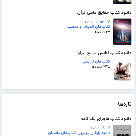
دانلود کتاب حقایق علمی قرآن
از:
مهران موللی
کتاب‌های اندیشه و مذهب
۲۷ صفحه
دانلود کتاب اطلس تاریخ ایران
کتاب‌های تاریخی
۲۳۸ صفحه
تازه‌ها
دانلود کتاب ماجرای یک نامه
از:
نادر براتی
دانلود رایگان بهترین کتاب‌های داستان