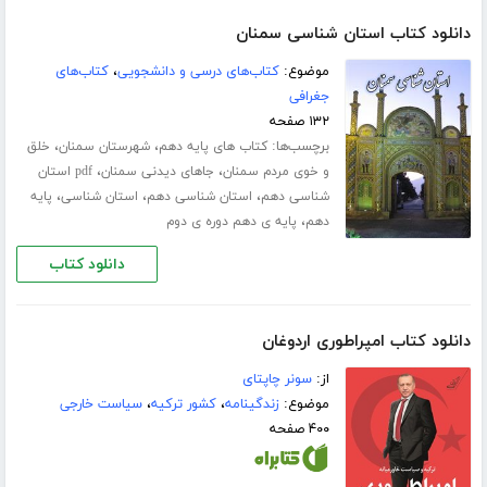
دانلود کتاب استان شناسی سمنان
موضوع:
کتاب‌های درسی و دانشجویی
،
کتاب‌های
جغرافی
۱۳۲ صفحه
برچسب‌ها:
،
،
کتاب های پایه دهم
شهرستان سمنان
خلق
،
،
و خوی مردم سمنان
جاهای دیدنی سمنان
pdf استان
،
،
،
شناسی دهم
استان شناسی دهم
استان شناسی
پایه
،
دهم
پایه ی دهم دوره ی دوم
دانلود کتاب
دانلود کتاب امپراطوری اردوغان
از:
سونر چاپتای
موضوع:
زندگینامه
،
کشور ترکیه
،
سیاست خارجی
۴۰۰ صفحه