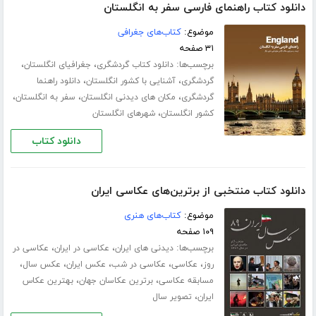
دانلود کتاب راهنمای فارسی سفر به انگلستان
موضوع:
کتاب‌های جغرافی
۳۱ صفحه
برچسب‌ها:
،
،
دانلود کتاب گردشگری
جغرافیای انگلستان
،
،
گردشگری
آشنایی با کشور انگلستان
دانلود راهنما
،
،
،
گردشگری
مکان های دیدنی انگلستان
سفر به انگلستان
،
کشور انگلستان
شهرهای انگلستان
دانلود کتاب
دانلود کتاب منتخبی از برترین‌های عکاسی ایران
موضوع:
کتاب‌های هنری
۱۰۹ صفحه
برچسب‌ها:
،
،
دیدنی های ایران
عکاسی در ایران
عکاسی در
،
،
،
،
،
روز
عکاسی
عکاسی در شب
عکس ایران
عکس سال
،
،
مسابقه عکاسی
برترین عکاسان جهان
بهترین عکاس
،
ایران
تصویر سال