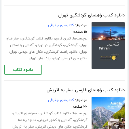
دانلود کتاب راهنمای گردشگری تهران
موضوع:
کتاب‌های جغرافی
۱۵ صفحه
برچسب‌ها:
،
،
تهران گردی
دانلود کتاب گردشگری
جغرافیای
،
،
،
تهران
گردشگری
گردشگری در تهران
آشنایی با استان
،
،
،
تهران
دانلود راهنما گردشگری
مکان های دیدنی تهران
،
مکان های تاریخی تهران
پارک های تهران
دانلود کتاب
دانلود کتاب راهنمای فارسی سفر به اتریش
موضوع:
کتاب‌های جغرافی
۲۲ صفحه
برچسب‌ها:
،
،
دانلود کتاب گردشگری
جغرافیای اتریش
،
،
گردشگری
آشنایی با کشور اتریش
دانلود راهنما
،
،
،
گردشگری
مکان های دیدنی اتریش
سفر به اتریش