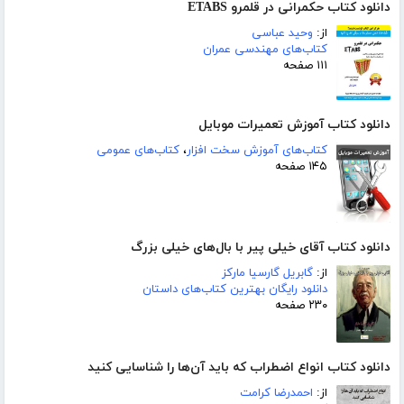
دانلود کتاب حکمرانی در قلمرو ETABS
از:
وحید عباسی
کتاب‌های مهندسی عمران
۱۱۱ صفحه
دانلود کتاب آموزش تعمیرات موبایل‎
کتاب‌های آموزش سخت افزار
،
کتاب‌های عمومی
۱۴۵ صفحه
دانلود کتاب آقای خیلی پیر با بال‌‌های خیلی بزرگ
از:
گابریل گارسیا مارکز
دانلود رایگان بهترین کتاب‌های داستان
۲۳۰ صفحه
دانلود کتاب انواع اضطراب که باید آ‌ن‌ها را شناسایی کنید
از:
احمدرضا کرامت