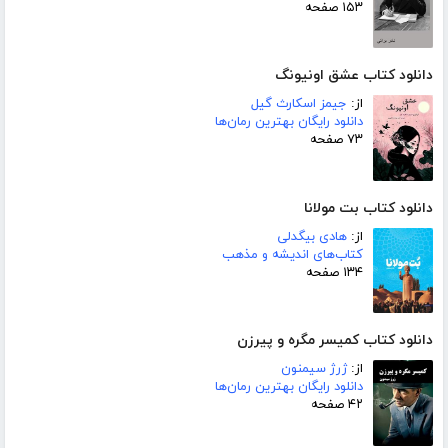
۱۵۳ صفحه
دانلود کتاب عشق اونیونگ
از:
جیمز اسکارث گیل
دانلود رایگان بهترین رمان‌ها
۷۳ صفحه
دانلود کتاب بت مولانا
از:
هادی بیگدلی
کتاب‌های اندیشه و مذهب
۱۳۴ صفحه
دانلود کتاب کمیسر مگره و پیرزن
از:
ژرژ سیمنون
دانلود رایگان بهترین رمان‌ها
۴۲ صفحه