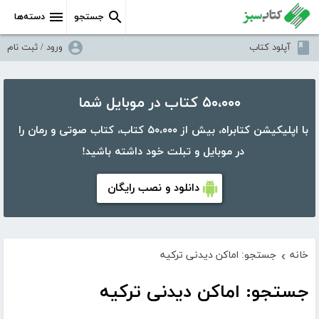
جستجو
دسته‌ها
آپلود کتاب
ورود / ثبت نام
۵۰،۰۰۰ کتاب در موبایل شما
با اپلیکیشن کتابراه، بیش از ۵۰،۰۰۰ کتاب، کتاب صوتی و رمان را
در موبایل و تبلت خود داشته باشید!
دانلود و نصب رایگان
خانه
جستجو: اماکن دیدنی ترکیه
›
جستجو: اماکن دیدنی ترکیه