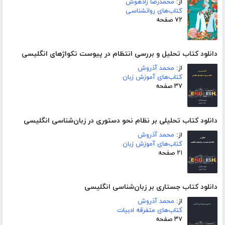
از:
محمدرضا زادهوش
کتاب‌های روانشناسی
۷۲ صفحه
دانلود کتاب تحلیل و بررسی انتظام در پیوست تکواژهای انگلیسی
از:
محمد آذروش
کتاب‌های آموزش زبان
۳۷ صفحه
دانلود کتاب تحلیلی بر نظام نحو دستوری در زبان‌شناسی انگلیسی
از:
محمد آذروش
کتاب‌های آموزش زبان
۲۱ صفحه
دانلود کتاب جستاری بر زبان‌شناسی انگلیسی
از:
محمد آذروش
کتاب‌های متفرقه ادبیات
۳۷ صفحه