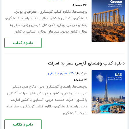
۲۳ صفحه
برچسب‌ها:
،
،
دانلود کتاب گردشگری
جغرافیای یونان
،
،
،
گردشگری
آشنایی با کشور یونان
دانلود راهنما گردشگری
،
،
بناهای تاریخی یونان
مکان های دیدنی یونان
سفر به
،
،
،
یونان
کشور یونان
شهرهای یونان
آشنایی با کشور
دانلود کتاب
دانلود کتاب راهنمای فارسی سفر به امارات
موضوع:
کتاب‌های جغرافی
۲۱ صفحه
برچسب‌ها:
،
راهنمای گردشگری دبی
مکان های دیدنی
،
،
،
،
دبی
سفر به دبی
کشور یونان
شهرهای امارات
آشنایی
،
،
،
با کشور
امارات متحده عربی
آشنایی با کشور امارت
،
،
دانلود راهنما گردشگری
دانلود کتاب گردشگری
جغرافیای
،
امارات
گردشگری
دانلود کتاب