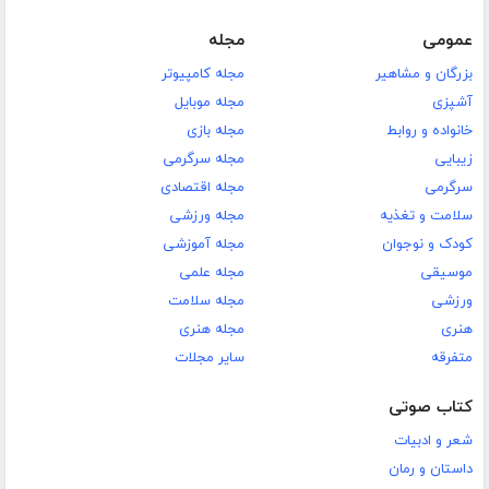
عمومی
مجله
بزرگان و مشاهیر
مجله کامپیوتر
آشپزی
مجله موبایل
خانواده و روابط
مجله بازی
زیبایی
مجله سرگرمی
سرگرمی
مجله اقتصادی
سلامت و تغذیه
مجله ورزشی
کودک و نوجوان
مجله آموزشی
موسیقی
مجله علمی
ورزشی
مجله سلامت
هنری
مجله هنری
متفرقه
سایر مجلات
کتاب صوتی
شعر و ادبیات
داستان و رمان