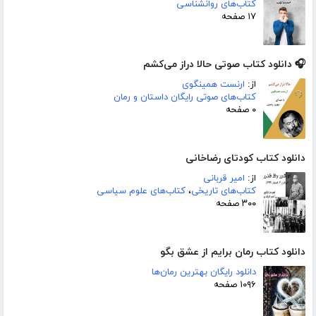
کتاب‌های روانشناسی
۱۷ صفحه
🎧 دانلود کتاب صوتی حالا دراز می‌کشم
از:
ارنست همینگوی
کتاب‌های صوتی رایگان داستان و رمان
۰ صفحه
دانلود کتاب کودتای رضاخانی
از:
امیر قربانی
کتاب‌های تاریخی
،
کتاب‌های علوم سیاسی
۳۰۰ صفحه
دانلود کتاب رمان برایم از عشق بگو
دانلود رایگان بهترین رمان‌ها
۱۰۹۶ صفحه