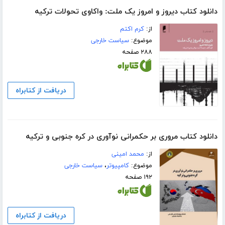
دانلود کتاب دیروز و امروز یک ملت: واکاوی تحولات ترکیه
از:
کرم اکتم
موضوع:
سیاست خارجی
۲۸۸ صفحه
دریافت از کتابراه
دانلود کتاب مروری بر حکمرانی نوآوری در کره ‌جنوبی و ترکیه
از:
محمد امینی
موضوع:
کامپیوتر
،
سیاست خارجی
۱۹۲ صفحه
دریافت از کتابراه