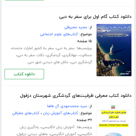
دانلود کتاب گام اول برای سفر به دبی
از:
مجید محروقی
موضوع:
کتاب‌های علوم اجتماعی
۱۵ صفحه
برچسب‌ها:
،
،
سفر به دبی
سفر به کشور امارات متحده
،
،
،
،
مسافرت
جهانگردی
گردشگری
نکات سفر به دبی
،
گردشگری دبی
مکان های دیدنی شهر دبی
دانلود کتاب
دانلود کتاب معرفی ظرفیت‌های گردشگری شهرستان دزفول
از:
سید محمدمهدی آل طاها
موضوع:
کتاب‌های آموزش زبان
،
کتاب‌های جغرافی
۳۶ صفحه
برچسب‌ها:
،
آموزش زبان انگلیسی
یادگیری زبان
،
،
،
انگلیسی
آموزش انگلیسی
جاهای دیدنی دزفول