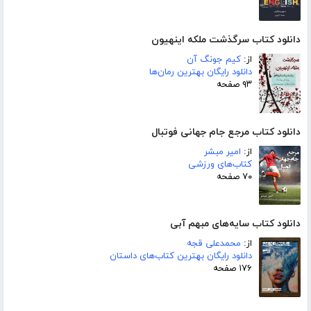
دانلود کتاب سرگذشت ملکه اینهیون
از:
کیم جونگ آن
دانلود رایگان بهترین رمان‌ها
۹۳ صفحه
دانلود کتاب مرجع جام جهانی فوتبال
از:
امیر مبشر
کتاب‌های ورزشی
۷۰ صفحه
دانلود کتاب سایه‌های مبهم آبی
از:
محمدعلی قجه
دانلود رایگان بهترین کتاب‌های داستان
۱۷۶ صفحه