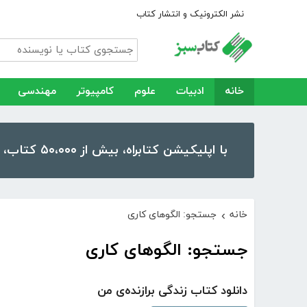
نشر الکترونیک و انتشار کتاب
خانه
ادبیات
علوم
کامپیوتر
مهندسی
با اپلیکیشن کتابراه، بیش از ۵۰،۰۰۰ کتاب، کتاب صوتی و رمان را در موبایل و تبلت خود داشته باشید!
خانه
جستجو: الگوهای کاری
›
جستجو: الگوهای کاری
دانلود کتاب زندگی برازنده‌ی من