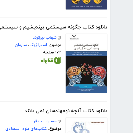
دانلود کتاب چگونه سیستمی بیندیشیم و سیستمی
از:
شهاب بیرانوند
موضوع:
استراتژیک
،
سازمان
۱۷۳ صفحه
دانلود کتاب آنچه نومهندسان نمی دانند
از:
حسین مجدفر
موضوع:
کتاب‌های علوم اقتصادی