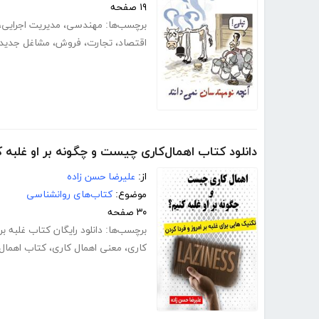
۱۹ صفحه
برچسب‌ها:
مهندسی
،
مدیریت اجرایی
،
اقتصاد
،
تجارت
،
فروش
،
مشاغل جدید
دانلود کتاب اهمال‌کاری چیست و چگونه بر او غلبه 
از:
علیرضا حسن زاده
موضوع:
کتاب‌های روانشناسی
۳۰ صفحه
برچسب‌ها:
دانلود رایگان کتاب غلبه بر
کاری
،
معنی اهمال کاری
،
کتاب اهمال