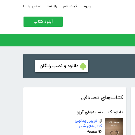
ورود
ثبت نام
راهنما
تماس با ما
آپلود کتاب
دانلود و نصب رایگان
کتاب‌های تصادفی
دانلود کتاب سایه‌های آرزو
از:
فریبرز یدالهی
کتاب‌های شعر
۹۶ صفحه