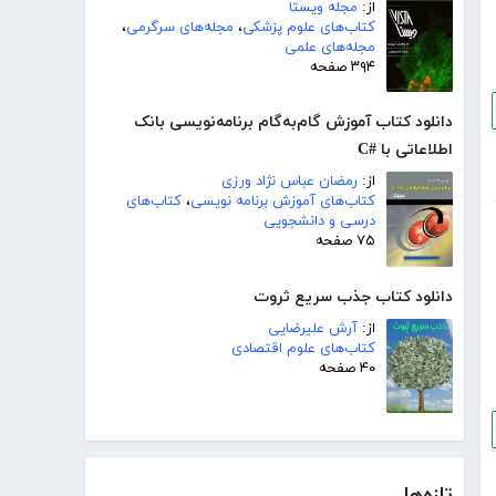
از:
مجله ویستا
کتاب‌های علوم پزشکی
،
مجله‌های سرگرمی
،
مجله‌های علمی
۳۹۴ صفحه
دانلود کتاب آموزش گام‌به‌گام برنامه‌نویسی بانک
اطلاعاتی با #C
از:
رمضان عباس نژاد ورزی
کتاب‌های آموزش برنامه نویسی
،
کتاب‌های
درسی و دانشجویی
۷۵ صفحه
دانلود کتاب جذب سریع ثروت
از:
آرش علیرضایی
کتاب‌های علوم اقتصادی
۴۰ صفحه
تازه‌ها