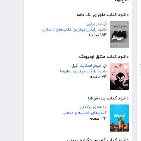
دانلود کتاب ماجرای یک نامه
از:
نادر براتی
دانلود رایگان بهترین کتاب‌های داستان
۱۵۳ صفحه
دانلود کتاب عشق اونیونگ
از:
جیمز اسکارث گیل
دانلود رایگان بهترین رمان‌ها
۷۳ صفحه
دانلود کتاب بت مولانا
از:
هادی بیگدلی
کتاب‌های اندیشه و مذهب
۱۳۴ صفحه
دانلود کتاب کمیسر مگره و پیرزن