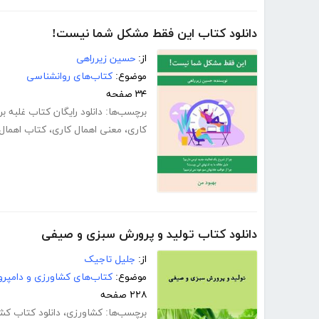
دانلود کتاب این فقط مشکل شما نیست!
از:
حسین زیرراهی
موضوع:
کتاب‌های روانشناسی
۳۴ صفحه
برچسب‌ها:
دانلود رایگان کتاب غلبه بر
کاری
،
معنی اهمال کاری
،
کتاب اهمال
دانلود کتاب تولید و پرورش سبزی و صیفی
از:
جلیل تاجیک
موضوع:
کتاب‌های کشاورزی و دامپرو
۲۲۸ صفحه
برچسب‌ها:
کشاورزی
،
دانلود کتاب کش