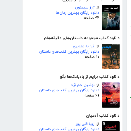
از:
ژرژ سیمنون
دانلود رایگان بهترین رمان‌ها
۴۲ صفحه
دانلود کتاب مجموعه داستان‌های دقیقه‌هام
از:
فرزانه تقدیری
دانلود رایگان بهترین کتاب‌های داستان
۹۰ صفحه
دانلود کتاب برایم از بادبادک‌ها بگو
از:
نوشین جم نژاد
دانلود رایگان بهترین کتاب‌های داستان
۶۹ صفحه
دانلود کتاب آدمیان
از:
زویا قلی پور
دانلود رایگان بهترین کتاب‌های داستان