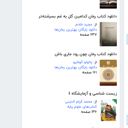
دانلود کتاب رمان کدامین گل به غم بسرشته‌تر
از:
مجید خادم
دانلود رایگان بهترین رمان‌ها
۲۳۷ صفحه
دانلود کتاب رمان چون رود جاری باش
از:
پائولو کوئلیو
دانلود رایگان بهترین رمان‌ها
۱۶۱ صفحه
زیست شناسی و آزمایشگاه 1
از:
محمد کرام الدینی
کتاب‌های علوم پایه
۱۳۶ صفحه