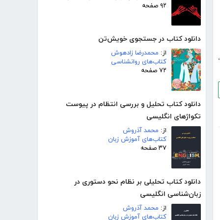
۹۲ صفحه
دانلود کتاب در جستجوی خویش‌تن
از:
محمدرضا زادهوش
،
کتاب‌های روانشناسی
۷۲ صفحه
دانلود کتاب تحلیل و بررسی انتظام در پیوست
تکواژهای انگلیسی
از:
محمد آذروش
کتاب‌های آموزش زبان
۳۷ صفحه
دانلود کتاب تحلیلی بر نظام نحو دستوری در
زبان‌شناسی انگلیسی
از:
محمد آذروش
کتاب‌های آموزش زبان