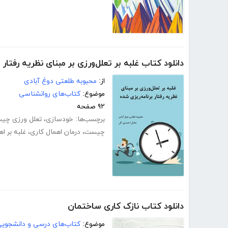
دانلود کتاب غلبه بر تعلل‌ورزی بر مبنای نظریه رفتار 
از:
محبوبه طلعتی دوغ آبادی
موضوع:
کتاب‌های روانشناسی
۹۲ صفحه
برچسب‌ها:
خودسازی
،
تعلل ورزی چی
چیست
،
درمان اهمال کاری
،
غلبه بر ا
دانلود کتاب نازک کاری ساختمان
موضوع:
کتاب‌های درسی و دانشجوی