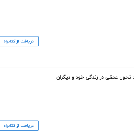
دریافت از کتابراه
اد تحول عمقی در زندگی خود و دیگران
دریافت از کتابراه