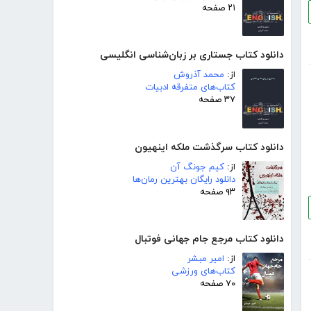
۲۱ صفحه
دانلود کتاب جستاری بر زبان‌شناسی انگلیسی
از:
محمد آذروش
کتاب‌های متفرقه ادبیات
۳۷ صفحه
دانلود کتاب سرگذشت ملکه اینهیون
از:
کیم جونگ آن
دانلود رایگان بهترین رمان‌ها
۹۳ صفحه
دانلود کتاب مرجع جام جهانی فوتبال
از:
امیر مبشر
کتاب‌های ورزشی
۷۰ صفحه