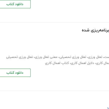
دانلود کتاب
برنامه‌ریزی شده
ست
،
تعلل ورزی
،
تعلل ورزی تحصیلی
،
معنی تعلل ورزی
،
تعلل ورزی تحصیلی
همال کاری
،
دلایل اهمال کاری
،
کتاب اهمال کاری
دانلود کتاب
ی