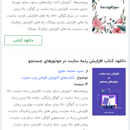
برچسب‌ها:
،
،
،
آموزش seo
ترفندهای سئو
سئو
بهینه
،
،
سازی سایت
افزایش رتبه سایت در گوگل
بالا بردن
،
،
،
سایت در سرچ گوگل
seo
راه های افزایش بازدید سایت
،
راه های افزایش بازدید وبلاگ
راه های افزایش ترافیک
،
وب سایت
راه های افزایش ترافیک وبلاگ
دانلود کتاب
دانلود کتاب افزایش رتبه سایت در موتورهای جستجو
از:
سید محمد علوی
موضوع:
کتاب‌های آموزش طراحی وب سایت
۱۴ صفحه
برچسب‌ها:
،
،
آموزش سئو سایت
افزایش رتبه سایت
بالا
،
بردن رتبه سایت در گوگل رایگان
ترفند بالا بردن رتبه
،
،
سایت در گوگل
بالا بردن سئو سایت
بهترین روش
،
،
افزایش رتبه سایت
روش های بالا بردن رنکینگ سایت
،
،
،
افزایش رتبه در جستجوی گوگل
seo
سئو وب سایت
،
روش های بالا بردن سئو سایت
افزایش سئو سایت