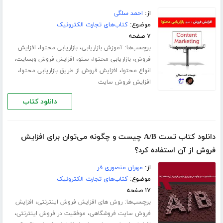
از:
احمد سلگی
موضوع:
کتاب‌های تجارت الکترونیک
۷ صفحه
برچسب‌ها:
،
،
آموزش بازاریابی
بازاریابی محتوا
افزایش
،
،
،
،
فروش
بازاریابی محتوا
سئو
افزایش فروش وبسایت
،
،
انواع محتوا
افزایش فروش از طریق بازاریابی محتوا
افزایش فروش سایت
دانلود کتاب
دانلود کتاب تست A/B چیست و چگونه می‌توان برای افزایش
فروش از آن استفاده کرد؟
از:
مهران منصوری فر
موضوع:
کتاب‌های تجارت الکترونیک
۱۷ صفحه
برچسب‌ها:
،
روش های افزایش فروش اینترنتی
افزایش
،
،
فروش سایت فروشگاهی
موفقیت در فروش اینترنتی