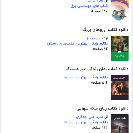
از:
على عراقى
کتاب‌های مهندسی برق
۱۲۷ صفحه
دانلود کتاب آرزوهای بزرگ
از:
چارلز دیکنز
دانلود رایگان بهترین کتاب‌های داستان
۹۲ صفحه
دانلود کتاب رمان زندگی غیر مشترک
دانلود رایگان بهترین رمان‌ها
۵۱۶ صفحه
دانلود کتاب رمان ملکه تنهایی
از:
سید علی جعفری
دانلود رایگان بهترین رمان‌ها
۲۲۶ صفحه