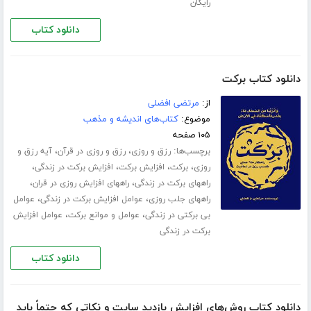
رایگان
دانلود کتاب
دانلود کتاب برکت
از:
مرتضی افضلی
موضوع:
کتاب‌های اندیشه و مذهب
۱۰۵ صفحه
برچسب‌ها:
،
،
رزق و روزی
رزق و روزی در قرآن
آیه رزق و
،
،
،
،
روزی
برکت
افزایش برکت
افزایش برکت در زندگی
،
،
راههای برکت در زندگی
راههای افزایش روزی در قران
،
،
راههای جلب روزی
عوامل افزایش برکت در زندگی
عوامل
،
،
بی برکتی در زندگی
عوامل و موانع برکت
عوامل افزایش
برکت در زندگی
دانلود کتاب
دانلود کتاب روش‌های افزایش بازدید سایت و نکاتی که حتماً باید