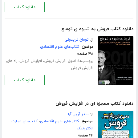
دانلود کتاب
دانلود کتاب فروش به شیوه ی توماج
از:
توماج فریدونی
موضوع:
کتاب‌های علوم اقتصادی
۳۸ صفحه
برچسب‌ها:
،
،
اصول افزایش فروش
افزایش فروش
راه های
افزایش فروش
دانلود کتاب
دانلود کتاب معجزه ای در افزایش فروش
از:
ستار آرین آرا
موضوع:
کتاب‌های علوم اقتصادی
،
کتاب‌های تجارت
الکترونیک
۲۴ صفحه