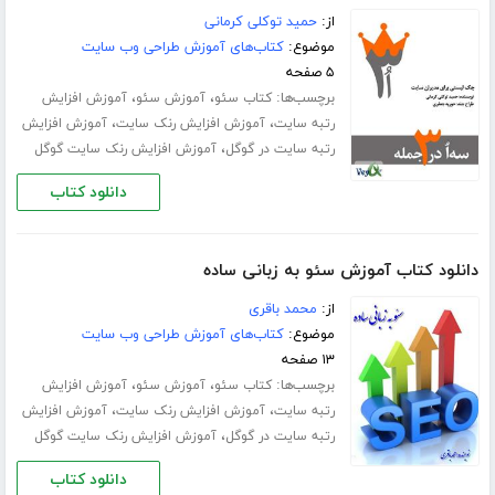
از:
حمید توکلی کرمانی
موضوع:
کتاب‌های آموزش طراحی وب سایت
۵ صفحه
برچسب‌ها:
،
،
کتاب سئو
آموزش سئو
آموزش افزایش
،
،
رتبه سایت
آموزش افزایش رنک سایت
آموزش افزایش
،
رتبه سایت در گوگل
آموزش افزایش رنک سایت گوگل
دانلود کتاب
دانلود کتاب آموزش سئو به زبانی ساده
از:
محمد باقری
موضوع:
کتاب‌های آموزش طراحی وب سایت
۱۳ صفحه
برچسب‌ها:
،
،
کتاب سئو
آموزش سئو
آموزش افزایش
،
،
رتبه سایت
آموزش افزایش رنک سایت
آموزش افزایش
،
رتبه سایت در گوگل
آموزش افزایش رنک سایت گوگل
دانلود کتاب