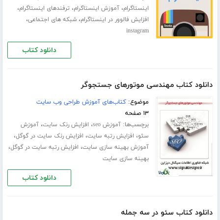
،
،
،
اینستاگرام
آموزش اینستاگرام
ترفندهای اینستاگرام
،
،
افزایش فالوور در اینستاگرام
شبکه های اجتماعی
instagram
دانلود کتاب
دانلود کتاب مهندسی موتورهای جستجوگر
موضوع:
کتاب‌های آموزش طراحی وب سایت
۱۳ صفحه
برچسب‌ها:
،
،
آموزش seo
افزایش رنک سایت
آموزش
،
،
،
سئو
افزایش رتبه سایت
افزایش رنک سایت در گوگل
،
،
آموزش بهینه سازی سایت
افزایش رتبه سایت در گوگل
بهینه سازی سایت
دانلود کتاب
دانلود کتاب سئو در سه جمله