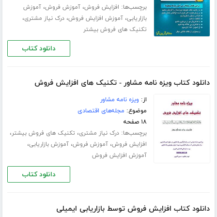
برچسب‌ها:
،
،
افزایش فروش
آموزش فروش
آموزش
،
،
،
بازاریابی
آموزش افزایش فروش
درک نیاز مشتری
تکنیک های فروش بیشتر
دانلود کتاب
دانلود کتاب ویزه نامه مشاور - تکنیک های افزایش فروش
از:
ویزه نامه مشاور
موضوع:
مجله‌های اقتصادی
۱۸ صفحه
برچسب‌ها:
،
،
درک نیاز مشتری
تکنیک های فروش بیشتر
،
،
،
افزایش فروش
آموزش فروش
آموزش بازاریابی
آموزش افزایش فروش
دانلود کتاب
دانلود کتاب افزایش فروش توسط بازاریابی ایمیلی