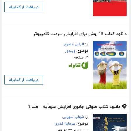
دریافت از کتابراه
دانلود کتاب 15 روش برای افزایش سرعت کامپیوتر
از:
الیاس خضری
موضوع:
ویندوز
۲۴ صفحه
دریافت از کتابراه
🎧 دانلود کتاب صوتی جادوی افزایش سرمایه - جلد 1
از:
شهاب سهرابی
موضوع:
سرمایه گذاری
۱ ساعت و ۳۴ دقیقه