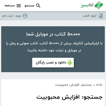
جستجو
دسته‌ها
آپلود کتاب
ورود / ثبت نام
۵۰،۰۰۰ کتاب در موبایل شما
با اپلیکیشن کتابراه، بیش از ۵۰،۰۰۰ کتاب، کتاب صوتی و رمان را
در موبایل و تبلت خود داشته باشید!
دانلود و نصب رایگان
خانه
جستجو: افزایش محبوبیت
›
جستجو: افزایش محبوبیت