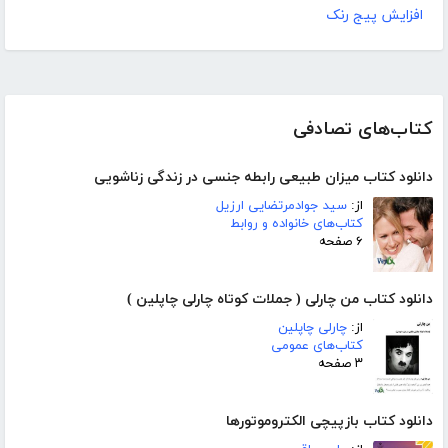
افزایش پیج رنک
کتاب‌های تصادفی
دانلود کتاب میزان طبیعی رابطه جنسی در زندگی زناشویی
از:
سید جوادمرتضایی ارزیل
کتاب‌های خانواده و روابط
۶ صفحه
دانلود کتاب من چارلی ( جملات کوتاه چارلی چاپلین )
از:
چارلی چاپلین
کتاب‌های عمومی
۳ صفحه
دانلود کتاب بازپیچی الکتروموتورها