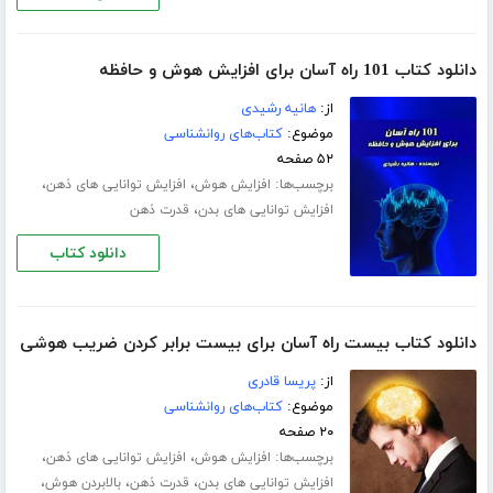
دانلود کتاب 101 راه آسان برای افزایش هوش و حافظه
از:
هانیه رشیدی
موضوع:
کتاب‌های روانشناسی
۵۲ صفحه
برچسب‌ها:
،
،
افزایش هوش
افزایش توانایی های ذهن
،
افزایش توانایی های بدن
قدرت ذهن
دانلود کتاب
دانلود کتاب بیست راه آسان برای بیست برابر کردن ضریب هوشی
از:
پریسا قادری
موضوع:
کتاب‌های روانشناسی
۲۰ صفحه
برچسب‌ها:
،
،
افزایش هوش
افزایش توانایی های ذهن
،
،
،
افزایش توانایی های بدن
قدرت ذهن
بالابردن هوش