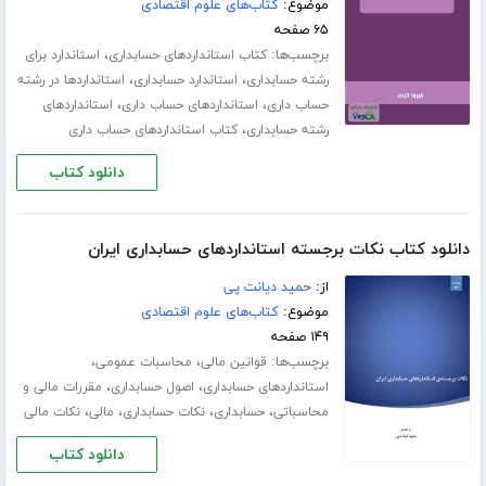
موضوع:
کتاب‌های علوم اقتصادی
۶۵ صفحه
برچسب‌ها:
،
کتاب استانداردهای حسابداری
استاندارد برای
،
،
رشته حسابداری
استاندارد حسابداری
استانداردها در رشته
،
،
حساب داری
استانداردهای حساب داری
استانداردهای
،
رشته حسابداری
کتاب استانداردهای حساب داری
دانلود کتاب
دانلود کتاب نکات برجسته استانداردهای حسابداری ایران
از:
حمید دیانت پی
موضوع:
کتاب‌های علوم اقتصادی
۱۴۹ صفحه
برچسب‌ها:
،
،
قوانین مالی
محاسبات عمومی
،
،
استانداردهای حسابداری
اصول حسابداری
مقررات مالی و
،
،
،
،
محاسباتی
حسابداری
نکات حسابداری
مالی
نکات مالی
دانلود کتاب