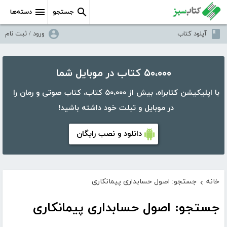
جستجو
دسته‌ها
آپلود کتاب
ورود / ثبت نام
۵۰،۰۰۰ کتاب در موبایل شما
با اپلیکیشن کتابراه، بیش از ۵۰،۰۰۰ کتاب، کتاب صوتی و رمان را
در موبایل و تبلت خود داشته باشید!
دانلود و نصب رایگان
خانه
جستجو: اصول حسابداری پیمانکاری
›
جستجو: اصول حسابداری پیمانکاری