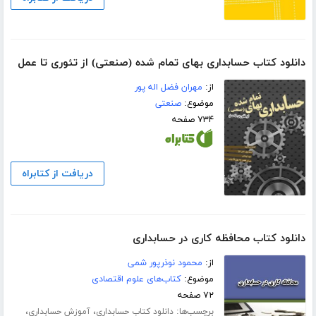
دانلود کتاب حسابداری بهای تمام شده (صنعتی) از تئوری تا عمل
از:
مهران فضل اله پور
موضوع:
صنعتی
۷۳۴ صفحه
دریافت از کتابراه
دانلود کتاب محافظه کاری در حسابداری
از:
محمود نوذرپور شمی
موضوع:
کتاب‌های علوم اقتصادی
۷۲ صفحه
برچسب‌ها:
،
،
دانلود کتاب حسابداری
آموزش حسابداری