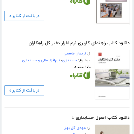
دریافت از کتابراه
دانلود کتاب راهنمای کاربری نرم افزار دفتر کل راهکاران
از:
نریمان قاسمی
موضوع:
حسابداری
،
نرم‌افزار مالی و حسابداری
۱۷۰ صفحه
دریافت از کتابراه
دانلود کتاب اصول حسابداری 1
از:
مهدی گل بهار