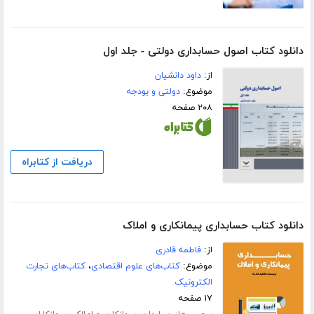
دانلود کتاب اصول حسابداری دولتی - جلد اول
از:
داود دانشیان
موضوع:
دولتی و بودجه
۲۰۸ صفحه
دریافت از کتابراه
دانلود کتاب حسابداری پیمانکاری و املاک
از:
فاطمه قادری
موضوع:
کتاب‌های علوم اقتصادی
،
کتاب‌های تجارت
الکترونیک
۱۷ صفحه