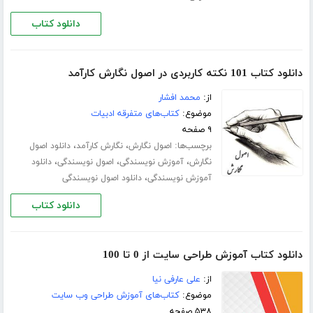
دانلود کتاب
دانلود کتاب 101 نکته کاربردی در اصول نگارش کارآمد
از:
محمد افشار
موضوع:
کتاب‌های متفرقه ادبیات
۹ صفحه
برچسب‌ها:
،
،
اصول نگارش
نگارش کارآمد
دانلود اصول
،
،
،
نگارش
آموزش نویسندگی
اصول نویسندگی
دانلود
،
آموزش نویسندگی
دانلود اصول نویسندگی
دانلود کتاب
دانلود کتاب آموزش طراحی سایت از 0 تا 100
از:
علی عارفی نیا
موضوع:
کتاب‌های آموزش طراحی وب سایت
۵۳۸ صفحه