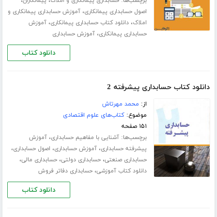
برچسب‌ها:
،
،
حسابداری پیمانکاری و املاک
پیمانکاران
،
اصول حسابداری پیمانکاری
آموزش حسابداری پیمانکاری و
،
،
املاک
دانلود کتاب حسابداری پیمانکاری
آموزش
،
حسابداری پیمانکاری
آموزش حسابداری
دانلود کتاب
دانلود کتاب حسابداری پیشرفته 2
از:
محمد مهرتاش
موضوع:
کتاب‌های علوم اقتصادی
۱۵۱ صفحه
برچسب‌ها:
،
آشنایی با مفاهیم حسابداری
آموزش
،
،
،
پیشرفته حسابداری
آموزش حسابداری
اصول حسابداری
،
،
،
حسابداری صنعتی
حسابداری دولتی
حسابداری مالی
،
دانلود کتاب آموزشی
حسابداری دفاتر فروش
دانلود کتاب