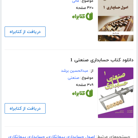
موضوع:
مالی
۴۲۰ صفحه
دریافت از کتابراه
دانلود کتاب حسابداری صنعتی 1
از:
عبدالحسین برشد
موضوع:
صنعتی
۳۰۹ صفحه
دریافت از کتابراه
جستجوهای مرتبط:
اصول حسابداری پیمانکاری
،
حسابداری پیمانکاری