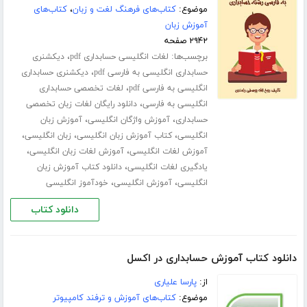
موضوع:
کتاب‌های فرهنگ لغت و زبان
،
کتاب‌های
آموزش زبان
۲۹۴۲ صفحه
برچسب‌ها:
،
لغات انگلیسی حسابداری pdf
دیکشنری
،
حسابداری انگلیسی به فارسی pdf
دیکشنری حسابداری
،
انگلیسی به فارسی pdf
لغات تخصصی حسابداری
،
انگلیسی به فارسی
دانلود رایگان لغات زبان تخصصی
،
،
حسابداری
آموزش واژگان انگلیسی
آموزش زبان
،
،
،
انگلیسی
کتاب آموزش زبان انگلیسی
زبان انگلیسی
،
،
آموزش لغات انگلیسی
آموزش لغات زبان انگلیسی
،
یادگیری لغات انگلیسی
دانلود کتاب آموزش زبان
،
،
انگلیسی
آموزش انگلیسی
خودآموز انگلیسی
دانلود کتاب
دانلود کتاب آموزش حسابداری در اکسل
از:
پارسا علیاری
موضوع:
کتاب‌های آموزش و ترفند کامپیوتر