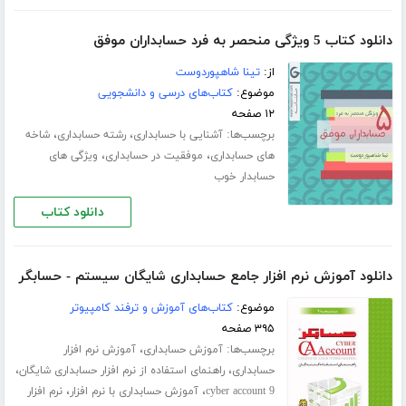
دانلود کتاب 5 ویژگی منحصر به فرد حسابداران موفق
از:
تینا شاهپوردوست
موضوع:
کتاب‌های درسی و دانشجویی
۱۲ صفحه
برچسب‌ها:
،
،
آشنایی با حسابداری
رشته حسابداری
شاخه
،
،
های حسابداری
موفقیت در حسابداری
ویژگی های
حسابدار خوب
دانلود کتاب
دانلود آموزش نرم افزار جامع حسابداری شایگان سیستم - حسابگر
موضوع:
کتاب‌های آموزش و ترفند کامپیوتر
۳۹۵ صفحه
برچسب‌ها:
،
آموزش حسابداری
آموزش نرم افزار
،
،
حسابداری
راهنمای استفاده از نرم افزار حسابداری شایگان
،
،
cyber account 9
آموزش حسابداری با نرم افزار
نرم افزار