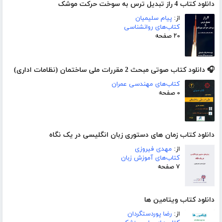
دانلود کتاب 4 راز تبدیل ترس به سوخت حرکت موشک
از:
پیام سلیمیان
کتاب‌های روانشناسی
۲۰ صفحه
🎧 دانلود کتاب صوتی مبحث 2 مقررات ملی ساختمان (نظامات اداری)
کتاب‌های مهندسی عمران
۰ صفحه
دانلود کتاب زمان های دستوری زبان انگلیسی در یک نگاه
از:
مهدی فیروزی
کتاب‌های آموزش زبان
۷ صفحه
دانلود کتاب ویتامین ها
از:
رضا پوردستگردان