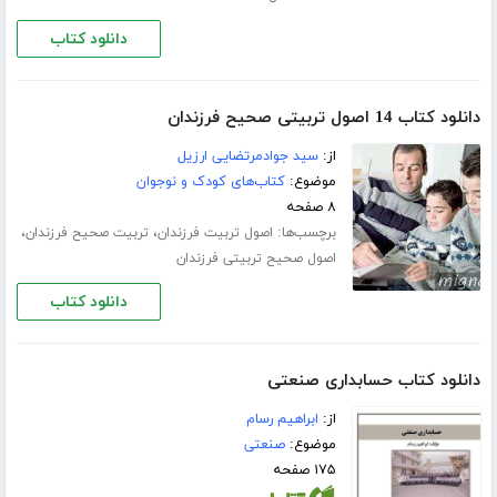
دانلود کتاب
دانلود کتاب 14 اصول تربیتی صحیح فرزندان
از:
سید جوادمرتضایی ارزیل
موضوع:
کتاب‌های کودک و نوجوان
۸ صفحه
برچسب‌ها:
،
،
اصول تربیت فرزندان
تربیت صحیح فرزندان
اصول صحیح تربیتی فرزندان
دانلود کتاب
دانلود کتاب حسابداری صنعتی
از:
ابراهیم رسام
موضوع:
صنعتی
۱۷۵ صفحه