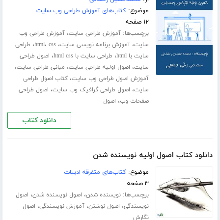
موضوع:
کتاب‌های آموزش طراحی وب سایت
۱۲ صفحه
برچسب‌ها:
،
آموزش طراحی سایت
آموزش طراحی وب
،
،
،
،
سایت
آموزش برنامه نویسی سایت
css
html
طراحی
،
،
سایت با html
طراحی سایت با html css
اصول طراحی
،
،
،
سایت
اصول اولیه طراحی سایت
مبانی طراحی سایت
،
آموزش اصول طراحی وب سایت
کتاب اصول طراحی
،
،
سایت
اصول طراحی گرافیک وب سایت
اصول طراحی
،
صفحات وب
اصول
دانلود کتاب
دانلود کتاب اصول اولیه نویسنده شدن
موضوع:
کتاب‌های متفرقه ادبیات
۳ صفحه
برچسب‌ها:
،
،
نویسنده شدن
اصول نویسنده شدن
اصول
،
،
،
نویسندگی
اصول نوشتن
آموزش نویسندگی
اصول
نگارش