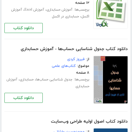
۱۲ صفحه
برچسب‌ها:
،
،
آموزش حسابداری
آموزش Excel
آموزش
،
اکسل
حسابداری در اکسل
دانلود کتاب
دانلود کتاب جدول شناسایی حساب‌ها - آموزش حسابداری
از:
فیروز کردی
موضوع:
کتاب‌های علمی
۸ صفحه
برچسب‌ها:
،
،
جدول شناسایی حساب‌ها
حسابداری
آموزش
حسابداری
دانلود کتاب
دانلود کتاب اصول اولیه طراحی وب‌سایت
از:
محمد‌حسین رخشانی