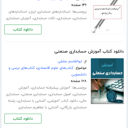
۱۴۶ صفحه
برچسب‌ها:
،
استانداردهای حسابداری ایران
استانداردهای
،
،
،
حسابداری
حسابداری
نکات حسابداری
آموزش حسابداری
دانلود کتاب
دانلود کتاب آموزش حسابداری صنعتی
از:
ابوالقاسم عشقی
موضوع:
کتاب‌های علوم اقتصادی
،
کتاب‌های درسی و
دانشجویی
۱۲۸ صفحه
برچسب‌ها:
،
آموزش پیشرفته حسابداری
آموزش
،
،
،
حسابداری
اصول حسابداری
حسابداری صنعتی
حسابداری
،
،
،
مالی
دانلود کتاب آموزشی
آشنایی با حسابداری
رشته
،
حسابداری بازرگانی
آشنایی با مفاهیم حسابداری
دانلود کتاب