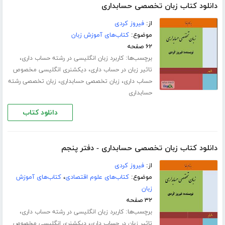
دانلود کتاب زبان تخصصی حسابداری
از:
فیروز کردی
موضوع:
کتاب‌های آموزش زبان
۶۲ صفحه
برچسب‌ها:
،
کاربرد زبان انگلیسی در رشته حساب داری
،
تاثیر زبان در حساب داری
دیکشنری انگلیسی مخصوص
،
،
حساب داری
زبان تخصصی حسابداری
زبان تخصصی رشته
حسابداری
دانلود کتاب
دانلود کتاب زبان تخصصی حسابداری - دفتر پنجم
از:
فیروز کردی
موضوع:
کتاب‌های علوم اقتصادی
،
کتاب‌های آموزش
زبان
۳۲ صفحه
برچسب‌ها:
،
کاربرد زبان انگلیسی در رشته حساب داری
،
تاثیر زبان در حساب داری
دیکشنری انگلیسی مخصوص