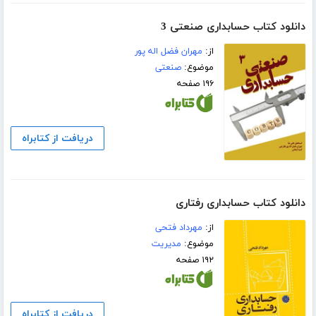
دانلود کتاب حسابداری صنعتی 3
از:
مهران فضل اله پور
موضوع:
صنعتی
۱۹۶ صفحه
دریافت از کتابراه
دانلود کتاب حسابداری رفتاری
از:
مهرداد فتحی
موضوع:
مدیریت
۱۹۲ صفحه
دریافت از کتابراه