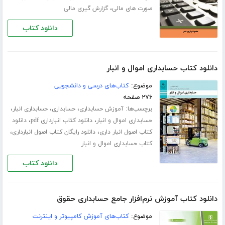
،
صورت های مالی
گزارش گیری مالی
دانلود کتاب
دانلود کتاب حسابداری اموال و انبار
موضوع:
کتاب‌های درسی و دانشجویی
۲۷۶ صفحه
برچسب‌ها:
،
،
،
آموزش حسابداری
حسابداری
حسابداری انبار
،
،
حسابداری اموال و انبار
دانلود کتاب انبارداری pdf
دانلود
،
،
کتاب اصول انبار داری
دانلود رایگان کتاب اصول انبارداری
کتاب حسابداری اموال و انبار
دانلود کتاب
دانلود کتاب آموزش نرم‌افزار جامع حسابداری حقوق
موضوع:
کتاب‌های آموزش کامپیوتر و اینترنت