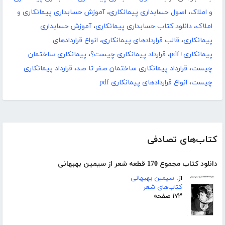
و املاک
،
اصول حسابداری پیمانکاری
،
آموزش حسابداری پیمانکاری و
املاک
،
دانلود کتاب حسابداری پیمانکاری
،
آموزش حسابداری
پیمانکاری
،
قالب قراردادهای پیمانکاری
،
انواع قراردادهای
پیمانکاری+pdf
،
قرارداد پیمانکاری چیست؟
،
پیمانکاری ساختمان
چیست
،
قرارداد پیمانکاری ساختمان صفر تا صد
،
قرارداد پیمانکاری
چیست
،
انواع قراردادهای پیمانکاری pdf
کتاب‌های تصادفی
دانلود کتاب مجموع 170 قطعه شعر از سیمین بهبهانی
از:
سیمین بهبهانی
کتاب‌های شعر
۱۷۳ صفحه