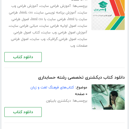
برچسب‌ها:
،
آموزش طراحی سایت
آموزش طراحی وب
،
،
،
،
سایت
آموزش برنامه نویسی سایت
css
html
طراحی
،
،
سایت با html
طراحی سایت با html css
اصول طراحی
،
،
،
سایت
اصول اولیه طراحی سایت
مبانی طراحی سایت
،
آموزش اصول طراحی وب سایت
کتاب اصول طراحی
،
،
سایت
اصول طراحی گرافیک وب سایت
اصول طراحی
صفحات وب
دانلود کتاب
دانلود کتاب دیکشنری تخصصی رشته حسابداری
موضوع:
کتاب‌های فرهنگ لغت و زبان
۰ صفحه
برچسب‌ها:
دیکشنری بابیلون
دانلود کتاب