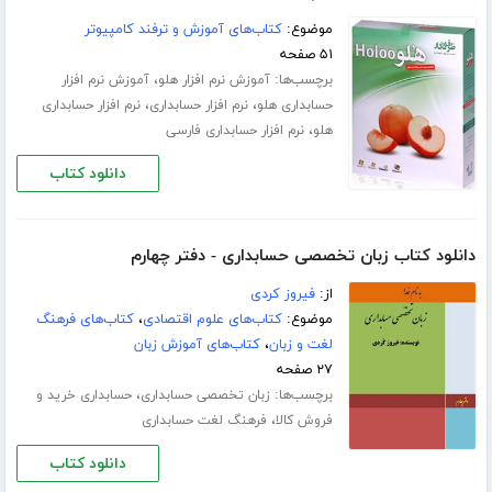
موضوع:
کتاب‌های آموزش و ترفند کامپیوتر
۵۱ صفحه
برچسب‌ها:
،
آموزش نرم افزار هلو
آموزش نرم افزار
،
،
حسابداری هلو
نرم افزار حسابداری
نرم افزار حسابداری
،
هلو
نرم افزار حسابداری فارسی
دانلود کتاب
دانلود کتاب زبان تخصصی حسابداری - دفتر چهارم
از:
فیروز کردی
موضوع:
کتاب‌های علوم اقتصادی
،
کتاب‌های فرهنگ
لغت و زبان
،
کتاب‌های آموزش زبان
۲۷ صفحه
برچسب‌ها:
،
زبان تخصصی حسابداری
حسابداری خرید و
،
فروش کالا
فرهنگ لغت حسابداری
دانلود کتاب