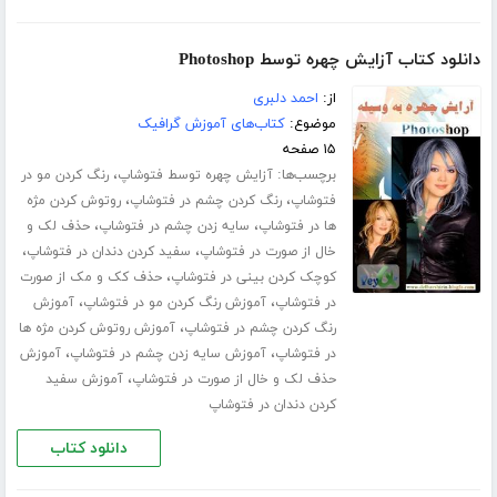
دانلود کتاب آزایش چهره توسط Photoshop
از:
احمد دلبری
موضوع:
کتاب‌های آموزش گرافیک
۱۵ صفحه
برچسب‌ها:
،
آزایش چهره توسط فتوشاپ
رنگ کردن مو در
،
،
فتوشاپ
رنگ کردن چشم در فتوشاپ
روتوش کردن مژه
،
،
ها در فتوشاپ
سایه زدن چشم در فتوشاپ
حذف لک و
،
،
خال از صورت در فتوشاپ
سفید کردن دندان در فتوشاپ
،
کوچک کردن بینی در فتوشاپ
حذف کک و مک از صورت
،
،
در فتوشاپ
آموزش رنگ کردن مو در فتوشاپ
آموزش
،
رنگ کردن چشم در فتوشاپ
آموزش روتوش کردن مژه ها
،
،
در فتوشاپ
آموزش سایه زدن چشم در فتوشاپ
آموزش
،
حذف لک و خال از صورت در فتوشاپ
آموزش سفید
کردن دندان در فتوشاپ
دانلود کتاب