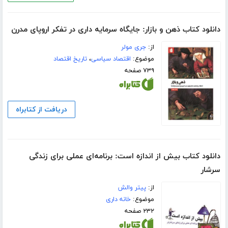
دانلود کتاب ذهن و بازار: جایگاه سرمایه‌ داری در تفکر اروپای مدرن
از:
جری مولر
موضوع:
اقتصاد سیاسی
،
تاریخ اقتصاد
۷۳۹ صفحه
دریافت از کتابراه
دانلود کتاب بیش از اندازه است: برنامه‌ای عملی برای زندگی
سرشار
از:
پیتر والش
موضوع:
خانه داری
۲۳۲ صفحه