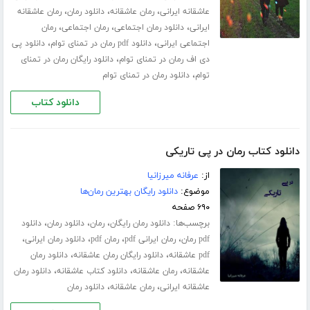
،
،
،
عاشقانه ایرانی
رمان عاشقانه
دانلود رمان
رمان عاشقانه
،
،
،
ایرانی
دانلود رمان اجتماعی
رمان اجتماعی
رمان
،
،
اجتماعی ایرانی
دانلود pdf رمان در تمنای توام
دانلود پی
،
دی اف رمان در تمنای توام
دانلود رایگان رمان در تمنای
،
توام
دانلود رمان در تمنای توام
دانلود کتاب
دانلود کتاب رمان در پی تاریکی
از:
عرفانه میرزانیا
موضوع:
دانلود رایگان بهترین رمان‌ها
۶۹۰ صفحه
برچسب‌ها:
،
،
،
دانلود رمان رایگان
رمان
دانلود رمان
دانلود
،
،
،
،
pdf رمان
رمان ایرانی pdf
رمان pdf
دانلود رمان ایرانی
،
،
pdf عاشقانه
دانلود رایگان رمان عاشقانه
دانلود رمان
،
،
،
عاشقانه
رمان عاشقانه
دانلود کتاب عاشقانه
دانلود رمان
،
،
عاشقانه ایرانی
رمان عاشقانه
دانلود رمان