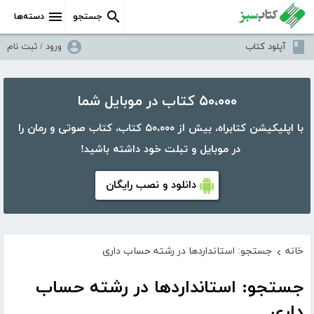
جستجو
دسته‌ها
آپلود کتاب
ورود / ثبت نام
۵۰،۰۰۰ کتاب در موبایل شما
با اپلیکیشن کتابراه، بیش از ۵۰،۰۰۰ کتاب، کتاب صوتی و رمان را
در موبایل و تبلت خود داشته باشید!
دانلود و نصب رایگان
خانه
جستجو: استانداردها در رشته حساب داری
›
جستجو: استانداردها در رشته حساب
داری