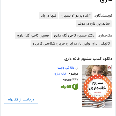
نویسندگان:
آرشاویر در آوانسیان
تنها در باد
ساندرین فان در دوف
مترجمان:
دکتر حسین تاجی گله داری
حسین تاجی گله داری
تالیف . برای اولین بار در ایران جریان شناسی کامل و
دانلود کتاب سندرم خانه داری
از:
دانا کی وایت
موضوع:
خانه داری
۳۳۲ صفحه
دریافت از کتابراه