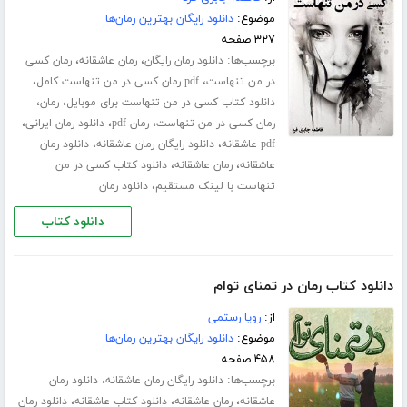
موضوع:
دانلود رایگان بهترین رمان‌ها
۳۲۷ صفحه
برچسب‌ها:
،
،
دانلود رمان رایگان
رمان عاشقانه
رمان کسی
،
،
در من تنهاست
pdf رمان کسی در من تنهاست کامل
،
،
دانلود کتاب کسی در من تنهاست برای موبایل
رمان
،
،
،
رمان کسی در من تنهاست
رمان pdf
دانلود رمان ایرانی
،
،
pdf عاشقانه
دانلود رایگان رمان عاشقانه
دانلود رمان
،
،
عاشقانه
رمان عاشقانه
دانلود کتاب کسی در من
،
تنهاست با لینک مستقیم
دانلود رمان
دانلود کتاب
دانلود کتاب رمان در تمنای توام
از:
رویا رستمی
موضوع:
دانلود رایگان بهترین رمان‌ها
۴۵۸ صفحه
برچسب‌ها:
،
دانلود رایگان رمان عاشقانه
دانلود رمان
،
،
،
عاشقانه
رمان عاشقانه
دانلود کتاب عاشقانه
دانلود رمان