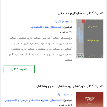
دانلود کتاب حسابداری صنعتی
از:
فیروز کردی
موضوع:
کتاب‌های علوم اقتصادی
۳۲ صفحه
برچسب‌ها:
،
کتاب آموزشی حساب داری صنعتی
کتاب
،
،
حساب داری صنعتی
آموزش حساب داری صنعتی
،
،
آشنایی با حساب داری صنعتی
حساب داری صنعتی
،
حساب داری صنعتی چیست
دانلود کتاب حساب داری
صنعتی
دانلود کتاب
دانلود کتاب دوره‌ها و برنامه‌های میان رشته‌ای
از:
هاریت رابلز
موضوع:
کتاب‌های علمی
،
کتاب‌های درسی و دانشجویی
۱۲۸ صفحه