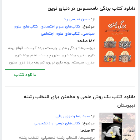
دانلود کتاب بردگی نامحسوس در دنیای نوین
از:
حسن نفیسی راد
موضوع:
کتاب‌های علوم اقتصادی
،
کتاب‌های علوم
سیاسی
،
کتاب‌های علوم اجتماعی
۱۸۲ صفحه
برچسب‌ها:
،
،
بردگی مدرن چیست
برده کیست
انواع برده
،
،
داری مدرن
برده داری مدرن چیست
نظام برده داری
،
،
مدرن
سیستم برده داری نوین
تعریف برده داری مدرن
دانلود کتاب
دانلود کتاب یک روش علمی و مطمئن برای انتخاب رشته
دبیرستان
از:
سید رضا رضوی رزاقی
موضوع:
کتاب‌های درسی و دانشجویی
۱۳ صفحه
برچسب‌ها:
،
انتخاب رشته تحصیلی
انتخاب رشته