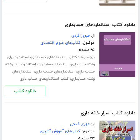
دانلود کتاب استانداردهای حسابداری
از:
فیروز کردی
موضوع:
کتاب‌های علوم اقتصادی
۶۵ صفحه
برچسب‌ها:
،
کتاب استانداردهای حسابداری
استاندارد برای
،
،
رشته حسابداری
استاندارد حسابداری
استانداردها در رشته
،
،
حساب داری
استانداردهای حساب داری
استانداردهای
،
رشته حسابداری
کتاب استانداردهای حساب داری
دانلود کتاب
دانلود کتاب اسرار خانه داری
از:
مهری فتحی
موضوع:
کتاب‌های آموزش آشپزی
۷۳ صفحه