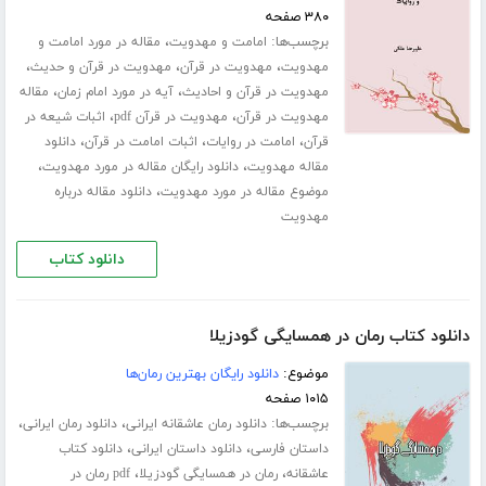
۳۸۰ صفحه
برچسب‌ها:
،
امامت و مهدویت
مقاله در مورد امامت و
،
،
،
مهدویت
مهدویت در قرآن
مهدویت در قرآن و حدیث
،
،
مهدویت در قرآن و احادیث
آیه در مورد امام زمان
مقاله
،
،
مهدویت در قرآن
مهدویت در قرآن pdf
اثبات شیعه در
،
،
،
قرآن
امامت در روایات
اثبات امامت در قرآن
دانلود
،
،
مقاله مهدویت
دانلود رایگان مقاله در مورد مهدویت
،
موضوع مقاله در مورد مهدویت
دانلود مقاله درباره
مهدویت
دانلود کتاب
دانلود کتاب رمان در همسایگی گودزیلا
موضوع:
دانلود رایگان بهترین رمان‌ها
۱۰۱۵ صفحه
برچسب‌ها:
،
،
دانلود رمان عاشقانه ایرانی
دانلود رمان ایرانی
،
،
داستان فارسی
دانلود داستان ایرانی
دانلود کتاب
،
،
عاشقانه
رمان در همسایگی گودزیلا
pdf رمان در