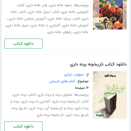
برچسب‌ها:
،
،
نحوه خانه داری
هنر خانه داری
کتاب
،
،
آموزشی خانه داری
کتاب اسرار خانه داری
کتاب خانه
،
،
،
داری
کتاب درباره خانه داری
آموزش مجانی خانه داری,
،
،
،
آموزش خانه داری
آشنایی با خانه داری
اسرار خانه داری
،
خانه داری,
رازهای خانه داری
دانلود کتاب
دانلود کتاب تاریخچه برده داری
از:
سهراب نیازی
موضوع:
کتاب‌های تاریخی
۱۶ صفحه
برچسب‌ها:
،
،
معرفی برده و برده داری
کتاب برده داری
،
،
کتاب تاریخچه برده داری
آشنایی با برده داری
برده و
،
،
،
،
برده داری
برده و تاریخچه آن
برده داری
تاریخ برده
،
تاریخ برده داری
تاریخچه برده داری
دانلود کتاب