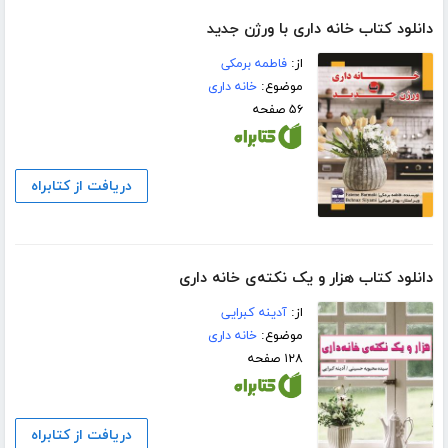
دانلود کتاب خانه داری با ورژن جدید
از:
فاطمه برمکی
موضوع:
خانه داری
۵۶ صفحه
دریافت از کتابراه
دانلود کتاب هزار و یک نکته‌ی خانه داری
از:
آدینه کبرایی
موضوع:
خانه داری
۱۲۸ صفحه
دریافت از کتابراه