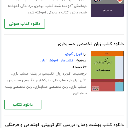
،
درماندگی آموخته شده کتاب
بیماری درماندگی آموخته
،
شده
دانلود کتاب درماندگی آموخته شده
دانلود کتاب صوتی
دانلود کتاب زبان تخصصی حسابداری
از:
فیروز کردی
موضوع:
کتاب‌های آموزش زبان
۶۲ صفحه
برچسب‌ها:
،
کاربرد زبان انگلیسی در رشته حساب داری
،
تاثیر زبان در حساب داری
دیکشنری انگلیسی مخصوص
،
،
حساب داری
زبان تخصصی حسابداری
زبان تخصصی رشته
حسابداری
دانلود کتاب
دانلود کتاب بهشت وصال: بررسی آثار تربیتی، اجتماعی و فرهنگی