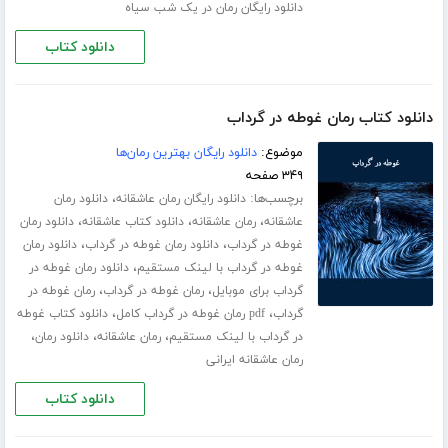
دانلود رایگان رمان در یک شب سیاه
دانلود کتاب
دانلود کتاب رمان غوطه در گرداب
موضوع:
دانلود رایگان بهترین رمان‌ها
۳۴۹ صفحه
برچسب‌ها:
،
دانلود رایگان رمان عاشقانه
دانلود رمان
،
،
،
عاشقانه
رمان عاشقانه
دانلود کتاب عاشقانه
دانلود رمان
،
،
غوطه در گرداب
دانلود رمان غوطه در گرداب
دانلود رمان
،
غوطه در گرداب با لینک مستقیم
دانلود رمان غوطه در
،
،
گرداب برای موبایل
رمان غوطه در گرداب
رمان غوطه در
،
،
گرداب
pdf رمان غوطه در گرداب کامل
دانلود کتاب غوطه
،
،
،
در گرداب با لینک مستقیم
رمان عاشقانه
دانلود رمان
رمان عاشقانه ایرانی
دانلود کتاب