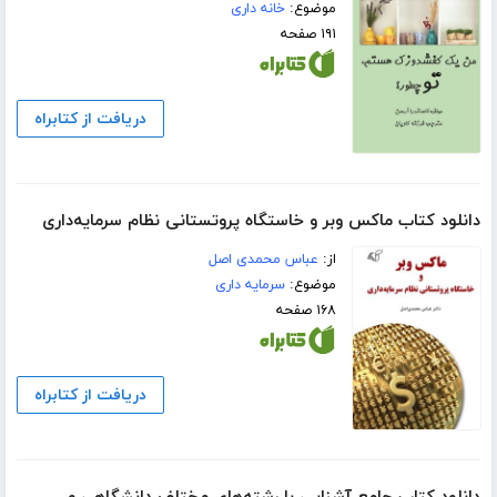
موضوع:
خانه داری
۱۹۱ صفحه
دریافت از کتابراه
دانلود کتاب ماکس وبر و خاستگاه پروتستانی نظام سرمایه‌داری
از:
عباس محمدی اصل
موضوع:
سرمایه داری
۱۶۸ صفحه
دریافت از کتابراه