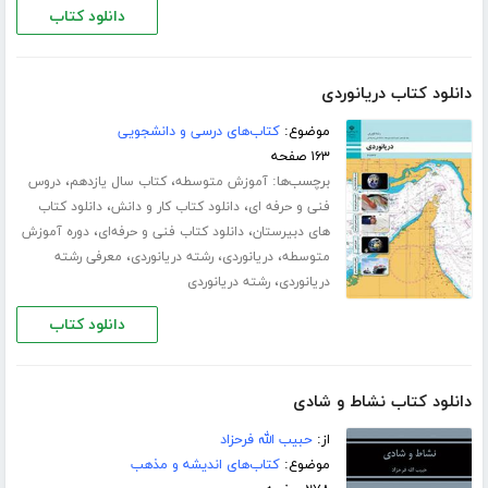
دانلود کتاب
دانلود کتاب دریانوردی
موضوع:
کتاب‌های درسی و دانشجویی
۱۶۳ صفحه
برچسب‌ها:
،
،
آموزش متوسطه
کتاب سال یازدهم
دروس
،
،
فنی و حرفه ای
دانلود کتاب کار و دانش
دانلود کتاب
،
،
های دبیرستان
دانلود کتاب فنی و حرفه‌ای
دوره آموزش
،
،
،
متوسطه
دریانوردی
رشته دریانوردی
معرفی رشته
،
دریانوردی
رشته دریانوردی
دانلود کتاب
دانلود کتاب نشاط و شادی
از:
حبیب الله فرحزاد
موضوع:
کتاب‌های اندیشه و مذهب