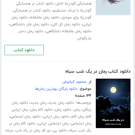
،
همسایگی گودزیلا کامل
دانلود کتاب در همسایگی
،
گودزیلا با لینک مستقیم
دانلود کتاب در همسایگی
،
،
گودزیلا برای موبایل
دانلود رمان عاشقانه
دانلود رمان
،
،
،
ایرانی
دانلود رمان کل کلی
دانلود رمان طنز دانشگاهی
،
دانلود رمان عاشقانه دانشگاهی
دانلود رمان دختر
بازیگوش
دانلود کتاب
دانلود کتاب رمان در یک شب سیاه
از:
محمود کیانوش
موضوع:
دانلود رایگان بهترین رمان‌ها
۱۴۴ صفحه
برچسب‌ها:
،
،
دانلود رمان جدید
رمان جدید
دانلود رمان
،
،
،
،
رایگان
رمان
دانلود رمان
دانلود pdf رمان
رمان ایرانی
،
،
،
،
pdf
رمان pdf
دانلود رمان ایرانی
دانلود رمان اجتماعی
،
،
رمان اجتماعی
رمان اجتماعی ایرانی
دانلود pdf رمان در
،
،
یک شب سیاه
دانلود پی دی اف رمان در یک شب سیاه