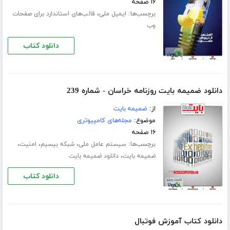
۱۶ صفحه
برچسب‌ها:
،
ایمیل ملی
قالب‌های استاندارد برای صفحات
وب
دانلود کتاب
دانلود ضمیمه بایت روزنامه خراسان - شماره 239
از:
ضمیمه بایت
موضوع:
مجله‌های کامپیوتری
۱۶ صفحه
برچسب‌ها:
،
،
،
سیستم عامل ملی
شبکه بیسیم
امنیت
،
ضمیمه بایت
دانلود ضمیمه بایت
دانلود کتاب
دانلود کتاب آموزش فوتبال