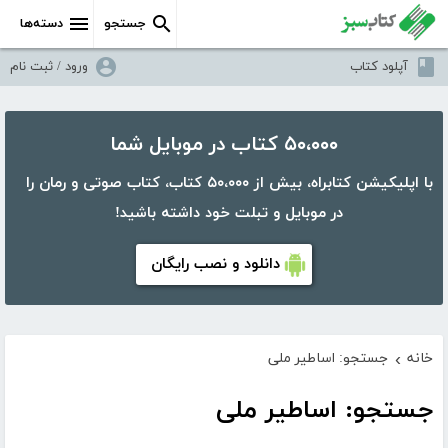
جستجو
دسته‌ها
آپلود کتاب
ورود / ثبت نام
۵۰،۰۰۰ کتاب در موبایل شما
با اپلیکیشن کتابراه، بیش از ۵۰،۰۰۰ کتاب، کتاب صوتی و رمان را
در موبایل و تبلت خود داشته باشید!
دانلود و نصب رایگان
خانه
جستجو: اساطیر ملی
›
جستجو: اساطیر ملی