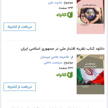
موضوع:
امنیت ملی
۲۳۴ صفحه
دریافت از کتابراه
دانلود کتاب نظریه اقتدار ملی در جمهوری اسلامی ایران
از:
غلامرضا غلامی ابرستان
موضوع:
سیاست داخلی
۲۳۲ صفحه
دریافت از کتابراه