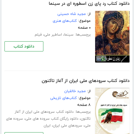
دانلود کتاب رد پای زن اسطوره ای در سینما
از:
مجید شاه حسینی
موضوع:
کتاب‌های هنری
۰ صفحه
برچسب‌ها:
،
،
سینما
اساطیر ملی
فیلم
دانلود کتاب
دانلود کتاب سرود‌های ملی ایران از آغاز تاکنون
از:
مجید خالقیان
موضوع:
کتاب‌های تاریخی
۸ صفحه
برچسب‌ها:
دانلود کتاب سرود‌های ملی ایران از آغاز
،
،
تاکنون
دانلود رایگان کتاب سروده های ملی
سروده های
،
،
ملی
سرود‌‌های ملی ایران
ایران