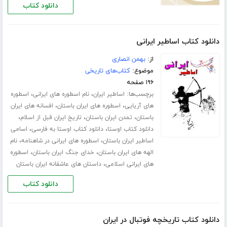
دانلود کتاب
دانلود کتاب اساطیر ایرانی
از:
بهمن انصاری
موضوع:
کتاب‌های تاریخی
۱۹۶ صفحه
برچسب‌ها:
،
،
اساطیر ایران
نام اسطوره های ایرانی
اسطوره
،
،
های آریایی
اسطوره های ایران باستان
افسانه های ایران
،
،
،
باستان
تمدن ایران باستان
تاریخ ایران قبل از اسلام
،
،
دانلود کتاب اوستا
دانلود کتاب اوستا به فارسی
اسامی
،
،
اساطیر ایران باستان
اسطوره های ایرانی در شاهنامه
نام
،
،
الهه های ایران باستان
خدای جنگ ایران باستان
اسطوره
،
های ایرانی اسلامی
داستان های عاشقانه ایران باستان
دانلود کتاب
دانلود کتاب تاریخچه فوتبال در ایران