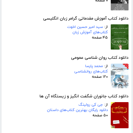
۰ صفحه
دانلود کتاب آموزش مقدماتی گرامر زبان انگلیسی
از:
سید امیر حسین اخوت
کتاب‌های آموزش زبان
۴۵ صفحه
دانلود کتاب روان شناسی عمومی
از:
محمد پارسا
کتاب‌های روانشناسی
۱۲۰ صفحه
دانلود کتاب جانوران شگفت انگیز و زیستگاه آن ها
از:
جی کی رولینگ
دانلود رایگان بهترین کتاب‌های داستان
۵۰ صفحه