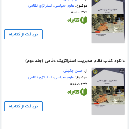
موضوع:
علوم سیاسی
،
استراتژی نظامی
۳۶۹ صفحه
دریافت از کتابراه
دانلود کتاب نظام مدیریت استراتژیک دفاعی (جلد دوم)
از:
حسن چگینی
موضوع:
علوم سیاسی
،
استراتژی نظامی
۲۳۷ صفحه
دریافت از کتابراه