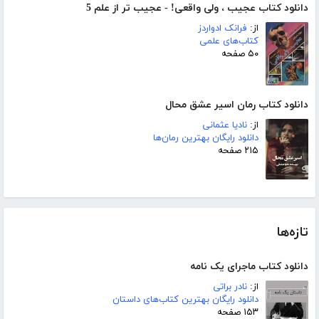
دانلود کتاب عجیب ، ولی واقعی! - عجیب تر از علم 5
از:
فرانک ادواردز
کتاب‌های علمی
۵۰ صفحه
دانلود کتاب رمان اسیر عشق محال
از:
نادیا عثمانی
دانلود رایگان بهترین رمان‌ها
۲۱۵ صفحه
تازه‌ها
دانلود کتاب ماجرای یک نامه
از:
نادر براتی
دانلود رایگان بهترین کتاب‌های داستان
۱۵۳ صفحه