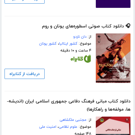
🎧 دانلود کتاب صوتی اسطوره‌های یونان و روم
از:
دان ناردو
موضوع:
کشور ایتالیا
،
کشور یونان
۴ ساعت و ۱۰ دقیقه
دریافت از کتابراه
دانلود کتاب مبانی فرهنگ دفاعی جمهوری اسلامی ایران (اندیشه‌­
ها، مولفه‌­ها و راهکارها)
از:
مجتبی ملکشاهی
موضوع:
علوم نظامی
،
امنیت ملی
۱۴۸ صفحه