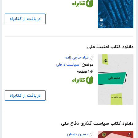
دریافت از کتابراه
دانلود کتاب امنیت ملی
از:
قباد حاجی زاده
موضوع:
سیاست داخلی
۱۰۴ صفحه
دریافت از کتابراه
دانلود کتاب سیاست گذاری دفاع ملی
از:
حسین دهقان