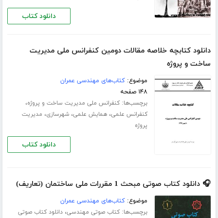
دانلود کتاب
دانلود کتابچه خلاصه مقالات دومین کنفرانس ملی مدیریت
ساخت و پروژه
موضوع:
کتاب‌های مهندسی عمران
۱۴۸ صفحه
برچسب‌ها:
،
کنفرانس ملی مدیریت ساخت و پروژه
،
،
،
کنفرانس علمی
همایش علمی
شهرسازی
مدیریت
پروژه
دانلود کتاب
🎧 دانلود کتاب صوتی مبحث 1 مقررات ملی ساختمان (تعاریف)
موضوع:
کتاب‌های مهندسی عمران
برچسب‌ها:
،
کتاب صوتی مهندسی
دانلود کتاب صوتی