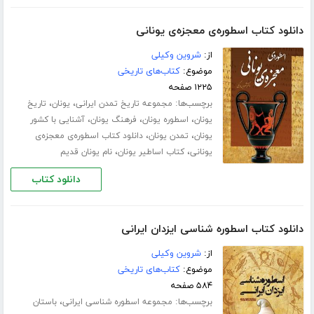
دانلود کتاب اسطوره‌ی معجزه‌ی یونانی
از:
شروین وکیلی
موضوع:
کتاب‌های تاریخی
۱۲۲۵ صفحه
برچسب‌ها:
،
،
مجموعه تاریخ تمدن ایرانی
یونان
تاریخ
،
،
،
یونان
اسطوره یونان
فرهنگ یونان
آشنایی با کشور
،
،
یونان
تمدن یونان
دانلود کتاب اسطوره‌ی معجزه‌ی
،
،
یونانی
کتاب اساطیر یونان
نام یونان قدیم
دانلود کتاب
دانلود کتاب اسطوره شناسی ایزدان ایرانی
از:
شروین وکیلی
موضوع:
کتاب‌های تاریخی
۵۸۴ صفحه
برچسب‌ها:
،
مجموعه اسطوره شناسی ایرانی
باستان