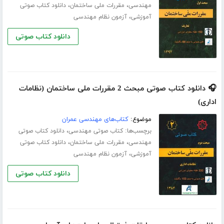
،
،
مهندسی
مقررات ملی ساختمان
دانلود کتاب صوتی
،
آموزشی
آزمون نظام مهندسی
دانلود کتاب صوتی
🎧 دانلود کتاب صوتی مبحث 2 مقررات ملی ساختمان (نظامات
اداری)
موضوع:
کتاب‌های مهندسی عمران
برچسب‌ها:
،
کتاب صوتی مهندسی
دانلود کتاب صوتی
،
،
مهندسی
مقررات ملی ساختمان
دانلود کتاب صوتی
،
آموزشی
آزمون نظام مهندسی
دانلود کتاب صوتی