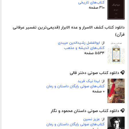
کتاب‌های تاریخی
۳۱۰ صفحه
دانلود کتاب کشف الاسرار و عده الابرار (قدیمی‌ترین تفسیر عرفانی
قرآن)
از:
ابوالفضل رشیدالدین میبدی
کتاب‌های اندیشه و مذهب
۵۵۳۴ صفحه
🎧 دانلود کتاب صوتی دختر قالی
از:
لیدا نیک فرید
کتاب‌های صوتی رایگان داستان و رمان
۰ صفحه
🎧 دانلود کتاب صوتی داستان محمود و نگار
از:
عزیز نسین
کتاب‌های صوتی رایگان داستان و رمان