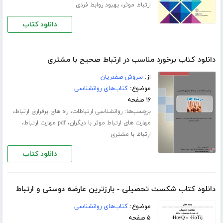
،
ارتباط موثر
بهبود روابط فردی
دانلود کتاب
دانلود کتاب برخورد مناسب در ارتباط صحیح با مشتری
از:
سروش صفدریان
موضوع:
کتاب‌های روانشناسی
۱۶ صفحه
برچسب‌ها:
،
،
روانشناسی ارتباطات
راه های برقراری ارتباط
،
،
مهارت های ارتباط موثر با دیگران
pdf مهارت ارتباط
ارتباط با مشتری
دانلود کتاب
دانلود کتاب شکست تحصیلی - بارزترین عارضه دوستی و ارتباط
موضوع:
کتاب‌های روانشناسی
۵ صفحه