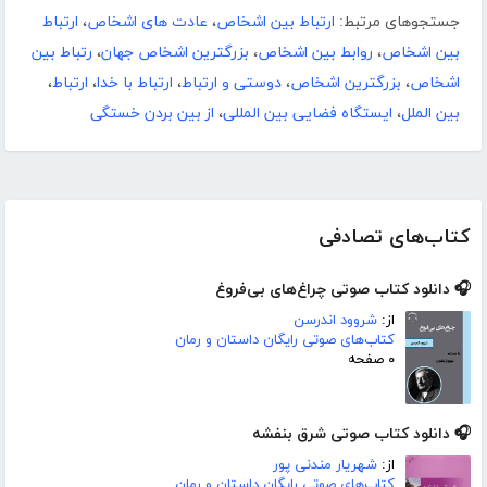
جستجوهای مرتبط:
ارتباط بین اشخاص
،
عادت های اشخاص
،
ارتباط
بین اشخاص
،
روابط بین اشخاص
،
بزرگترین اشخاص جهان
،
رتباط بین
اشخاص
،
بزرگترین اشخاص
،
دوستی و ارتباط
،
ارتباط با خدا
،
ارتباط
،
بین الملل
،
ایستگاه فضایی بین المللی
،
از بین بردن خستگی
کتاب‌های تصادفی
🎧 دانلود کتاب صوتی چراغ‌های بی‌فروغ
از:
شروود اندرسن
کتاب‌های صوتی رایگان داستان و رمان
۰ صفحه
🎧 دانلود کتاب صوتی شرق بنفشه
از:
شهریار مندنی پور
کتاب‌های صوتی رایگان داستان و رمان