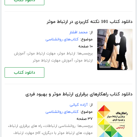
دانلود کتاب
دانلود کتاب 101 نکته کاربردی در ارتباط موثر
از:
محمد افشار
موضوع:
کتاب‌های روانشناسی
۱۰ صفحه
برچسب‌ها:
،
،
ارتباط موثر
مهارت ارتباط موثر
آموزش
،
ارتباط موثر
آموزش مهارت ارتباط موثر
دانلود کتاب
دانلود کتاب راهکارهای برقراری ارتباط موثر و بهبود فردی
از:
آزاده کیانی
موضوع:
کتاب‌های روانشناسی
۳۷ صفحه
برچسب‌ها:
،
،
روانشناسی ارتباطات
راه های برقراری ارتباط
،
،
مهارت های ارتباط موثر با دیگران
pdf مهارت ارتباط