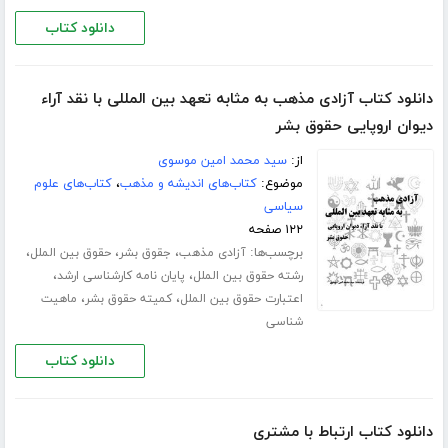
دانلود کتاب
دانلود کتاب آزادی مذهب به مثابه تعهد بین المللی با نقد آراء
دیوان اروپایی حقوق بشر
از:
سید محمد امین موسوی
موضوع:
کتاب‌های اندیشه و مذهب
،
کتاب‌های علوم
سیاسی
۱۲۲ صفحه
برچسب‌ها:
،
،
،
آزادی مذهب
جقوق بشر
حقوق بین الملل
،
،
رشته حقوق بین الملل
پایان نامه کارشناسی ارشد
،
،
اعتبارت حقوق بین الملل
کمیته حقوق بشر
ماهیت
شناسی
دانلود کتاب
دانلود کتاب ارتباط با مشتری‎