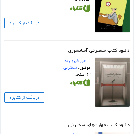
۱۰۹ صفحه
دریافت از کتابراه
دانلود کتاب سخنرانی آسانسوری
از:
علی فیروززاده
موضوع:
سخنرانی
۱۶۲ صفحه
دریافت از کتابراه
دانلود کتاب مهارت‌های سخنرانی