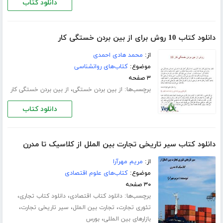
دانلود کتاب
دانلود کتاب 10 روش برای از بین بردن خستگی کار
از:
محمد هادی احمدی
موضوع:
کتاب‌های روانشناسی
۳ صفحه
برچسب‌ها:
،
از بین بردن خستگی
از بین بردن خستگی کار
دانلود کتاب
دانلود کتاب سیر تاریخی تجارت بین الملل از کلاسیک تا مدرن
از:
مریم مهرآرا
موضوع:
کتاب‌های علوم اقتصادی
۳۰ صفحه
برچسب‌ها:
،
،
دانلود کتاب اقتصادی
دانلود کتاب تجاری
،
،
،
تئوری تجارت
تجارت بین الملل
سیر تاریخی تجارت
،
بازارهای بین المللی
بورس