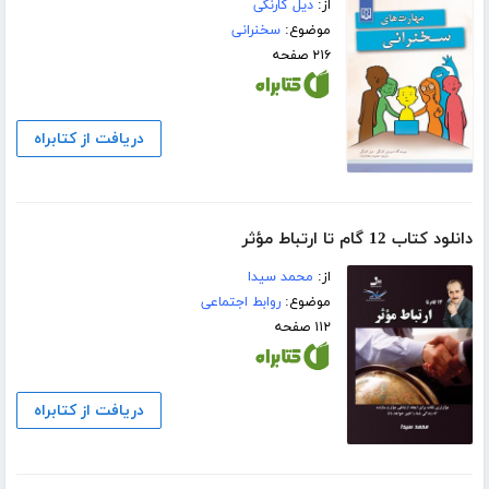
از:
دیل کارنگی
موضوع:
سخنرانی
۲۱۶ صفحه
دریافت از کتابراه
دانلود کتاب 12 گام تا ارتباط مؤثر
از:
محمد سیدا
موضوع:
روابط اجتماعی
۱۱۲ صفحه
دریافت از کتابراه