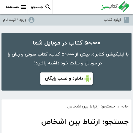
جستجو
دسته‌ها
آپلود کتاب
ورود / ثبت نام
۵۰،۰۰۰ کتاب در موبایل شما
با اپلیکیشن کتابراه، بیش از ۵۰،۰۰۰ کتاب، کتاب صوتی و رمان را
در موبایل و تبلت خود داشته باشید!
دانلود و نصب رایگان
خانه
جستجو: ارتباط بین اشخاص
›
جستجو: ارتباط بین اشخاص