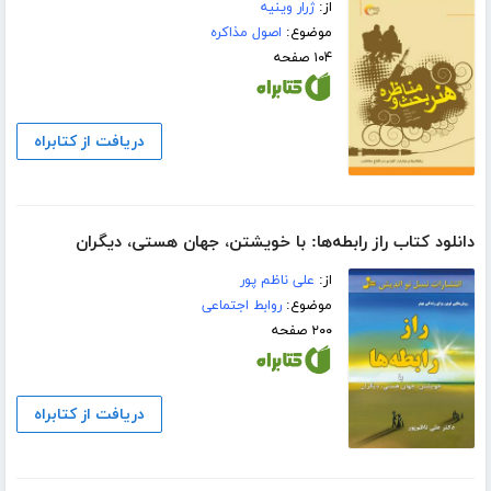
از:
ژرار وینیه
موضوع:
اصول مذاکره
۱۰۴ صفحه
دریافت از کتابراه
دانلود کتاب راز رابطه‌‌ها: با خویشتن، جهان هستی، دیگران
از:
علی ناظم پور
موضوع:
روابط اجتماعی
۲۰۰ صفحه
دریافت از کتابراه