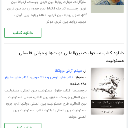
،
،
سازگارانه
مهارت روابط بین فردی چیست
ارتباط بین
،
،
فردی چیست
تعریف ارتباط بین فردی
روابط بین فردی
،
،
،
pdf
اصول روابط بین فردی
مقاله روابط بین فردی
مهارت روابط بین فردی موثر
دانلود کتاب
دانلود کتاب مسئولیت بین‌المللی دولت‌ها و مبانی فلسفی
مسئولیت
از:
میثم آرائی درونکلا
موضوع:
کتاب‌های درسی و دانشجویی
،
کتاب‌های حقوق
۲۸۰ صفحه
برچسب‌ها:
،
کتاب حقوق مسئولیت بین المللی
مسئولیت
،
،
بین المللی چیست
حقوق بین الملل
مبانی مسئولیت
،
،
بین المللی
طرح مسئولیت بین المللی دولتها pdf
جزوه
،
مسئولیت بین المللی دولتها
کتاب مسئولیت بین
المللی دولت