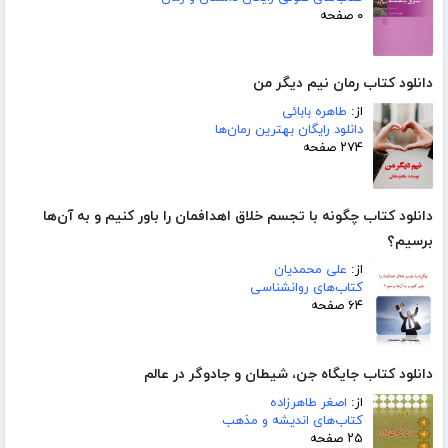
۰ صفحه
دانلود کتاب رمان نیم دیگر من
از:
طاهره بابائی
دانلود رایگان بهترین رمان‌ها
۲۷۴ صفحه
دانلود کتاب چگونه با تجسم خلاق اهدافمان را باور کنیم و به آن‌ها
برسیم؟
از:
علی محمدیان
کتاب‌های روانشناسی
۶۴ صفحه
دانلود کتاب جایگاه جن، شیطان و جادوگر در عالم
از:
اصغر طاهرزاده
کتاب‌های اندیشه و مذهب
۲۵ صفحه