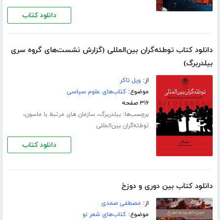
دانلود کتاب
دانلود کتاب توطئه‌گران بین‌المللی (گزارش نشست‌های گروه سری
بیلدربرگ)
از:
ویل تاکر
موضوع:
کتاب‌های علوم سیاسی
۳۱۶ صفحه
برچسب‌ها:
،
،
بیلدربرگ
سازمان های مرتبط با ماسون
توطئه‌گران بین‌المللی
دانلود کتاب
دانلود کتاب بین دوری و دوزخ
از:
مصطفی صمدی
موضوع:
کتاب‌های شعر نو