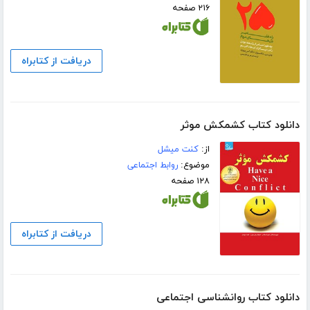
۲۱۶ صفحه
دریافت از کتابراه
دانلود کتاب کشمکش موثر
از:
کنت میشل
موضوع:
روابط اجتماعی
۱۲۸ صفحه
دریافت از کتابراه
دانلود کتاب روانشناسی اجتماعی