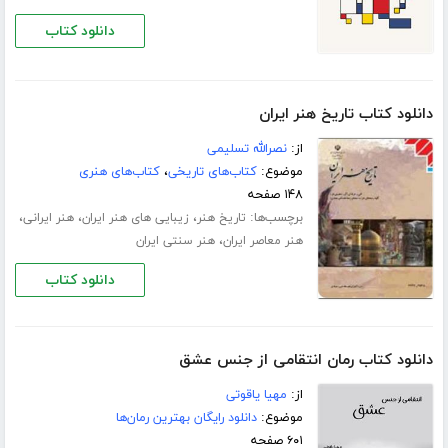
دانلود کتاب
دانلود کتاب تاریخ هنر ایران
از:
نصرالله تسلیمی
موضوع:
کتاب‌های تاریخی
،
کتاب‌های هنری
۱۴۸ صفحه
برچسب‌ها:
،
،
،
تاریخ هنر
زیبایی های هنر ایران
هنر ایرانی
،
هنر معاصر ایران
هنر سنتی ایران
دانلود کتاب
دانلود کتاب رمان انتقامی از جنس عشق
از:
مهیا یاقوتی
موضوع:
دانلود رایگان بهترین رمان‌ها
۶۰۱ صفحه