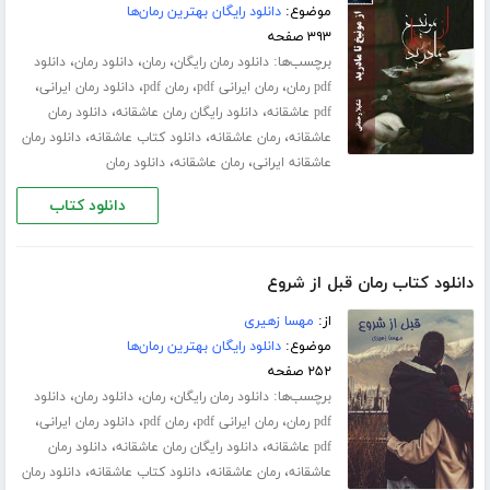
موضوع:
دانلود رایگان بهترین رمان‌ها
۳۹۳ صفحه
برچسب‌ها:
،
،
،
دانلود رمان رایگان
رمان
دانلود رمان
دانلود
،
،
،
،
pdf رمان
رمان ایرانی pdf
رمان pdf
دانلود رمان ایرانی
،
،
pdf عاشقانه
دانلود رایگان رمان عاشقانه
دانلود رمان
،
،
،
عاشقانه
رمان عاشقانه
دانلود کتاب عاشقانه
دانلود رمان
،
،
عاشقانه ایرانی
رمان عاشقانه
دانلود رمان
دانلود کتاب
دانلود کتاب رمان قبل از شروع
از:
مهسا زهیری
موضوع:
دانلود رایگان بهترین رمان‌ها
۲۵۲ صفحه
برچسب‌ها:
،
،
،
دانلود رمان رایگان
رمان
دانلود رمان
دانلود
،
،
،
،
pdf رمان
رمان ایرانی pdf
رمان pdf
دانلود رمان ایرانی
،
،
pdf عاشقانه
دانلود رایگان رمان عاشقانه
دانلود رمان
،
،
،
عاشقانه
رمان عاشقانه
دانلود کتاب عاشقانه
دانلود رمان