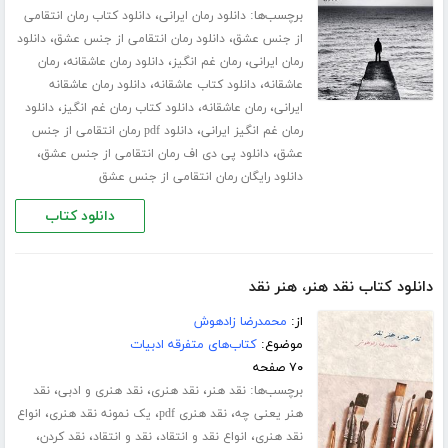
برچسب‌ها:
،
دانلود رمان ایرانی
دانلود کتاب رمان انتقامی
،
،
از جنس عشق
دانلود رمان انتقامی از جنس عشق
دانلود
،
،
،
رمان ایرانی
رمان غم انگیز
دانلود رمان عاشقانه
رمان
،
،
عاشقانه
دانلود کتاب عاشقانه
دانلود رمان عاشقانه
،
،
،
ایرانی
رمان عاشقانه
دانلود کتاب رمان غم انگیز
دانلود
،
رمان غم انگیز ایرانی
دانلود pdf رمان انتقامی از جنس
،
،
عشق
دانلود پی دی اف رمان انتقامی از جنس عشق
دانلود رایگان رمان انتقامی از جنس عشق
دانلود کتاب
دانلود کتاب نقد هنر، هنر نقد
از:
محمدرضا زادهوش
موضوع:
کتاب‌های متفرقه ادبیات
۷۰ صفحه
برچسب‌ها:
،
،
،
نقد هنر
نقد هنری
نقد هنری و ادبی
نقد
،
،
،
هنر یعنی چه
نقد هنری pdf
یک نمونه نقد هنری
انواع
،
،
،
،
نقد هنری
انواع نقد و انتقاد
نقد و انتقاد
نقد کردن