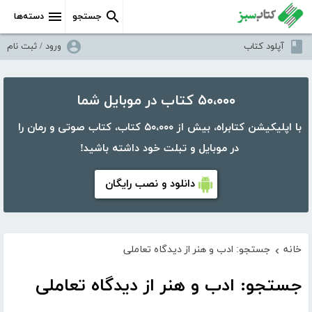
جستجو
دسته‌ها
آپلود کتاب
ورود / ثبت نام
۵۰،۰۰۰ کتاب در موبایل شما
با اپلیکیشن کتابراه، بیش از ۵۰،۰۰۰ کتاب، کتاب صوتی و رمان را
در موبایل و تبلت خود داشته باشید!
دانلود و نصب رایگان
خانه
جستجو: ادب و هنر از دیدگاه تعاملی
›
جستجو: ادب و هنر از دیدگاه تعاملی