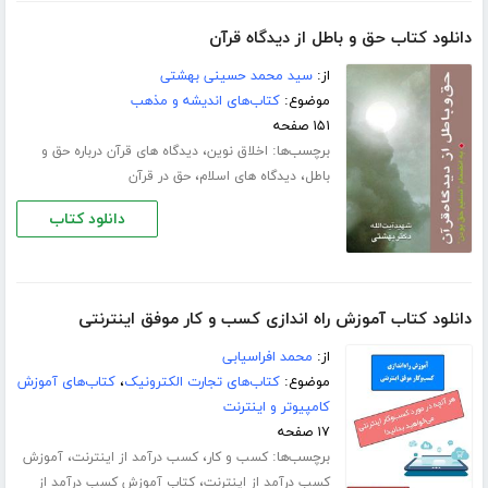
دانلود کتاب حق و باطل از دیدگاه قرآن
از:
سید محمد حسینی بهشتی
موضوع:
کتاب‌های اندیشه و مذهب
۱۵۱ صفحه
برچسب‌ها:
،
اخلاق نوین
دیدگاه های قرآن درباره حق و
،
،
باطل
دیدگاه های اسلام
حق در قرآن
دانلود کتاب
دانلود کتاب آموزش راه اندازی کسب و کار موفق اینترنتی
از:
محمد افراسیابی
موضوع:
کتاب‌های تجارت الکترونیک
،
کتاب‌های آموزش
کامپیوتر و اینترنت
۱۷ صفحه
برچسب‌ها:
،
،
کسب و کار
کسب درآمد از اینترنت
آموزش
،
کسب درآمد از اینترنت
کتاب آموزش کسب درآمد از