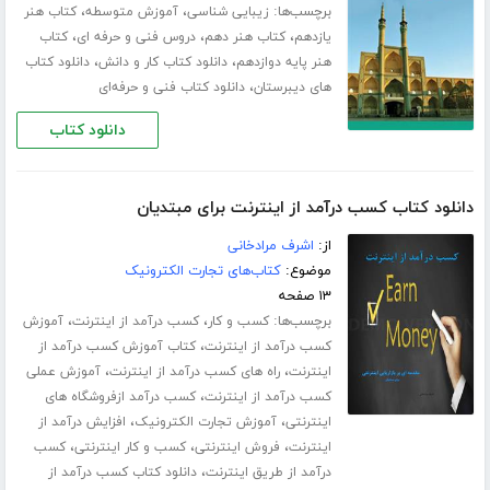
برچسب‌ها:
،
،
زیبایی شناسی
آموزش متوسطه
کتاب هنر
،
،
،
یازدهم
کتاب هنر دهم
دروس فنی و حرفه ای
کتاب
،
،
هنر پایه دوازدهم
دانلود کتاب کار و دانش
دانلود کتاب
،
های دیبرستان
دانلود کتاب فنی و حرفه‌ای
دانلود کتاب
دانلود کتاب کسب درآمد از اینترنت برای مبتدیان
از:
اشرف مرادخانی
موضوع:
کتاب‌های تجارت الکترونیک
۱۳ صفحه
برچسب‌ها:
،
،
کسب و کار
کسب درآمد از اینترنت
آموزش
،
کسب درآمد از اینترنت
کتاب آموزش کسب درآمد از
،
،
اینترنت
راه های کسب درآمد از اینترنت
آموزش عملی
،
کسب درآمد از اینترنت
کسب درآمد ازفروشگاه های
،
،
اینترنتی
آموزش تجارت الکترونیک
افزایش درآمد از
،
،
،
اینترنت
فروش اینترنتی
کسب و کار اینترنتی
کسب
،
درآمد از طریق اینترنت
دانلود کتاب کسب درآمد از