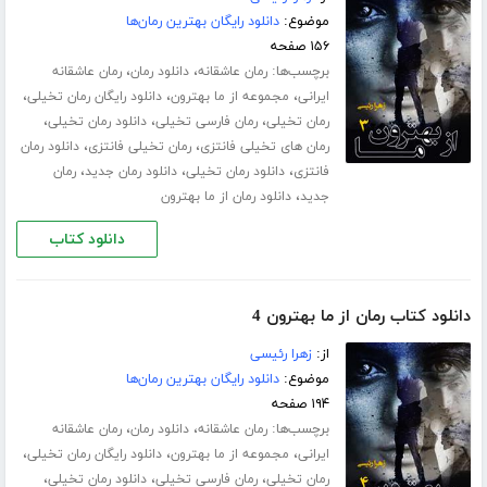
موضوع:
دانلود رایگان بهترین رمان‌ها
۱۵۶ صفحه
برچسب‌ها:
،
،
رمان عاشقانه
دانلود رمان
رمان عاشقانه
،
،
،
ایرانی
مجموعه از ما بهترون
دانلود رایگان رمان تخیلی
،
،
،
رمان تخیلی
رمان فارسی تخیلی
دانلود رمان تخیلی
،
،
رمان های تخیلی فانتزی
رمان تخیلی فانتزی
دانلود رمان
،
،
،
فانتزی
دانلود رمان تخیلی
دانلود رمان جدید
رمان
،
جدید
دانلود رمان از ما بهترون
دانلود کتاب
دانلود کتاب رمان از ما بهترون 4
از:
زهرا رئیسی
موضوع:
دانلود رایگان بهترین رمان‌ها
۱۹۴ صفحه
برچسب‌ها:
،
،
رمان عاشقانه
دانلود رمان
رمان عاشقانه
،
،
،
ایرانی
مجموعه از ما بهترون
دانلود رایگان رمان تخیلی
،
،
،
رمان تخیلی
رمان فارسی تخیلی
دانلود رمان تخیلی