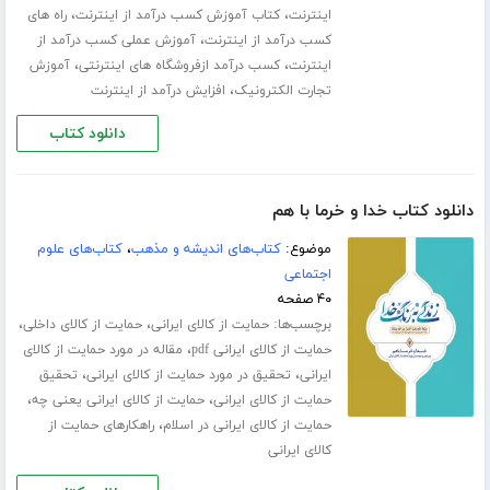
،
،
اینترنت
کتاب آموزش کسب درآمد از اینترنت
راه های
،
کسب درآمد از اینترنت
آموزش عملی کسب درآمد از
،
،
اینترنت
کسب درآمد ازفروشگاه های اینترنتی
آموزش
،
تجارت الکترونیک
افزایش درآمد از اینترنت
دانلود کتاب
دانلود کتاب خدا و خرما با هم
موضوع:
کتاب‌های اندیشه و مذهب
،
کتاب‌های علوم
اجتماعی
۴۰ صفحه
برچسب‌ها:
،
،
حمایت از کالای ایرانی
حمایت از کالای داخلی
،
حمایت از کالای ایرانی pdf
مقاله در مورد حمایت از کالای
،
،
ایرانی
تحقیق در مورد حمایت از کالای ایرانی
تحقیق
،
،
حمایت از کالای ایرانی
حمایت از کالای ایرانی یعنی چه
،
حمایت از کالای ایرانی در اسلام
راهکارهای حمایت از
کالای ایرانی