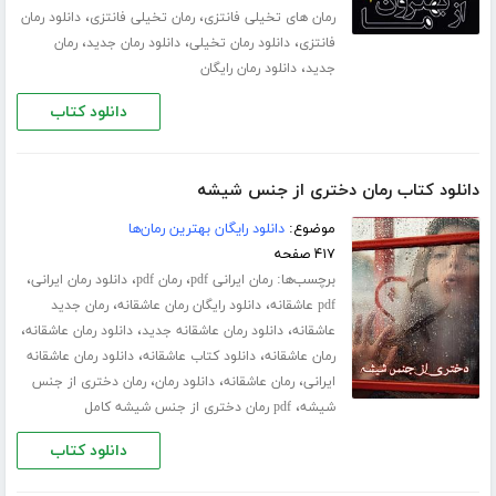
،
،
رمان های تخیلی فانتزی
رمان تخیلی فانتزی
دانلود رمان
،
،
،
فانتزی
دانلود رمان تخیلی
دانلود رمان جدید
رمان
،
جدید
دانلود رمان رایگان
دانلود کتاب
دانلود کتاب رمان دختری از جنس شیشه
موضوع:
دانلود رایگان بهترین رمان‌ها
۴۱۷ صفحه
برچسب‌ها:
،
،
،
رمان ایرانی pdf
رمان pdf
دانلود رمان ایرانی
،
،
pdf عاشقانه
دانلود رایگان رمان عاشقانه
رمان جدید
،
،
،
عاشقانه
دانلود رمان عاشقانه جدید
دانلود رمان عاشقانه
،
،
رمان عاشقانه
دانلود کتاب عاشقانه
دانلود رمان عاشقانه
،
،
،
ایرانی
رمان عاشقانه
دانلود رمان
رمان دختری از جنس
،
شیشه
pdf رمان دختری از جنس شیشه کامل
دانلود کتاب