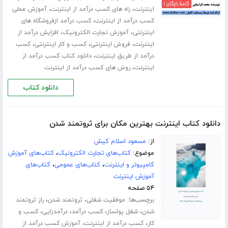
،
،
اینترنت
راه های کسب درآمد از اینترنت
آموزش عملی
،
کسب درآمد از اینترنت
کسب درآمد ازفروشگاه های
،
،
اینترنتی
آموزش تجارت الکترونیک
افزایش درآمد از
،
،
،
اینترنت
فروش اینترنتی
کسب و کار اینترنتی
کسب
،
درآمد از طریق اینترنت
دانلود کتاب کسب درآمد از
،
اینترنت
روش های کسب درآمد از اینترنت
دانلود کتاب
دانلود کتاب اینترنت بهترین مکان برای ثروتمند شدن
از:
مسعود اسلام کیش
موضوع:
کتاب‌های تجارت الکترونیک
،
کتاب‌های آموزش
کامپیوتر و اینترنت
،
کتاب‌های عمومی
،
کتاب‌های
آموزش اینترنت
۵۴ صفحه
برچسب‌ها:
،
،
موفقیت شغلی
ثروتمند شدن
راز ثروتمند
،
،
،
،
شدن
شغل پولساز
کسب درآمد
درآمدزایی
کسب و
،
،
کار
کسب درآمد از اینترنت
آموزش کسب درآمد از