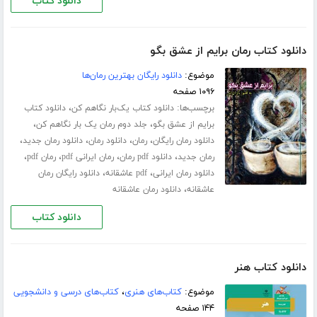
دانلود کتاب
دانلود کتاب رمان برایم از عشق بگو
موضوع:
دانلود رایگان بهترین رمان‌ها
۱۰۹۶ صفحه
برچسب‌ها:
،
دانلود کتاب یک‌بار نگاهم کن
دانلود کتاب
،
،
برایم از عشق بگو
جلد دوم رمان یک بار نگاهم کن
،
،
،
،
دانلود رمان رایگان
رمان
دانلود رمان
دانلود رمان جدید
،
،
،
،
رمان جدید
دانلود pdf رمان
رمان ایرانی pdf
رمان pdf
،
،
دانلود رمان ایرانی
pdf عاشقانه
دانلود رایگان رمان
،
عاشقانه
دانلود رمان عاشقانه
دانلود کتاب
دانلود کتاب هنر
موضوع:
کتاب‌های هنری
،
کتاب‌های درسی و دانشجویی
۱۴۴ صفحه