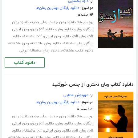
از:
داود بخشایی
موضوع:
دانلود رایگان بهترین رمان‌ها
۹۴ صفحه
برچسب‌ها:
،
،
دانلود رمان جدید
رمان جدید
دانلود رمان
،
،
،
،
رایگان
رمان
دانلود رمان
دانلود pdf رمان
رمان ایرانی
،
،
،
،
pdf
رمان pdf
دانلود رمان ایرانی
pdf عاشقانه
دانلود
،
،
،
رایگان رمان عاشقانه
دانلود رمان عاشقانه
رمان عاشقانه
،
دانلود کتاب عاشقانه
دانلود رمان عاشقانه ایرانی
دانلود کتاب
دانلود کتاب رمان دختری از جنس خورشید
از:
مهرنوش عطایی
موضوع:
دانلود رایگان بهترین رمان‌ها
۱۰۲ صفحه
برچسب‌ها:
،
،
دانلود رمان جدید
رمان جدید
دانلود رمان
،
،
،
،
رایگان
رمان
دانلود رمان
دانلود pdf رمان
رمان ایرانی
،
،
،
،
pdf
رمان pdf
دانلود رمان ایرانی
pdf عاشقانه
دانلود
،
،
،
رایگان رمان عاشقانه
دانلود رمان عاشقانه
رمان عاشقانه