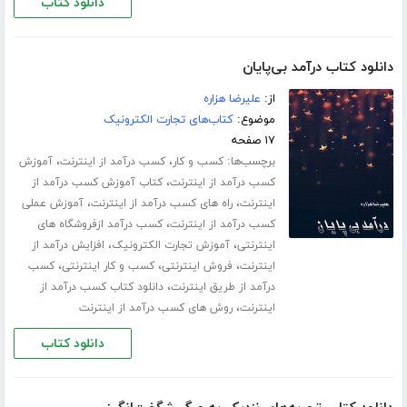
دانلود کتاب
دانلود کتاب درآمد بی‌پایان
از:
علیرضا هزاره
موضوع:
کتاب‌های تجارت الکترونیک
۱۷ صفحه
برچسب‌ها:
،
،
کسب و کار
کسب درآمد از اینترنت
آموزش
،
کسب درآمد از اینترنت
کتاب آموزش کسب درآمد از
،
،
اینترنت
راه های کسب درآمد از اینترنت
آموزش عملی
،
کسب درآمد از اینترنت
کسب درآمد ازفروشگاه های
،
،
اینترنتی
آموزش تجارت الکترونیک
افزایش درآمد از
،
،
،
اینترنت
فروش اینترنتی
کسب و کار اینترنتی
کسب
،
درآمد از طریق اینترنت
دانلود کتاب کسب درآمد از
،
اینترنت
روش های کسب درآمد از اینترنت
دانلود کتاب