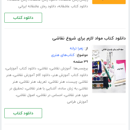
،
دانلود کتاب عاشقانه
دانلود رمان عاشقانه ایرانی
دانلود کتاب
دانلود کتاب مواد لازم برای شروع نقاشی
از:
زهرا ترانه
موضوع:
کتاب‌های هنری
۳۹ صفحه
برچسب‌ها:
،
،
،
آموزش نقاشی
نقاشی
دانلود کتاب آموزشی
،
،
دانلود کتاب آموزش هنر
دانلود ‌pdf آموزش نقاشی
هنر
،
،
،
نقاشی چیست
هنر نقاشی
تعریف هنر نقاشی
هنر
،
،
نقاشی به زبان ساده
آشنایی با هنر نقاشی
تحقیق در
،
،
،
مورد هنر نقاشی
احساس در نقاشی
اصول نقاشی
آموزش طراحی
دانلود کتاب