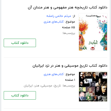
دانلود کتاب تاريخچه هنر مفهومی و هنر مندان آن
از:
ميثم حاتمی رامشه
موضوع:
کتاب‌های هنری
۸۵ صفحه
برچسب‌ها:
دانلود کتاب
دانلود کتاب تاریخ موسیقی و هنر در نزد ایرانیان
موضوع:
کتاب‌های هنری
۱ صفحه
برچسب‌ها:
،
،
،
تاریخ
موسیقی
هنر
ایرانیان
دانلود کتاب