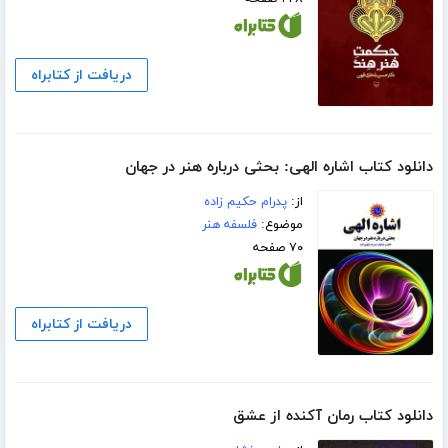
دریافت از کتابراه
دانلود کتاب اشاره الهی: بحثی درباره هنر در جهان
از:
پدرام حکیم زاده
موضوع:
فلسفه هنر
۷۰ صفحه
دریافت از کتابراه
دانلود کتاب رمان آکنده از عشق