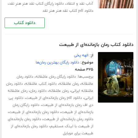
،
،
آداب نقد و انتقاد
دانلود رایگان کتاب نقد هنر هنر نقد
دانلود pdf کتاب نقد هنر هنر نقد
دانلود کتاب
دانلود کتاب رمان بازمانده‌ای از طبیعت
از:
الهه یخی
موضوع:
دانلود رایگان بهترین رمان‌ها
۳۲۵ صفحه
برچسب‌ها:
،
دانلود رایگان رمان عاشقانه
دانلود رمان
،
،
،
عاشقانه
رمان عاشقانه
دانلود کتاب عاشقانه
دانلود رمان
،
،
،
عاشقانه ایرانی
رمان عاشقانه
دانلود رمان
رمان عاشقانه
،
،
ایرانی
دانلود pdf رمان بازمانده‌ای از طبیعت
دانلود پی
،
دی اف رمان بازمانده‌ای از طبیعت
دانلود رایگان رمان
،
،
بازمانده‌ای از طبیعت
دانلود رمان بازمانده‌ای از طبیعت
،
دانلود رمان بازمانده‌ای از طبیعت
دانلود رمان بازمانده‌ای
،
از طبیعت با لینک مستقیم
دانلود رمان بازمانده‌ای از
طبیعت برای موبایل