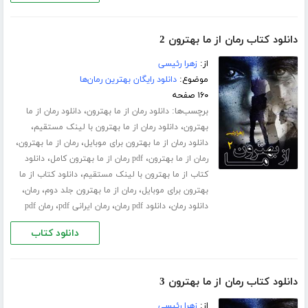
دانلود کتاب رمان از ما بهترون 2
از:
زهرا رئیسی
موضوع:
دانلود رایگان بهترین رمان‌ها
۱۶۰ صفحه
برچسب‌ها:
،
دانلود رمان از ما بهترون
دانلود رمان از ما
،
،
بهترون
دانلود رمان از ما بهترون با لینک مستقیم
،
،
دانلود رمان از ما بهترون برای موبایل
رمان از ما بهترون
،
،
رمان از ما بهترون
pdf رمان از ما بهترون کامل
دانلود
،
کتاب از ما بهترون با لینک مستقیم
دانلود کتاب از ما
،
،
،
بهترون برای موبایل
رمان از ما بهترون جلد دوم
رمان
،
،
،
دانلود رمان
دانلود pdf رمان
رمان ایرانی pdf
رمان pdf
دانلود کتاب
دانلود کتاب رمان از ما بهترون 3
از:
زهرا رئیسی