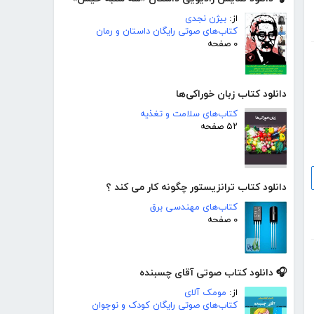
از:
بیژن نجدی
کتاب‌های صوتی رایگان داستان و رمان
۰ صفحه
دانلود کتاب زبان خوراکی‌ها
کتاب‌های سلامت و تغذیه
۵۲ صفحه
دانلود کتاب ترانزیستور چگونه کار می کند ؟
کتاب‌های مهندسی برق
۰ صفحه
🎧 دانلود کتاب صوتی آقای چسبنده
از:
مومک آلای
کتاب‌های صوتی رایگان کودک و نوجوان