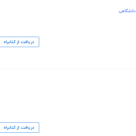
دانشگاهی
دریافت از کتابراه
دریافت از کتابراه