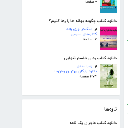
۰ صفحه
دانلود کتاب چگونه بهانه ها را رها کنیم؟
از:
اسکندر نوری زاده
کتاب‌های عمومی
۱۷ صفحه
دانلود کتاب رمان طلسم تنهایی
از:
زهرا عابدی
دانلود رایگان بهترین رمان‌ها
۴۷۴ صفحه
تازه‌ها
دانلود کتاب ماجرای یک نامه