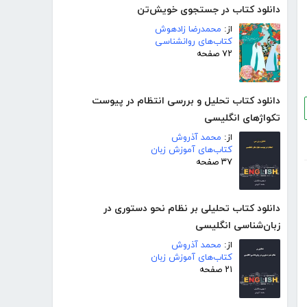
دانلود کتاب در جستجوی خویش‌تن
از:
محمدرضا زادهوش
کتاب‌های روانشناسی
۷۲ صفحه
دانلود کتاب تحلیل و بررسی انتظام در پیوست
تکواژهای انگلیسی
از:
محمد آذروش
کتاب‌های آموزش زبان
۳۷ صفحه
دانلود کتاب تحلیلی بر نظام نحو دستوری در
زبان‌شناسی انگلیسی
از:
محمد آذروش
کتاب‌های آموزش زبان
۲۱ صفحه