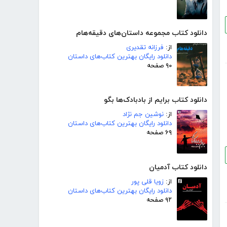
دانلود کتاب مجموعه داستان‌های دقیقه‌هام
از:
فرزانه تقدیری
دانلود رایگان بهترین کتاب‌های داستان
۹۰ صفحه
دانلود کتاب برایم از بادبادک‌ها بگو
از:
نوشین جم نژاد
دانلود رایگان بهترین کتاب‌های داستان
۶۹ صفحه
دانلود کتاب آدمیان
از:
زویا قلی پور
دانلود رایگان بهترین کتاب‌های داستان
۹۲ صفحه