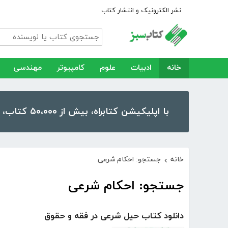
نشر الکترونیک و انتشار کتاب
خانه
ادبیات
علوم
کامپیوتر
مهندسی
با اپلیکیشن کتابراه، بیش از ۵۰،۰۰۰ کتاب، کتاب صوتی و رمان را در موبایل و تبلت خود داشته باشید!
خانه
جستجو: احکام شرعی
›
جستجو: احکام شرعی
دانلود کتاب حیل شرعی در فقه و حقوق