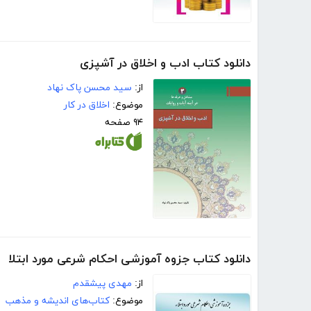
دانلود کتاب ادب و اخلاق در آشپزی
از:
سید محسن پاک نهاد
موضوع:
اخلاق در کار
۹۴ صفحه
دانلود کتاب جزوه آموزشی احکام شرعی مورد ابتلا
از:
مهدی پیشقدم
موضوع:
کتاب‌های اندیشه و مذهب