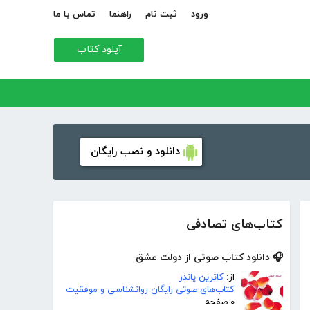
ورود
ثبت نام
راهنما
تماس با ما
آپلود کتاب
دانلود و نصب رایگان
کتاب‌های تصادفی
🎧 دانلود کتاب صوتی از دولت عشق
از:
کاترین پاندر
کتاب‌های صوتی رایگان روانشناسی و موفقیت
۰ صفحه