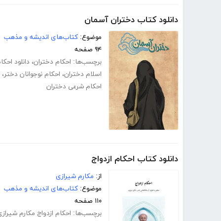
دانلود کتاب دختران آسمان
موضوع:
کتاب‌های اندیشه و مذهب
۹۴ صفحه
برچسب‌ها:
احکام دختران
،
دانلود احکا
اسلام دختران
،
احکام نوجوانان دختر
،
احکام شرعی دختران
دانلود کتاب احکام ازدواج
از:
مکارم شیرازی
موضوع:
کتاب‌های اندیشه و مذهب
۱۱۰ صفحه
برچسب‌ها:
احکام ازدواج مکارم شیراز