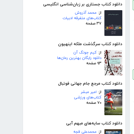
دانلود کتاب جستاری بر زبان‌شناسی انگلیسی
از:
محمد آذروش
کتاب‌های متفرقه ادبیات
۳۷ صفحه
دانلود کتاب سرگذشت ملکه اینهیون
از:
کیم جونگ آن
دانلود رایگان بهترین رمان‌ها
۹۳ صفحه
دانلود کتاب مرجع جام جهانی فوتبال
از:
امیر مبشر
کتاب‌های ورزشی
۷۰ صفحه
دانلود کتاب سایه‌های مبهم آبی
از:
محمدعلی قجه