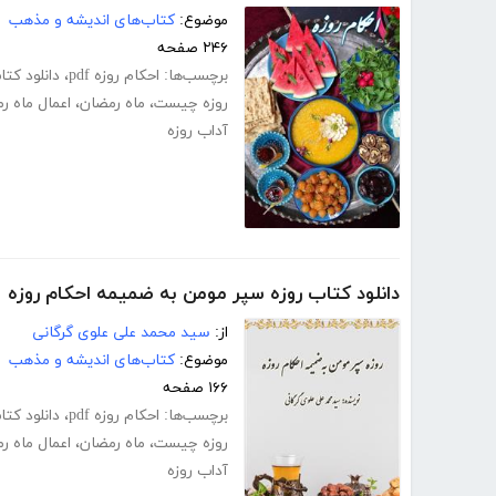
موضوع:
کتاب‌های اندیشه و مذهب
۲۴۶ صفحه
برچسب‌ها:
احکام روزه pdf
،
دانلود کتاب 
روزه چیست
،
ماه رمضان
،
اعمال ماه ر
آداب روزه
دانلود کتاب روزه سپر مومن به ضمیمه احکام روزه
از:
سید محمد علی علوی گرگانی
موضوع:
کتاب‌های اندیشه و مذهب
۱۶۶ صفحه
برچسب‌ها:
احکام روزه pdf
،
دانلود کتاب 
روزه چیست
،
ماه رمضان
،
اعمال ماه ر
آداب روزه