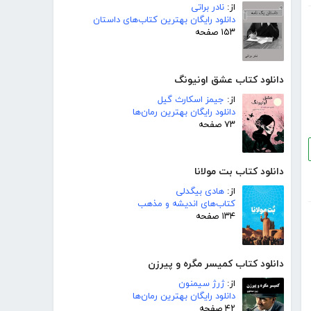
از:
نادر براتی
دانلود رایگان بهترین کتاب‌های داستان
۱۵۳ صفحه
دانلود کتاب عشق اونیونگ
از:
جیمز اسکارث گیل
دانلود رایگان بهترین رمان‌ها
۷۳ صفحه
دانلود کتاب بت مولانا
از:
هادی بیگدلی
کتاب‌های اندیشه و مذهب
۱۳۴ صفحه
دانلود کتاب کمیسر مگره و پیرزن
از:
ژرژ سیمنون
دانلود رایگان بهترین رمان‌ها
۴۲ صفحه