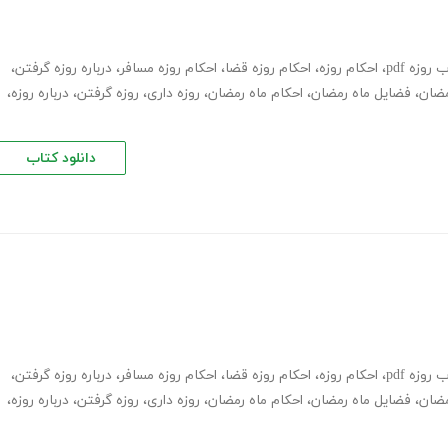
روزه pdf
،
احکام روزه
،
احکام روزه قضا
،
احکام روزه مسافر
،
درباره روزه گرفتن
،
مضان
،
فضایل ماه رمضان
،
احکام ماه رمضان
،
روزه داری
،
روزه گرفتن
،
درباره روزه
،
دانلود کتاب
روزه pdf
،
احکام روزه
،
احکام روزه قضا
،
احکام روزه مسافر
،
درباره روزه گرفتن
،
مضان
،
فضایل ماه رمضان
،
احکام ماه رمضان
،
روزه داری
،
روزه گرفتن
،
درباره روزه
،