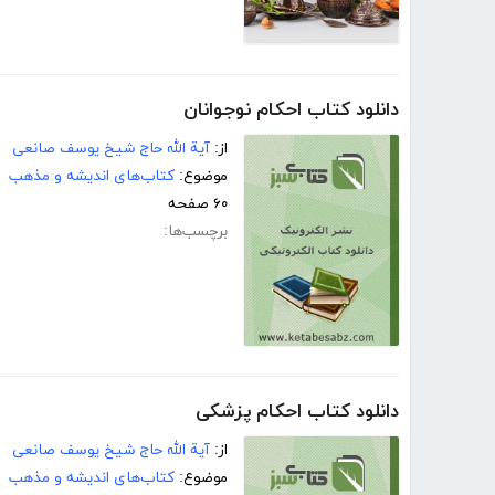
دانلود کتاب احكام نوجوانان
از:
آیة الله حاج شیخ یوسف صانعی
موضوع:
کتاب‌های اندیشه و مذهب
۶۰ صفحه
برچسب‌ها:
دانلود کتاب احكام پزشكی
از:
آیة الله حاج شیخ یوسف صانعی
موضوع:
کتاب‌های اندیشه و مذهب