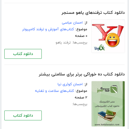
دانلود کتاب ترفندهای یاهو مسنجر
از:
احسان عباسی
موضوع:
کتاب‌های آموزش و ترفند کامپیوتر
۰ صفحه
برچسب‌ها:
ترفند یاهو
دانلود کتاب
دانلود کتاب ده خوراکی برتر برای سلامتی بیشتر
از:
احسان کوثری نیا
موضوع:
کتاب‌های سلامت و تغذیه
۲ صفحه
برچسب‌ها:
دانلود کتاب