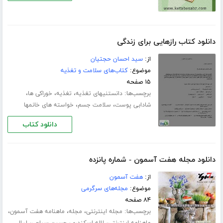
دانلود کتاب رازهایی برای زندگی
از:
سید احسان حجتیان
موضوع:
کتاب‌های سلامت و تغذیه
۱۵ صفحه
برچسب‌ها:
،
،
،
دانستنیهای تغذیه
تغذیه
خوراکی ها
،
،
شادابی پوست
سلامت جسم
خواسته های خانمها
دانلود کتاب
دانلود مجله هفت آسمون - شماره پانزده
از:
هفت آسمون
موضوع:
مجله‌های سرگرمی
۸۴ صفحه
برچسب‌ها:
،
،
،
مجله اینترنتی
مجله
ماهنامه هفت آسمون