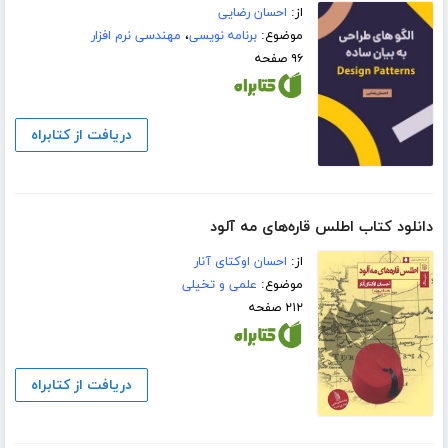
از:
احسان رضایی
موضوع:
برنامه نویسی
،
مهندسی نرم افزار
۹۶ صفحه
دریافت از کتابراه
دانلود کتاب اطلس قاره‌های مه آلود
از:
احسان اوکتای آنار
موضوع:
علمی و تخیلی
۲۱۲ صفحه
دریافت از کتابراه