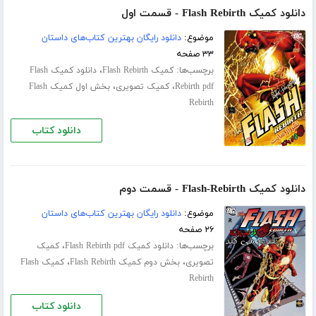
دانلود کمیک Flash Rebirth - قسمت اول
موضوع:
دانلود رایگان بهترین کتاب‌های داستان
۳۳ صفحه
برچسب‌ها:
،
کمیک Flash Rebirth
دانلود کمیک Flash
،
،
Rebirth pdf
کمیک تصویری
بخش اول کمیک Flash
Rebirth
دانلود کتاب
دانلود کمیک Flash-Rebirth - قسمت دوم
موضوع:
دانلود رایگان بهترین کتاب‌های داستان
۲۶ صفحه
برچسب‌ها:
،
دانلود کمیک Flash Rebirth pdf
کمیک
،
،
تصویری
بخش دوم کمیک Flash Rebirth
کمیک Flash
Rebirth
دانلود کتاب