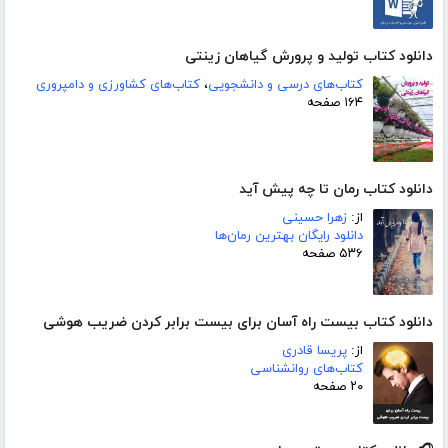
دانلود کتاب تولید و پرورش گیاهان زینتی
کتاب‌های درسی و دانشجویی
،
کتاب‌های کشاورزی و دامپروری
۱۶۴ صفحه
دانلود کتاب رمان تا چه پیش آید
از:
زهرا حسینی
دانلود رایگان بهترین رمان‌ها
۵۳۶ صفحه
دانلود کتاب بیست راه آسان برای بیست برابر کردن ضریب هوشی
از:
پریسا قادری
کتاب‌های روانشناسی
۲۰ صفحه