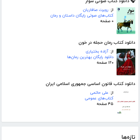
🎧 دانلود کتاب صوتی سوار
از:
روبرت صافاریان
کتاب‌های صوتی رایگان داستان و رمان
۰ صفحه
دانلود کتاب رمان حجله در خون
از:
آزاده بختیاری
دانلود رایگان بهترین رمان‌ها
۱۲۰ صفحه
دانلود کتاب قانون اساسی جمهوری اسلامی ایران
از:
علی حاتمی
کتاب‌های عمومی
۴۵ صفحه
تازه‌ها