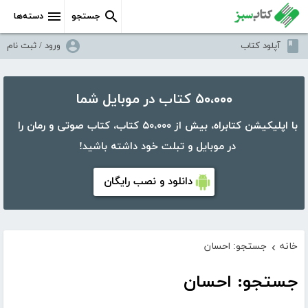
جستجو
دسته‌ها
آپلود کتاب
ورود / ثبت نام
۵۰،۰۰۰ کتاب در موبایل شما
با اپلیکیشن کتابراه، بیش از ۵۰،۰۰۰ کتاب، کتاب صوتی و رمان را
در موبایل و تبلت خود داشته باشید!
دانلود و نصب رایگان
خانه
جستجو: احسان
›
جستجو: احسان