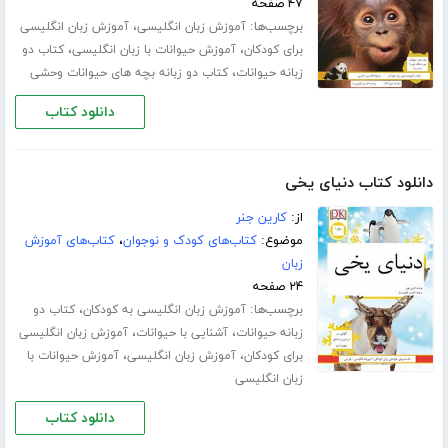
۴۷ صفحه
برچسب‌ها:
،
آموزش زبان انگلیسی
آموزش زبان انگلیسی
،
،
برای کودکان
آموزش حیوانات با زبان انگلیسی
کتاب دو
،
زبانه حیوانات
کتاب دو زبانه بچه های حیوانات وحشی
دانلود کتاب
دانلود کتاب دنیای یخی
از:
کارین جنر
موضوع:
کتاب‌های کودک و نوجوان
،
کتاب‌های آموزش
زبان
۲۴ صفحه
برچسب‌ها:
،
آموزش زبان انگلیسی به کودکان
کتاب دو
،
،
زبانه حیوانات
آشنایی با حیوانات
آموزش زبان انگلیسی
،
،
برای کودکان
آموزش زبان انگلیسی
آموزش حیوانات با
زبان انگلیسی
دانلود کتاب