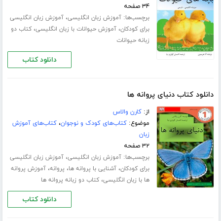
۳۴ صفحه
برچسب‌ها:
،
آموزش زبان انگلیسی
آموزش زبان انگلیسی
،
،
برای کودکان
آموزش حیوانات با زبان انگلیسی
کتاب دو
زبانه حیوانات
دانلود کتاب
دانلود کتاب دنیای پروانه ها
از:
کارن والاس
موضوع:
کتاب‌های کودک و نوجوان
،
کتاب‌های آموزش
زبان
۳۲ صفحه
برچسب‌ها:
،
آموزش زبان انگلیسی
آموزش زبان انگلیسی
،
،
،
برای کودکان
آشنایی با پروانه ها
پروانه
آموزش پروانه
،
ها با زبان انگلیسی
کتاب دو زبانه پروانه ها
دانلود کتاب