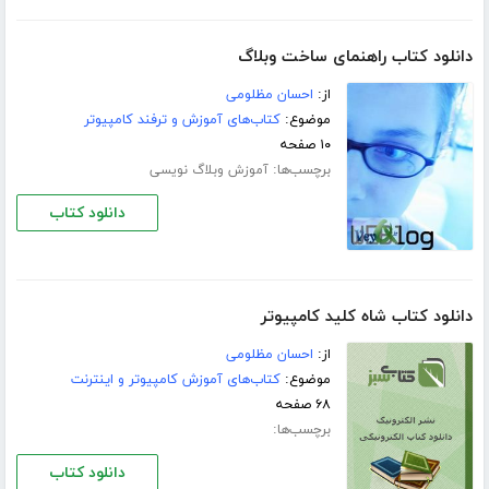
دانلود کتاب راهنمای ساخت وبلاگ
از:
احسان مظلومی
موضوع:
کتاب‌های آموزش و ترفند کامپیوتر
۱۰ صفحه
برچسب‌ها:
آموزش وبلاگ نویسی
دانلود کتاب
دانلود کتاب شاه کلید کامپیوتر
از:
احسان مظلومی
موضوع:
کتاب‌های آموزش کامپیوتر و اینترنت
۶۸ صفحه
برچسب‌ها:
دانلود کتاب