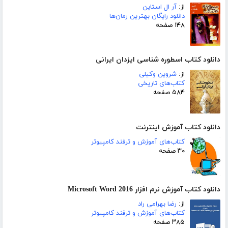
از:
آر ال استاین
دانلود رایگان بهترین رمان‌ها
۱۴۸ صفحه
دانلود کتاب اسطوره شناسی ایزدان ایرانی
از:
شروین وکیلی
کتاب‌های تاریخی
۵۸۴ صفحه
دانلود کتاب آموزش اینترنت
کتاب‌های آموزش و ترفند کامپیوتر
۳۰ صفحه
دانلود کتاب آموزش نرم افزار Microsoft Word 2016
از:
رضا بهرامی راد
کتاب‌های آموزش و ترفند کامپیوتر
۳۸۵ صفحه