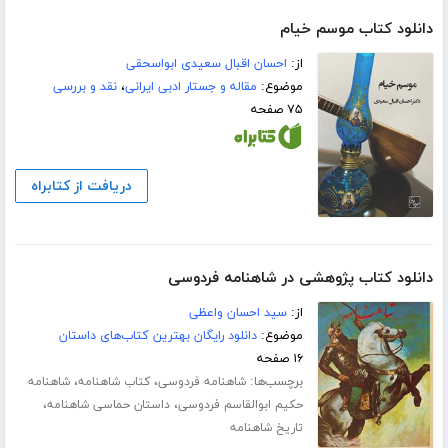
دانلود کتاب موسم خیام
از:
احسان اقبال سعیدی ابواسحقی
موضوع:
مقاله و جستار ادبی ایرانی
،
نقد و بررسی
۷۵ صفحه
دریافت از کتابراه
دانلود کتاب پژوهشی در شاهنامه فردوسی
از:
سید احسان واعظی
موضوع:
دانلود رایگان بهترین کتاب‌های داستان
۱۶ صفحه
برچسب‌ها:
،
،
شاهنامه فردوسی
کتاب شاهنامه
شاهنامه
،
،
حکیم ابوالقاسم فردوسی
داستان حماسی شاهنامه
تاریخ شاهنامه