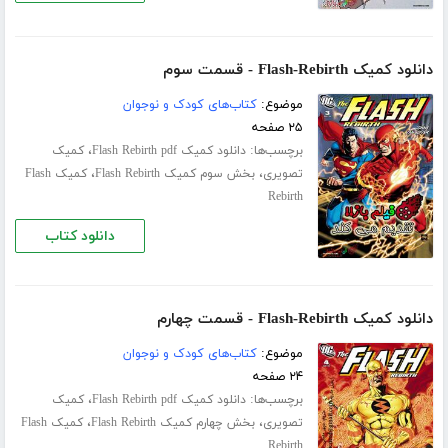
دانلود کمیک Flash-Rebirth - قسمت سوم
موضوع:
کتاب‌های کودک و نوجوان
۲۵ صفحه
برچسب‌ها:
،
دانلود کمیک Flash Rebirth pdf
کمیک
،
،
تصویری
بخش سوم کمیک Flash Rebirth
کمیک Flash
Rebirth
دانلود کتاب
دانلود کمیک Flash-Rebirth - قسمت چهارم
موضوع:
کتاب‌های کودک و نوجوان
۲۴ صفحه
برچسب‌ها:
،
دانلود کمیک Flash Rebirth pdf
کمیک
،
،
تصویری
بخش چهارم کمیک Flash Rebirth
کمیک Flash
Rebirth