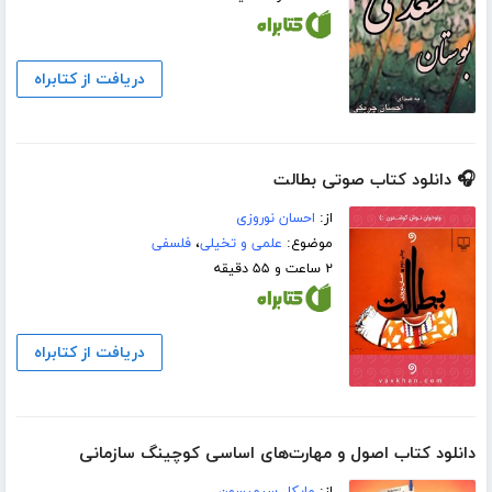
دریافت از کتابراه
🎧 دانلود کتاب صوتی بطالت
از:
احسان نوروزی
موضوع:
علمی و تخیلی
،
فلسفی
۲ ساعت و ۵۵ دقیقه
دریافت از کتابراه
دانلود کتاب اصول و مهارت‌های اساسی کوچینگ سازمانی