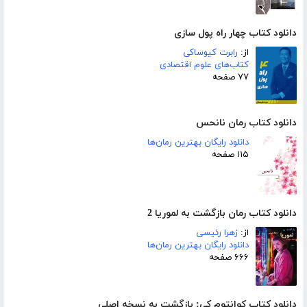
دانلود کتاب چهار راه پول سازی
از:
رابرت کیوساکی
کتاب‌های علوم اقتصادی
۷۷ صفحه
دانلود کتاب رمان نانحس
دانلود رایگان بهترین رمان‌ها
۱۱۵ صفحه
دانلود کتاب رمان بازگشت به لموریا 2
از:
زهرا رئیسی
دانلود رایگان بهترین رمان‌ها
۶۶۶ صفحه
دانلود کتاب کوانتوم کی: بازگشت به نسخه اصلی