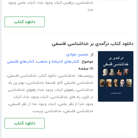
،
،
خداشناسی
براهین اثبات وجود خدا
اثبات علمی وجود
خدا
دانلود کتاب
دانلود کتاب درآمدی بر خداشناسی فلسفی
از:
محسن جوادی
موضوع:
کتاب‌های اندیشه و مذهب
،
کتاب‌های فلسفی
۱۱۱ صفحه
برچسب‌ها:
،
،
خداشناسی
دانلود کتاب خداشناسی فلسفی
،
،
خداشناسی فلسفی pdf
فلسفه خداشناسی
بهترین راه
،
،
خداشناسی
راههای اثبات وجود خدا
راههای خداشناسی
،
،
،
در قران
راه های خداشناسی
اثبات وجود خدا
اثبات
،
،
وجود خدا از نظر علمی
اثبات وجود خدا از نظر فلسفی
،
خداشناسی فلسفی
خداشناسی چیست
دانلود کتاب