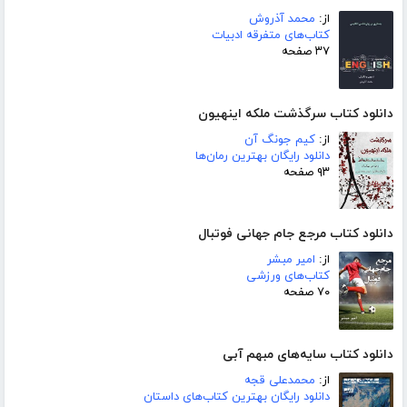
از:
محمد آذروش
کتاب‌های متفرقه ادبیات
۳۷ صفحه
دانلود کتاب سرگذشت ملکه اینهیون
از:
کیم جونگ آن
دانلود رایگان بهترین رمان‌ها
۹۳ صفحه
دانلود کتاب مرجع جام جهانی فوتبال
از:
امیر مبشر
کتاب‌های ورزشی
۷۰ صفحه
دانلود کتاب سایه‌های مبهم آبی
از:
محمدعلی قجه
دانلود رایگان بهترین کتاب‌های داستان