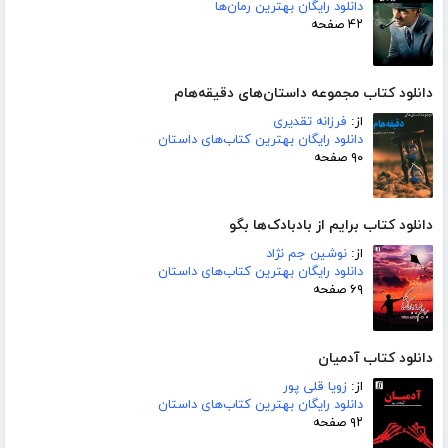
دانلود رایگان بهترین رمان‌ها
۴۲ صفحه
دانلود کتاب مجموعه داستان‌های دقیقه‌هام
از:
فرزانه تقدیری
دانلود رایگان بهترین کتاب‌های داستان
۹۰ صفحه
دانلود کتاب برایم از بادبادک‌ها بگو
از:
نوشین جم نژاد
دانلود رایگان بهترین کتاب‌های داستان
۶۹ صفحه
دانلود کتاب آدمیان
از:
زویا قلی پور
دانلود رایگان بهترین کتاب‌های داستان
۹۲ صفحه