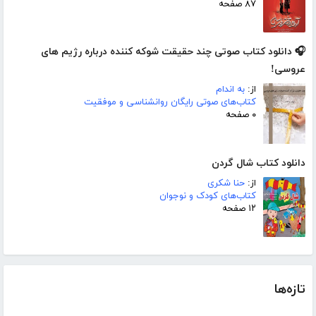
۸۷ صفحه
🎧 دانلود کتاب صوتی چند حقیقت شوکه کننده درباره رژیم های
عروسی!
از:
به اندام
کتاب‌های صوتی رایگان روانشناسی و موفقیت
۰ صفحه
دانلود کتاب شال گردن
از:
حنا شکری
کتاب‌های کودک و نوجوان
۱۲ صفحه
تازه‌ها