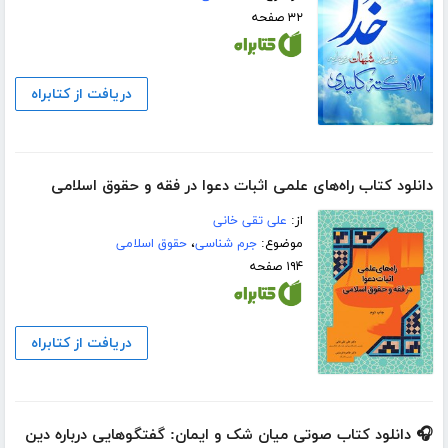
۳۲ صفحه
دریافت از کتابراه
دانلود کتاب راه‌های علمی اثبات دعوا در فقه و حقوق اسلامی
از:
علی تقی خانی
موضوع:
جرم شناسی
،
حقوق اسلامی
۱۹۴ صفحه
دریافت از کتابراه
🎧 دانلود کتاب صوتی میان شک و ایمان: گفتگوهایی درباره دین