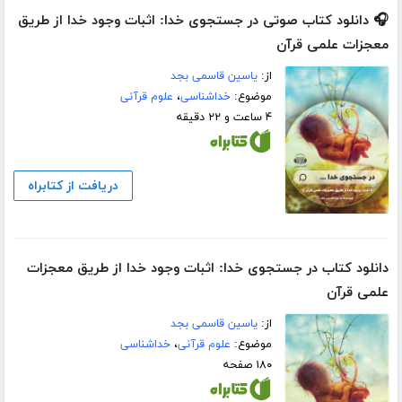
🎧 دانلود کتاب صوتی در جستجوی خدا: اثبات وجود خدا از طریق
معجزات علمی قرآن
از:
یاسین قاسمی بجد
موضوع:
خداشناسی
،
علوم قرآنی
۴ ساعت و ۲۲ دقیقه
دریافت از کتابراه
دانلود کتاب در جستجوی خدا: اثبات وجود خدا از طریق معجزات
علمی قرآن
از:
یاسین قاسمی بجد
موضوع:
علوم قرآنی
،
خداشناسی
۱۸۰ صفحه