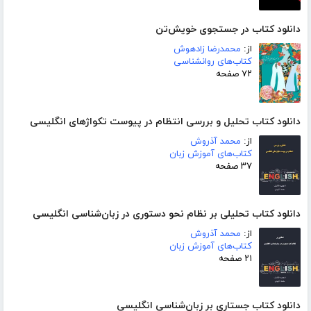
دانلود کتاب در جستجوی خویش‌تن
از:
محمدرضا زادهوش
کتاب‌های روانشناسی
۷۲ صفحه
دانلود کتاب تحلیل و بررسی انتظام در پیوست تکواژهای انگلیسی
از:
محمد آذروش
کتاب‌های آموزش زبان
۳۷ صفحه
دانلود کتاب تحلیلی بر نظام نحو دستوری در زبان‌شناسی انگلیسی
از:
محمد آذروش
کتاب‌های آموزش زبان
۲۱ صفحه
دانلود کتاب جستاری بر زبان‌شناسی انگلیسی