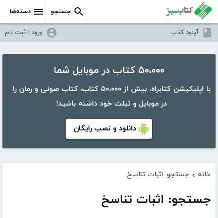
جستجو
دسته‌ها
آپلود کتاب
ورود / ثبت نام
۵۰،۰۰۰ کتاب در موبایل شما
با اپلیکیشن کتابراه، بیش از ۵۰،۰۰۰ کتاب، کتاب صوتی و رمان را
در موبایل و تبلت خود داشته باشید!
دانلود و نصب رایگان
خانه
جستجو: اثبات تناسخ
›
جستجو: اثبات تناسخ