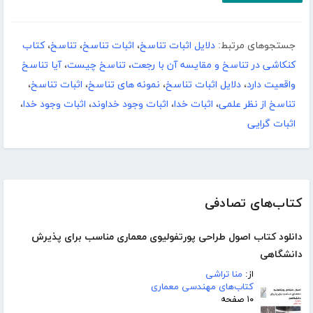
جستجوهای مرتبط:
دلایل اثبات تناسخ
،
اثبات تناسخ
،
تناسخ
،
کتاب
کنکاشی در تناسخ و مقایسه آن با رجعت
،
تناسخ چیست
،
آیا تناسخ
واقعیت دارد
،
دلایل اثبات تناسخ
،
نمونه های تناسخ
،
اثبات تناسخ
،
تناسخ از نظر علمی
،
اثبات خدا
،
اثبات وجود خداوند
،
اثبات وجود خدا
،
اثبات گرایی
کتاب‌های تصادفی
دانلود کتاب اصول طراحی پورتفولیوی معماری مناسب برای پذیرش
دانشگاهی
از:
منا تراشی
کتاب‌های مهندسی معماری
۱۰ صفحه