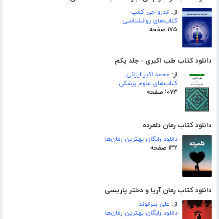
از:
اندرو جی کمپ
کتاب‌های روانشناسی
۱۷۵ صفحه
دانلود کتاب طب اکبری - جلد یکم
از:
محمد اکبر ارزانی
کتاب‌های علوم پزشکی
۱۰۷۳ صفحه
دانلود کتاب رمان دلمرده
دانلود رایگان بهترین رمان‌ها
۱۳۲ صفحه
دانلود کتاب رمان آریا و دختر پاریسی
از:
علی بیرانوند
دانلود رایگان بهترین رمان‌ها