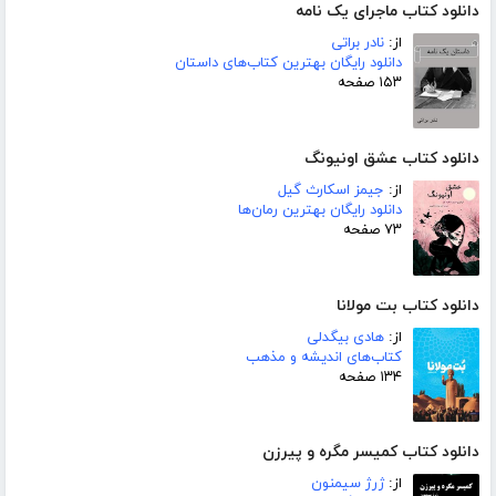
دانلود کتاب ماجرای یک نامه
از:
نادر براتی
دانلود رایگان بهترین کتاب‌های داستان
۱۵۳ صفحه
دانلود کتاب عشق اونیونگ
از:
جیمز اسکارث گیل
دانلود رایگان بهترین رمان‌ها
۷۳ صفحه
دانلود کتاب بت مولانا
از:
هادی بیگدلی
کتاب‌های اندیشه و مذهب
۱۳۴ صفحه
دانلود کتاب کمیسر مگره و پیرزن
از:
ژرژ سیمنون