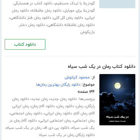
،
گودزیلا با لینک مستقیم
دانلود کتاب در همسایگی
،
،
گودزیلا برای موبایل
دانلود رمان عاشقانه
دانلود رمان
،
،
،
ایرانی
دانلود رمان کل کلی
دانلود رمان طنز دانشگاهی
،
دانلود رمان عاشقانه دانشگاهی
دانلود رمان دختر
بازیگوش
دانلود کتاب
دانلود کتاب رمان در یک شب سیاه
از:
محمود کیانوش
موضوع:
دانلود رایگان بهترین رمان‌ها
۱۴۴ صفحه
برچسب‌ها:
،
،
دانلود رمان جدید
رمان جدید
دانلود رمان
،
،
،
،
رایگان
رمان
دانلود رمان
دانلود pdf رمان
رمان ایرانی
،
،
،
،
pdf
رمان pdf
دانلود رمان ایرانی
دانلود رمان اجتماعی
،
،
رمان اجتماعی
رمان اجتماعی ایرانی
دانلود pdf رمان در
،
،
یک شب سیاه
دانلود پی دی اف رمان در یک شب سیاه
دانلود رایگان رمان در یک شب سیاه