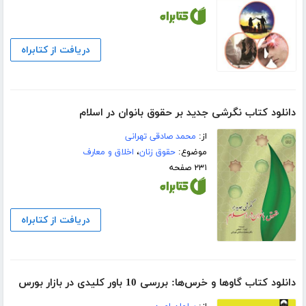
دریافت از کتابراه
دانلود کتاب نگرشی جدید بر حقوق بانوان در اسلام
از:
محمد صادقی تهرانی
موضوع:
حقوق زنان
،
اخلاق و معارف
۲۳۱ صفحه
دریافت از کتابراه
دانلود کتاب گاوها و خرس‌ها: بررسی 10 باور کلیدی در بازار بورس