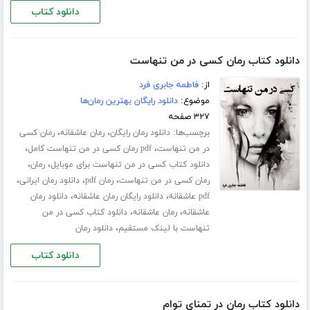
دانلود کتاب
دانلود کتاب رمان کسی در من تنهاست
از:
فاطمه جابری فرد
موضوع:
دانلود رایگان بهترین رمان‌ها
۳۲۷ صفحه
برچسب‌ها:
،
،
دانلود رمان رایگان
رمان عاشقانه
رمان کسی
،
،
در من تنهاست
pdf رمان کسی در من تنهاست کامل
،
،
دانلود کتاب کسی در من تنهاست برای موبایل
رمان
،
،
،
رمان کسی در من تنهاست
رمان pdf
دانلود رمان ایرانی
،
،
pdf عاشقانه
دانلود رایگان رمان عاشقانه
دانلود رمان
،
،
عاشقانه
رمان عاشقانه
دانلود کتاب کسی در من
،
تنهاست با لینک مستقیم
دانلود رمان
دانلود کتاب
دانلود کتاب رمان در تمنای توام