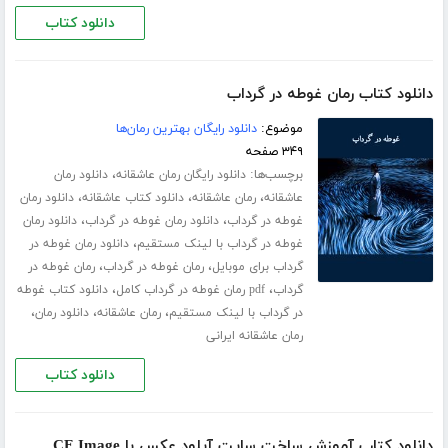
دانلود کتاب
دانلود کتاب رمان غوطه در گرداب
موضوع:
دانلود رایگان بهترین رمان‌ها
۳۴۹ صفحه
برچسب‌ها:
،
دانلود رایگان رمان عاشقانه
دانلود رمان
،
،
،
عاشقانه
رمان عاشقانه
دانلود کتاب عاشقانه
دانلود رمان
،
،
غوطه در گرداب
دانلود رمان غوطه در گرداب
دانلود رمان
،
غوطه در گرداب با لینک مستقیم
دانلود رمان غوطه در
،
،
گرداب برای موبایل
رمان غوطه در گرداب
رمان غوطه در
،
،
گرداب
pdf رمان غوطه در گرداب کامل
دانلود کتاب غوطه
،
،
،
در گرداب با لینک مستقیم
رمان عاشقانه
دانلود رمان
رمان عاشقانه ایرانی
دانلود کتاب
دانلود کتاب آموزش ساخت سایت آپلود عکس با CF Image