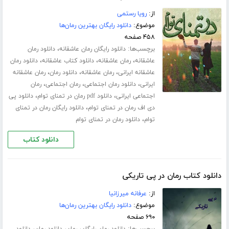
از:
رویا رستمی
موضوع:
دانلود رایگان بهترین رمان‌ها
۴۵۸ صفحه
برچسب‌ها:
،
دانلود رایگان رمان عاشقانه
دانلود رمان
،
،
،
عاشقانه
رمان عاشقانه
دانلود کتاب عاشقانه
دانلود رمان
،
،
،
عاشقانه ایرانی
رمان عاشقانه
دانلود رمان
رمان عاشقانه
،
،
،
ایرانی
دانلود رمان اجتماعی
رمان اجتماعی
رمان
،
،
اجتماعی ایرانی
دانلود pdf رمان در تمنای توام
دانلود پی
،
دی اف رمان در تمنای توام
دانلود رایگان رمان در تمنای
،
توام
دانلود رمان در تمنای توام
دانلود کتاب
دانلود کتاب رمان در پی تاریکی
از:
عرفانه میرزانیا
موضوع:
دانلود رایگان بهترین رمان‌ها
۶۹۰ صفحه
برچسب‌ها:
،
،
،
دانلود رمان رایگان
رمان
دانلود رمان
دانلود