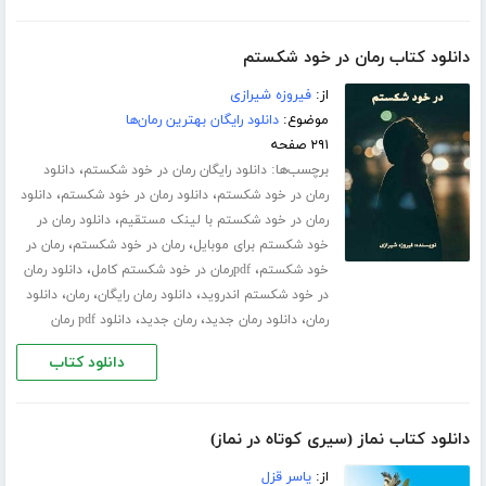
دانلود کتاب رمان در خود شکستم
از:
فیروزه شیرازی
موضوع:
دانلود رایگان بهترین رمان‌ها
۲۹۱ صفحه
برچسب‌ها:
،
دانلود رایگان رمان در خود شکستم
دانلود
،
،
رمان در خود شکستم
دانلود رمان در خود شکستم
دانلود
،
رمان در خود شکستم با لینک مستقیم
دانلود رمان در
،
،
خود شکستم برای موبایل
رمان در خود شکستم
رمان در
،
،
خود شکستم
pdfرمان در خود شکستم کامل
دانلود رمان
،
،
،
در خود شکستم اندروید
دانلود رمان رایگان
رمان
دانلود
،
،
،
رمان
دانلود رمان جدید
رمان جدید
دانلود pdf رمان
دانلود کتاب
دانلود کتاب نماز (سیری کوتاه در نماز)
از:
یاسر قزل