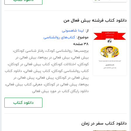
دانلود کتاب فرشته بیش فعال من
از:
لیدا شاهسونی
موضوع:
کتاب‌های روانشناسی
۳۸ صفحه
برچسب‌ها:
،
،
روانشناسی کودک
رفتار شناسی کودکان
،
،
بیش فعالی
بیش فعالی در بچه‌ها
بیش فعالی در
،
،
،
کودکان
اختلالات کودکان
کتاب بیش فعالی در کودکان
،
،
کتاب روانشناسی کودکان
کتاب پیش فعالی
دانلود کتاب
،
،
پیش فعالی در کودکان
پیش فعالی
پیش فعالی در
،
،
،
بچه‌ها
پیش فعالی در کودکان
معرفی کتاب بیش فعالی
دانلود رایگان کتاب در مورد بیش فعالی
دانلود کتاب
دانلود کتاب سفر در زمان