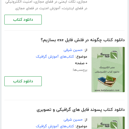
،
،
مجازی
نکات ایمنی در فضای مجازی
امنیت الکترونیکی
،
در فضای اینترنت
آموزش امنیت در فضای مجازی
دانلود کتاب
دانلود کتاب چگونه در فلش فایل exe بسازیم؟
از:
حسین شرفی
موضوع:
کتاب‌های آموزش گرافیک
۰ صفحه
برچسب‌ها:
دانلود کتاب
دانلود کتاب پسوند فایل های گرافیکی و تصویری
از:
حسین شرفی
موضوع:
کتاب‌های آموزش گرافیک