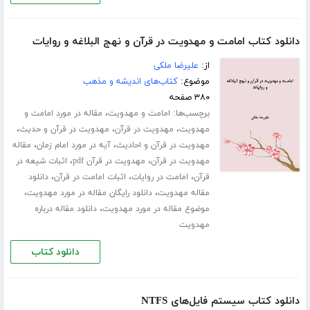
دانلود کتاب امامت و مهدویت در قرآن و نهج البلاغه و روایات
از:
علیرضا ملکی
موضوع:
کتاب‌های اندیشه و مذهب
۳۸۰ صفحه
برچسب‌ها:
،
امامت و مهدویت
مقاله در مورد امامت و
،
،
،
مهدویت
مهدویت در قرآن
مهدویت در قرآن و حدیث
،
،
مهدویت در قرآن و احادیث
آیه در مورد امام زمان
مقاله
،
،
مهدویت در قرآن
مهدویت در قرآن pdf
اثبات شیعه در
،
،
،
قرآن
امامت در روایات
اثبات امامت در قرآن
دانلود
،
،
مقاله مهدویت
دانلود رایگان مقاله در مورد مهدویت
،
موضوع مقاله در مورد مهدویت
دانلود مقاله درباره
مهدویت
دانلود کتاب
دانلود کتاب سیستم فایل‌های NTFS