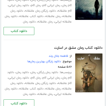
،
،
،
،
pdf رمان
رمان ایرانی pdf
رمان pdf
دانلود رمان ایرانی
،
،
pdf عاشقانه
دانلود رایگان رمان عاشقانه
دانلود رمان
،
،
،
عاشقانه
رمان عاشقانه
دانلود کتاب عاشقانه
دانلود رمان
،
،
عاشقانه ایرانی
رمان عاشقانه
دانلود رمان
دانلود کتاب
دانلود کتاب رمان عشق در اسارت
از:
فاطمه جلال‌ وند
موضوع:
دانلود رایگان بهترین رمان‌ها
۵۸۶ صفحه
برچسب‌ها:
،
،
،
دانلود رمان رایگان
رمان
دانلود رمان
دانلود
،
،
،
،
pdf رمان
رمان ایرانی pdf
رمان pdf
دانلود رمان ایرانی
،
،
pdf عاشقانه
دانلود رایگان رمان عاشقانه
دانلود رمان
،
،
،
عاشقانه
رمان عاشقانه
دانلود کتاب عاشقانه
دانلود رمان
،
،
عاشقانه ایرانی
رمان عاشقانه
دانلود رمان
دانلود کتاب