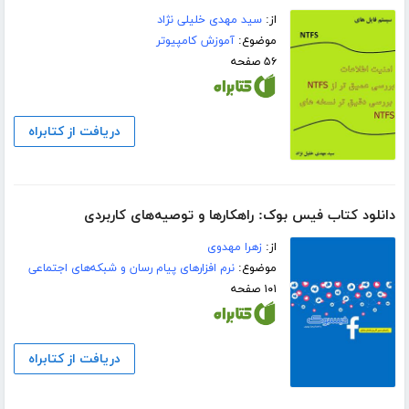
از:
سید مهدی خلیلی نژاد
موضوع:
آموزش کامپیوتر
۵۶ صفحه
دریافت از کتابراه
دانلود کتاب فیس بوک: راهکارها و توصیه‌های کاربردی
از:
زهرا مهدوی
موضوع:
نرم افزارهای پیام رسان و شبکه‌های اجتماعی
۱۰۱ صفحه
دریافت از کتابراه