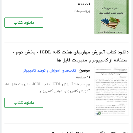
۱ صفحه
برچسب‌ها:
دانلود کتاب
دانلود کتاب آموزش مهارتهای هفت گانه ICDL - بخش دوم -
استفاده از کامپیوتر و مدیریت فایل ها
موضوع:
کتاب‌های آموزش و ترفند کامپیوتر
۴۱ صفحه
برچسب‌ها:
،
،
،
آموزش ICDL
کتاب ICDL
مدیریت فایل ها
،
آموزش کامپیوتر
مبانی کامپیوتر
دانلود کتاب