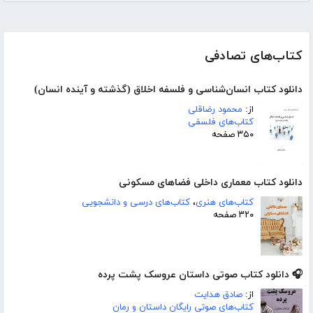
کتاب‌های تصادفی
دانلود کتاب انسان‌شناسی و فلسفه اخلاق (گذشته و آینده انسان)
از:
محمود رضاقلی
کتاب‌های فلسفی
۳۵۰ صفحه
دانلود کتاب معماری داخلی فضاهای مسکونی
کتاب‌های هنری
،
کتاب‌های درسی و دانشجویی
۳۲۰ صفحه
🎧 دانلود کتاب صوتی داستان عروسک پشت پرده
از:
صادق هدایت
کتاب‌های صوتی رایگان داستان و رمان