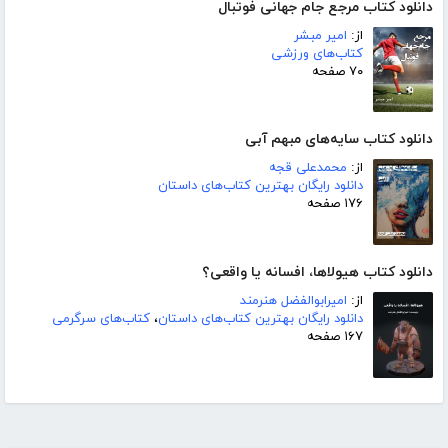
دانلود کتاب مرجع جام جهانی فوتبال
از:
امیر مبشر
کتاب‌های ورزشی
۷۰ صفحه
دانلود کتاب سایه‌های مبهم آبی
از:
محمدعلی قجه
دانلود رایگان بهترین کتاب‌های داستان
۱۷۶ صفحه
دانلود کتاب هیولاها، افسانه یا واقعی؟
از:
امیرابوالفضل هنرمند
دانلود رایگان بهترین کتاب‌های داستان
،
کتاب‌های سرگرمی
۱۶۷ صفحه