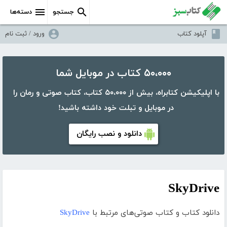
جستجو
دسته‌ها
آپلود کتاب
ورود / ثبت نام
۵۰،۰۰۰ کتاب در موبایل شما
با اپلیکیشن کتابراه، بیش از ۵۰،۰۰۰ کتاب، کتاب صوتی و رمان را
در موبایل و تبلت خود داشته باشید!
دانلود و نصب رایگان
SkyDrive
دانلود کتاب و کتاب صوتی‌های مرتبط با
SkyDrive