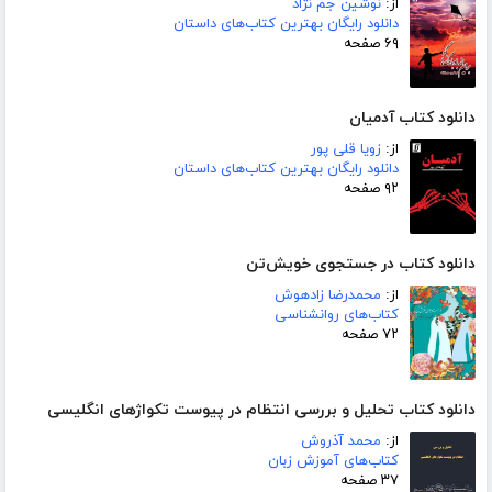
از:
نوشین جم نژاد
دانلود رایگان بهترین کتاب‌های داستان
۶۹ صفحه
دانلود کتاب آدمیان
از:
زویا قلی پور
دانلود رایگان بهترین کتاب‌های داستان
۹۲ صفحه
دانلود کتاب در جستجوی خویش‌تن
از:
محمدرضا زادهوش
کتاب‌های روانشناسی
۷۲ صفحه
دانلود کتاب تحلیل و بررسی انتظام در پیوست تکواژهای انگلیسی
از:
محمد آذروش
کتاب‌های آموزش زبان
۳۷ صفحه