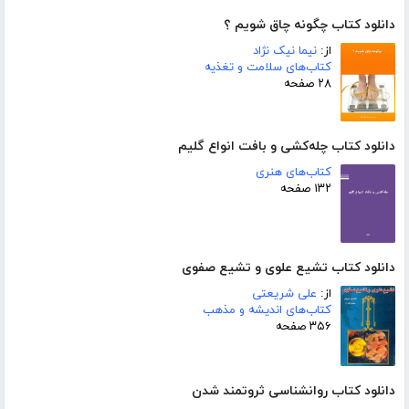
دانلود کتاب چگونه چاق شویم ؟
از:
نیما نیک نژاد
کتاب‌های سلامت و تغذیه
۲۸ صفحه
دانلود کتاب چله‌کشی و بافت انواع گلیم
کتاب‌های هنری
۱۳۲ صفحه
دانلود کتاب تشیع علوی و تشیع صفوی
از:
علی شریعتی
کتاب‌های اندیشه و مذهب
۳۵۶ صفحه
دانلود کتاب روانشناسی ثروتمند شدن