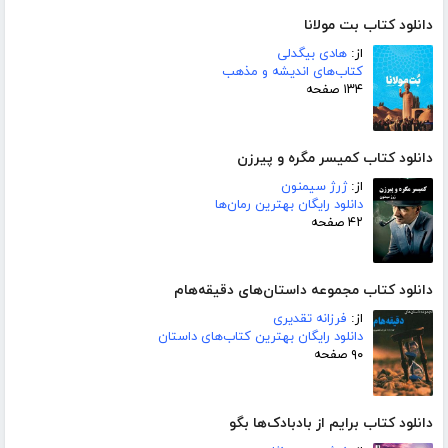
دانلود کتاب بت مولانا
از:
هادی بیگدلی
کتاب‌های اندیشه و مذهب
۱۳۴ صفحه
دانلود کتاب کمیسر مگره و پیرزن
از:
ژرژ سیمنون
دانلود رایگان بهترین رمان‌ها
۴۲ صفحه
دانلود کتاب مجموعه داستان‌های دقیقه‌هام
از:
فرزانه تقدیری
دانلود رایگان بهترین کتاب‌های داستان
۹۰ صفحه
دانلود کتاب برایم از بادبادک‌ها بگو