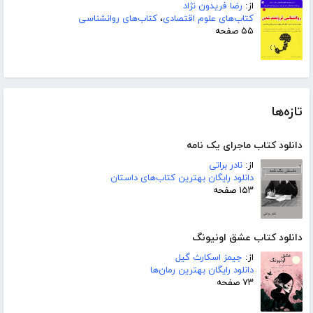
از:
رضا فریدون نژاد
کتاب‌های علوم اقتصادی
،
کتاب‌های روانشناسی
۵۵ صفحه
تازه‌ها
دانلود کتاب ماجرای یک نامه
از:
نادر براتی
دانلود رایگان بهترین کتاب‌های داستان
۱۵۳ صفحه
دانلود کتاب عشق اونیونگ
از:
جیمز اسکارث گیل
دانلود رایگان بهترین رمان‌ها
۷۳ صفحه