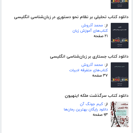
دانلود کتاب تحلیلی بر نظام نحو دستوری در زبان‌شناسی انگلیسی
از:
محمد آذروش
کتاب‌های آموزش زبان
۲۱ صفحه
دانلود کتاب جستاری بر زبان‌شناسی انگلیسی
از:
محمد آذروش
کتاب‌های متفرقه ادبیات
۳۷ صفحه
دانلود کتاب سرگذشت ملکه اینهیون
از:
کیم جونگ آن
دانلود رایگان بهترین رمان‌ها
۹۳ صفحه