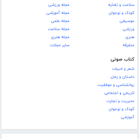
سلامت و تغذیه
مجله ورزشی
کودک و نوجوان
مجله آموزشی
موسیقی
مجله علمی
ورزشی
مجله سلامت
هنری
مجله هنری
متفرقه
سایر مجلات
کتاب صوتی
شعر و ادبیات
داستان و رمان
روانشناسی و موفقیت
تاریخی و اجتماعی
مدیریت و تجارت
کودک و نوجوان
آموزشی