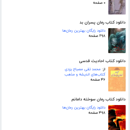
۰ صفحه
دانلود کتاب رمان پسران بد
دانلود رایگان بهترین رمان‌ها
۲۹۸ صفحه
دانلود کتاب احادیث قدسی
از:
محمد تقی مصباح یزدی
کتاب‌های اندیشه و مذهب
۴۶ صفحه
دانلود کتاب رمان سوخته دامانم
دانلود رایگان بهترین رمان‌ها
۴۹۸ صفحه