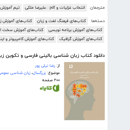
مترجمان:
انتخاب غزلیات و pdf : علیرضا ملکی
تیم آموزش ک
دسته‌ها:
کتاب‌های فرهنگ لغت و زبان
کتاب‌های آموزش زب
کتاب‌های آموزش برنامه نویسی
کتاب‌های آموزش سخت افز
کتاب‌های آموزش گرافیک
کتاب‌های آموزش کامپیوتر و این
دانلود کتاب زبان شناسی بالینی فارسی و تکوین زب
از:
رضا نیلی پور
موضوع:
بزرگسال
،
زبان شناسی عموم
۲۰۰ صفحه