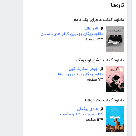
تازه‌ها
دانلود کتاب ماجرای یک نامه
از:
نادر براتی
دانلود رایگان بهترین کتاب‌های داستان
۱۵۳ صفحه
دانلود کتاب عشق اونیونگ
از:
جیمز اسکارث گیل
دانلود رایگان بهترین رمان‌ها
۷۳ صفحه
دانلود کتاب بت مولانا
از:
هادی بیگدلی
کتاب‌های اندیشه و مذهب
۱۳۴ صفحه