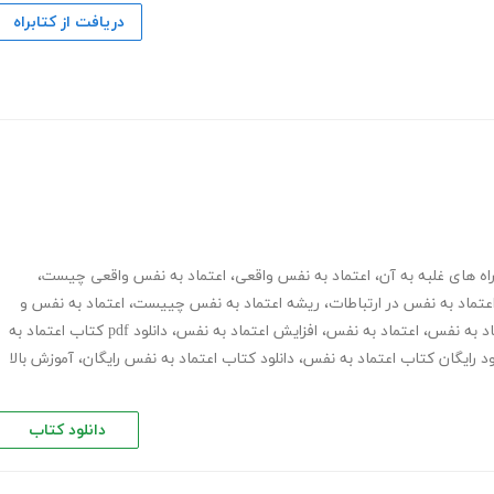
دریافت از کتابراه
ه های غلبه به آن
،
اعتماد به نفس واقعی
،
اعتماد به نفس واقعی چیست
،
تماد به نفس در ارتباطات
،
ریشه اعتماد به نفس چییست
،
اعتماد به نفس و
ماد به نفس
،
اعتماد به نفس
،
افزایش اعتماد به نفس
،
دانلود pdf کتاب اعتماد به
ود رایگان کتاب اعتماد به نفس
،
دانلود کتاب اعتماد به نفس رایگان
،
آموزش بالا
دانلود کتاب