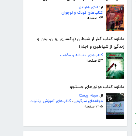
از:
اندی هارتنل
کتاب‌های کودک و نوجوان
۲۳ صفحه
دانلود کتاب گذر از شیطان (پاکسازی روان، بدن و
زندگی از شیاطین و اجنه)
کتاب‌های اندیشه و مذهب
۵۳ صفحه
دانلود کتاب موتورهای جستجو
از:
مجله ویستا
مجله‌های سرگرمی
،
کتاب‌های آموزش اینترنت
۶۴۵ صفحه