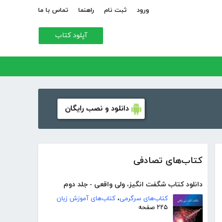
ورود
ثبت نام
راهنما
تماس با ما
آپلود کتاب
دانلود و نصب رایگان
کتاب‌های تصادفی
دانلود کتاب شگفت انگیز، ولی واقعی - جلد دوم
کتاب‌های سرگرمی
،
کتاب‌های آموزش زبان
۲۲۵ صفحه