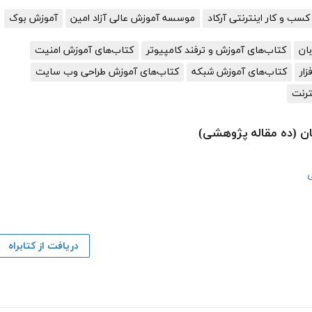
سب و کار اینترنتی آرکاد
موسسه آموزش عالی آزاد امین
آموزش بوک
ان
کتاب‌های آموزش و ترفند کامپیوتر
کتاب‌های آموزش امنیت
ار
کتاب‌های آموزش شبکه
کتاب‌های آموزش طراحی وب سایت
ترنت
ان (ده مقاله پژوهشی)
ی
دریافت از کتابراه