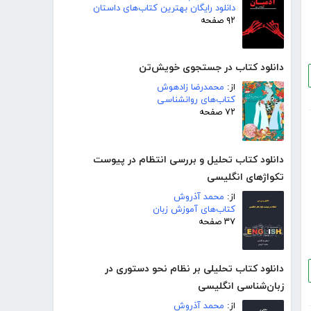
دانلود رایگان بهترین کتاب‌های داستان
۹۲ صفحه
دانلود کتاب در جستجوی خویش‌تن
از:
محمدرضا زادهوش
کتاب‌های روانشناسی
۷۲ صفحه
دانلود کتاب تحلیل و بررسی انتظام در پیوست
تکواژهای انگلیسی
از:
محمد آذروش
کتاب‌های آموزش زبان
۳۷ صفحه
دانلود کتاب تحلیلی بر نظام نحو دستوری در
زبان‌شناسی انگلیسی
از:
محمد آذروش