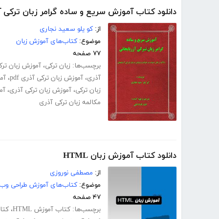
دانلود کتاب آموزش سریع و ساده گرامر زبان ترکی آ
از:
کو یلو سعید نجاری
موضوع:
کتاب‌های آموزش زبان
۷۷ صفحه
برچسب‌ها:
زبان ترکی
،
آموزش زبان ترکی
آذری
،
آموزش زبان ترکی آذری pdf
،
آم
زبان ترکی
،
آموزش زبان ترکی آذری
،
آم
مکالمه زبان ترکی آذری
دانلود کتاب آموزش زبان HTML
از:
مصطفی نوروزی
موضوع:
کتاب‌های آموزش طراحی وب
۴۷ صفحه
برچسب‌ها:
کتاب آموزش HTML
،
کتاب