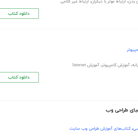
 بدن
،
ارتباط موثر با دیگران
،
ارتباط غیر کلامی
دانلود کتاب
پیوتر
انه
،
آموزش کامپیوتر
،
آموزش Internet
دانلود کتاب
سی
،
کتاب‌های آموزش طراحی وب سایت