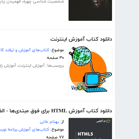
شخصیت شناسی چهره
،
فهمیدن زبان
دانلود کتاب آموزش اینترنت
موضوع:
کتاب‌های آموزش و ترفند کام
۳۰ صفحه
برچسب‌ها:
آموزش اینترنت
،
آموزش رای
دانلود کتاب آموزش HTML برای فوق مبتدی‌ها - الفبای طراحی وب
از:
بهنام خانی
موضوع:
کتاب‌های آموزش برنامه نوی
۷۷ صفحه