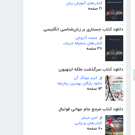
کتاب‌های آموزش زبان
۲۱ صفحه
دانلود کتاب جستاری بر زبان‌شناسی انگلیسی
از:
محمد آذروش
کتاب‌های متفرقه ادبیات
۳۷ صفحه
دانلود کتاب سرگذشت ملکه اینهیون
از:
کیم جونگ آن
دانلود رایگان بهترین رمان‌ها
۹۳ صفحه
دانلود کتاب مرجع جام جهانی فوتبال
از:
امیر مبشر
کتاب‌های ورزشی
۷۰ صفحه