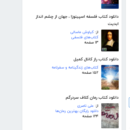
دانلود کتاب فلسفه اسپینوزا ، جهان از چشم انداز
ابدیت
از:
کیاوش ماسالی
کتاب‌های فلسفی
۱۳ صفحه
دانلود کتاب راز کانال کمیل
کتاب‌های زندگینامه و سفرنامه
۱۵۲ صفحه
دانلود کتاب رمان کلاف سردرگم
از:
علی ناصری
دانلود رایگان بهترین رمان‌ها
۱۲۴ صفحه