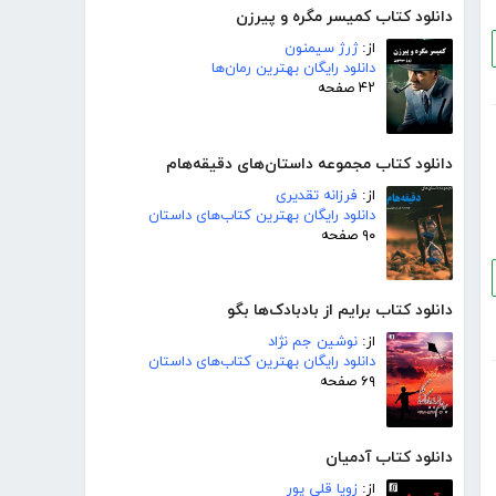
دانلود کتاب کمیسر مگره و پیرزن
از:
ژرژ سیمنون
دانلود رایگان بهترین رمان‌ها
۴۲ صفحه
دانلود کتاب مجموعه داستان‌های دقیقه‌هام
از:
فرزانه تقدیری
دانلود رایگان بهترین کتاب‌های داستان
۹۰ صفحه
دانلود کتاب برایم از بادبادک‌ها بگو
از:
نوشین جم نژاد
دانلود رایگان بهترین کتاب‌های داستان
۶۹ صفحه
دانلود کتاب آدمیان
از:
زویا قلی پور