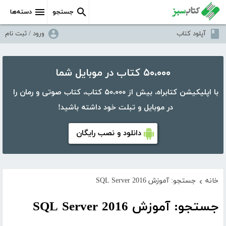
جستجو
دسته‌ها
آپلود کتاب
ورود / ثبت نام
۵۰،۰۰۰ کتاب در موبایل شما
با اپلیکیشن کتابراه، بیش از ۵۰،۰۰۰ کتاب، کتاب صوتی و رمان را
در موبایل و تبلت خود داشته باشید!
دانلود و نصب رایگان
خانه
جستجو: آموزش SQL Server 2016
›
جستجو: آموزش SQL Server 2016