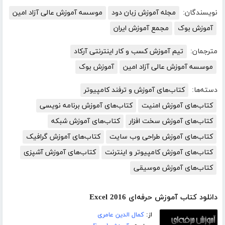
نویسندگان:
مجله آموزش زبان دود
موسسه آموزش عالی آزاد امین
آموزش بوک
مجمع آموزش ایران
مترجمان:
تیم آموزش کسب و کار اینترنتی آرکاد
موسسه آموزش عالی آزاد امین
آموزش بوک
دسته‌ها:
کتاب‌های آموزش و ترفند کامپیوتر
کتاب‌های آموزش امنیت
کتاب‌های آموزش برنامه نویسی
کتاب‌های آموزش سخت افزار
کتاب‌های آموزش شبکه
کتاب‌های آموزش طراحی وب سایت
کتاب‌های آموزش گرافیک
کتاب‌های آموزش کامپیوتر و اینترنت
کتاب‌های آموزش آشپزی
کتاب‌های آموزش موسیقی
دانلود کتاب آموزش حرفه‌ای Excel 2016
از:
کمال الدین عامری