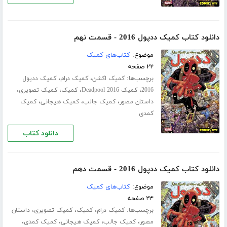
دانلود کتاب کمیک ددپول 2016 - قسمت نهم
موضوع:
کتاب‌های کمیک
۲۲ صفحه
برچسب‌ها:
،
،
کمیک اکشن
کمیک درام
کمیک ددپول
،
،
،
،
2016
کمیک Deadpool 2016
کمیک
کمیک تصویری
،
،
،
داستان مصور
کمیک جالب
کمیک هیجانی
کمیک
کمدی
دانلود کتاب
دانلود کتاب کمیک ددپول 2016 - قسمت دهم
موضوع:
کتاب‌های کمیک
۲۳ صفحه
برچسب‌ها:
،
،
،
کمیک درام
کمیک
کمیک تصویری
داستان
،
،
،
،
مصور
کمیک جالب
کمیک هیجانی
کمیک کمدی