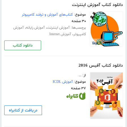
دانلود کتاب آموزش اینترنت
موضوع:
کتاب‌های آموزش و ترفند کامپیوتر
۳۰ صفحه
برچسب‌ها:
،
،
آموزش اینترنت
آموزش رایانه
آموزش
،
کامپیوتر
آموزش Internet
دانلود کتاب
دانلود کتاب آفیس 2016
از: ...
موضوع:
آموزش ICDL
۳۷ صفحه
دریافت از کتابراه