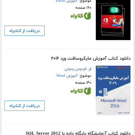
موضوع:
آموزش Excel
۱۶۰ صفحه
دریافت از کتابراه
دانلود کتاب آموزش مایکروسافت ورد ۲۰۱۶
از:
فردوس رسولی
موضوع:
آموزش Word
۱۴۰ صفحه
دریافت از کتابراه
دانلود کتاب آزمایشگاه پایگاه داده با SQL Server 2012