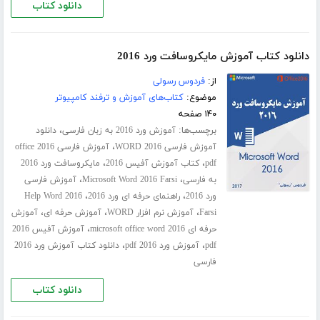
دانلود کتاب
دانلود کتاب آموزش مایکروسافت ورد 2016
از:
فردوس رسولی
موضوع:
کتاب‌های آموزش و ترفند کامپیوتر
۱۴۰ صفحه
برچسب‌ها:
،
آموزش ورد 2016 به زبان فارسی
دانلود
،
آموزش فارسی WORD 2016
آموزش فارسی office 2016
،
،
pdf
کتاب آموزش آفیس 2016
مایکروسافت ورد 2016
،
،
به فارسی
Microsoft Word 2016 Farsi
آموزش فارسی
،
،
ورد 2016
راهنمای حرفه ای ورد 2016
Help Word 2016
،
،
،
Farsi
آموزش نرم افزار WORD
آموزش حرفه ای
آموزش
،
حرفه ای microsoft office word 2016
آموزش آفیس 2016
،
،
pdf
آموزش ورد 2016 pdf
دانلود کتاب آموزش ورد 2016
فارسی
دانلود کتاب