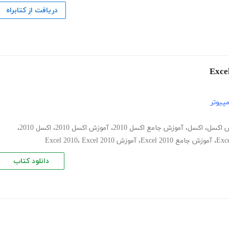
دریافت از کتابراه
پیوتر
 اکسل
،
اکسل
،
آموزش جامع اکسل 2010
،
آموزش اکسل 2010
،
اکسل 2010
،
،
آموزش جامع Excel 2010
،
آموزش Excel 2010
Excel 2010
،
دانلود کتاب