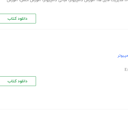
،
مدیریت فایل ها
،
آموزش کامپیوتر
،
مبانی کامپیوتر
،
آموزش اکسل
،
آموزش
دانلود کتاب
پیوتر
دانلود کتاب