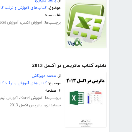
از:
پارسا علیاری
موضوع:
کتاب‌های آموزش و ترفند کام
۱۵ صفحه
برچسب‌ها:
آموزش اکسل
،
آموزش Excel
دانلود کتاب ماتریس در اکسل 2013
از:
محمد مهرتاش
موضوع:
کتاب‌های آموزش و ترفند کام
۱۶ صفحه
برچسب‌ها:
آموزش Excel
،
آموزش نرم افزار
حسابداری
،
ماتریس اکسل 2013