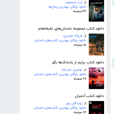
از:
ژرژ سیمنون
دانلود رایگان بهترین رمان‌ها
۴۲ صفحه
دانلود کتاب مجموعه داستان‌های دقیقه‌هام
از:
فرزانه تقدیری
دانلود رایگان بهترین کتاب‌های داستان
۹۰ صفحه
دانلود کتاب برایم از بادبادک‌ها بگو
از:
نوشین جم نژاد
دانلود رایگان بهترین کتاب‌های داستان
۶۹ صفحه
دانلود کتاب آدمیان
از:
زویا قلی پور
دانلود رایگان بهترین کتاب‌های داستان
۹۲ صفحه