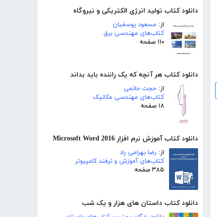
دانلود کتاب تولید انرژی الکتریکی و نیروگاه
از:
مسعود یوسفیان
کتاب‌های مهندسی برق
۱۱۰ صفحه
دانلود کتاب هر آنچه که یک راننده باید بداند
از:
حجت حاتمی
کتاب‌های مهندسی مکانیک
۱۸ صفحه
دانلود کتاب آموزش نرم افزار Microsoft Word 2016
از:
رضا بهرامی راد
کتاب‌های آموزش و ترفند کامپیوتر
۳۸۵ صفحه
دانلود کتاب داستان های هزار و یک شب
دانلود رایگان بهترین کتاب‌های داستان