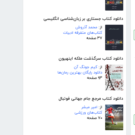
دانلود کتاب جستاری بر زبان‌شناسی انگلیسی
از:
محمد آذروش
کتاب‌های متفرقه ادبیات
۳۷ صفحه
دانلود کتاب سرگذشت ملکه اینهیون
از:
کیم جونگ آن
دانلود رایگان بهترین رمان‌ها
۹۳ صفحه
دانلود کتاب مرجع جام جهانی فوتبال
از:
امیر مبشر
کتاب‌های ورزشی
۷۰ صفحه