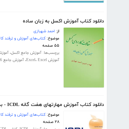
دانلود کتاب آموزش اکسل به زبان ساده
از:
احمد شهبازی
موضوع:
کتاب‌های آموزش و ترفند کام
۵۵ صفحه
برچسب‌ها:
آموزش جامع اکسل
،
آموزش
آموزش Excel
Excel
،
،
آموزش جامع Excel 2016
دانلود کتاب آموزش مهارتهای هفت گانه ICDL - بخش چهارم - Excel
موضوع:
کتاب‌های آموزش و ترفند کام
۲۸ صفحه