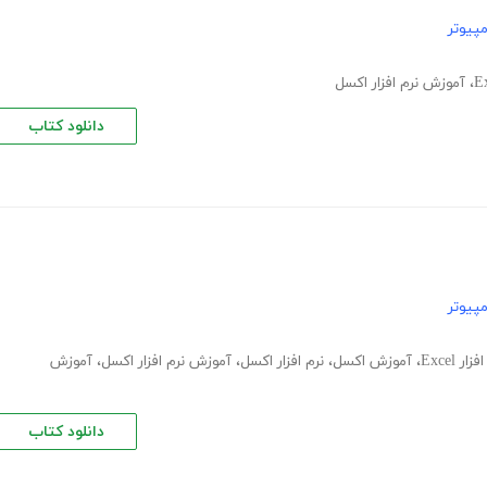
پیوتر
،
آموزش نرم افزار اکسل
دانلود کتاب
پیوتر
 Excel
،
آموزش اکسل
،
نرم افزار اکسل
،
آموزش نرم افزار اکسل
،
آموزش
دانلود کتاب