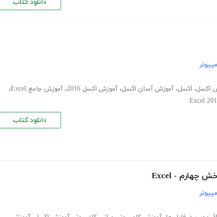
دانلود کتاب
پیوتر
 اکسل
،
اکسل
،
آموزش آسان اکسل
،
آموزش اکسل 2016
،
آموزش جامع Excel
،
دانلود کتاب
پیوتر