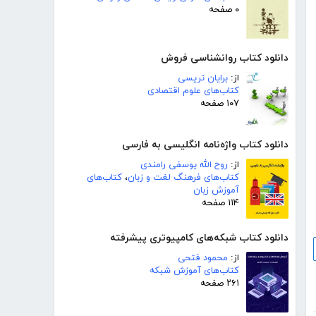
۰ صفحه
دانلود کتاب روانشناسی فروش
از:
برایان تریسی
کتاب‌های علوم اقتصادی
۱۰۷ صفحه
دانلود کتاب واژه‌نامه انگلیسی به فارسی
از:
روح الله یوسفی رامندی
کتاب‌های فرهنگ لغت و زبان
،
کتاب‌های
آموزش زبان
۱۱۴ صفحه
دانلود کتاب شبکه‌های کامپیوتری پیشرفته
از:
محمود فتحی
کتاب‌های آموزش شبکه
۲۶۱ صفحه