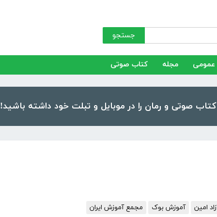
جستجو
عمومی
مجله
کتاب صوتی
د امین
آموزش بوک
مجمع آموزش ایران