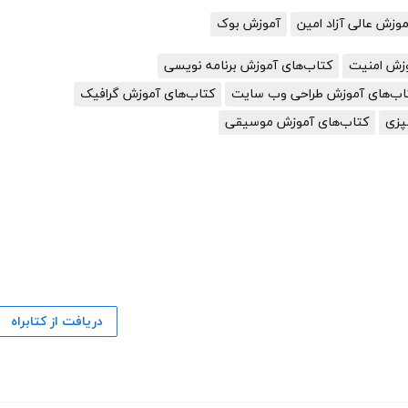
زش عالی آزاد امین
آموزش بوک
وزش امنیت
کتاب‌های آموزش برنامه نویسی
اب‌های آموزش طراحی وب سایت
کتاب‌های آموزش گرافیک
پزی
کتاب‌های آموزش موسیقی
دریافت از کتابراه