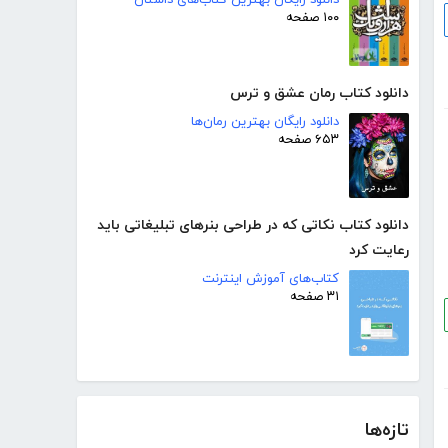
۱۰۰ صفحه
دانلود کتاب رمان عشق و ترس
دانلود رایگان بهترین رمان‌ها
۶۵۳ صفحه
دانلود کتاب نکاتی که در طراحی بنرهای تبلیغاتی باید
رعایت کرد
کتاب‌های آموزش اینترنت
۳۱ صفحه
تازه‌ها