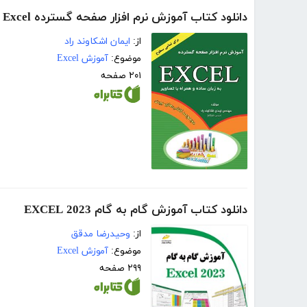
دانلود کتاب آموزش نرم افزار صفحه گسترده Excel
از:
ایمان اشکاوند راد
موضوع:
آموزش Excel
۲۰۱ صفحه
دانلود کتاب آموزش گام به گام EXCEL 2023
از:
وحیدرضا مدقق
موضوع:
آموزش Excel
۲۹۹ صفحه