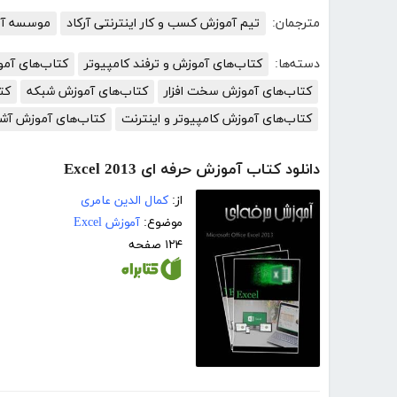
مترجمان:
تیم آموزش کسب و کار اینترنتی آرکاد
موسسه آمو
دسته‌ها:
کتاب‌های آموزش و ترفند کامپیوتر
کتاب‌های آم
کتاب‌های آموزش سخت افزار
کتاب‌های آموزش شبکه
کت
کتاب‌های آموزش کامپیوتر و اینترنت
کتاب‌های آموزش آش
دانلود کتاب آموزش حرفه ای Excel 2013
از:
کمال الدین عامری
موضوع:
آموزش Excel
۱۲۴ صفحه