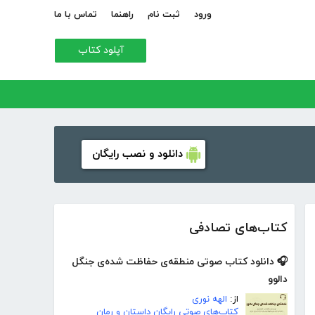
ورود
ثبت نام
راهنما
تماس با ما
آپلود کتاب
دانلود و نصب رایگان
کتاب‌های تصادفی
🎧 دانلود کتاب صوتی منطقه‌ی حفاظت شده‌ی جنگل
دالوو
از:
الهه نوری
کتاب‌های صوتی رایگان داستان و رمان