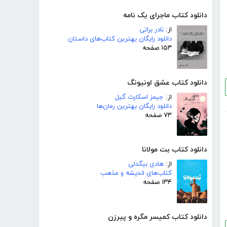
دانلود کتاب ماجرای یک نامه
از:
نادر براتی
دانلود رایگان بهترین کتاب‌های داستان
۱۵۳ صفحه
دانلود کتاب عشق اونیونگ
از:
جیمز اسکارث گیل
دانلود رایگان بهترین رمان‌ها
۷۳ صفحه
دانلود کتاب بت مولانا
از:
هادی بیگدلی
کتاب‌های اندیشه و مذهب
۱۳۴ صفحه
دانلود کتاب کمیسر مگره و پیرزن