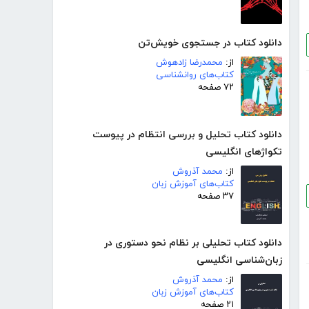
دانلود کتاب در جستجوی خویش‌تن
از:
محمدرضا زادهوش
کتاب‌های روانشناسی
۷۲ صفحه
دانلود کتاب تحلیل و بررسی انتظام در پیوست
تکواژهای انگلیسی
از:
محمد آذروش
کتاب‌های آموزش زبان
۳۷ صفحه
دانلود کتاب تحلیلی بر نظام نحو دستوری در
زبان‌شناسی انگلیسی
از:
محمد آذروش
کتاب‌های آموزش زبان
۲۱ صفحه