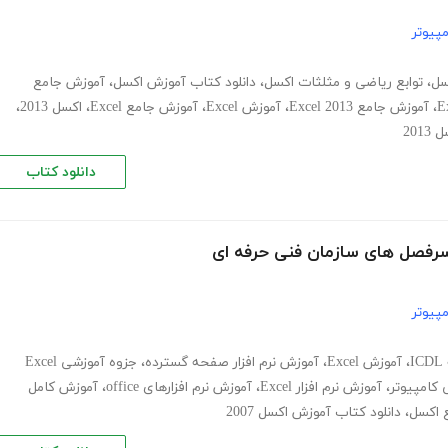
پیوتر
سل
،
توابع ریاضی و مثلثات اکسل
،
دانلود کتاب آموزش اکسل
،
آموزش جامع
،
آموزش جامع Excel 2013
،
آموزش Excel
،
آموزش جامع Excel
،
اکسل 2013
،
201
دانلود کتاب
پیوتر
،
آموزش Excel
،
آموزش نرم افزار صفحه گسترده
،
جزوه آموزشی Excel
کامپیوتر
،
آموزش نرم افزار Excel
،
آموزش نرم افزارهای office
،
آموزش کامل
 اکسل
،
دانلود کتاب آموزش اکسل 2007