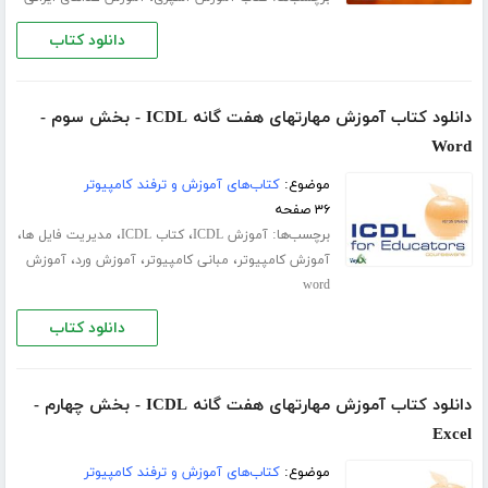
دانلود کتاب
دانلود کتاب آموزش مهارتهای هفت گانه ICDL - بخش سوم -
Word
موضوع:
کتاب‌های آموزش و ترفند کامپیوتر
۳۶ صفحه
برچسب‌ها:
،
،
،
آموزش ICDL
کتاب ICDL
مدیریت فایل ها
،
،
،
آموزش کامپیوتر
مبانی کامپیوتر
آموزش ورد
آموزش
word
دانلود کتاب
دانلود کتاب آموزش مهارتهای هفت گانه ICDL - بخش چهارم -
Excel
موضوع:
کتاب‌های آموزش و ترفند کامپیوتر