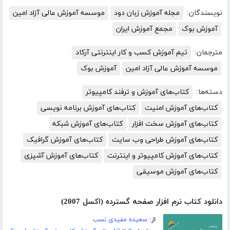
نویسندگان:
مجله آموزش زبان دود
موسسه آموزش عالی آزاد امین
آموزش بوک
مجمع آموزش ایران
مترجمان:
تیم آموزش کسب و کار اینترنتی آرکاد
موسسه آموزش عالی آزاد امین
آموزش بوک
دسته‌ها:
کتاب‌های آموزش و ترفند کامپیوتر
کتاب‌های آموزش امنیت
کتاب‌های آموزش برنامه نویسی
کتاب‌های آموزش سخت افزار
کتاب‌های آموزش شبکه
کتاب‌های آموزش طراحی وب سایت
کتاب‌های آموزش گرافیک
کتاب‌های آموزش کامپیوتر و اینترنت
کتاب‌های آموزش آشپزی
کتاب‌های آموزش موسیقی
دانلود کتاب نرم افزار صفحه گسترده (اکسل 2007)
از:
سعیده مفیدی نسب