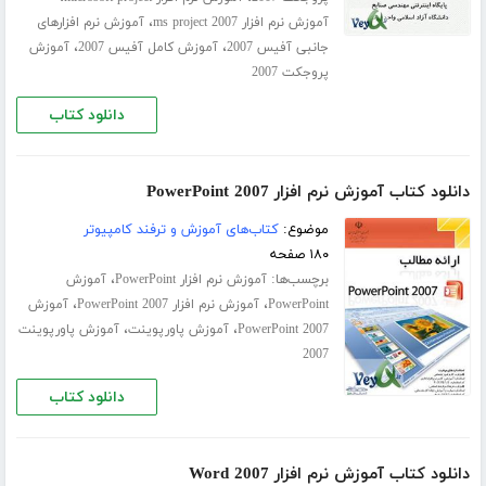
،
آموزش نرم افزار ms project 2007
آموزش نرم افزارهای
،
،
جانبی آفیس 2007
آموزش کامل آفیس 2007
آموزش
پروجکت 2007
دانلود کتاب
دانلود کتاب آموزش نرم افزار PowerPoint 2007
موضوع:
کتاب‌های آموزش و ترفند کامپیوتر
۱۸۰ صفحه
برچسب‌ها:
،
آموزش نرم افزار PowerPoint
آموزش
،
،
PowerPoint
آموزش نرم افزار PowerPoint 2007
آموزش
،
،
PowerPoint 2007
آموزش پاورپوینت
آموزش پاورپوینت
2007
دانلود کتاب
دانلود کتاب آموزش نرم افزار Word 2007