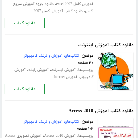
،
آموزش کامل excel 2007
دانلود جزوه آموزش سریع
،
اکسل
دانلود کتاب آموزش اکسل 2007
دانلود کتاب
دانلود کتاب آموزش اینترنت
موضوع:
کتاب‌های آموزش و ترفند کامپیوتر
۳۰ صفحه
برچسب‌ها:
،
،
آموزش اینترنت
آموزش رایانه
آموزش
،
کامپیوتر
آموزش Internet
دانلود کتاب
دانلود کتاب آموزش Access 2010
موضوع:
کتاب‌های آموزش و ترفند کامپیوتر
۱۰۴ صفحه
برچسب‌ها:
،
آموزش Access 2010
آموزش تصویری Access