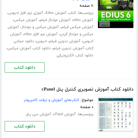
۱۱ صفحه
برچسب‌ها:
،
،
کتاب آموزش Edius
آموزی نرم افزار ادیوس
،
،
،
آموزش edius
آموزش مونتاژ فیلم
آموزش میکس
،
،
آموزش میکس فیلم
آموزش میکس و مونتاژ
آموزش
،
،
میکس و مونتاژ کردن
آموزش نرم افزار edius
آموزش
،
،
،
ادیوس
آموزش تدوین فیلم
ادیوس
دانلود مجانی
،
،
کتاب آموزش تدوین فیلم
دانلود کتاب آموزش میکس
دانلود کتاب الکترونیکی
دانلود کتاب
دانلود کتاب آموزش تصویری کنترل پنل cPanel
موضوع:
کتاب‌های آموزش و ترفند کامپیوتر
۰ صفحه
برچسب‌ها:
،
آموزش cPanel
آموزش سی پنل
دانلود کتاب