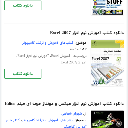
دانلود کتاب
دانلود کتاب آموزش نرم افزار Excel 2007
موضوع:
کتاب‌های آموزش و ترفند کامپیوتر
۲۵۲ صفحه
برچسب‌ها:
،
،
آموزش Excel
آموزش نرم افزار Excel
آموزشExcel 2007
دانلود کتاب
دانلود کتاب آموزش نرم افزار میکس و مونتاژ حرفه ای فیلم Edius
از:
شهرام شفاهی
موضوع:
کتاب‌های آموزش و ترفند کامپیوتر
،
کتاب‌های
آموزش گرافیک