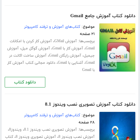
دانلود کتاب آموزش جامع Gmail
موضوع:
کتاب‌های آموزش و ترفند کامپیوتر
۲۱ صفحه
برچسب‌ها:
،
آموزش GMail
آموزش کار کردن با امکانات
،
،
،
Gmail
آموزش کار با Gmail
آموزش گوگل میل
آموزش
،
،
جیمیل
آموزش رایگان Gmail
آموزش ساخت اکانت در
،
،
Gmail
آشنایی با Gmail
دانلود مجانی کتاب آموزش کار
با Gmail
دانلود کتاب
دانلود کتاب آموزش تصویری نصب ویندوز 8.1
موضوع:
کتاب‌های آموزش و ترفند کامپیوتر
۲۸ صفحه
برچسب‌ها:
،
،
آموزش تصویری نصب ویندوز 8.1
ویندوز8
،
،
آموزش نصب ویندوز 8
آموزش تصویری ویندوز 8
کتاب