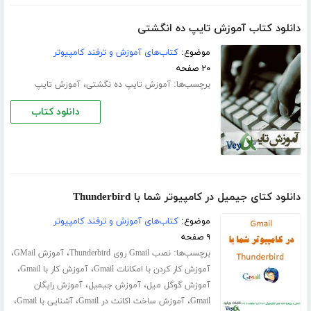
دانلود کتاب آموزش تایپ ده انگشتی
موضوع:
کتاب‌های آموزش و ترفند کامپیوتر
۲۰ صفحه
برچسب‌ها:
،
آموزش تایپ ده‌ نگشتی
آموزش تایپ
دانلود کتاب
دانلود کتای جیمیل در کامپیوتر شما با Thunderbird
موضوع:
کتاب‌های آموزش و ترفند کامپیوتر
۹ صفحه
برچسب‌ها:
،
،
نصب Gmail روی Thunderbird
آموزش GMail
،
،
آموزش کار کردن با امکانات Gmail
آموزش کار با Gmail
،
،
آموزش گوگل میل
آموزش جیمیل
آموزش رایگان
،
،
،
Gmail
آموزش ساخت اکانت در Gmail
آشنایی با Gmail