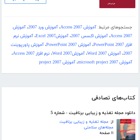
جستجوهای مرتبط:
آموزش Access 2007
،
آموزش ورد 2007
،
آموزش
Access 2007
،
آموزش اکسس 2007
،
آموزشExcel 2007
،
آموزش نرم
افزار PowerPoint 2007
،
آموزش PowerPoint 2007
،
آموزش پاورپوینت
2007
،
آموزش Word 2007
،
آموزشWord 2007
،
نرم افزار Access 2007
،
آموزش microsoft project 2007
،
آموزش project 2007
کتاب‌های تصادفی
دانلود مجله تغذیه و زیبایی برنافیت - شماره 5
از:
مجله تغذیه و زیبایی برنافیت
مجله‌های سلامتی
۱۱ صفحه