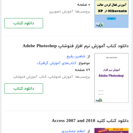
۰ صفحه
برچسب‌ها:
آموزش تصویری
دانلود کتاب
دانلود کتاب آموزش نرم افزار فتوشاپ Adobe Photoshop
از:
شاهین رفیع
موضوع:
کتاب‌های آموزش گرافیک
۸۹ صفحه
برچسب‌ها:
،
آموزش فتوشاپ
کتاب آموزش فتوشاپ
دانلود کتاب
دانلود کتاب کلید Access 2007 and 2010
از:
اعظم جمشیدی