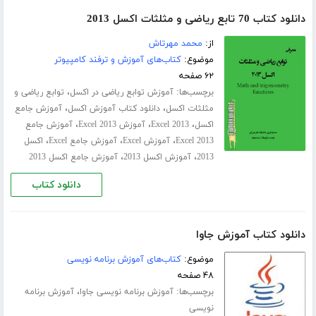
دانلود کتاب 70 تابع ریاضی و مثلثات اکسل 2013
از:
محمد مهرتاش
موضوع:
کتاب‌های آموزش و ترفند کامپیوتر
۶۲ صفحه
برچسب‌ها:
،
آموزش توابع ریاضی در اکسل
توابع ریاضی و
،
،
مثلثات اکسل
دانلود کتاب آموزش اکسل
آموزش جامع
،
،
،
اکسل
Excel 2013
آموزش Excel 2013
آموزش جامع
،
،
،
Excel 2013
آموزش Excel
آموزش جامع Excel
اکسل
،
،
2013
آموزش اکسل 2013
آموزش جامع اکسل 2013
دانلود کتاب
دانلود کتاب آموزش جاوا
موضوع:
کتاب‌های آموزش برنامه نویسی
۴۸ صفحه
برچسب‌ها:
،
آموزش برنامه نویسی جاوا
آموزش برنامه
نویسی