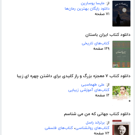
از:
مایسا یوسارین
دانلود رایگان بهترین رمان‌ها
۷۱ صفحه
دانلود کتاب ایران باستان
کتاب‌های تاریخی
۱۲۹ صفحه
دانلود کتاب ٧ معجزه بزرگ و راز کلیدی برای داشتن چهره ای زیبا
از:
علی طهماسبی
کتاب‌های آموزشی زیبایی
۱۲ صفحه
دانلود کتاب جهانی که من می شناسم
از:
برتراند راسل
کتاب‌های روانشناسی
،
کتاب‌های فلسفی
۷۲ صفحه