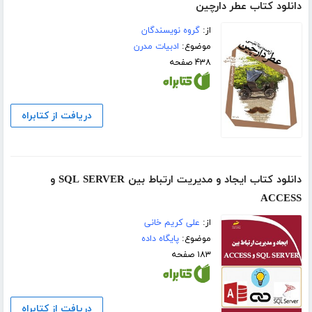
دانلود کتاب عطر دارچین
از:
گروه نویسندگان
موضوع:
ادبیات مدرن
۴۳۸ صفحه
دریافت از کتابراه
دانلود کتاب ایجاد و مدیریت ارتباط بین SQL SERVER و
ACCESS
از:
علی کریم خانی
موضوع:
پایگاه داده
۱۸۳ صفحه
دریافت از کتابراه