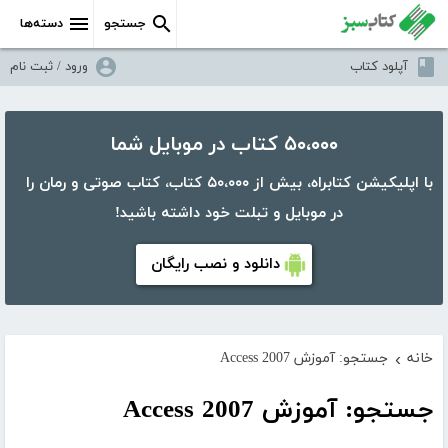
جستجو
دسته‌ها
آپلود کتاب
ورود / ثبت نام
۵۰،۰۰۰ کتاب در موبایل شما
با اپلیکیشن کتابراه، بیش از ۵۰،۰۰۰ کتاب، کتاب صوتی و رمان را
در موبایل و تبلت خود داشته باشید!
دانلود و نصب رایگان
خانه
جستجو: آموزش Access 2007
›
جستجو: آموزش Access 2007