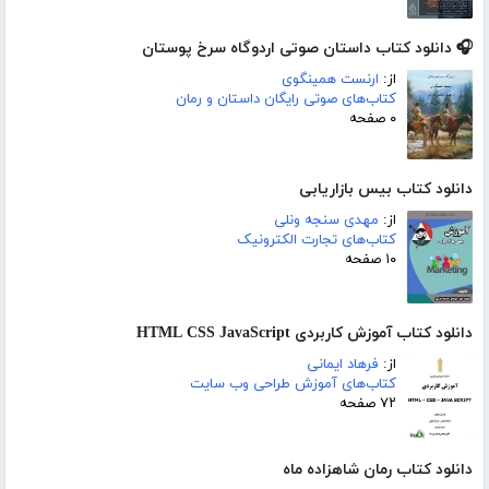
🎧 دانلود کتاب داستان صوتی اردوگاه سرخ پوستان
از:
ارنست همینگوی
کتاب‌های صوتی رایگان داستان و رمان
۰ صفحه
دانلود کتاب بیس بازاریابی
از:
مهدی سنجه ونلی
کتاب‌های تجارت الکترونیک
۱۰ صفحه
دانلود کتاب آموزش کاربردی HTML CSS JavaScript
از:
فرهاد ایمانی
کتاب‌های آموزش طراحی وب سایت
۷۲ صفحه
دانلود کتاب رمان شاهزاده ماه