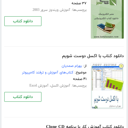
۳۷ صفحه
برچسب‌ها:
آموزش ویندوز سرور 2003
دانلود کتاب
دانلود کتاب با اکسل دوست شویم
از:
بهرام صمدیان
موضوع:
کتاب‌های آموزش و ترفند کامپیوتر
۴۱ صفحه
برچسب‌ها:
،
آموزش اکسل
آموزش Excel
دانلود کتاب
دانلود کتاب آموزش کار با برنامه Clone CD