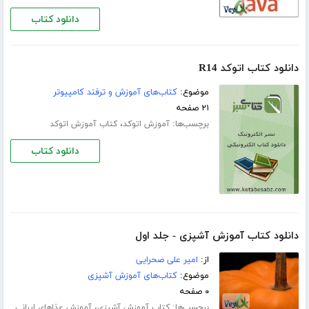
دانلود کتاب
دانلود کتاب اتوکد R14
موضوع:
کتاب‌های آموزش و ترفند کامپیوتر
۲۱ صفحه
برچسب‌ها:
،
آموزش اتوکد
کتاب آموزش اتوکد
دانلود کتاب
دانلود کتاب آموزش آشپزی - جلد اول
از:
امیر علی صحرایی
موضوع:
کتاب‌های آموزش آشپزی
۰ صفحه
برچسب‌ها:
،
کتاب آموزش آشپزی
آموزش عذاهای ایرانی