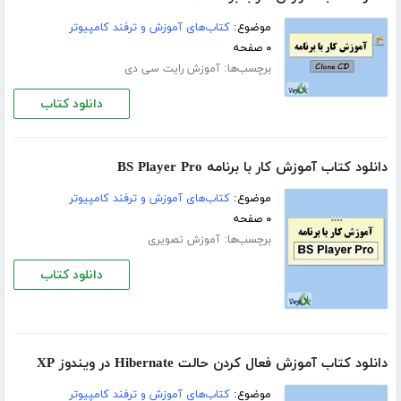
موضوع:
کتاب‌های آموزش و ترفند کامپیوتر
۰ صفحه
برچسب‌ها:
آموزش رایت سی دی
دانلود کتاب
دانلود کتاب آموزش کار با برنامه BS Player Pro
موضوع:
کتاب‌های آموزش و ترفند کامپیوتر
۰ صفحه
برچسب‌ها:
آموزش تصویری
دانلود کتاب
دانلود کتاب آموزش فعال کردن حالت Hibernate در ویندوز XP
موضوع:
کتاب‌های آموزش و ترفند کامپیوتر