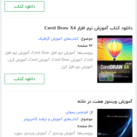
دانلود کتاب
دانلود کتاب آموزش نرم افزار Corel Draw X4
موضوع:
کتاب‌های آموزش گرافیک
۹۲ صفحه
برچسب‌ها:
،
آموزش نرم افزار Corel Draw
آموزش نرم افزار
،
،
،
،
Corel
آموزش Corel Draw
آموزش Corel
آموزش کرل
آموزش نرم افزار کرل
دانلود کتاب
آموزش ویندوز هفت در خانه
از:
فردوس رسولی
موضوع:
کتاب‌های آموزش و ترفند کامپیوتر
۵۰ صفحه
برچسب‌ها:
،
،
آموزش ویندوز 7
آموزش ویندوز سون