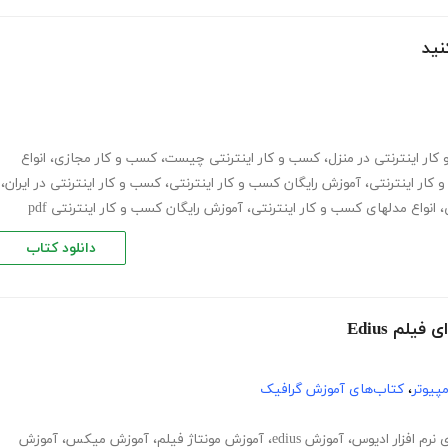
نید
ار اینترنتی در منزل
،
کسب و کار اینترنتی چیست
،
کسب و کار مجازی
،
انواع
کار اینترنتی
،
آموزش رایگان کسب و کار اینترنتی
،
کسب و کار اینترنتی در ایران
،
،
انواع مدلهای کسب و کار اینترنتی
،
آموزش رایگان کسب و کار اینترنتی pdf
دانلود کتاب
لم Edius
پیوتر
،
کتاب‌های آموزش گرافیک
 نرم افزار ادیوس
،
آموزش edius
،
آموزش مونتاژ فیلم
،
آموزش میکس
،
آموزش