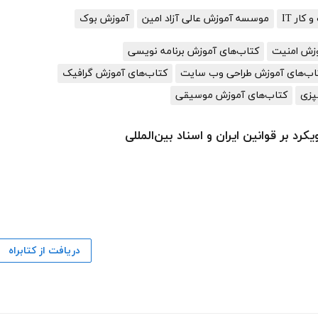
کار IT
موسسه آموزش عالی آزاد امین
آموزش بوک
وزش امنیت
کتاب‌های آموزش برنامه نویسی
اب‌های آموزش طراحی وب سایت
کتاب‌های آموزش گرافیک
پزی
کتاب‌های آموزش موسیقی
کرد بر قوانین ایران و اسناد بین‌المللی
دریافت از کتابراه