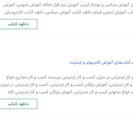
،
آموزش میکس و مونتاژ کردن
،
آموزش نرم افزار edius
،
آموزش ادیوس
،
آموزش
تاب آموزش تدوین فیلم
،
دانلود کتاب آموزش میکس
،
دانلود کتاب الکترونیکی
دانلود کتاب
،
کتاب‌های آموزش کامپیوتر و اینترنت
ار اینترنتی در منزل
،
کسب و کار اینترنتی چیست
،
کسب و کار مجازی
،
انواع
کار اینترنتی
،
آموزش رایگان کسب و کار اینترنتی
،
کسب و کار اینترنتی در ایران
،
،
انواع مدلهای کسب و کار اینترنتی
،
آموزش رایگان کسب و کار اینترنتی pdf
دانلود کتاب