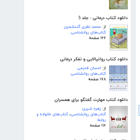
دانلود کتاب درمانی - جلد 5
از:
محمد نظری گندشمین
کتاب‌های روانشناسی
۱۶۶ صفحه
دانلود کتاب روانپالایی و تفکر درمانی
از:
احسان قدیمی
کتاب‌های روانشناسی
۱۷۸ صفحه
دانلود کتاب مهارت گفتگو برای همسران
از:
زهره شیری
کتاب‌های روانشناسی
،
کتاب‌های خانواده و
روابط
۱۱۶ صفحه