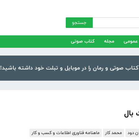
جستجو
عمومی
مجله
کتاب صوتی
بال
ن دود
محمد کار
ماهنامه فناوری اطلاعات و کسب و کار