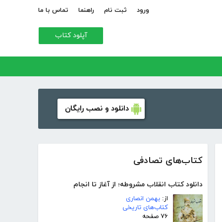
ورود
ثبت نام
راهنما
تماس با ما
آپلود کتاب
دانلود و نصب رایگان
کتاب‌های تصادفی
دانلود کتاب انقلاب مشروطه؛ از آغاز تا انجام
از:
بهمن انصاری
کتاب‌های تاریخی
۷۶ صفحه