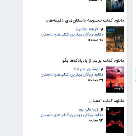
دانلود کتاب مجموعه داستان‌های دقیقه‌هام
از:
فرزانه تقدیری
دانلود رایگان بهترین کتاب‌های داستان
۹۰ صفحه
دانلود کتاب برایم از بادبادک‌ها بگو
از:
نوشین جم نژاد
دانلود رایگان بهترین کتاب‌های داستان
۶۹ صفحه
دانلود کتاب آدمیان
از:
زویا قلی پور
دانلود رایگان بهترین کتاب‌های داستان
۹۲ صفحه