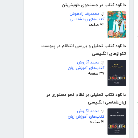
دانلود کتاب در جستجوی خویش‌تن
از:
محمدرضا زادهوش
کتاب‌های روانشناسی
۷۲ صفحه
دانلود کتاب تحلیل و بررسی انتظام در پیوست
تکواژهای انگلیسی
از:
محمد آذروش
کتاب‌های آموزش زبان
۳۷ صفحه
دانلود کتاب تحلیلی بر نظام نحو دستوری در
زبان‌شناسی انگلیسی
از:
محمد آذروش
کتاب‌های آموزش زبان
۲۱ صفحه