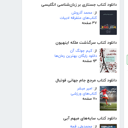
دانلود کتاب جستاری بر زبان‌شناسی انگلیسی
از:
محمد آذروش
کتاب‌های متفرقه ادبیات
۳۷ صفحه
دانلود کتاب سرگذشت ملکه اینهیون
از:
کیم جونگ آن
دانلود رایگان بهترین رمان‌ها
۹۳ صفحه
دانلود کتاب مرجع جام جهانی فوتبال
از:
امیر مبشر
کتاب‌های ورزشی
۷۰ صفحه
دانلود کتاب سایه‌های مبهم آبی
از:
محمدعلی قجه