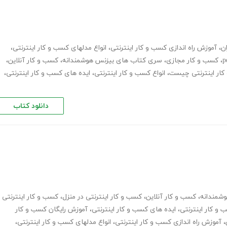
ان
،
آموزش راه اندازی کسب و کار اینترنتی
،
انواع مدلهای کسب و کار اینترنتی
،
،
کسب و کار مجازی
،
سری کتاب های بیزنس هوشمندانه
،
کسب و کار آنلاین
،
ار اینترنتی چیست
،
انواع کسب و کار اینترنتی
،
ایده های کسب و کار اینترنتی
،
دانلود کتاب
شمندانه
،
کسب و کار آنلاین
،
کسب و کار اینترنتی در منزل
،
کسب و کار اینترنتی
 و کار اینترنتی
،
ایده های کسب و کار اینترنتی
،
آموزش رایگان کسب و کار
،
آموزش راه اندازی کسب و کار اینترنتی
،
انواع مدلهای کسب و کار اینترنتی
،