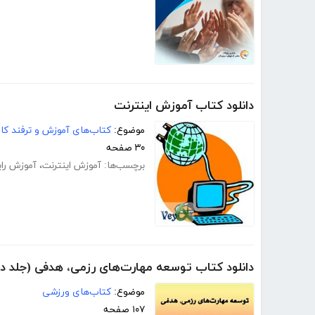
دانلود کتاب آموزش اینترنت
موضوع:
کتاب‌های آموزش و ترفند کام
۳۰ صفحه
برچسب‌ها:
آموزش اینترنت
،
آموزش رای
دانلود کتاب توسعه مهارت‌های رزمی، هدفی (جلد د
موضوع:
کتاب‌های ورزشی
۱۰۷ صفحه