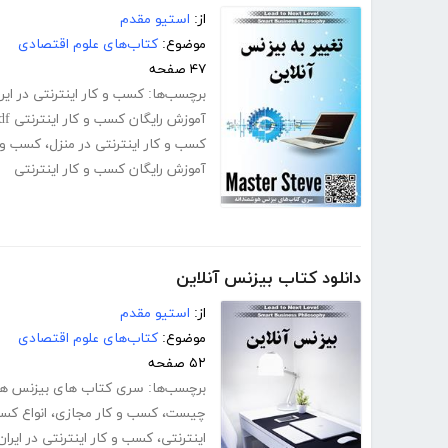
از:
استیو مقدم
موضوع:
کتاب‌های علوم اقتصادی
۴۷ صفحه
برچسب‌ها:
کسب و کار اینترنتی در ایر
آموزش رایگان کسب و کار اینترنتی pdf
کسب و کار اینترنتی در منزل
،
کسب و ک
آموزش رایگان کسب و کار اینترنتی
دانلود کتاب بیزنس آنلاین
از:
استیو مقدم
موضوع:
کتاب‌های علوم اقتصادی
۵۲ صفحه
برچسب‌ها:
سری کتاب های بیزنس هو
چیست
،
کسب و کار مجازی
،
انواع کسب
اینترنتی
،
کسب و کار اینترنتی در ایران