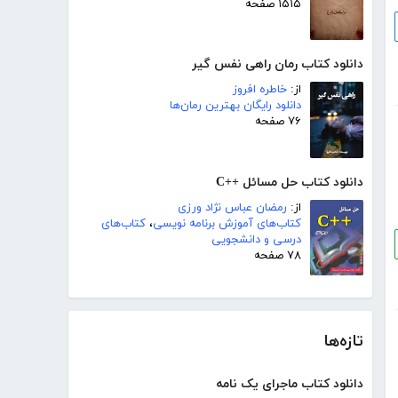
۱۵۱۵ صفحه
دانلود کتاب رمان راهی نفس گیر
از:
خاطره افروز
دانلود رایگان بهترین رمان‌ها
۷۶ صفحه
دانلود کتاب حل مسائل ++C
از:
رمضان عباس نژاد ورزی
کتاب‌های آموزش برنامه نویسی
،
کتاب‌های
درسی و دانشجویی
۷۸ صفحه
تازه‌ها
دانلود کتاب ماجرای یک نامه