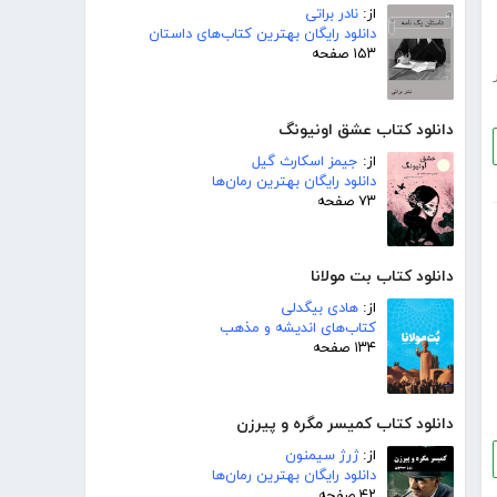
از:
نادر براتی
دانلود رایگان بهترین کتاب‌های داستان
۱۵۳ صفحه
دانلود کتاب عشق اونیونگ
از:
جیمز اسکارث گیل
دانلود رایگان بهترین رمان‌ها
۷۳ صفحه
دانلود کتاب بت مولانا
از:
هادی بیگدلی
کتاب‌های اندیشه و مذهب
۱۳۴ صفحه
دانلود کتاب کمیسر مگره و پیرزن
از:
ژرژ سیمنون
دانلود رایگان بهترین رمان‌ها
۴۲ صفحه