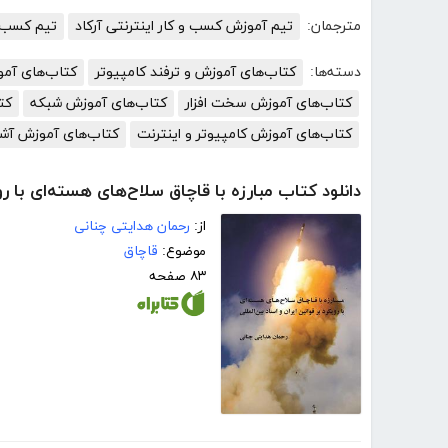
مترجمان:
تیم آموزش کسب و کار اینترنتی آرکاد
تیم کسب و 
دسته‌ها:
کتاب‌های آموزش و ترفند کامپیوتر
کتاب‌های آم
کتاب‌های آموزش سخت افزار
کتاب‌های آموزش شبکه
کت
کتاب‌های آموزش کامپیوتر و اینترنت
کتاب‌های آموزش آش
دانلود کتاب مبارزه با قاچاق سلاح‌های هسته‌ای با روی
از:
رحمان هدایتی چنانی
موضوع:
قاچاق
۸۳ صفحه