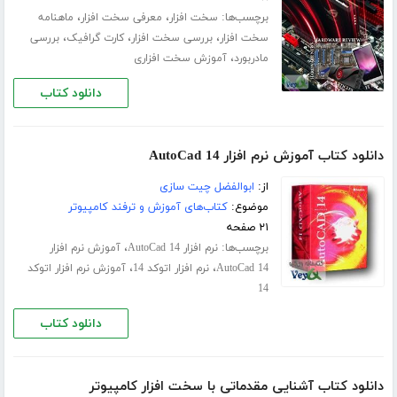
برچسب‌ها:
،
،
سخت افزار
معرفی سخت افزار
ماهنامه
،
،
،
سخت افزار
بررسی سخت افزار
کارت گرافیک
بررسی
،
مادربورد
آموزش سخت افزاری
دانلود کتاب
دانلود کتاب آموزش نرم افزار AutoCad 14
از:
ابوالفضل چیت سازی
موضوع:
کتاب‌های آموزش و ترفند کامپیوتر
۲۱ صفحه
برچسب‌ها:
،
نرم افزار AutoCad 14
آموزش نرم افزار
،
،
AutoCad 14
نرم افزار اتوکد 14
آموزش نرم افزار اتوکد
14
دانلود کتاب
دانلود کتاب آشنایی مقدماتی با سخت افزار کامپیوتر