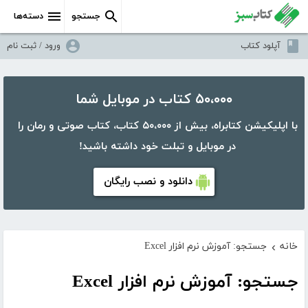
جستجو
دسته‌ها
آپلود کتاب
ورود / ثبت نام
۵۰،۰۰۰ کتاب در موبایل شما
با اپلیکیشن کتابراه، بیش از ۵۰،۰۰۰ کتاب، کتاب صوتی و رمان را
در موبایل و تبلت خود داشته باشید!
دانلود و نصب رایگان
خانه
جستجو: آموزش نرم افزار Excel
›
جستجو: آموزش نرم افزار Excel