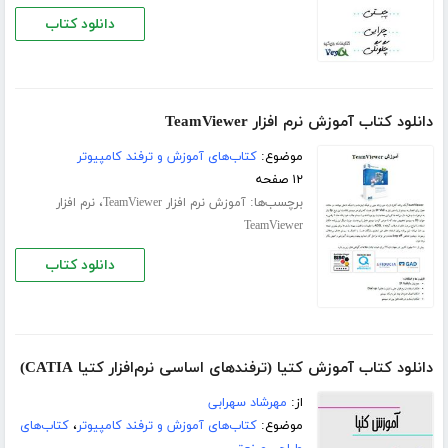
دانلود کتاب
دانلود کتاب آموزش نرم افزار TeamViewer
موضوع:
کتاب‌های آموزش و ترفند کامپیوتر
۱۲ صفحه
برچسب‌ها:
،
آموزش نرم افزار TeamViewer
نرم افزار
TeamViewer
دانلود کتاب
دانلود کتاب آموزش کتیا (ترفندهای اساسی نرم‌افزار کتیا CATIA)
از:
مهرشاد سهرابی
موضوع:
کتاب‌های آموزش و ترفند کامپیوتر
،
کتاب‌های