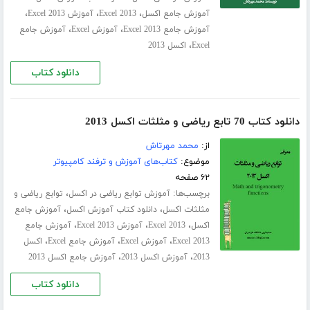
،
،
،
آموزش جامع اکسل
Excel 2013
آموزش Excel 2013
،
،
آموزش جامع Excel 2013
آموزش Excel
آموزش جامع
،
Excel
اکسل 2013
دانلود کتاب
دانلود کتاب 70 تابع ریاضی و مثلثات اکسل 2013
از:
محمد مهرتاش
موضوع:
کتاب‌های آموزش و ترفند کامپیوتر
۶۲ صفحه
برچسب‌ها:
،
آموزش توابع ریاضی در اکسل
توابع ریاضی و
،
،
مثلثات اکسل
دانلود کتاب آموزش اکسل
آموزش جامع
،
،
،
اکسل
Excel 2013
آموزش Excel 2013
آموزش جامع
،
،
،
Excel 2013
آموزش Excel
آموزش جامع Excel
اکسل
،
،
2013
آموزش اکسل 2013
آموزش جامع اکسل 2013
دانلود کتاب