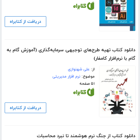
دریافت از کتابراه
دانلود کتاب تهیه طرح‌های توجیهی سرمایه‌گذاری (آموزش گام به
گام با نرم‌افزار کامفار)
از:
علی شهنوازی
موضوع:
نرم افزار مدیریتی
۵۱ صفحه
دریافت از کتابراه
دانلود کتاب از جنگ نرم هوشمند تا نبرد محاسبات