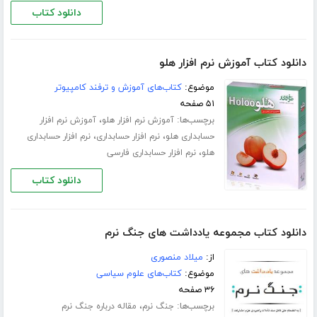
دانلود کتاب
دانلود کتاب آموزش نرم افزار هلو
موضوع:
کتاب‌های آموزش و ترفند کامپیوتر
۵۱ صفحه
برچسب‌ها:
،
آموزش نرم افزار هلو
آموزش نرم افزار
،
،
حسابداری هلو
نرم افزار حسابداری
نرم افزار حسابداری
،
هلو
نرم افزار حسابداری فارسی
دانلود کتاب
دانلود کتاب مجموعه یادداشت های جنگ نرم
از:
میلاد منصوری
موضوع:
کتاب‌های علوم سیاسی
۳۶ صفحه
برچسب‌ها:
،
جنگ نرم
مقاله درباره جنگ نرم