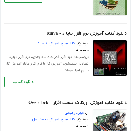
دانلود کتاب آموزش نرم افزار مایا 5 - Maya
موضوع:
کتاب‌های آموزش گرافیک
۰ صفحه
برچسب‌ها:
،
نرم افزار قدرتمند سه بعدی
نرم افزار تولید
،
،
تصاویر انیمیشن
آموزش کار با نرم افزار مایا
آموزش کار
با نرم افزار Maya
دانلود کتاب
دانلود کتاب آموزش اورکلاک سخت افزار – Overclock
از:
مهراد رحیمی
موضوع:
کتاب‌های آموزش سخت افزار
۹ صفحه