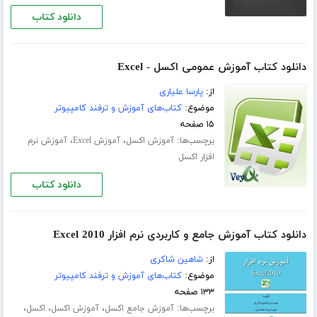
دانلود کتاب
دانلود کتاب آموزش عمومی اکسل - Excel
از:
پارسا علیاری
موضوع:
کتاب‌های آموزش و ترفند کامپیوتر
۱۵ صفحه
برچسب‌ها:
،
،
آموزش اکسل
آموزش Excel
آموزش نرم
افزار اکسل
دانلود کتاب
دانلود کتاب آموزش جامع و کاربردی نرم افزار Excel 2010
از:
شاهین شاکری
موضوع:
کتاب‌های آموزش و ترفند کامپیوتر
۱۳۳ صفحه
برچسب‌ها:
،
،
،
آموزش جامع اکسل
آموزش اکسل
اکسل