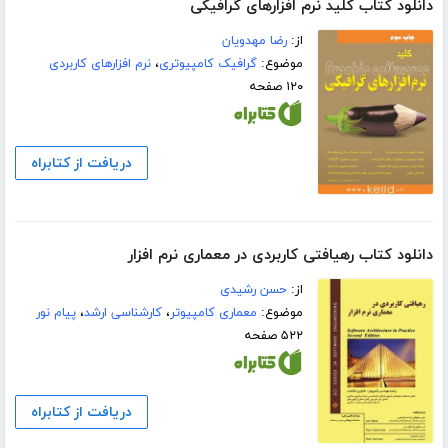
دانلود کتاب کلید نرم افزارهای گرافیکی
از:
رضا مهدویان
موضوع:
گرافیک کامپیوتری
،
نرم افزارهای کاربردی
۱۲۰ صفحه
دریافت از کتابراه
دانلود کتاب رهیافتی کاربردی در معماری نرم افزار
از:
حسن رشیدی
موضوع:
معماری کامپیوتر
،
کارشناسی ارشد
،
پیام نور
۵۲۲ صفحه
دریافت از کتابراه