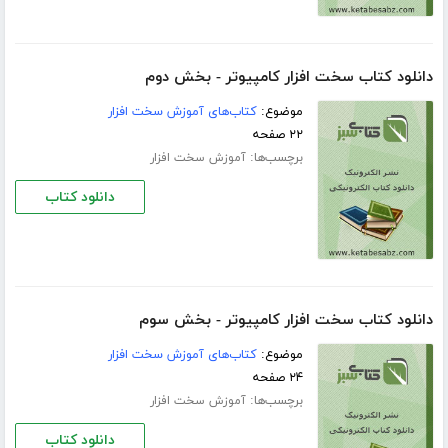
دانلود کتاب سخت افزار کامپیوتر - بخش دوم
موضوع:
کتاب‌های آموزش سخت افزار
۲۲ صفحه
برچسب‌ها:
آموزش سخت افزار
دانلود کتاب
دانلود کتاب سخت افزار کامپیوتر - بخش سوم
موضوع:
کتاب‌های آموزش سخت افزار
۲۴ صفحه
برچسب‌ها:
آموزش سخت افزار
دانلود کتاب