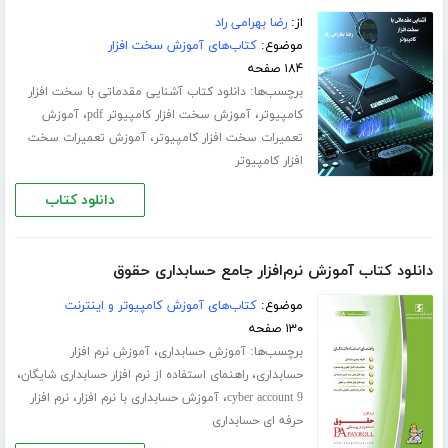
از:
رضا بهرامی راد
موضوع:
کتاب‌های آموزش سخت افزار
۱۸۴ صفحه
برچسب‌ها:
دانلود کتاب آشنایی مقدماتی با سخت افزار
،
،
کامپیوتر
آموزش سخت افزار کامپیوتر pdf
آموزش
،
تعمیرات سخت افزار کامپیوتر
آموزش تعمیرات سخت
افزار کامپیوتر
دانلود کتاب
دانلود کتاب آموزش نرم‌افزار جامع حسابداری حقوق
موضوع:
کتاب‌های آموزش کامپیوتر و اینترنت
۱۳۰ صفحه
برچسب‌ها:
،
آموزش حسابداری
آموزش نرم افزار
،
،
حسابداری
راهنمای استفاده از نرم افزار حسابداری شایگان
،
،
cyber account 9
آموزش حسابداری با نرم افزار
نرم افزار
حرفه ای حسابداری