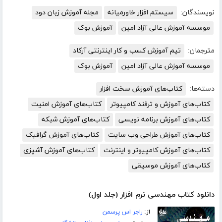
نویسندگان:
سیستم افزار خاورمیانه
مجله آموزش زبان دود
موسسه آموزش عالی آزاد امین
آموزش بوک
مترجمان:
تیم آموزش کسب و کار اینترنتی آرکاد
موسسه آموزش عالی آزاد امین
آموزش بوک
دسته‌ها:
کتاب‌های آموزش سخت افزار
کتاب‌های آموزش و ترفند کامپیوتر
کتاب‌های آموزش امنیت
کتاب‌های آموزش برنامه نویسی
کتاب‌های آموزش شبکه
کتاب‌های آموزش طراحی وب سایت
کتاب‌های آموزش گرافیک
کتاب‌های آموزش کامپیوتر و اینترنت
کتاب‌های آموزش آشپزی
کتاب‌های آموزش موسیقی
دانلود کتاب مهندسی نرم افزار (جلد اول)
از:
راجر اس پرسمن