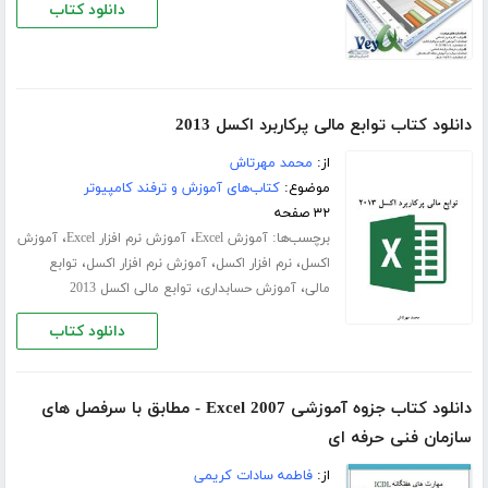
دانلود کتاب
دانلود کتاب توابع مالی پرکاربرد اکسل 2013
از:
محمد مهرتاش
موضوع:
کتاب‌های آموزش و ترفند کامپیوتر
۳۲ صفحه
برچسب‌ها:
،
،
آموزش Excel
آموزش نرم افزار Excel
آموزش
،
،
،
اکسل
نرم افزار اکسل
آموزش نرم افزار اکسل
توابع
،
،
مالی
آموزش حسابداری
توابع مالی اکسل 2013
دانلود کتاب
دانلود کتاب جزوه آموزشی Excel 2007 - مطابق با سرفصل های
سازمان فنی حرفه ای
از:
فاطمه سادات کریمی