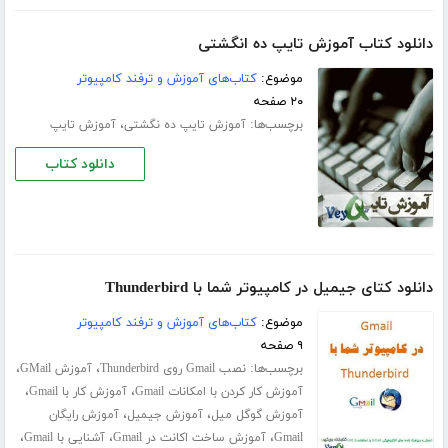
دانلود کتاب آموزش تایپ ده انگشتی
موضوع:
کتاب‌های آموزش و ترفند کامپیوتر
۲۰ صفحه
برچسب‌ها:
،
آموزش تایپ ده‌ نگشتی
آموزش تایپ
دانلود کتاب
دانلود کتای جیمیل در کامپیوتر شما با Thunderbird
موضوع:
کتاب‌های آموزش و ترفند کامپیوتر
۹ صفحه
برچسب‌ها:
،
،
نصب Gmail روی Thunderbird
آموزش GMail
،
،
آموزش کار کردن با امکانات Gmail
آموزش کار با Gmail
،
،
آموزش گوگل میل
آموزش جیمیل
آموزش رایگان
،
،
،
Gmail
آموزش ساخت اکانت در Gmail
آشنایی با Gmail