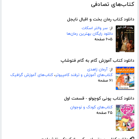
کتاب‌های تصادفی
دانلود کتاب رمان بخت و اقبال نایجل
از:
سر والتر اسکات
دانلود رایگان بهترین رمان‌ها
۶۰۵ صفحه
دانلود کتاب آموزش گام به گام فتوشاپ
از:
آرمان زاهدی
کتاب‌های آموزش و ترفند کامپیوتر
،
کتاب‌های آموزش گرافیک
۶۱ صفحه
دانلود کتاب پونی کوچولو - قسمت اول
کتاب‌های کودک و نوجوان
۲۵ صفحه