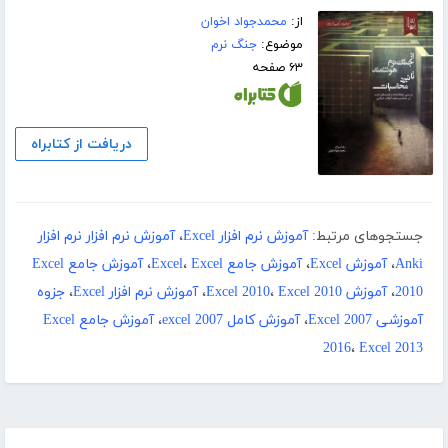
از:
محمدجواد اخوان
موضوع:
جنگ نرم
۶۳ صفحه
دریافت از کتابراه
جستجوهای مرتبط:
آموزش نرم افزار Excel
،
آموزش نرم افزار نرم افزار
Anki
،
آموزش Excel
،
آموزش جامع Excel
Excel
،
،
آموزش جامع Excel
2010
،
آموزش Excel 2010
Excel 2010
،
،
آموزش نرم افزار Excel
،
جزوه
آموزشی Excel 2007
،
آموزش کامل excel 2007
،
آموزش جامع Excel
2016
،
Excel 2013