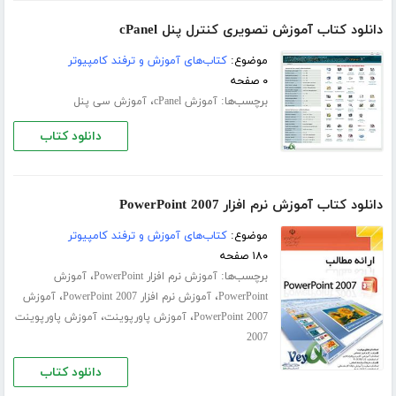
دانلود کتاب آموزش تصویری کنترل پنل cPanel
موضوع:
کتاب‌های آموزش و ترفند کامپیوتر
۰ صفحه
برچسب‌ها:
،
آموزش cPanel
آموزش سی پنل
دانلود کتاب
دانلود کتاب آموزش نرم افزار PowerPoint 2007
موضوع:
کتاب‌های آموزش و ترفند کامپیوتر
۱۸۰ صفحه
برچسب‌ها:
،
آموزش نرم افزار PowerPoint
آموزش
،
،
PowerPoint
آموزش نرم افزار PowerPoint 2007
آموزش
،
،
PowerPoint 2007
آموزش پاورپوینت
آموزش پاورپوینت
2007
دانلود کتاب