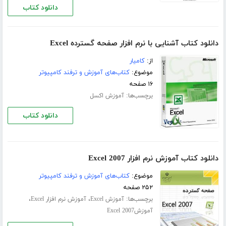
دانلود کتاب
دانلود کتاب آشنایی با نرم افزار صفحه گسترده Excel
از:
کامیار
موضوع:
کتاب‌های آموزش و ترفند کامپیوتر
۱۶ صفحه
برچسب‌ها:
آموزش اکسل
دانلود کتاب
دانلود کتاب آموزش نرم افزار Excel 2007
موضوع:
کتاب‌های آموزش و ترفند کامپیوتر
۲۵۲ صفحه
برچسب‌ها:
،
،
آموزش Excel
آموزش نرم افزار Excel
آموزشExcel 2007