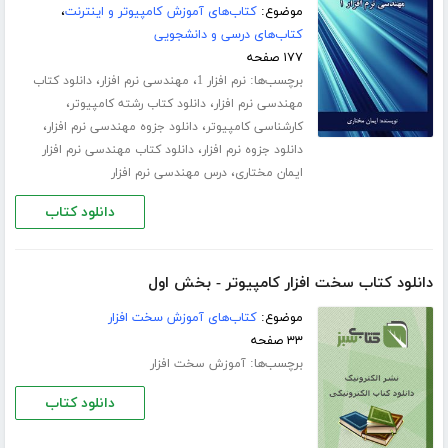
موضوع:
کتاب‌های آموزش کامپیوتر و اینترنت
،
کتاب‌های درسی و دانشجویی
۱۷۷ صفحه
برچسب‌ها:
،
،
نرم افزار 1
مهندسی نرم افزار
دانلود کتاب
،
،
مهندسی نرم افزار
دانلود کتاب رشته کامپیوتر
،
،
کارشناسی کامپیوتر
دانلود جزوه مهندسی نرم افزار
،
دانلود جزوه نرم افزار
دانلود کتاب مهندسی نرم افزار
،
ایمان مختاری
درس مهندسی نرم افزار
دانلود کتاب
دانلود کتاب سخت افزار کامپیوتر - بخش اول
موضوع:
کتاب‌های آموزش سخت افزار
۳۳ صفحه
برچسب‌ها:
آموزش سخت افزار
دانلود کتاب