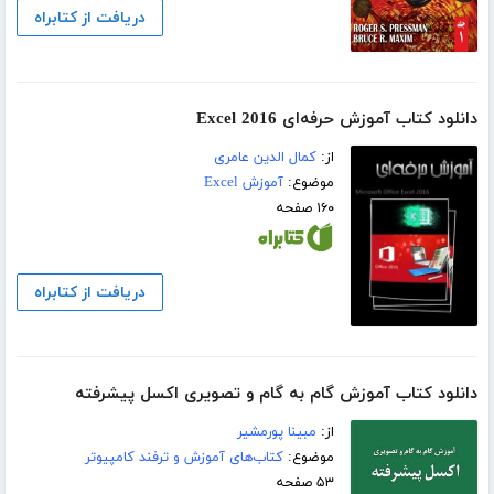
دریافت از کتابراه
دانلود کتاب آموزش حرفه‌ای Excel 2016
از:
کمال الدین عامری
موضوع:
آموزش Excel
۱۶۰ صفحه
دریافت از کتابراه
دانلود کتاب آموزش گام به گام و تصویری اکسل پیشرفته
از:
مبینا پورمشیر
موضوع:
کتاب‌های آموزش و ترفند کامپیوتر
۵۳ صفحه