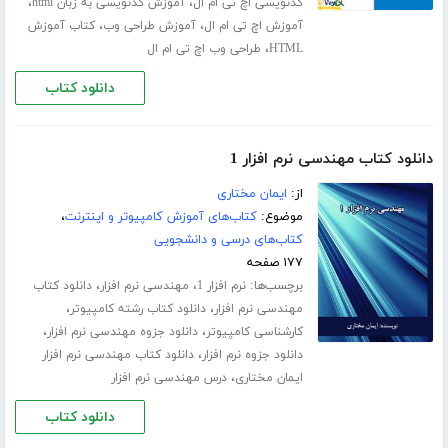
،
،
کدنویسی اچ تی ام ال
آموزش کدنویسی به زبان html
،
،
آموزش اچ تی ام ال
آموزش طراحی وب
کتاب آموزش
،
HTML
طراحی وب اچ تی ام ال
دانلود کتاب
دانلود کتاب مهندسی نرم افزار 1
از:
ایمان مختاری
موضوع:
کتاب‌های آموزش کامپیوتر و اینترنت
،
کتاب‌های درسی و دانشجویی
۱۷۷ صفحه
برچسب‌ها:
،
،
نرم افزار 1
مهندسی نرم افزار
دانلود کتاب
،
،
مهندسی نرم افزار
دانلود کتاب رشته کامپیوتر
،
،
کارشناسی کامپیوتر
دانلود جزوه مهندسی نرم افزار
،
دانلود جزوه نرم افزار
دانلود کتاب مهندسی نرم افزار
،
ایمان مختاری
درس مهندسی نرم افزار
دانلود کتاب