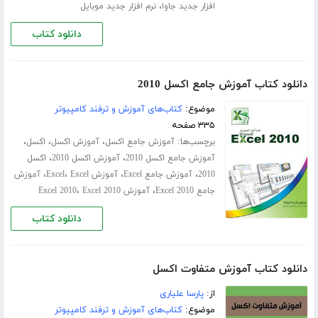
،
افزار جدید جاوا
نرم افزار جدید موبایل
دانلود کتاب
دانلود کتاب آموزش جامع اکسل 2010
موضوع:
کتاب‌های آموزش و ترفند کامپیوتر
۳۳۵ صفحه
برچسب‌ها:
،
،
،
آموزش جامع اکسل
آموزش اکسل
اکسل
،
،
آموزش جامع اکسل 2010
آموزش اکسل 2010
اکسل
،
،
،
،
2010
آموزش جامع Excel
آموزش Excel
Excel
آموزش
،
،
جامع Excel 2010
آموزش Excel 2010
Excel 2010
دانلود کتاب
دانلود کتاب آموزش متفاوت اکسل
از:
پارسا علیاری
موضوع:
کتاب‌های آموزش و ترفند کامپیوتر