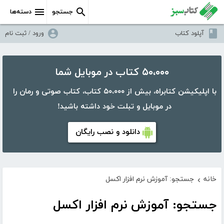
جستجو
دسته‌ها
آپلود کتاب
ورود / ثبت نام
۵۰،۰۰۰ کتاب در موبایل شما
با اپلیکیشن کتابراه، بیش از ۵۰،۰۰۰ کتاب، کتاب صوتی و رمان را
در موبایل و تبلت خود داشته باشید!
دانلود و نصب رایگان
خانه
جستجو: آموزش نرم افزار اکسل
›
جستجو: آموزش نرم افزار اکسل