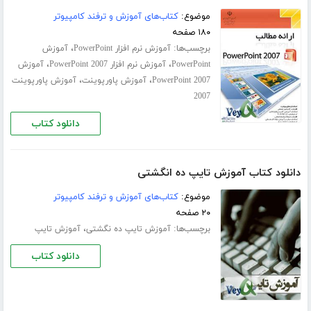
موضوع:
کتاب‌های آموزش و ترفند کامپیوتر
۱۸۰ صفحه
برچسب‌ها:
،
آموزش نرم افزار PowerPoint
آموزش
،
،
PowerPoint
آموزش نرم افزار PowerPoint 2007
آموزش
،
،
PowerPoint 2007
آموزش پاورپوینت
آموزش پاورپوینت
2007
دانلود کتاب
دانلود کتاب آموزش تایپ ده انگشتی
موضوع:
کتاب‌های آموزش و ترفند کامپیوتر
۲۰ صفحه
برچسب‌ها:
،
آموزش تایپ ده‌ نگشتی
آموزش تایپ
دانلود کتاب