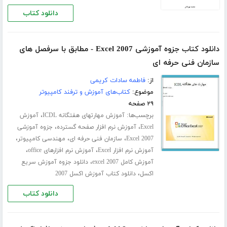
دانلود کتاب
دانلود کتاب جزوه آموزشی Excel 2007 - مطابق با سرفصل های
سازمان فنی حرفه ای
از:
فاطمه سادات کریمی
موضوع:
کتاب‌های آموزش و ترفند کامپیوتر
۲۹ صفحه
برچسب‌ها:
،
آموزش مهارتهای هفتگانه ICDL
آموزش
،
،
Excel
آموزش نرم افزار صفحه گسترده
جزوه آموزشی
،
،
،
Excel 2007
سازمان فنی حرفه ای
مهندسی کامپیوتر
،
،
آموزش نرم افزار Excel
آموزش نرم افزارهای office
،
آموزش کامل excel 2007
دانلود جزوه آموزش سریع
،
اکسل
دانلود کتاب آموزش اکسل 2007
دانلود کتاب