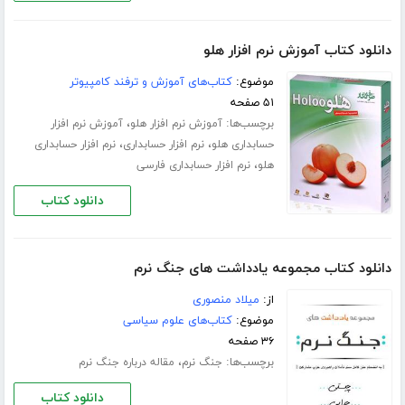
دانلود کتاب آموزش نرم افزار هلو
موضوع:
کتاب‌های آموزش و ترفند کامپیوتر
۵۱ صفحه
برچسب‌ها:
،
آموزش نرم افزار هلو
آموزش نرم افزار
،
،
حسابداری هلو
نرم افزار حسابداری
نرم افزار حسابداری
،
هلو
نرم افزار حسابداری فارسی
دانلود کتاب
دانلود کتاب مجموعه یادداشت های جنگ نرم
از:
میلاد منصوری
موضوع:
کتاب‌های علوم سیاسی
۳۶ صفحه
برچسب‌ها:
،
جنگ نرم
مقاله درباره جنگ نرم
دانلود کتاب