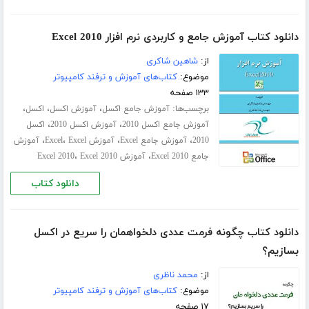
دانلود کتاب آموزش جامع و کاربردی نرم افزار Excel 2010
از:
شاهین شاکری
موضوع:
کتاب‌های آموزش و ترفند کامپیوتر
۱۳۳ صفحه
برچسب‌ها:
،
،
،
آموزش جامع اکسل
آموزش اکسل
اکسل
،
،
آموزش جامع اکسل 2010
آموزش اکسل 2010
اکسل
،
،
،
،
2010
آموزش جامع Excel
آموزش Excel
Excel
آموزش
،
،
جامع Excel 2010
آموزش Excel 2010
Excel 2010
دانلود کتاب
دانلود کتاب چگونه فرمت عددی دلخواهمان را سریع در اکسل
بسازیم؟
از:
محمد ناظری
موضوع:
کتاب‌های آموزش و ترفند کامپیوتر
۱۷ صفحه