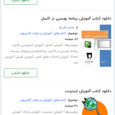
دانلود کتاب
دانلود کتاب آموزش برنامه نویسی در اکسل
از:
وحید فرزام
موضوع:
کتاب‌های آموزش و ترفند کامپیوتر
۸۶ صفحه
برچسب‌ها:
،
،
آموزش اکسل
آموزش کدنویسی اکسل
،
،
برنامه نویسی در اکسل
برنامه‌نویسی ویژوال بیسیک
،
،
،
Excel
آموزش Excel
دانلود کتاب آموزش اکسل
آموزش
vba
دانلود کتاب
دانلود کتاب آموزش اینترنت
موضوع:
کتاب‌های آموزش و ترفند کامپیوتر
۳۰ صفحه
برچسب‌ها:
،
،
آموزش اینترنت
آموزش رایانه
آموزش