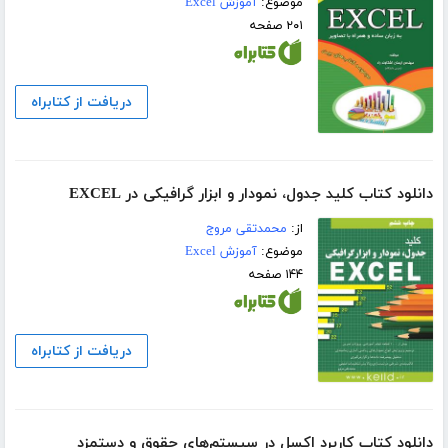
موضوع:
آموزش Excel
۲۰۱ صفحه
دریافت از کتابراه
دانلود کتاب کلید جدول، نمودار و ابزار گرافیکی در EXCEL
از:
محمدتقی مروج
موضوع:
آموزش Excel
۱۴۴ صفحه
دریافت از کتابراه
دانلود کتاب کاربرد اکسل در سیستم‌های حقوق و دستمزد