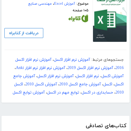
موضوع:
آموزش Excel
،
مهندسی صنایع
۱۰۵ صفحه
دریافت از کتابراه
جستجوهای مرتبط:
آموزش نرم افزار اکسل
،
آموزش نرم افزار اکسل
2016
،
آموزش نرم افزار اکسل 2019
،
آموزش نرم افزار نرم افزار Anki
،
آموزش اکسل
،
نرم افزار اکسل
،
آموزش نرم افزار اکسل
،
آموزش جامع
اکسل
،
اکسل
،
آموزش جامع اکسل 2010
،
آموزش اکسل 2010
،
اکسل
2010
،
حسابداری در اکسل
،
توابع مهم در اکسل
،
آموزش توابع اکسل
کتاب‌های تصادفی