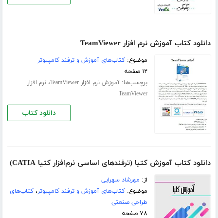
دانلود کتاب آموزش نرم افزار TeamViewer
موضوع:
کتاب‌های آموزش و ترفند کامپیوتر
۱۲ صفحه
برچسب‌ها:
،
آموزش نرم افزار TeamViewer
نرم افزار
TeamViewer
دانلود کتاب
دانلود کتاب آموزش کتیا (ترفندهای اساسی نرم‌افزار کتیا CATIA)
از:
مهرشاد سهرابی
موضوع:
کتاب‌های آموزش و ترفند کامپیوتر
،
کتاب‌های
طراحی صنعتی
۷۸ صفحه