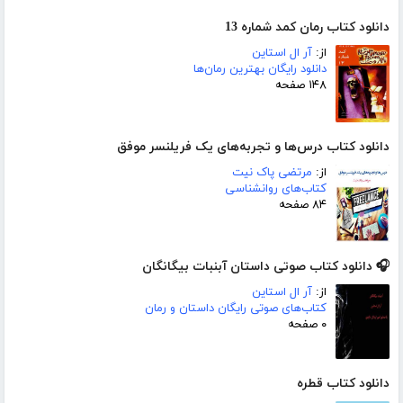
دانلود کتاب رمان کمد شماره 13
از:
آر ال استاین
دانلود رایگان بهترین رمان‌ها
۱۴۸ صفحه
دانلود کتاب درس‌ها و تجربه‌های یک فریلنسر موفق
از:
مرتضی پاک نیت
کتاب‌های روانشناسی
۸۴ صفحه
🎧 دانلود کتاب صوتی داستان آبنبات بیگانگان
از:
آر ال استاین
کتاب‌های صوتی رایگان داستان و رمان
۰ صفحه
دانلود کتاب قطره