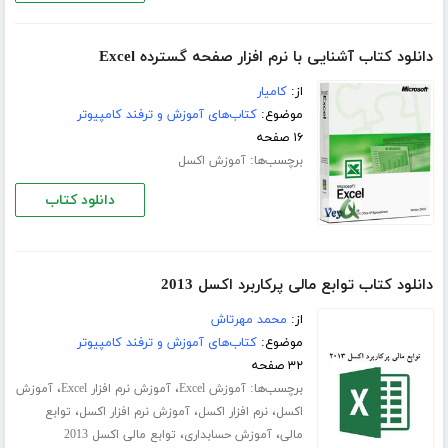
دانلود کتاب آشنایی با نرم افزار صفحه گسترده Excel
از:
کامیار
موضوع:
کتاب‌های آموزش و ترفند کامپیوتر
۱۶ صفحه
برچسب‌ها:
آموزش اکسل
دانلود کتاب
دانلود کتاب توابع مالی پرکاربرد اکسل 2013
از:
محمد مهرتاش
موضوع:
کتاب‌های آموزش و ترفند کامپیوتر
۳۲ صفحه
برچسب‌ها:
،
،
آموزش Excel
آموزش نرم افزار Excel
آموزش
،
،
،
اکسل
نرم افزار اکسل
آموزش نرم افزار اکسل
توابع
،
،
مالی
آموزش حسابداری
توابع مالی اکسل 2013