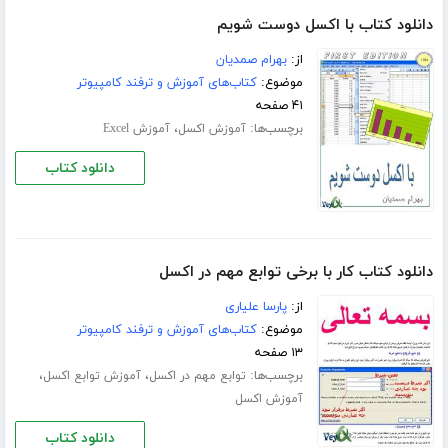
دانلود کتاب با اکسل دوست شویم
از:
بهرام صمدیان
موضوع:
کتاب‌های آموزش و ترفند کامپیوتر
۴۱ صفحه
برچسب‌ها:
،
آموزش اکسل
آموزش Excel
دانلود کتاب
دانلود کتاب کار با برخی توابع مهم در اکسل
از:
پارسا علیاری
موضوع:
کتاب‌های آموزش و ترفند کامپیوتر
۱۳ صفحه
برچسب‌ها:
،
،
توابع مهم در اکسل
آموزش توابع اکسل
آموزش اکسل
دانلود کتاب