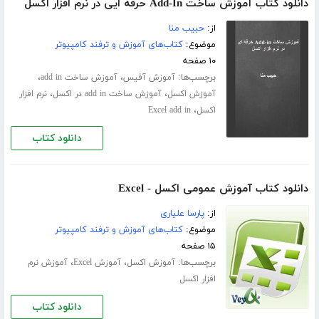
دانلود کتاب آموزش ساخت Add-In حرفه ایی در نرم افزار اکسل
از:
حبیب منا
موضوع:
کتاب‌های آموزش و ترفند کامپیوتر
۱۰ صفحه
برچسب‌ها:
،
،
آموزش آفیس
آموزش ساخت add in
،
،
آموزش اکسل
آموزش ساخت add in در اکسل
نرم افزار
،
اکسل
Excel add in
دانلود کتاب
دانلود کتاب آموزش عمومی اکسل - Excel
از:
پارسا علیاری
موضوع:
کتاب‌های آموزش و ترفند کامپیوتر
۱۵ صفحه
برچسب‌ها:
،
،
آموزش اکسل
آموزش Excel
آموزش نرم
افزار اکسل
دانلود کتاب