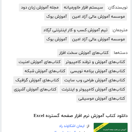
نویسندگان:
سیستم افزار خاورمیانه
مجله آموزش زبان دود
موسسه آموزش عالی آزاد امین
آموزش بوک
مترجمان:
تیم آموزش کسب و کار اینترنتی آرکاد
موسسه آموزش عالی آزاد امین
آموزش بوک
دسته‌ها:
کتاب‌های آموزش سخت افزار
کتاب‌های آموزش و ترفند کامپیوتر
کتاب‌های آموزش امنیت
کتاب‌های آموزش برنامه نویسی
کتاب‌های آموزش شبکه
کتاب‌های آموزش طراحی وب سایت
کتاب‌های آموزش گرافیک
کتاب‌های آموزش کامپیوتر و اینترنت
کتاب‌های آموزش آشپزی
کتاب‌های آموزش موسیقی
دانلود کتاب آموزش نرم افزار صفحه گسترده Excel
از:
ایمان اشکاوند راد