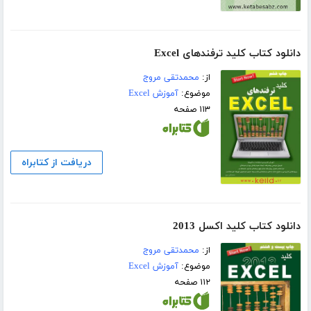
دانلود کتاب کلید ترفندهای Excel
از:
محمدتقی مروج
موضوع:
آموزش Excel
۱۱۳ صفحه
دریافت از کتابراه
دانلود کتاب کلید اکسل 2013
از:
محمدتقی مروج
موضوع:
آموزش Excel
۱۱۲ صفحه