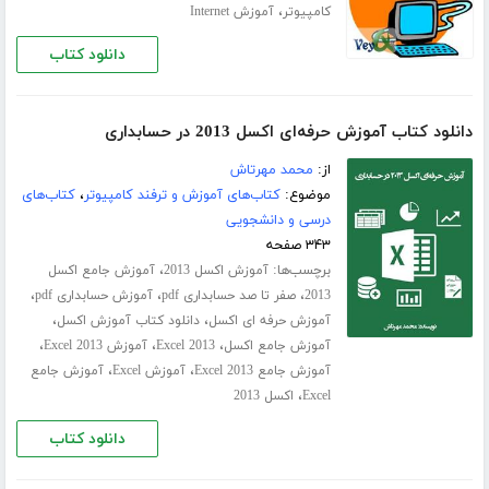
،
کامپیوتر
آموزش Internet
دانلود کتاب
دانلود کتاب آموزش حرفه‌ای اکسل 2013 در حسابداری
از:
محمد مهرتاش
موضوع:
کتاب‌های آموزش و ترفند کامپیوتر
،
کتاب‌های
درسی و دانشجویی
۳۴۳ صفحه
برچسب‌ها:
،
آموزش اکسل 2013
آموزش جامع اکسل
،
،
،
2013
صفر تا صد حسابداری pdf
آموزش حسابداری pdf
،
،
آموزش حرفه ای اکسل
دانلود کتاب آموزش اکسل
،
،
،
آموزش جامع اکسل
Excel 2013
آموزش Excel 2013
،
،
آموزش جامع Excel 2013
آموزش Excel
آموزش جامع
،
Excel
اکسل 2013
دانلود کتاب