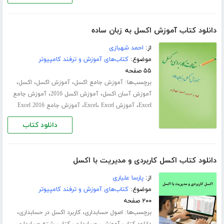
دانلود کتاب آموزش اکسل به زبان ساده
از:
احمد شهبازی
موضوع:
کتاب‌های آموزش و ترفند کامپیوتر
۵۵ صفحه
برچسب‌ها:
،
،
،
آموزش جامع اکسل
آموزش اکسل
اکسل
،
،
آموزش آسان اکسل
آموزش اکسل 2016
آموزش جامع
،
،
،
Excel
آموزش Excel
Excel
آموزش جامع Excel 2016
دانلود کتاب
دانلود کتاب اکسل کاربردی و مدیریت با اکسل
از:
پارسا علیاری
موضوع:
کتاب‌های آموزش و ترفند کامپیوتر
۲۰۰ صفحه
برچسب‌ها:
،
،
اصول حسابداری
کاربرد اکسل در حسابداری