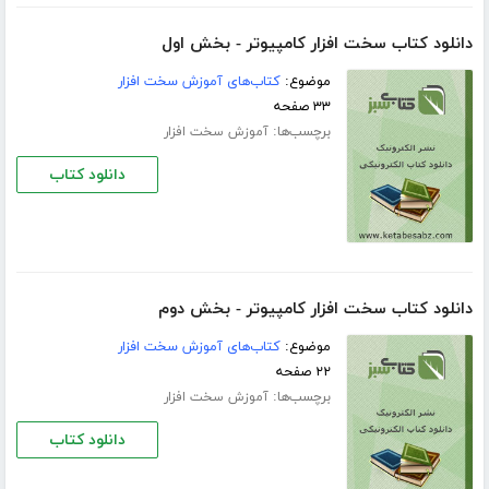
دانلود کتاب سخت افزار کامپیوتر - بخش اول
موضوع:
کتاب‌های آموزش سخت افزار
۳۳ صفحه
برچسب‌ها:
آموزش سخت افزار
دانلود کتاب
دانلود کتاب سخت افزار کامپیوتر - بخش دوم
موضوع:
کتاب‌های آموزش سخت افزار
۲۲ صفحه
برچسب‌ها:
آموزش سخت افزار
دانلود کتاب