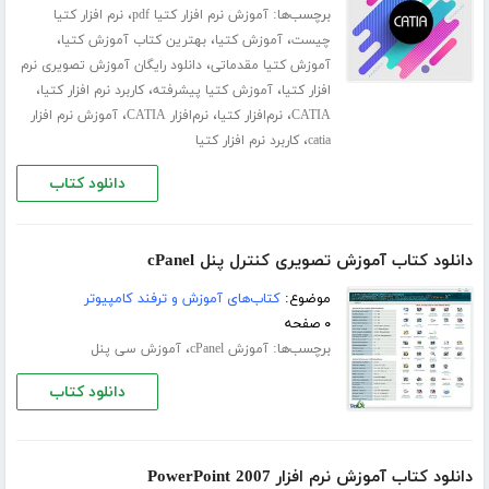
برچسب‌ها:
،
آموزش نرم افزار کتیا pdf
نرم افزار کتیا
،
،
،
چیست
آموزش کتیا
بهترین کتاب آموزش کتیا
،
آموزش کتیا مقدماتی
دانلود رایگان آموزش تصویری نرم
،
،
،
افزار کتیا
آموزش کتیا پیشرفته
کاربرد نرم افزار کتیا
،
،
،
CATIA
نرم‌افزار کتیا
نرم‌افزار CATIA
آموزش نرم افزار
،
catia
کاربرد نرم افزار کتیا
دانلود کتاب
دانلود کتاب آموزش تصویری کنترل پنل cPanel
موضوع:
کتاب‌های آموزش و ترفند کامپیوتر
۰ صفحه
برچسب‌ها:
،
آموزش cPanel
آموزش سی پنل
دانلود کتاب
دانلود کتاب آموزش نرم افزار PowerPoint 2007