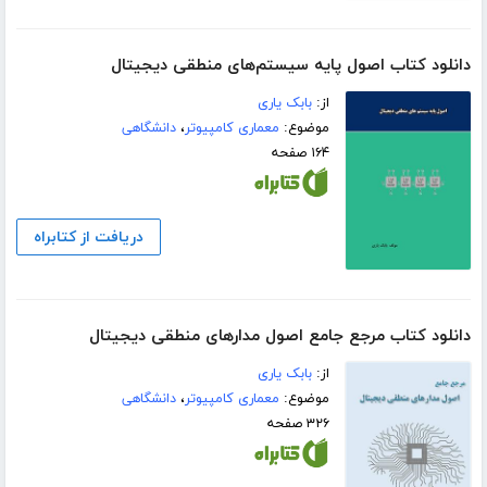
دانلود کتاب اصول پایه سیستم‌های منطقی دیجیتال
از:
بابک یاری
موضوع:
معماری کامپیوتر
،
دانشگاهی
۱۶۴ صفحه
دریافت از کتابراه
دانلود کتاب مرجع جامع اصول مدارهای منطقی دیجیتال
از:
بابک یاری
موضوع:
معماری کامپیوتر
،
دانشگاهی
۳۲۶ صفحه