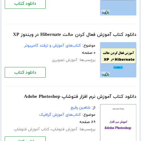
دانلود کتاب
دانلود کتاب آموزش فعال کردن حالت Hibernate در ویندوز XP
موضوع:
کتاب‌های آموزش و ترفند کامپیوتر
۰ صفحه
برچسب‌ها:
آموزش تصویری
دانلود کتاب
دانلود کتاب آموزش نرم افزار فتوشاپ Adobe Photoshop
از:
شاهین رفیع
موضوع:
کتاب‌های آموزش گرافیک
۸۹ صفحه
برچسب‌ها:
،
آموزش فتوشاپ
کتاب آموزش فتوشاپ