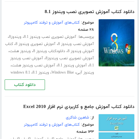
دانلود کتاب آموزش تصویری نصب ویندوز 8.1
موضوع:
کتاب‌های آموزش و ترفند کامپیوتر
۲۸ صفحه
برچسب‌ها:
،
،
آموزش تصویری نصب ویندوز 8.1
ویندوز8
،
،
آموزش نصب ویندوز 8
آموزش تصویری ویندوز 8
کتاب
،
،
،
آموزش ویندوز 8
دانلودکتاب ویندوز 8
ویندوز هشت
،
آموزش تصویری نصب ویندوز8
آموزش نصب ویندوز
،
،
،
8.1
آموزش ویندوز 8.1
آموزش نصب ویندوز هشت
،
،
،
ویندوز آبی
Windows Blue
ویندوز 8.1
windows 8.1
دانلود کتاب
دانلود کتاب آموزش جامع و کاربردی نرم افزار Excel 2010
از:
شاهین شاکری
موضوع:
کتاب‌های آموزش و ترفند کامپیوتر
۱۳۳ صفحه