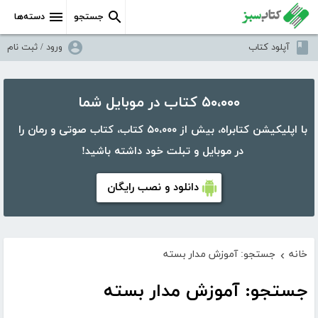
جستجو
دسته‌ها
آپلود کتاب
ورود / ثبت نام
۵۰،۰۰۰ کتاب در موبایل شما
با اپلیکیشن کتابراه، بیش از ۵۰،۰۰۰ کتاب، کتاب صوتی و رمان را
در موبایل و تبلت خود داشته باشید!
دانلود و نصب رایگان
خانه
جستجو: آموزش مدار بسته
›
جستجو: آموزش مدار بسته