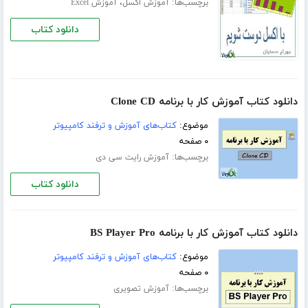
برچسب‌ها:
،
آموزش اکسل
آموزش Excel
دانلود کتاب
دانلود کتاب آموزش کار با برنامه Clone CD
موضوع:
کتاب‌های آموزش و ترفند کامپیوتر
۰ صفحه
برچسب‌ها:
آموزش رایت سی دی
دانلود کتاب
دانلود کتاب آموزش کار با برنامه BS Player Pro
موضوع:
کتاب‌های آموزش و ترفند کامپیوتر
۰ صفحه
برچسب‌ها:
آموزش تصویری