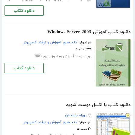
دانلود کتاب
دانلود کتاب آموزش Windows Server 2003
موضوع:
کتاب‌های آموزش و ترفند کامپیوتر
۳۷ صفحه
برچسب‌ها:
آموزش ویندوز سرور 2003
دانلود کتاب
دانلود کتاب با اکسل دوست شویم
از:
بهرام صمدیان
موضوع:
کتاب‌های آموزش و ترفند کامپیوتر
۴۱ صفحه