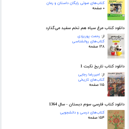
کتاب‌های صوتی رایگان داستان و رمان
۰ صفحه
دانلود کتاب مرغ سیاه هم تخم سفید می‌گذارد
از:
رحمت پوریزدی
کتاب‌های روانشناسی
۱۲۸ صفحه
دانلود کتاب تاریخ نکبت 1
از:
امیررضا رجایی
کتاب‌های تاریخی
۱۱۵ صفحه
دانلود کتاب فارسی سوم دبستان - سال 1364
کتاب‌های درسی و دانشجویی
۱۵۴ صفحه