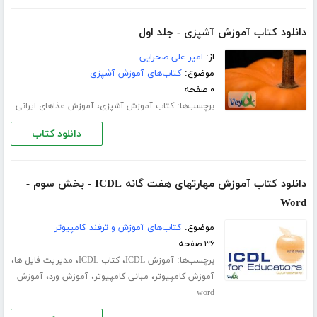
دانلود کتاب آموزش آشپزی - جلد اول
از:
امیر علی صحرایی
موضوع:
کتاب‌های آموزش آشپزی
۰ صفحه
برچسب‌ها:
،
کتاب آموزش آشپزی
آموزش عذاهای ایرانی
دانلود کتاب
دانلود کتاب آموزش مهارتهای هفت گانه ICDL - بخش سوم -
Word
موضوع:
کتاب‌های آموزش و ترفند کامپیوتر
۳۶ صفحه
برچسب‌ها:
،
،
،
آموزش ICDL
کتاب ICDL
مدیریت فایل ها
،
،
،
آموزش کامپیوتر
مبانی کامپیوتر
آموزش ورد
آموزش
word