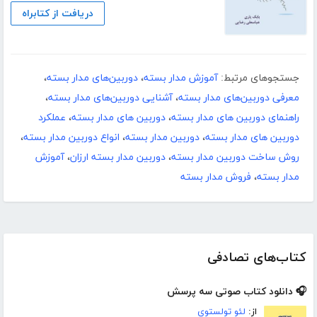
دریافت از کتابراه
جستجوهای مرتبط:
آموزش مدار بسته
،
دوربین‌های مدار بسته
،
معرفی دوربین‌های مدار بسته
،
آشنایی دوربین‌های مدار بسته
،
راهنمای دوربین های مدار بسته
،
دوربین های مدار بسته
،
عملکرد
دوربین های مدار بسته
،
دوربین مدار بسته
،
انواع دوربین مدار بسته
،
روش ساخت دوربین مدار بسته
،
دوربین مدار بسته ارزان
،
آموزش
مدار بسته
،
فروش مدار بسته
کتاب‌های تصادفی
🎧 دانلود کتاب صوتی سه پرسش
از:
لئو تولستوی