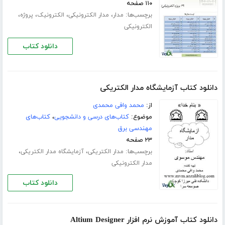
۱۱۰ صفحه
برچسب‌ها:
،
،
،
،
مدار
مدار الکترونیکی
الکترونیک
پروژه
الکترونیکی
دانلود کتاب
دانلود کتاب آزمایشگاه مدار الکتریکی
از:
محمد وافی محمدی
موضوع:
کتاب‌های درسی و دانشجویی
،
کتاب‌های
مهندسی برق
۲۳ صفحه
برچسب‌ها:
،
،
مدار الکتریکی
آزمایشگاه مدار الکتریکی
مدار الکترونیکی
دانلود کتاب
دانلود کتاب آموزش نرم افزار Altium Designer