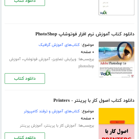
دانلود کتاب
دانلود کتاب آموزش نرم افزار فوتوشاپ PhotoShop
موضوع:
کتاب‌های آموزش گرافیک
۰ صفحه
برچسب‌ها:
،
،
ویرایش تصاویز
آموزش فوتوشاپ
آموزش
photoshop
دانلود کتاب
دانلود کتاب اصول کار با پرینتر - Printers
موضوع:
کتاب‌های آموزش و ترفند کامپیوتر
۰ صفحه
برچسب‌ها:
،
آموزش کار با پرینتر
آموزش پرینتر
دانلود کتاب