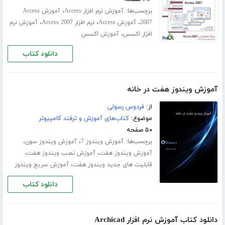
برچسب‌ها:
،
آموزش نرم افزار Access
آموزش Access
،
،
،
2007
آموزش Access
نرم افزار Access 2007
آموزش نرم
،
افزار اکسس
آموزش اکسس
دانلود کتاب
آموزش ویندوز هفت در خانه
از:
فردوس رسولی
موضوع:
کتاب‌های آموزش و ترفند کامپیوتر
۵۰ صفحه
برچسب‌ها:
،
،
آموزش ویندوز 7
آموزش ویندوز سون
،
،
آموزش ویندوز هفت
آموزش نصب ویندوز هفت
،
قابلیت های جدید ویندوز هفت
آموزش سریع ویندوز
دانلود کتاب
دانلود کتاب آموزش نرم افزار Archicad