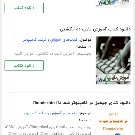
دانلود کتاب
دانلود کتاب آموزش تایپ ده انگشتی
موضوع:
کتاب‌های آموزش و ترفند کامپیوتر
۲۰ صفحه
برچسب‌ها:
،
آموزش تایپ ده‌ نگشتی
آموزش تایپ
دانلود کتاب
دانلود کتای جیمیل در کامپیوتر شما با Thunderbird
موضوع:
کتاب‌های آموزش و ترفند کامپیوتر
۹ صفحه
برچسب‌ها:
،
،
نصب Gmail روی Thunderbird
آموزش GMail
،
،
آموزش کار کردن با امکانات Gmail
آموزش کار با Gmail