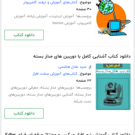
موضوع:
کتاب‌های آموزش و ترفند کامپیوتر
۳۰ صفحه
برچسب‌ها:
،
،
آموزش اینترنت
آموزش رایانه
آموزش
،
کامپیوتر
آموزش Internet
دانلود کتاب
دانلود کتاب آشنایی کامل با دوربین های مدار بسته
از:
سید عادل هاشمی
موضوع:
کتاب‌های آموزش سخت افزار
۲۲ صفحه
برچسب‌ها:
،
دوربین‌های مدار بسته
معرفی دوربین‌های
،
،
مدار بسته
آشنایی دوربین‌های مدار بسته
دوربین‌های
تحت شبکه
دانلود کتاب
دانلود کتاب آموزش نرم افزار میکس و مونتاژ حرفه ای فیلم Edius