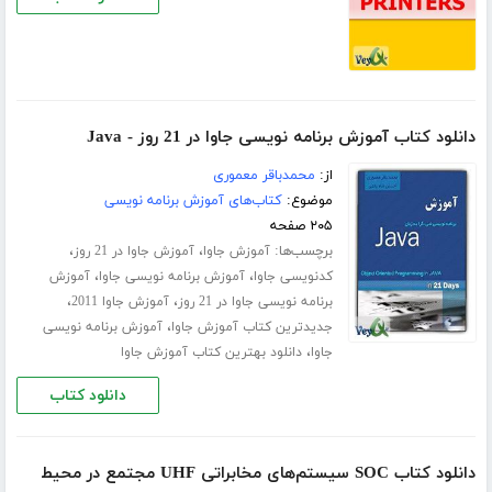
دانلود کتاب آموزش برنامه نویسی جاوا در 21 روز - Java
از:
محمدباقر معموری
موضوع:
کتاب‌های آموزش برنامه نویسی
۲۰۵ صفحه
برچسب‌ها:
،
،
آموزش جاوا
آموزش جاوا در 21 روز
،
،
کدنویسی جاوا
آموزش برنامه نویسی جاوا
آموزش
،
،
برنامه نویسی جاوا در 21 روز
آموزش جاوا 2011
،
جدیدترین کتاب آموزش جاوا
آموزش برنامه نویسی
،
جاوا
دانلود بهترین کتاب آموزش جاوا
دانلود کتاب
دانلود کتاب SOC سیستم‌های مخابراتی UHF مجتمع در محیط