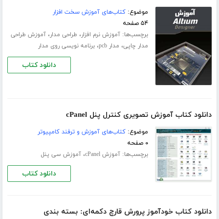
موضوع:
کتاب‌های آموزش سخت افزار
۵۴ صفحه
برچسب‌ها:
،
،
آموزش نرم افزار
طراحی مدار
آموزش طراحی
،
،
مدار چاپی
مدار pcb
برنامه نویسی روی مدار
دانلود کتاب
دانلود کتاب آموزش تصویری کنترل پنل cPanel
موضوع:
کتاب‌های آموزش و ترفند کامپیوتر
۰ صفحه
برچسب‌ها:
،
آموزش cPanel
آموزش سی پنل
دانلود کتاب
دانلود کتاب خودآموز پرورش قارچ دکمه‌ای: بسته بندی