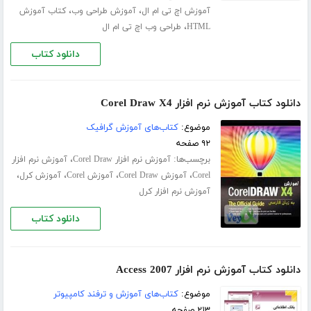
،
،
آموزش اچ تی ام ال
آموزش طراحی وب
کتاب آموزش
،
HTML
طراحی وب اچ تی ام ال
دانلود کتاب
دانلود کتاب آموزش نرم افزار Corel Draw X4
موضوع:
کتاب‌های آموزش گرافیک
۹۲ صفحه
برچسب‌ها:
،
آموزش نرم افزار Corel Draw
آموزش نرم افزار
،
،
،
،
Corel
آموزش Corel Draw
آموزش Corel
آموزش کرل
آموزش نرم افزار کرل
دانلود کتاب
دانلود کتاب آموزش نرم افزار Access 2007
موضوع:
کتاب‌های آموزش و ترفند کامپیوتر
۲۱۳ صفحه