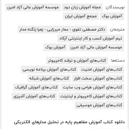
نویسندگان:
مجله آموزش زبان دود
موسسه آموزش عالی آزاد امین
آموزش بوک
مجمع آموزش ایران
مترجمان:
دکتر مصطفی تقوی - عمار میرزایی - زهرا زنگنه مدار
تیم آموزش کسب و کار اینترنتی آرکاد
موسسه آموزش عالی آزاد امین
آموزش بوک
دسته‌ها:
کتاب‌های آموزش و ترفند کامپیوتر
کتاب‌های آموزش امنیت
کتاب‌های آموزش برنامه نویسی
کتاب‌های آموزش سخت افزار
کتاب‌های آموزش شبکه
کتاب‌های آموزش طراحی وب سایت
کتاب‌های آموزش گرافیک
کتاب‌های آموزش کامپیوتر و اینترنت
کتاب‌های آموزش آشپزی
کتاب‌های آموزش موسیقی
دانلود کتاب آموزش مفاهیم پایه در تحلیل مدارهای الکتریکی