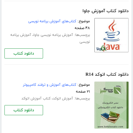
دانلود کتاب آموزش جاوا
موضوع:
کتاب‌های آموزش برنامه نویسی
۴۸ صفحه
برچسب‌ها:
،
آموزش برنامه نویسی جاوا
آموزش برنامه
نویسی
دانلود کتاب
دانلود کتاب اتوکد R14
موضوع:
کتاب‌های آموزش و ترفند کامپیوتر
۲۱ صفحه
برچسب‌ها:
،
آموزش اتوکد
کتاب آموزش اتوکد
دانلود کتاب