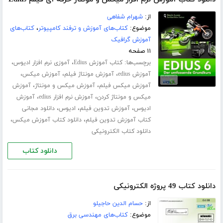
از:
شهرام شفاهی
موضوع:
کتاب‌های آموزش و ترفند کامپیوتر
،
کتاب‌های
آموزش گرافیک
۱۱ صفحه
برچسب‌ها:
،
،
کتاب آموزش Edius
آموزی نرم افزار ادیوس
،
،
،
آموزش edius
آموزش مونتاژ فیلم
آموزش میکس
،
،
آموزش میکس فیلم
آموزش میکس و مونتاژ
آموزش
،
،
میکس و مونتاژ کردن
آموزش نرم افزار edius
آموزش
،
،
،
ادیوس
آموزش تدوین فیلم
ادیوس
دانلود مجانی
،
،
کتاب آموزش تدوین فیلم
دانلود کتاب آموزش میکس
دانلود کتاب الکترونیکی
دانلود کتاب
دانلود کتاب 49 پروژه الکترونیکی
از:
حسام الدین حاجیلو
موضوع:
کتاب‌های مهندسی برق