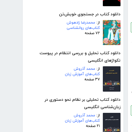
دانلود کتاب در جستجوی خویش‌تن
از:
محمدرضا زادهوش
کتاب‌های روانشناسی
۷۲ صفحه
دانلود کتاب تحلیل و بررسی انتظام در پیوست
تکواژهای انگلیسی
از:
محمد آذروش
کتاب‌های آموزش زبان
۳۷ صفحه
دانلود کتاب تحلیلی بر نظام نحو دستوری در
زبان‌شناسی انگلیسی
از:
محمد آذروش
کتاب‌های آموزش زبان
۲۱ صفحه