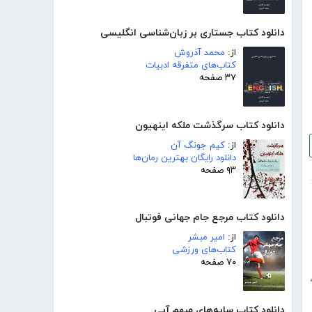
دانلود کتاب جستاری بر زبان‌شناسی انگلیسی
از:
محمد آذروش
کتاب‌های متفرقه ادبیات
۳۷ صفحه
دانلود کتاب سرگذشت ملکه اینهیون
از:
کیم جونگ آن
دانلود رایگان بهترین رمان‌ها
۹۳ صفحه
دانلود کتاب مرجع جام جهانی فوتبال
از:
امیر مبشر
کتاب‌های ورزشی
۷۰ صفحه
دانلود کتاب سایه‌های مبهم آبی