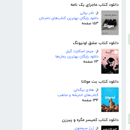
دانلود کتاب ماجرای یک نامه
از:
نادر براتی
دانلود رایگان بهترین کتاب‌های داستان
۱۵۳ صفحه
دانلود کتاب عشق اونیونگ
از:
جیمز اسکارث گیل
دانلود رایگان بهترین رمان‌ها
۷۳ صفحه
دانلود کتاب بت مولانا
از:
هادی بیگدلی
کتاب‌های اندیشه و مذهب
۱۳۴ صفحه
دانلود کتاب کمیسر مگره و پیرزن
از:
ژرژ سیمنون