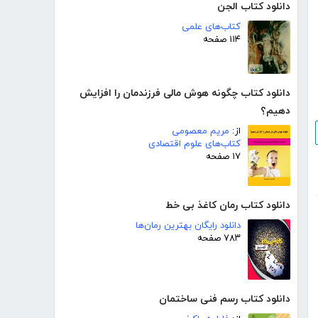
دانلود کتاب الجن
کتاب‌های علمی
۱۱۴ صفحه
دانلود کتاب چگونه هوش مالی فرزندمان را افزایش
دهیم؟
از:
مریم معصومی
کتاب‌های علوم اقتصادی
۱۷ صفحه
دانلود کتاب رمان کاغذ بی خط
دانلود رایگان بهترین رمان‌ها
۷۸۳ صفحه
دانلود کتاب رسم فنی ساختمان