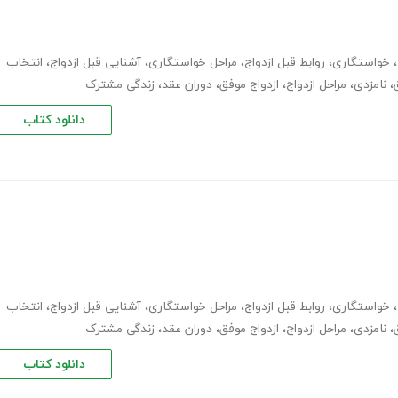
،
خواستگاری
،
روابط قبل ازدواج
،
مراحل خواستگاری
،
آشنایی قبل ازدواج
،
انتخاب
،
نامزدی
،
مراحل ازدواج
،
ازدواج موفق
،
دوران عقد
،
زندگی مشترک
دانلود کتاب
،
خواستگاری
،
روابط قبل ازدواج
،
مراحل خواستگاری
،
آشنایی قبل ازدواج
،
انتخاب
،
نامزدی
،
مراحل ازدواج
،
ازدواج موفق
،
دوران عقد
،
زندگی مشترک
دانلود کتاب