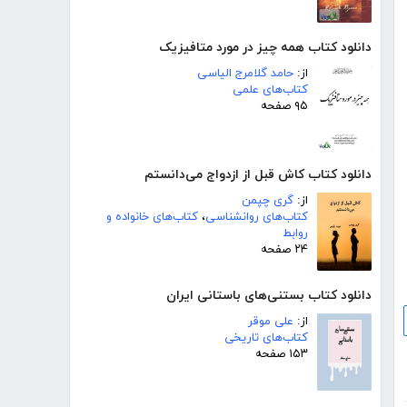
دانلود کتاب همه چیز در مورد متافیزیک
از:
حامد گلامرج الیاسی
کتاب‌های علمی
۹۵ صفحه
دانلود کتاب کاش قبل از ازدواج می‌‌‌‌دانستم
از:
گری چپمن
کتاب‌های روانشناسی
،
کتاب‌های خانواده و
روابط
۲۴ صفحه
دانلود کتاب بستنی‌های باستانی ایران
از:
علی موقر
کتاب‌های تاریخی
۱۵۳ صفحه