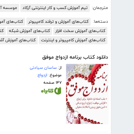
مترجمان:
تیم آموزش کسب و کار اینترنتی آرکاد
موسسه آمو
دسته‌ها:
کتاب‌های آموزش و ترفند کامپیوتر
کتاب‌های آم
کتاب‌های آموزش سخت افزار
کتاب‌های آموزش شبکه
کت
کتاب‌های آموزش کامپیوتر و اینترنت
کتاب‌های آموزش آش
دانلود کتاب برنامه ازدواج موفق
از:
ساسان سیادتی
موضوع:
ازدواج
۱۴۷ صفحه