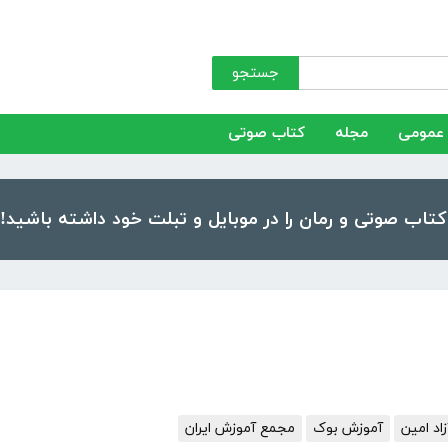
جستجو
عمومی
مجله
کتاب صوتی
د امین
آموزش بوک
مجمع آموزش ایران