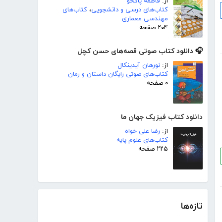
از:
فاطمه پاکخو
کتاب‌های درسی و دانشجویی
،
کتاب‌های
مهندسی معماری
۲۰۴ صفحه
🎧 دانلود کتاب صوتی قصه‌های حسن کچل
از:
نورهان آیدینکال
کتاب‌های صوتی رایگان داستان و رمان
۰ صفحه
دانلود کتاب فیزیک جهان ما
از:
رضا علی خواه
کتاب‌های علوم پایه
۲۲۵ صفحه
تازه‌ها