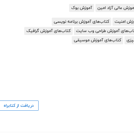
زش عالی آزاد امین
آموزش بوک
وزش امنیت
کتاب‌های آموزش برنامه نویسی
اب‌های آموزش طراحی وب سایت
کتاب‌های آموزش گرافیک
پزی
کتاب‌های آموزش موسیقی
دریافت از کتابراه