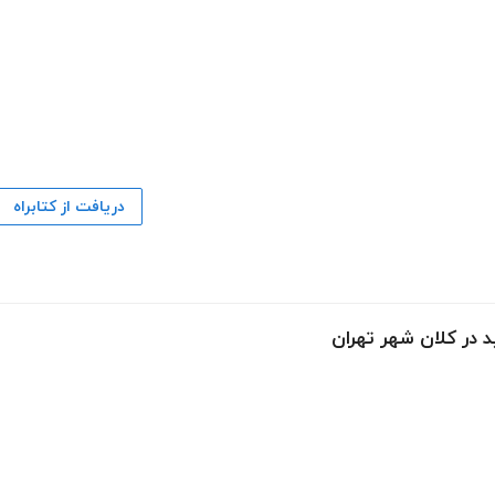
دریافت از کتابراه
 در کلان شهر تهران