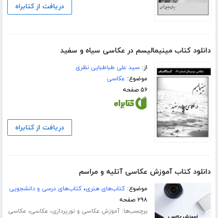
دریافت از کتابراه
دانلود کتاب مینیمالیسم در عکاسی سیاه و سفید
از:
سید علی طباطبایی نظری
موضوع:
عکاسی
۵۶ صفحه
دریافت از کتابراه
دانلود کتاب آموزش عکاسی آتلیه و مراسم
موضوع:
کتاب‌های هنری
،
کتاب‌های درسی و دانشجویی
۲۹۸ صفحه
برچسب‌ها:
،
،
آموزش عکاسی و نورپردازی
عکاسی
عکاسی