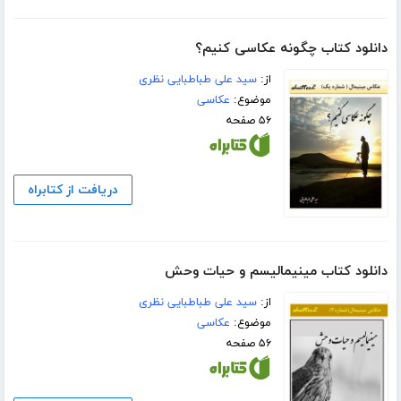
دانلود کتاب چگونه عکاسی کنیم؟
از:
سید علی طباطبایی نظری
موضوع:
عکاسی
۵۶ صفحه
دریافت از کتابراه
دانلود کتاب مینیمالیسم و حیات وحش
از:
سید علی طباطبایی نظری
موضوع:
عکاسی
۵۶ صفحه