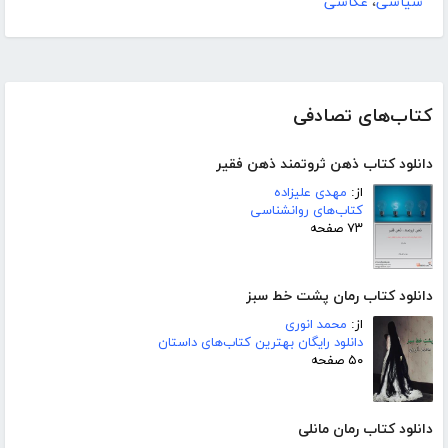
سیاسی
،
عکاسی
کتاب‌های تصادفی
دانلود کتاب ذهن ثروتمند ذهن فقیر
از:
مهدی علیزاده
کتاب‌های روانشناسی
۷۳ صفحه
دانلود کتاب رمان پشت خط سبز
از:
محمد انوری
دانلود رایگان بهترین کتاب‌های داستان
۵۰ صفحه
دانلود کتاب رمان مانلی