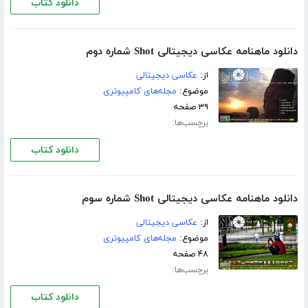
دانلود کتاب
دانلود ماهنامه عکاسی دیجیتالی Shot شماره دوم
از:
عکاسی دیجیتالی
موضوع:
مجله‌های کامپیوتری
۳۹ صفحه
برچسب‌ها:
دانلود کتاب
دانلود ماهنامه عکاسی دیجیتالی Shot شماره سوم
از:
عکاسی دیجیتالی
موضوع:
مجله‌های کامپیوتری
۴۸ صفحه
برچسب‌ها:
دانلود کتاب