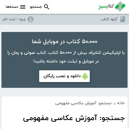
جستجو
دسته‌ها
آپلود کتاب
ورود / ثبت نام
۵۰،۰۰۰ کتاب در موبایل شما
با اپلیکیشن کتابراه، بیش از ۵۰،۰۰۰ کتاب، کتاب صوتی و رمان را
در موبایل و تبلت خود داشته باشید!
دانلود و نصب رایگان
خانه
جستجو: آموزش عکاسی مفهومی
›
جستجو: آموزش عکاسی مفهومی