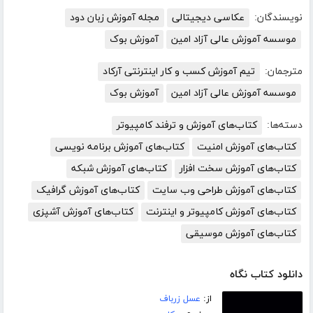
نویسندگان:
عکاسی دیجیتالی
مجله آموزش زبان دود
موسسه آموزش عالی آزاد امین
آموزش بوک
مترجمان:
تیم آموزش کسب و کار اینترنتی آرکاد
موسسه آموزش عالی آزاد امین
آموزش بوک
دسته‌ها:
کتاب‌های آموزش و ترفند کامپیوتر
کتاب‌های آموزش امنیت
کتاب‌های آموزش برنامه نویسی
کتاب‌های آموزش سخت افزار
کتاب‌های آموزش شبکه
کتاب‌های آموزش طراحی وب سایت
کتاب‌های آموزش گرافیک
کتاب‌های آموزش کامپیوتر و اینترنت
کتاب‌های آموزش آشپزی
کتاب‌های آموزش موسیقی
دانلود کتاب نگاه
از:
عسل زرباف