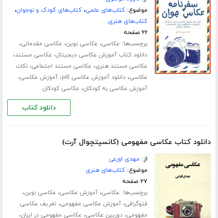
موضوع:
کتاب‌های علمی
،
کتاب‌های کودک و نوجوان
،
کتاب‌های هنری
۶۶ صفحه
برچسب‌ها:
،
،
،
عکاسی
عکاسی نوین
عکاسی مقدماتی
،
،
دانلود کتاب آموزش عکاسی دیجیتال
عکاسی مستند
،
،
عکاسی مستند هنری
عکاسی مستند اجتماعی
نکات
،
،
،
عکاسی
دانلود آموزش عکاسی pdf
آموزش عکاسی
،
آموزش عکاسی به کودکان
عکاسی کودکان
دانلود کتاب
دانلود کتاب عکاسی مفهومی (کانسپتچوال آرت)
از:
مهدی اورعی
موضوع:
کتاب‌های هنری
۲۷ صفحه
برچسب‌ها:
،
،
،
عکاسی
آموزش عکاسی
عکاسی نوین
،
،
فتوگرافی
آموزش عکاسی مفهومی
تعریف عکاسی
،
،
،
مفهومی
دوربین عکاسی
عکاسی مفهومی در ایران