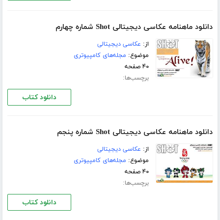
دانلود ماهنامه عکاسی دیجیتالی Shot شماره چهارم
از:
عکاسی دیجیتالی
موضوع:
مجله‌های کامپیوتری
۴۰ صفحه
برچسب‌ها:
دانلود کتاب
دانلود ماهنامه عکاسی دیجیتالی Shot شماره پنجم
از:
عکاسی دیجیتالی
موضوع:
مجله‌های کامپیوتری
۴۰ صفحه
برچسب‌ها:
دانلود کتاب