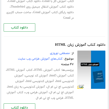
،
،
کتاب آموزش کار با Gmail
دانلود کتاب آموزش Gmail
،
دانلود کتاب آموزش انتقال جیمیل روی Thunderbird
،
دانلود رایگان کتاب آموزش Gmail
ساخت حساب کاربری
در Gmail
دانلود کتاب
دانلود کتاب آموزش زبان HTML
از:
مصطفی نوروزی
موضوع:
کتاب‌های آموزش طراحی وب سایت
۴۷ صفحه
برچسب‌ها:
،
،
کتاب آموزش HTML
کتاب آموزش HTML
،
،
کتاب آموزش html5
آموزش کد نویسی
آموزش
،
،
کدنویسی html
آموزش کدنویسی html
آموزش
،
،
کدنویسی اچ تی ام ال
آموزش کدنویسی به زبان html
،
،
آموزش اچ تی ام ال
آموزش طراحی وب
کتاب آموزش
،
HTML
طراحی وب اچ تی ام ال
دانلود کتاب