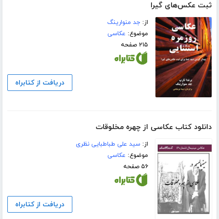
ثبت عکس‌های گیرا
از:
جد منوارینگ
موضوع:
عکاسی
۲۱۵ صفحه
دریافت از کتابراه
دانلود کتاب عکاسی از چهره مخلوقات
از:
سید علی طباطبایی نظری
موضوع:
عکاسی
۵۶ صفحه
دریافت از کتابراه