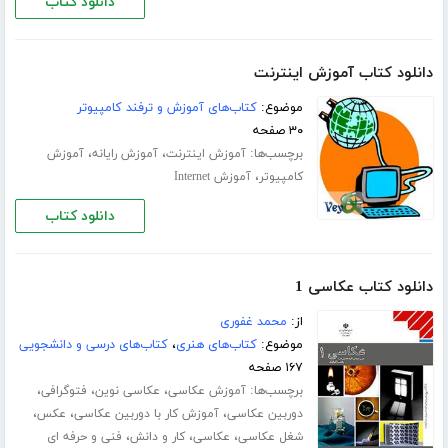
دانلود کتاب
دانلود کتاب آموزش اینترنت
موضوع:
کتاب‌های آموزش و ترفند کامپیوتر
۳۰ صفحه
برچسب‌ها:
،
،
آموزش اینترنت
آموزش رایانه
آموزش
،
کامپیوتر
آموزش Internet
دانلود کتاب
دانلود کتاب عکاسی 1
از:
محمد غفوری
موضوع:
کتاب‌های هنری
،
کتاب‌های درسی و دانشجویی
۱۶۷ صفحه
برچسب‌ها:
،
،
،
آموزش عکاسی
عکاسی نوین
فتوگرافی
،
،
،
دوربین عکاسی
آموزش کار با دوربین عکاسی
عکس
،
،
،
شغل عکاسی
عکاسی
کار و دانش
فنی و حرفه ای