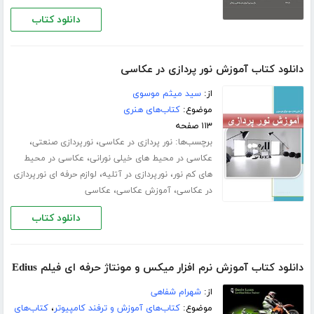
دانلود کتاب
دانلود کتاب آموزش نور پردازی در عکاسی
از:
سید میثم موسوی
موضوع:
کتاب‌های هنری
۱۱۳ صفحه
برچسب‌ها:
،
،
نور پردازی در عکاسی
نورپردازی صنعتی
،
عکاسی در محیط های خیلی نورانی
عکاسی در محیط
،
،
های کم نور
نورپردازی در آتلیه
لوازم حرفه ای نورپردازی
،
،
در عکاسی
آموزش عکاسی
عکاسی
دانلود کتاب
دانلود کتاب آموزش نرم افزار میکس و مونتاژ حرفه ای فیلم Edius
از:
شهرام شفاهی
موضوع:
کتاب‌های آموزش و ترفند کامپیوتر
،
کتاب‌های