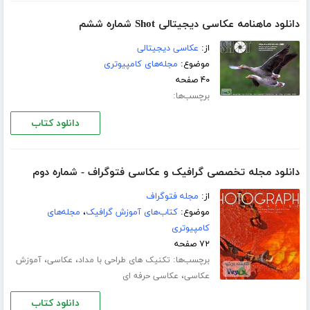
دانلود ماهنامه عکاسی دیجیتالی Shot شماره ششم
از:
عکاسی دیجیتالی
موضوع:
مجله‌های کامپیوتری
۴۰ صفحه
برچسب‌ها:
دانلود کتاب
دانلود مجله تخصصی گرافیک و عکاسی فتوگراف - شماره دوم
از:
مجله فتوگراف
موضوع:
کتاب‌های آموزش گرافیک
،
مجله‌های
کامپیوتری
۷۲ صفحه
برچسب‌ها:
،
،
تکنیک های طراحی با مداد
عکاسی
آموزش
،
عکاسی
عکاسی حرفه ای
دانلود کتاب