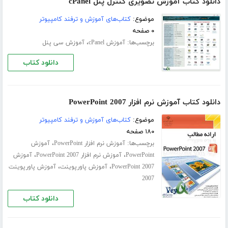
دانلود کتاب آموزش تصویری کنترل پنل cPanel
موضوع:
کتاب‌های آموزش و ترفند کامپیوتر
۰ صفحه
برچسب‌ها:
،
آموزش cPanel
آموزش سی پنل
دانلود کتاب
دانلود کتاب آموزش نرم افزار PowerPoint 2007
موضوع:
کتاب‌های آموزش و ترفند کامپیوتر
۱۸۰ صفحه
برچسب‌ها:
،
آموزش نرم افزار PowerPoint
آموزش
،
،
PowerPoint
آموزش نرم افزار PowerPoint 2007
آموزش
،
،
PowerPoint 2007
آموزش پاورپوینت
آموزش پاورپوینت
2007
دانلود کتاب