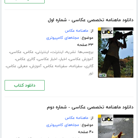
دانلود ماهنامه تخصصی عکاسی - شماره اول
از:
ماهنامه عکاس
موضوع:
مجله‌های کامپیوتری
۳۳ صفحه
برچسب‌ها:
،
،
،
،
،
نشریه
اینترنت
اینترنتی
عکاس
عکاسی
،
،
،
،
آموزش عکاسی
اخبار
اخبار عکاسی
گالری عکاس
،
،
،
،
،
گالری
سفرنامه
سفرنامه عکاس
آموزش
معرفی عکاس
تور
دانلود کتاب
دانلود ماهنامه تخصصی عکاسی - شماره دوم
از:
ماهنامه عکاس
موضوع:
مجله‌های کامپیوتری
۴۰ صفحه