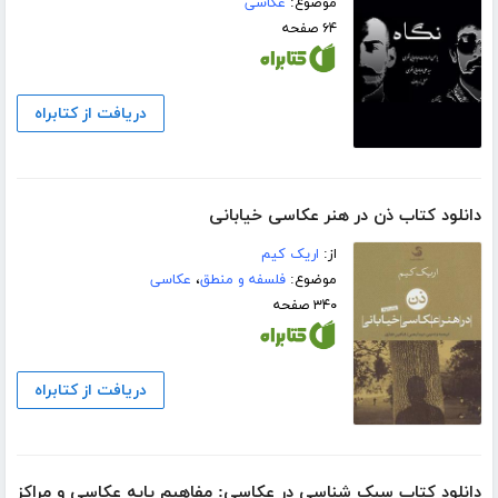
موضوع:
عکاسی
۶۴ صفحه
دریافت از کتابراه
دانلود کتاب ذن در هنر عکاسی خیابانی
از:
اریک کیم
موضوع:
فلسفه و منطق
،
عکاسی
۳۴۰ صفحه
دریافت از کتابراه
دانلود کتاب سبک شناسی در عکاسی: مفاهیم پایه عکاسی و مراکز