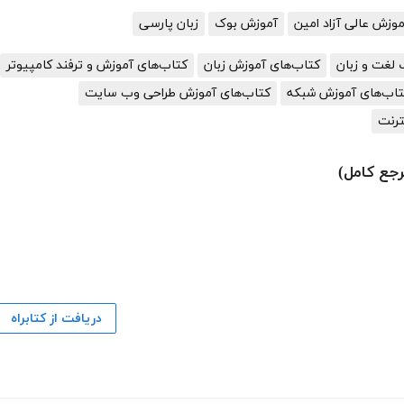
زش عالی آزاد امین
آموزش بوک
زبان پارسی
 لغت و زبان
کتاب‌های آموزش زبان
کتاب‌های آموزش و ترفند کامپیوتر
تاب‌های آموزش شبکه
کتاب‌های آموزش طراحی وب سایت
ترنت
دریافت از کتابراه