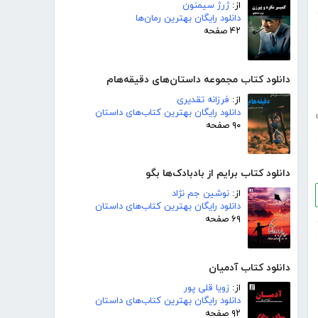
از:
ژرژ سیمنون
دانلود رایگان بهترین رمان‌ها
۴۲ صفحه
دانلود کتاب مجموعه داستان‌های دقیقه‌هام
از:
فرزانه تقدیری
دانلود رایگان بهترین کتاب‌های داستان
۹۰ صفحه
دانلود کتاب برایم از بادبادک‌ها بگو
از:
نوشین جم نژاد
دانلود رایگان بهترین کتاب‌های داستان
۶۹ صفحه
دانلود کتاب آدمیان
از:
زویا قلی پور
دانلود رایگان بهترین کتاب‌های داستان
۹۲ صفحه