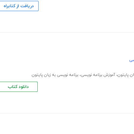
دریافت از کتابراه
سی
ان پایتون
،
آموزش برنامه نویسی
،
برنامه نویسی به زبان پایتون
دانلود کتاب