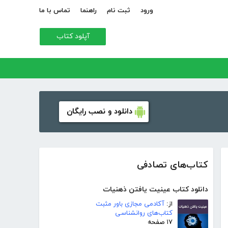
ورود
ثبت نام
راهنما
تماس با ما
آپلود کتاب
دانلود و نصب رایگان
کتاب‌های تصادفی
دانلود کتاب عینیت یافتن ذهنیات
از:
آکادمی مجازی باور مثبت
کتاب‌های روانشناسی
۱۷ صفحه