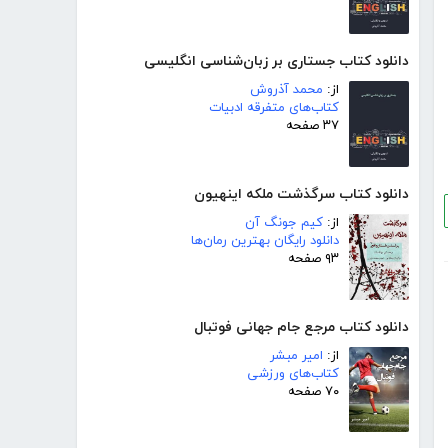
دانلود کتاب جستاری بر زبان‌شناسی انگلیسی
از:
محمد آذروش
کتاب‌های متفرقه ادبیات
۳۷ صفحه
دانلود کتاب سرگذشت ملکه اینهیون
از:
کیم جونگ آن
دانلود رایگان بهترین رمان‌ها
۹۳ صفحه
دانلود کتاب مرجع جام جهانی فوتبال
از:
امیر مبشر
کتاب‌های ورزشی
۷۰ صفحه