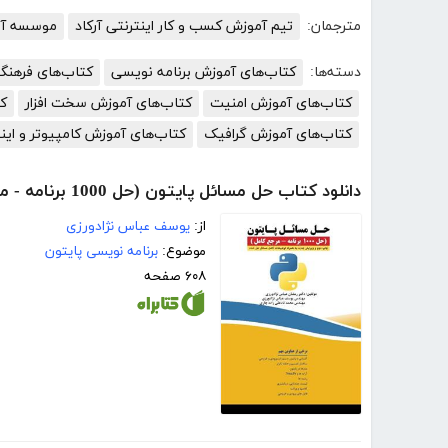
مترجمان:
تیم آموزش کسب و کار اینترنتی آرکاد
موسسه آمو
دسته‌ها:
کتاب‌های آموزش برنامه نویسی
کتاب‌های فرهنگ
کتاب‌های آموزش امنیت
کتاب‌های آموزش سخت افزار
ک
کتاب‌های آموزش گرافیک
کتاب‌های آموزش کامپیوتر و این
دانلود کتاب حل مسائل پایتون (حل 1000 برنامه - مرجع کامل)
از:
یوسف عباس نژادورزی
موضوع:
برنامه نویسی پایتون
۶۰۸ صفحه