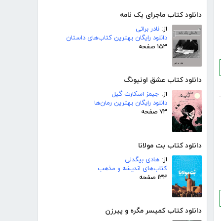
دانلود کتاب ماجرای یک نامه
از:
نادر براتی
دانلود رایگان بهترین کتاب‌های داستان
۱۵۳ صفحه
دانلود کتاب عشق اونیونگ
از:
جیمز اسکارث گیل
دانلود رایگان بهترین رمان‌ها
۷۳ صفحه
دانلود کتاب بت مولانا
از:
هادی بیگدلی
کتاب‌های اندیشه و مذهب
۱۳۴ صفحه
دانلود کتاب کمیسر مگره و پیرزن