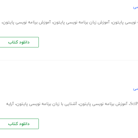
سی
ه نویسی پایتون
،
آموزش زبان برنامه نویسی پایتون
،
آموزش برنامه نویسی پایتون
،
دانلود کتاب
سی
،
آموزش برنامه نویسی پایتون
،
آشنایی با زبان برنامه نویسی پایتون
،
آرایه
دانلود کتاب