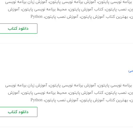
 برنامه نویسی پایتون
،
آموزش برنامه نویسی پایتون
،
آموزش زبان برنامه نویسی
ون
،
نصب پایتون
،
کتاب آموزش پایتون
،
محیط برنامه نویسی پایتون
،
آموزش
ن
،
بهترین کتاب آموزش پایتون
،
آموزش نصب پایتون
،
Python
دانلود کتاب
سی
 برنامه نویسی پایتون
،
آموزش برنامه نویسی پایتون
،
آموزش زبان برنامه نویسی
ون
،
نصب پایتون
،
کتاب آموزش پایتون
،
محیط برنامه نویسی پایتون
،
آموزش
ن
،
بهترین کتاب آموزش پایتون
،
آموزش نصب پایتون
،
Python
دانلود کتاب