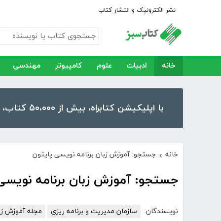
نشر الکترونیک و انتشار کتاب
خانه
ادبیات
علوم
کامپیوتر
مهندسی
با اپلیکیشن کتابراه، بیش از ۵۰،۰۰۰ کتاب، کتاب صوتی و رمان را در موبایل و تبلت خود داشته باشید!
خانه
جستجو: آموزش زبان برنامه نویسی پایتون
›
جستجو: آموزش زبان برنامه نویسی
نویسندگان:
سازمان مدیریت و برنامه ریزی
مجله آموزش زب