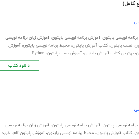
سی
 برنامه نویسی پایتون
،
آموزش برنامه نویسی پایتون
،
آموزش زبان برنامه نویسی
ون
،
نصب پایتون
،
کتاب آموزش پایتون
،
محیط برنامه نویسی پایتون
،
آموزش
ن
،
بهترین کتاب آموزش پایتون
،
آموزش نصب پایتون
،
Python
دانلود کتاب
سی
 برنامه نویسی پایتون
،
آموزش برنامه نویسی پایتون
،
آموزش زبان برنامه نویسی
ون
،
کتاب آموزش پایتون
،
محیط برنامه نویسی پایتون
،
آموزش پایتون pdf
،
خرید