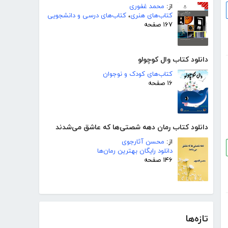
از:
محمد غفوری
کتاب‌های هنری
،
کتاب‌های درسی و دانشجویی
۱۶۷ صفحه
دانلود کتاب وال کوچولو
کتاب‌های کودک و نوجوان
۱۶ صفحه
دانلود کتاب رمان دهه شصتی‌ها که عاشق می‌شدند
از:
محسن آثارجوی
دانلود رایگان بهترین رمان‌ها
۱۴۶ صفحه
تازه‌ها