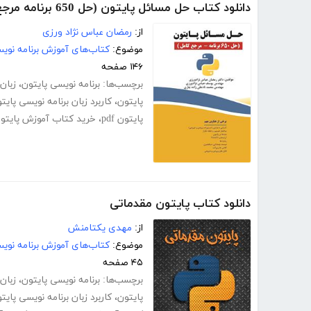
دانلود کتاب حل مسائل پایتون (حل 650 برنامه مرجع کامل)
از:
رمضان عباس نژاد ورزی
موضوع:
کتاب‌های آموزش برنامه نوی
۱۴۶ صفحه
برچسب‌ها:
برنامه نویسی پایتون
،
زبان
پایتون
،
کاربرد زبان برنامه نویسی پایت
پایتون pdf
،
خرید کتاب آموزش پایتو
دانلود کتاب پایتون مقدماتی
از:
مهدی یکتامنش
موضوع:
کتاب‌های آموزش برنامه نوی
۴۵ صفحه
برچسب‌ها:
برنامه نویسی پایتون
،
زبان
پایتون
،
کاربرد زبان برنامه نویسی پایت