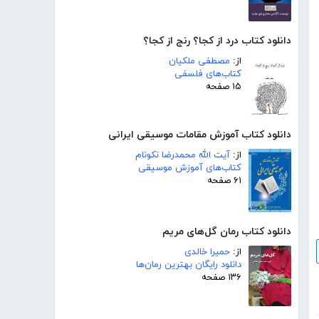
دانلود کتاب درد از کجا؟ رنج از کجا؟
از:
مصطفی ملکیان
کتاب‌های فلسفی
۱۵ صفحه
دانلود کتاب آموزش مقامات موسیقی ایرانی
از:
آیت الله محمدرضا نکونام
کتاب‌های آموزش موسیقی
۶۱ صفحه
دانلود کتاب رمان گل‌های مریم
از:
حمیرا خالدی
دانلود رایگان بهترین رمان‌ها
۱۳۶ صفحه