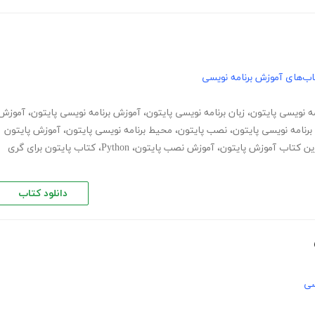
ب‌های آموزش برنامه نویسی
مه نویسی پایتون
،
زبان برنامه نویسی پایتون
،
آموزش برنامه نویسی پایتون
،
آموزش
 برنامه نویسی پایتون
،
نصب پایتون
،
محیط برنامه نویسی پایتون
،
آموزش پایتون
ین کتاب آموزش پایتون
،
آموزش نصب پایتون
،
Python
،
کتاب پایتون برای گری
دانلود کتاب
سی