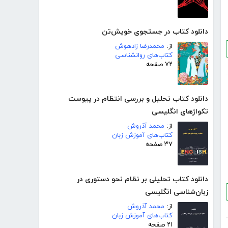
دانلود کتاب در جستجوی خویش‌تن
از:
محمدرضا زادهوش
کتاب‌های روانشناسی
۷۲ صفحه
دانلود کتاب تحلیل و بررسی انتظام در پیوست
تکواژهای انگلیسی
از:
محمد آذروش
کتاب‌های آموزش زبان
۳۷ صفحه
دانلود کتاب تحلیلی بر نظام نحو دستوری در
زبان‌شناسی انگلیسی
از:
محمد آذروش
کتاب‌های آموزش زبان
۲۱ صفحه