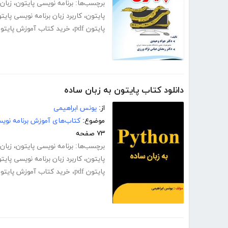
برچسب‌ها:
برنامه نویسی پایتون
،
زبان
پایتون
،
کاربرد زبان برنامه نویسی پایت
پایتون pdf
،
خرید کتاب آموزش پایتو
دانلود کتاب پایتون به زبان ساده
از:
یونس ابراهیمی
موضوع:
کتاب‌های آموزش برنامه نوی
۷۳ صفحه
برچسب‌ها:
برنامه نویسی پایتون
،
زبان
پایتون
،
کاربرد زبان برنامه نویسی پایت
پایتون pdf
،
خرید کتاب آموزش پایتو