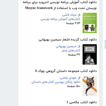
دانلود کتاب آموزش برنامه نویسی اندروید برای برنامه
نویسان تحت وب با استفاده از Mosync framework
از:
میلاد فشی
کتاب‌های آموزش برنامه نویسی
۲۷۴ صفحه
دانلود کتاب گزیده اشعار سیمین بهبهانی
از:
سیمین بهبهانی
کتاب‌های شعر
۳۲ صفحه
دانلود کتاب مجموعه داستان گروهی چوک 6
از:
مهدی رضایی
دانلود رایگان بهترین کتاب‌های داستان
۱۵۰ صفحه
دانلود کتاب عکاسی 1