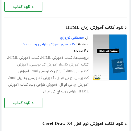
دانلود کتاب
دانلود کتاب آموزش زبان HTML
از:
مصطفی نوروزی
موضوع:
کتاب‌های آموزش طراحی وب سایت
۴۷ صفحه
برچسب‌ها:
،
،
کتاب آموزش HTML
کتاب آموزش HTML
،
،
کتاب آموزش html5
آموزش کد نویسی
آموزش
،
،
کدنویسی html
آموزش کدنویسی html
آموزش
،
،
کدنویسی اچ تی ام ال
آموزش کدنویسی به زبان html
،
،
آموزش اچ تی ام ال
آموزش طراحی وب
کتاب آموزش
،
HTML
طراحی وب اچ تی ام ال
دانلود کتاب
دانلود کتاب آموزش نرم افزار Corel Draw X4