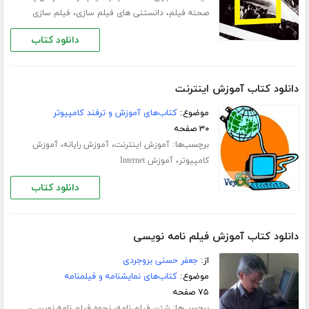
،
،
صحنه فیلم
دانستنی های فیلم سازی
فیلم سازی
دانلود کتاب
دانلود کتاب آموزش اینترنت
موضوع:
کتاب‌های آموزش و ترفند کامپیوتر
۳۰ صفحه
برچسب‌ها:
،
،
آموزش اینترنت
آموزش رایانه
آموزش
،
کامپیوتر
آموزش Internet
دانلود کتاب
دانلود کتاب آموزش فیلم نامه نویسی
از:
جعفر حسنی بروجردی
موضوع:
کتاب‌های نمایشنامه و فیلمنامه
۷۵ صفحه
برچسب‌ها:
،
،
شتن فیلم نامه
نحوه فیلم نامه نویسی