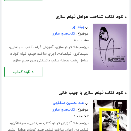
دانلود کتاب شناخت عوامل فیلم سازی
از:
پیام اور
موضوع:
کتاب‌های هنری
۵۰ صفحه
برچسب‌ها:
،
،
،
فیلم سازی
آموزش فیلم
کتاب سینمایی
،
،
،
،
سینماگری
فیلمنامه
اجزای ساخت فیلم
فیلم کوتاه
،
عوامل پشت صحنه فیلم
دانستنی های فیلم سازی
دانلود کتاب
دانلود کتاب فیلم سازی با جیب خالی
از:
عبدالحسین متفقهی
موضوع:
کتاب‌های هنری
۷۲ صفحه
برچسب‌ها:
،
،
،
آموزش فیلم
کتاب سینمایی
سینماگری
،
،
،
فیلمنامه
اجزای ساخت فیلم
فیلم کوتاه
عوامل پشت