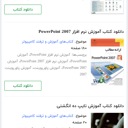
دانلود کتاب
دانلود کتاب آموزش نرم افزار PowerPoint 2007
موضوع:
کتاب‌های آموزش و ترفند کامپیوتر
۱۸۰ صفحه
برچسب‌ها:
،
آموزش نرم افزار PowerPoint
آموزش
،
،
PowerPoint
آموزش نرم افزار PowerPoint 2007
آموزش
،
،
PowerPoint 2007
آموزش پاورپوینت
آموزش پاورپوینت
2007
دانلود کتاب
دانلود کتاب آموزش تایپ ده انگشتی
موضوع:
کتاب‌های آموزش و ترفند کامپیوتر
۲۰ صفحه