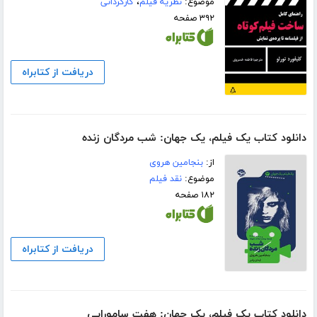
موضوع:
نظریه فیلم
،
کارگردانی
۳۹۲ صفحه
دریافت از کتابراه
دانلود کتاب یک فیلم، یک جهان: شب مردگان زنده
از:
بنجامین هروی
موضوع:
نقد فیلم
۱۸۲ صفحه
دریافت از کتابراه
دانلود کتاب یک فیلم، یک جهان: هفت سامورایی