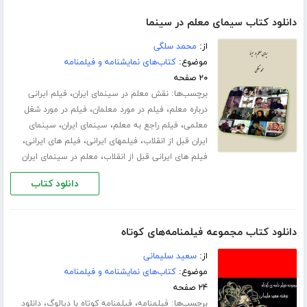
دانلود کتاب سیمای معلم در سینما
از:
محمد سلگی
موضوع:
کتاب‌های نمایشنامه و فیلمنامه
۲۰ صفحه
برچسب‌ها:
،
نقش معلم در سینمای ایران
فیلم ایرانی
،
،
درباره معلم
فیلم در مورد معلمان
فیلم در مورد شغل
،
،
،
معلمی
فیلم راجع به معلم
سینمای ایران
سینمای
،
،
،
ایران قبل از انقلاب
فیلمهای ایرانی
فیلم های ایرانی
،
فیلم های ایرانی قبل از انقلاب
معلم در سینمای ایران
دانلود کتاب
دانلود کتاب مجموعه فیلمنامه‌های کوتاه
از:
سعید سلیمانی
موضوع:
کتاب‌های نمایشنامه و فیلمنامه
۲۴ صفحه
برچسب‌ها:
،
،
فیلمنامه
فیلمنامه کوتاه با دیالوگ
دانلود