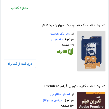
دانلود کتاب
دانلود کتاب یک فیلم، یک جهان: درخشش
از:
راجر لاک هرست
موضوع:
نقد فیلم
۱۱۹ صفحه
دریافت از کتابراه
دانلود کتاب کلید تدوین فیلم Premiere
از:
احسان مظلومی
موضوع:
میکس و مونتاژ
۱۱۳ صفحه