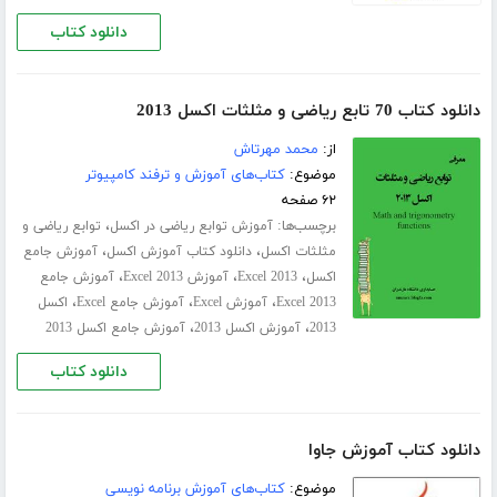
دانلود کتاب
دانلود کتاب 70 تابع ریاضی و مثلثات اکسل 2013
از:
محمد مهرتاش
موضوع:
کتاب‌های آموزش و ترفند کامپیوتر
۶۲ صفحه
برچسب‌ها:
،
آموزش توابع ریاضی در اکسل
توابع ریاضی و
،
،
مثلثات اکسل
دانلود کتاب آموزش اکسل
آموزش جامع
،
،
،
اکسل
Excel 2013
آموزش Excel 2013
آموزش جامع
،
،
،
Excel 2013
آموزش Excel
آموزش جامع Excel
اکسل
،
،
2013
آموزش اکسل 2013
آموزش جامع اکسل 2013
دانلود کتاب
دانلود کتاب آموزش جاوا
موضوع:
کتاب‌های آموزش برنامه نویسی