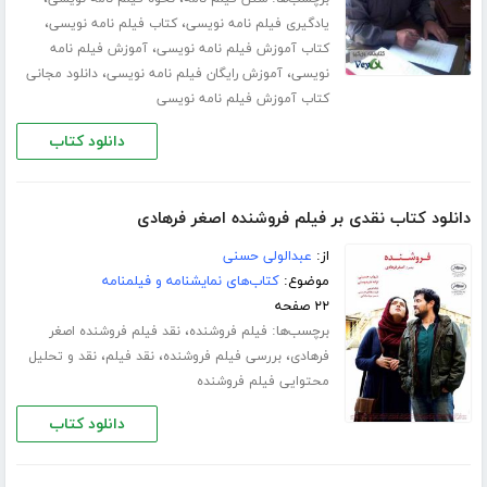
،
،
یادگیری فیلم نامه نویسی
کتاب فیلم نامه نویسی
،
کتاب آموزش فیلم نامه نویسی
آموزش فیلم نامه
،
،
نویسی
آموزش رایگان فیلم نامه نویسی
دانلود مجانی
کتاب آموزش فیلم نامه نویسی
دانلود کتاب
دانلود کتاب نقدی بر فیلم فروشنده اصغر فرهادی
از:
عبدالولی حسنی
موضوع:
کتاب‌های نمایشنامه و فیلمنامه
۲۲ صفحه
برچسب‌ها:
،
فیلم فروشنده
نقد فیلم فروشنده اصغر
،
،
،
فرهادی
بررسی فیلم فروشنده
نقد فیلم
نقد و تحلیل
محتوایی فیلم فروشنده
دانلود کتاب