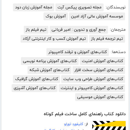
نویسندگان:
مجله تصویری پیکس آرت
مجله آموزش زبان دود
موسسه آموزش عالی آزاد امین
آموزش بوک
مترجمان:
جمع آوری و تدوین : امیر قربانی
تیم فیلم باز
تیم ترجمه فیلم باز
تیم آموزش کسب و کار اینترنتی آرکاد
دسته‌ها:
کتاب‌های آموزش و ترفند کامپیوتر
کتاب‌های آموزش امنیت
کتاب‌های آموزش برنامه نویسی
کتاب‌های آموزش سخت افزار
کتاب‌های آموزش شبکه
کتاب‌های آموزش طراحی وب سایت
کتاب‌های آموزش گرافیک
کتاب‌های آموزش کامپیوتر و اینترنت
کتاب‌های آموزش آشپزی
کتاب‌های آموزش موسیقی
دانلود کتاب راهنمای کامل ساخت فیلم کوتاه
از:
کلیفورد تورلو