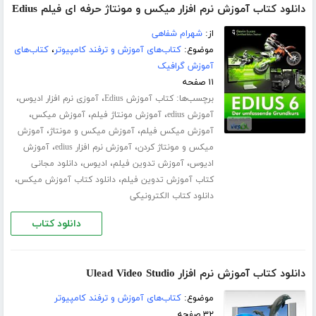
دانلود کتاب آموزش نرم افزار میکس و مونتاژ حرفه ای فیلم Edius
از:
شهرام شفاهی
موضوع:
کتاب‌های آموزش و ترفند کامپیوتر
،
کتاب‌های
آموزش گرافیک
۱۱ صفحه
برچسب‌ها:
،
،
کتاب آموزش Edius
آموزی نرم افزار ادیوس
،
،
،
آموزش edius
آموزش مونتاژ فیلم
آموزش میکس
،
،
آموزش میکس فیلم
آموزش میکس و مونتاژ
آموزش
،
،
میکس و مونتاژ کردن
آموزش نرم افزار edius
آموزش
،
،
،
ادیوس
آموزش تدوین فیلم
ادیوس
دانلود مجانی
،
،
کتاب آموزش تدوین فیلم
دانلود کتاب آموزش میکس
دانلود کتاب الکترونیکی
دانلود کتاب
دانلود کتاب آموزش نرم افزار Ulead Video Studio
موضوع:
کتاب‌های آموزش و ترفند کامپیوتر
۳۲ صفحه