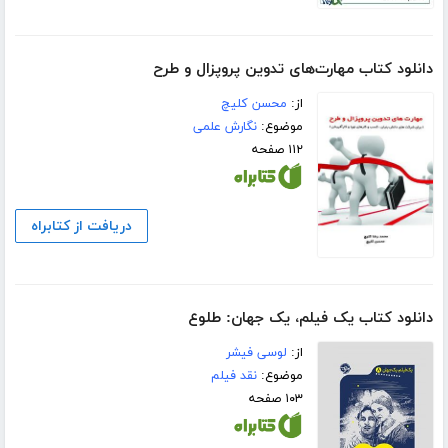
دانلود کتاب مهارت‌های تدوین پروپزال و طرح
از:
محسن کلیچ
موضوع:
نگارش علمی
۱۱۲ صفحه
دریافت از کتابراه
دانلود کتاب یک فیلم، یک جهان: طلوع
از:
لوسی فیشر
موضوع:
نقد فیلم
۱۰۳ صفحه