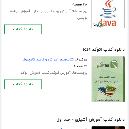
۴۸ صفحه
برچسب‌ها:
،
آموزش برنامه نویسی جاوا
آموزش برنامه
نویسی
دانلود کتاب
دانلود کتاب اتوکد R14
موضوع:
کتاب‌های آموزش و ترفند کامپیوتر
۲۱ صفحه
برچسب‌ها:
،
آموزش اتوکد
کتاب آموزش اتوکد
دانلود کتاب
دانلود کتاب آموزش آشپزی - جلد اول