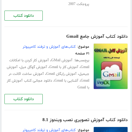
پروجکت 2007
دانلود کتاب
دانلود کتاب آموزش جامع Gmail
موضوع:
کتاب‌های آموزش و ترفند کامپیوتر
۲۱ صفحه
برچسب‌ها:
،
آموزش GMail
آموزش کار کردن با امکانات
،
،
،
Gmail
آموزش کار با Gmail
آموزش گوگل میل
آموزش
،
،
جیمیل
آموزش رایگان Gmail
آموزش ساخت اکانت در
،
،
Gmail
آشنایی با Gmail
دانلود مجانی کتاب آموزش کار
با Gmail
دانلود کتاب
دانلود کتاب آموزش تصویری نصب ویندوز 8.1
موضوع:
کتاب‌های آموزش و ترفند کامپیوتر