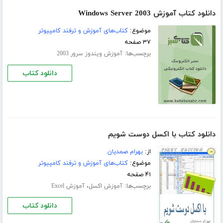
دانلود کتاب آموزش Windows Server 2003
موضوع:
کتاب‌های آموزش و ترفند کامپیوتر
۳۷ صفحه
برچسب‌ها:
آموزش ویندوز سرور 2003
دانلود کتاب
دانلود کتاب با اکسل دوست شویم
از:
بهرام صمدیان
موضوع:
کتاب‌های آموزش و ترفند کامپیوتر
۴۱ صفحه
برچسب‌ها:
،
آموزش اکسل
آموزش Excel
دانلود کتاب