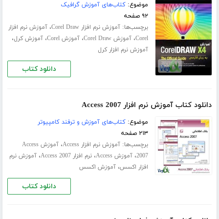
موضوع:
کتاب‌های آموزش گرافیک
۹۲ صفحه
برچسب‌ها:
،
آموزش نرم افزار Corel Draw
آموزش نرم افزار
،
،
،
،
Corel
آموزش Corel Draw
آموزش Corel
آموزش کرل
آموزش نرم افزار کرل
دانلود کتاب
دانلود کتاب آموزش نرم افزار Access 2007
موضوع:
کتاب‌های آموزش و ترفند کامپیوتر
۲۱۳ صفحه
برچسب‌ها:
،
آموزش نرم افزار Access
آموزش Access
،
،
،
2007
آموزش Access
نرم افزار Access 2007
آموزش نرم
،
افزار اکسس
آموزش اکسس
دانلود کتاب