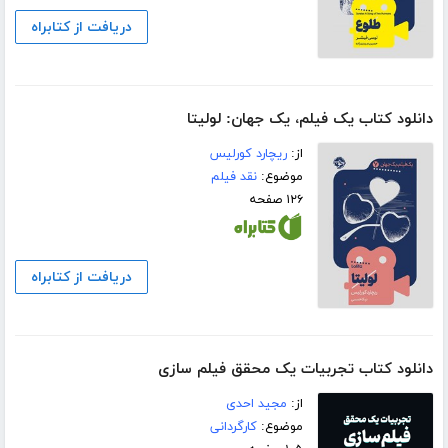
دریافت از کتابراه
دانلود کتاب یک فیلم، یک جهان: لولیتا
از:
ریچارد کورلیس
موضوع:
نقد فیلم
۱۲۶ صفحه
دریافت از کتابراه
دانلود کتاب تجربیات یک محقق فیلم سازی
از:
مجید احدی
موضوع:
کارگردانی