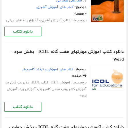
از:
امیر علی صحرایی
موضوع:
کتاب‌های آموزش آشپزی
۰ صفحه
برچسب‌ها:
،
کتاب آموزش آشپزی
آموزش عذاهای ایرانی
دانلود کتاب
دانلود کتاب آموزش مهارتهای هفت گانه ICDL - بخش سوم -
Word
موضوع:
کتاب‌های آموزش و ترفند کامپیوتر
۳۶ صفحه
برچسب‌ها:
،
،
،
آموزش ICDL
کتاب ICDL
مدیریت فایل ها
،
،
،
آموزش کامپیوتر
مبانی کامپیوتر
آموزش ورد
آموزش
word
دانلود کتاب
دانلود کتاب آموزش مهارتهای هفت گانه ICDL - بخش چهارم -