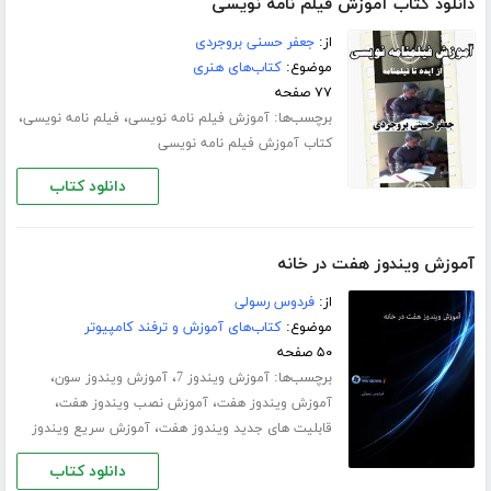
دانلود کتاب آموزش فیلم نامه نویسی
از:
جعفر حسنی بروجردی
موضوع:
کتاب‌های هنری
۷۷ صفحه
برچسب‌ها:
،
،
آموزش فیلم نامه نویسی
فیلم نامه نویسی
کتاب آموزش فیلم نامه نویسی
دانلود کتاب
آموزش ویندوز هفت در خانه
از:
فردوس رسولی
موضوع:
کتاب‌های آموزش و ترفند کامپیوتر
۵۰ صفحه
برچسب‌ها:
،
،
آموزش ویندوز 7
آموزش ویندوز سون
،
،
آموزش ویندوز هفت
آموزش نصب ویندوز هفت
،
قابلیت های جدید ویندوز هفت
آموزش سریع ویندوز
دانلود کتاب