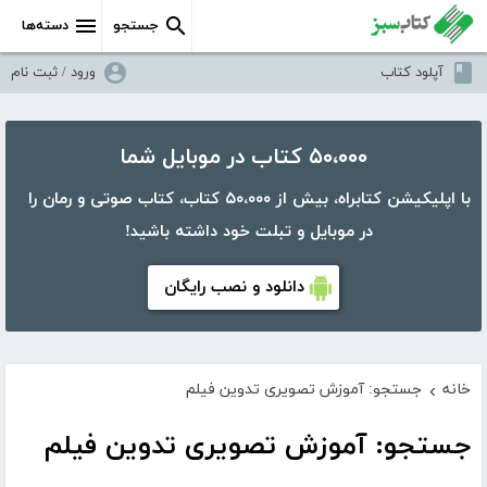
جستجو
دسته‌ها
آپلود کتاب
ورود / ثبت نام
۵۰،۰۰۰ کتاب در موبایل شما
با اپلیکیشن کتابراه، بیش از ۵۰،۰۰۰ کتاب، کتاب صوتی و رمان را
در موبایل و تبلت خود داشته باشید!
دانلود و نصب رایگان
خانه
جستجو: آموزش تصویری تدوین فیلم
›
جستجو: آموزش تصویری تدوین فیلم