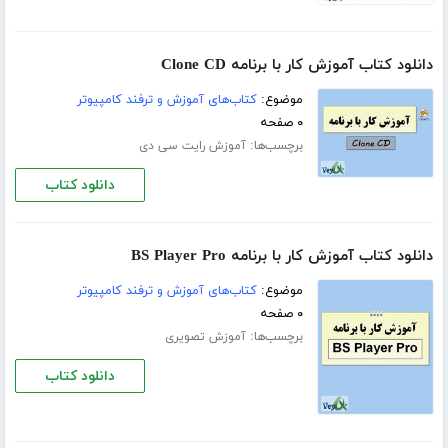
دانلود کتاب آموزش کار با برنامه Clone CD
موضوع:
کتاب‌های آموزش و ترفند کامپیوتر
۰ صفحه
برچسب‌ها:
آموزش رایت سی دی
دانلود کتاب
دانلود کتاب آموزش کار با برنامه BS Player Pro
موضوع:
کتاب‌های آموزش و ترفند کامپیوتر
۰ صفحه
برچسب‌ها:
آموزش تصویری
دانلود کتاب