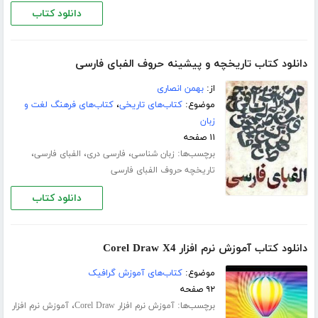
دانلود کتاب
دانلود کتاب تاریخچه و پیشینه حروف الفبای فارسی
از:
بهمن انصاری
موضوع:
کتاب‌های تاریخی
،
کتاب‌های فرهنگ لغت و
زبان
۱۱ صفحه
برچسب‌ها:
،
،
،
زبان شناسی
فارسی دری
الفبای فارسی
تاریخچه حروف الفبای فارسی
دانلود کتاب
دانلود کتاب آموزش نرم افزار Corel Draw X4
موضوع:
کتاب‌های آموزش گرافیک
۹۲ صفحه
برچسب‌ها:
،
آموزش نرم افزار Corel Draw
آموزش نرم افزار