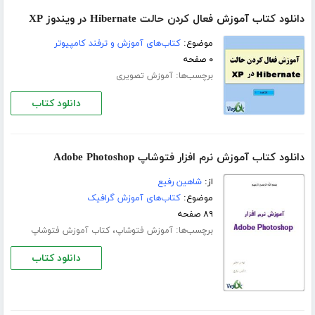
دانلود کتاب آموزش فعال کردن حالت Hibernate در ویندوز XP
موضوع:
کتاب‌های آموزش و ترفند کامپیوتر
۰ صفحه
برچسب‌ها:
آموزش تصویری
دانلود کتاب
دانلود کتاب آموزش نرم افزار فتوشاپ Adobe Photoshop
از:
شاهین رفیع
موضوع:
کتاب‌های آموزش گرافیک
۸۹ صفحه
برچسب‌ها:
،
آموزش فتوشاپ
کتاب آموزش فتوشاپ
دانلود کتاب