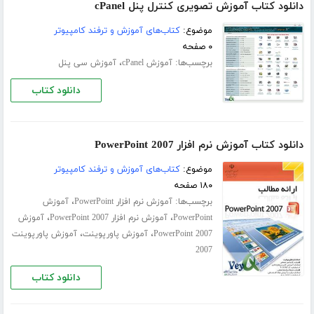
دانلود کتاب آموزش تصویری کنترل پنل cPanel
موضوع:
کتاب‌های آموزش و ترفند کامپیوتر
۰ صفحه
برچسب‌ها:
،
آموزش cPanel
آموزش سی پنل
دانلود کتاب
دانلود کتاب آموزش نرم افزار PowerPoint 2007
موضوع:
کتاب‌های آموزش و ترفند کامپیوتر
۱۸۰ صفحه
برچسب‌ها:
،
آموزش نرم افزار PowerPoint
آموزش
،
،
PowerPoint
آموزش نرم افزار PowerPoint 2007
آموزش
،
،
PowerPoint 2007
آموزش پاورپوینت
آموزش پاورپوینت
2007
دانلود کتاب