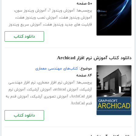
۵۰ صفحه
برچسب‌ها:
،
،
آموزش ویندوز 7
آموزش ویندوز سون
،
،
آموزش ویندوز هفت
آموزش نصب ویندوز هفت
،
قابلیت های جدید ویندوز هفت
آموزش سریع ویندوز
دانلود کتاب
دانلود کتاب آموزش نرم افزار Archicad
موضوع:
کتاب‌های مهندسی معماری
۸۴ صفحه
برچسب‌ها:
،
آموزش نرم افزار معماری
نرم افزار مهندسی
،
،
،
آرشیکد
آموزش archicad
آموزش آرشیکد
آموزش نرم
،
،
افزار ArchiCad
آموزش تصویری آرشیکد
آموزش قدم به
قدم ArchiCad
دانلود کتاب