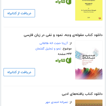
دریافت از کتابراه
دانلود کتاب مقوله‌ی وجه، نمود و نفی در زبان فارسی
از:
آزیتا حجت اله طالقانی
موضوع:
نحو و تحلیل گفتمان
۳۴۴ صفحه
دریافت از کتابراه
دانلود کتاب یافته‌های ادبی
از:
نصراله احمدی مهر