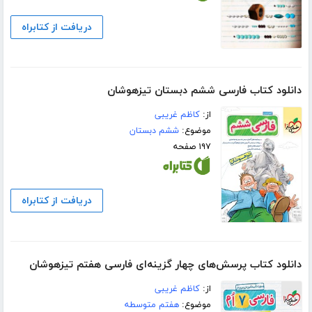
دریافت از کتابراه
دانلود کتاب فارسی ششم دبستان تیزهوشان
از:
کاظم غریبی
موضوع:
ششم دبستان
۱۹۷ صفحه
دریافت از کتابراه
دانلود کتاب پرسش‌های چهار گزینه‌ای فارسی هفتم تیزهوشان
از:
کاظم غریبی
موضوع:
هفتم متوسطه