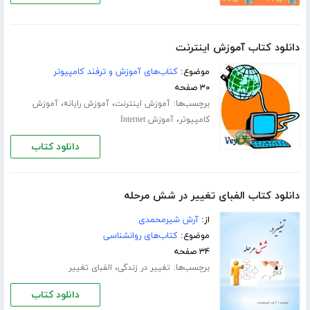
دانلود کتاب آموزش اینترنت
موضوع:
کتاب‌های آموزش و ترفند کامپیوتر
۳۰ صفحه
برچسب‌ها:
،
،
آموزش اینترنت
آموزش رایانه
آموزش
،
کامپیوتر
آموزش Internet
دانلود کتاب
دانلود کتاب الفبای تغییر در شش مرحله
از:
آرش شیرمحمدی
موضوع:
کتاب‌های روانشناسی
۳۴ صفحه
برچسب‌ها:
،
تغییر در زندگی
الفبای تغییر
دانلود کتاب