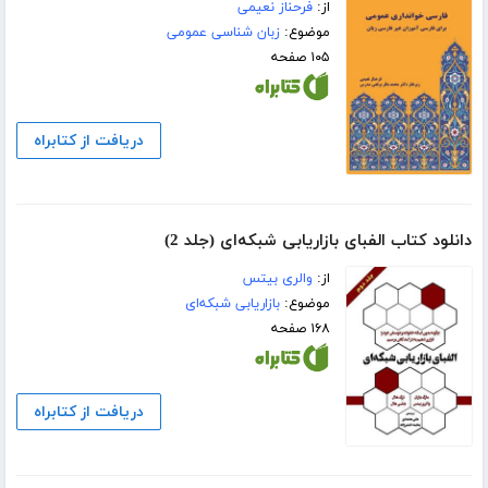
از:
فرحناز نعیمی
موضوع:
زبان شناسی عمومی
۱۰۵ صفحه
دریافت از کتابراه
دانلود کتاب الفبای بازاریابی شبکه‌ای (جلد 2)
از:
والری بیتس
موضوع:
بازاریابی شبکه‌ای
۱۶۸ صفحه
دریافت از کتابراه