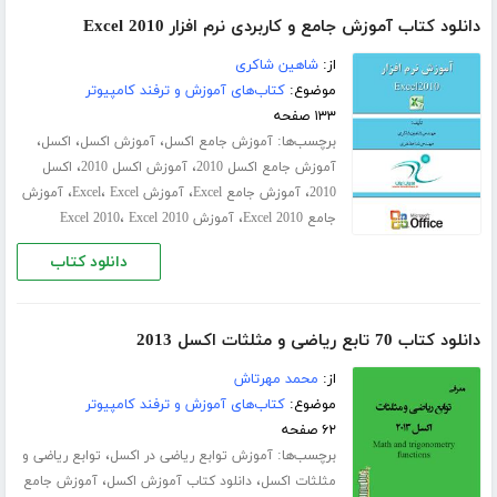
دانلود کتاب آموزش جامع و کاربردی نرم افزار Excel 2010
از:
شاهین شاکری
موضوع:
کتاب‌های آموزش و ترفند کامپیوتر
۱۳۳ صفحه
برچسب‌ها:
،
،
،
آموزش جامع اکسل
آموزش اکسل
اکسل
،
،
آموزش جامع اکسل 2010
آموزش اکسل 2010
اکسل
،
،
،
،
2010
آموزش جامع Excel
آموزش Excel
Excel
آموزش
،
،
جامع Excel 2010
آموزش Excel 2010
Excel 2010
دانلود کتاب
دانلود کتاب 70 تابع ریاضی و مثلثات اکسل 2013
از:
محمد مهرتاش
موضوع:
کتاب‌های آموزش و ترفند کامپیوتر
۶۲ صفحه
برچسب‌ها:
،
آموزش توابع ریاضی در اکسل
توابع ریاضی و
،
،
مثلثات اکسل
دانلود کتاب آموزش اکسل
آموزش جامع