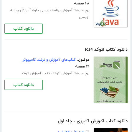
۴۸ صفحه
برچسب‌ها:
،
آموزش برنامه نویسی جاوا
آموزش برنامه
نویسی
دانلود کتاب
دانلود کتاب اتوکد R14
موضوع:
کتاب‌های آموزش و ترفند کامپیوتر
۲۱ صفحه
برچسب‌ها:
،
آموزش اتوکد
کتاب آموزش اتوکد
دانلود کتاب
دانلود کتاب آموزش آشپزی - جلد اول
از:
امیر علی صحرایی