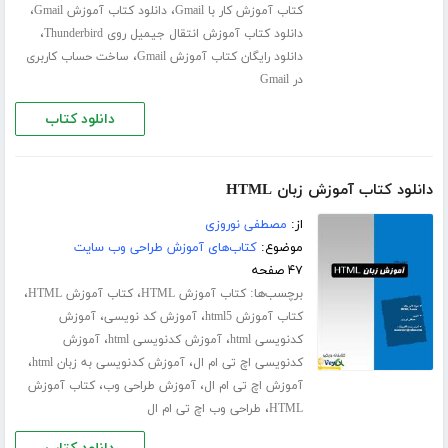
،
،
کتاب آموزش کار با Gmail
دانلود کتاب آموزش Gmail
،
دانلود کتاب آموزش انتقال جیمیل روی Thunderbird
،
دانلود رایگان کتاب آموزش Gmail
ساخت حساب کاربری
در Gmail
دانلود کتاب
دانلود کتاب آموزش زبان HTML
از:
مصطفی نوروزی
موضوع:
کتاب‌های آموزش طراحی وب سایت
۴۷ صفحه
برچسب‌ها:
،
،
کتاب آموزش HTML
کتاب آموزش HTML
،
،
کتاب آموزش html5
آموزش کد نویسی
آموزش
،
،
کدنویسی html
آموزش کدنویسی html
آموزش
،
،
کدنویسی اچ تی ام ال
آموزش کدنویسی به زبان html
،
،
آموزش اچ تی ام ال
آموزش طراحی وب
کتاب آموزش
،
HTML
طراحی وب اچ تی ام ال