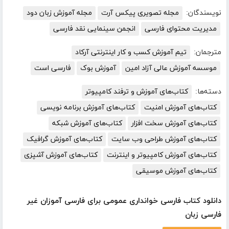
نویسندگان:
مجله تصویری پیکس آرت
مجله آموزش زبان دود
مدیریت محتوای فارسی
انجمن سینمایی نقد فارسی
مترجمان:
تیم آموزش کسب و کار اینترنتی آرکاد
موسسه آموزش عالی آزاد امین
آموزش بوک
فارسی است
دسته‌ها:
کتاب‌های آموزش و ترفند کامپیوتر
کتاب‌های آموزش امنیت
کتاب‌های آموزش برنامه نویسی
کتاب‌های آموزش سخت افزار
کتاب‌های آموزش شبکه
کتاب‌های آموزش طراحی وب سایت
کتاب‌های آموزش گرافیک
کتاب‌های آموزش کامپیوتر و اینترنت
کتاب‌های آموزش آشپزی
کتاب‌های آموزش موسیقی
دانلود کتاب فارسی خوانداری عمومی برای فارسی آموزان غیر
فارسی زبان