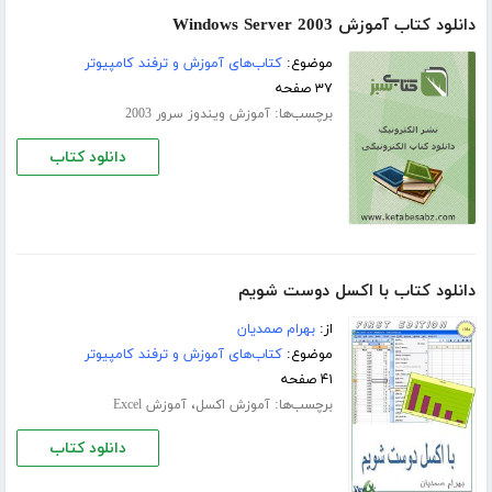
دانلود کتاب آموزش Windows Server 2003
موضوع:
کتاب‌های آموزش و ترفند کامپیوتر
۳۷ صفحه
برچسب‌ها:
آموزش ویندوز سرور 2003
دانلود کتاب
دانلود کتاب با اکسل دوست شویم
از:
بهرام صمدیان
موضوع:
کتاب‌های آموزش و ترفند کامپیوتر
۴۱ صفحه
برچسب‌ها:
،
آموزش اکسل
آموزش Excel
دانلود کتاب