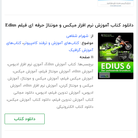
دانلود کتاب آموزش نرم افزار میکس و مونتاژ حرفه ای فیلم Edius
از:
شهرام شفاهی
موضوع:
کتاب‌های آموزش و ترفند کامپیوتر
،
کتاب‌های
آموزش گرافیک
۱۱ صفحه
برچسب‌ها:
،
،
کتاب آموزش Edius
آموزی نرم افزار ادیوس
،
،
،
آموزش edius
آموزش مونتاژ فیلم
آموزش میکس
،
،
آموزش میکس فیلم
آموزش میکس و مونتاژ
آموزش
،
،
میکس و مونتاژ کردن
آموزش نرم افزار edius
آموزش
،
،
،
ادیوس
آموزش تدوین فیلم
ادیوس
دانلود مجانی
،
،
کتاب آموزش تدوین فیلم
دانلود کتاب آموزش میکس
دانلود کتاب الکترونیکی
دانلود کتاب