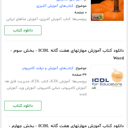
موضوع:
کتاب‌های آموزش آشپزی
۰ صفحه
برچسب‌ها:
،
کتاب آموزش آشپزی
آموزش عذاهای ایرانی
دانلود کتاب
دانلود کتاب آموزش مهارتهای هفت گانه ICDL - بخش سوم -
Word
موضوع:
کتاب‌های آموزش و ترفند کامپیوتر
۳۶ صفحه
برچسب‌ها:
،
،
،
آموزش ICDL
کتاب ICDL
مدیریت فایل ها
،
،
،
آموزش کامپیوتر
مبانی کامپیوتر
آموزش ورد
آموزش
word
دانلود کتاب
دانلود کتاب آموزش مهارتهای هفت گانه ICDL - بخش چهارم -