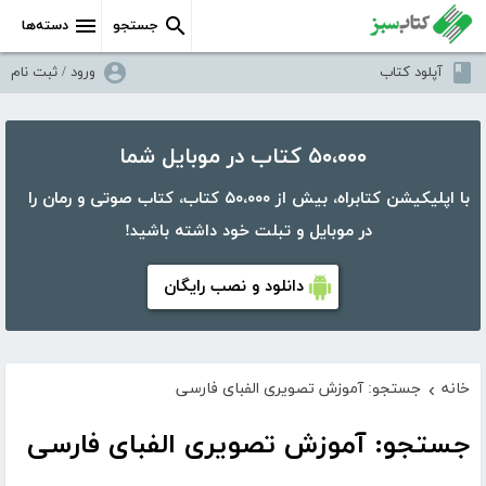
جستجو
دسته‌ها
آپلود کتاب
ورود / ثبت نام
۵۰،۰۰۰ کتاب در موبایل شما
با اپلیکیشن کتابراه، بیش از ۵۰،۰۰۰ کتاب، کتاب صوتی و رمان را
در موبایل و تبلت خود داشته باشید!
دانلود و نصب رایگان
خانه
جستجو: آموزش تصویری الفبای فارسی
›
جستجو: آموزش تصویری الفبای فارسی