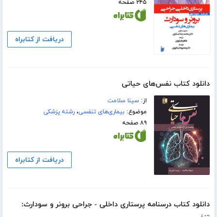
۲۴۵ صفحه
دریافت از کتابراه
دانلود کتاب نفس‌های حیاتی
از:
سینا سلامت
موضوع:
بیماری‌های تنفسی
،
رشته پزشکی
۸۹ صفحه
دریافت از کتابراه
دانلود کتاب درسنامه پرستاری داخلی - جراحی برونر و سودارث: