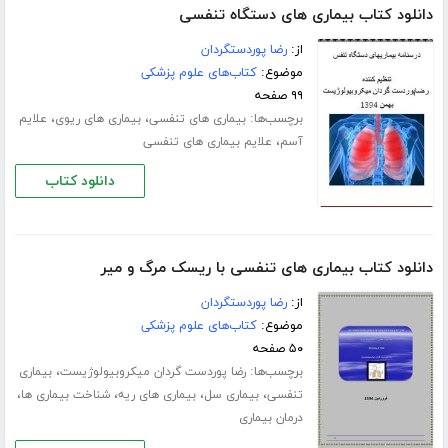
دانلود کتاب بیماری های دستگاه تنفسی
از:
رضا پوردستگردان
موضوع:
کتاب‌های علوم پزشکی
۹۹ صفحه
برچسب‌ها:
،
،
بیماری های تنفسی
بیماری های ریوی
علایم
،
آسم
علایم بیماری های تنفسی
دانلود کتاب
دانلود کتاب بیماری های تنفسی با ریسک مرگ و میر
از:
رضا پوردستگردان
موضوع:
کتاب‌های علوم پزشکی
۵۰ صفحه
برچسب‌ها:
،
رضا پوردست گردان میکروبیولوژیست
بیماری
،
،
،
،
تنفسی
بیماری سل
بیماری های ریه
شناخت بیماری ها
درمان بیماری