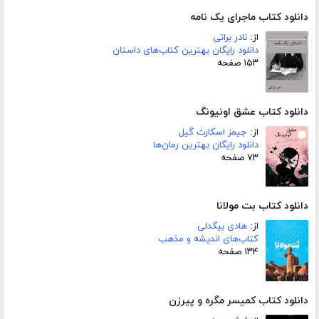
دانلود کتاب ماجرای یک نامه
از:
نادر براتی
دانلود رایگان بهترین کتاب‌های داستان
۱۵۳ صفحه
دانلود کتاب عشق اونیونگ
از:
جیمز اسکارث گیل
دانلود رایگان بهترین رمان‌ها
۷۳ صفحه
دانلود کتاب بت مولانا
از:
هادی بیگدلی
کتاب‌های اندیشه و مذهب
۱۳۴ صفحه
دانلود کتاب کمیسر مگره و پیرزن