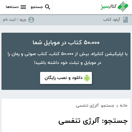
جستجو
دسته‌ها
آپلود کتاب
ورود / ثبت نام
۵۰،۰۰۰ کتاب در موبایل شما
با اپلیکیشن کتابراه، بیش از ۵۰،۰۰۰ کتاب، کتاب صوتی و رمان را
در موبایل و تبلت خود داشته باشید!
دانلود و نصب رایگان
خانه
جستجو: آلرژی تنفسی
›
جستجو: آلرژی تنفسی