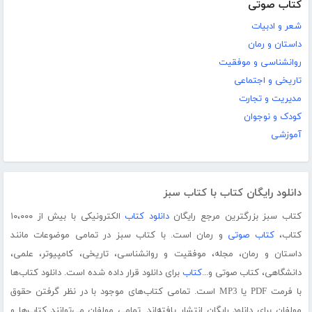
کتاب صوتی
شعر و ادبیات
داستان و رمان
روانشناسی و موفقیت
تاریخی و اجتماعی
مدیریت و تجارت
کودک و نوجوان
آموزشی
دانلود رایگان کتاب با کتاب سبز
کتاب سبز بزرگترین مرجع رایگان
دانلود کتاب
الکترونیکی با بیش از ۱۰،۰۰۰
کتاب،
کتاب صوتی
و رمان است. با کتاب سبز در تمامی موضوعات مانند
داستان و رمان، مجله، موفقیت و روانشناسی، تاریخی، کامپیوتر، علمی،
دانشگاهی، کتاب صوتی و...
کتاب
برای دانلود قرار داده شده است. دانلود کتاب‌ها
با فرمت PDF یا MP3 است. تمامی کتاب‌های موجود با در نظر گرفتن حقوق
مولفان برای دانلود رایگان انتشار یافته‌اند. تمامی مولفان می‌توانند کتاب‌ها و