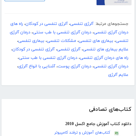
جستجوهای مرتبط:
آلرژی تنفسی
،
آلرژی تنفسی در کودکان
،
راه های
درمان آلرژی تنفسی
،
درمان آلرژی تنفسی با طب سنتی
،
درمان آلرژی
تنفسی
،
بیماری های تنفسی
،
مشکلات تنفسی
،
بیماری تنفسی
،
علایم بیماری های تنفسی
،
آلرژی تنفسی
،
آلرژی تنفسی در کودکان
،
راه های درمان آلرژی تنفسی
،
درمان آلرژی تنفسی با طب سنتی
،
درمان آلرژی تنفسی
،
درمان آلرژی پوست
،
آشنایی با انواع آلرژی
،
علایم آلرژی
کتاب‌های تصادفی
دانلود کتاب آموزش جامع اکسل 2010
کتاب‌های آموزش و ترفند کامپیوتر