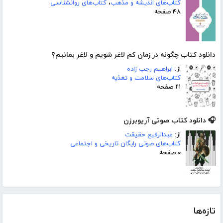
کتاب‌های اندیشه و مذهب
،
کتاب‌های روانشناسی
۴۸ صفحه
دانلود کتاب چگونه در زمان کم لاغر شویم و لاغر بمانیم؟
از:
ابراهیم رجب زاده
کتاب‌های سلامت و تغذیه
۲۱ صفحه
🎧 دانلود کتاب صوتی آریوبرزن
از:
عبدالرفیع حقیقت
کتاب‌های صوتی رایگان تاریخی و اجتماعی
۰ صفحه
تازه‌ها