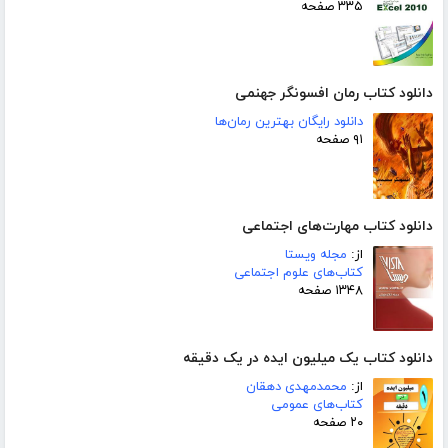
۳۳۵ صفحه
دانلود کتاب رمان افسونگر جهنمی
دانلود رایگان بهترین رمان‌ها
۹۱ صفحه
دانلود کتاب مهارت‌های اجتماعی
از:
مجله ویستا
کتاب‌های علوم اجتماعی
۱۳۴۸ صفحه
دانلود کتاب یک میلیون ایده در یک دقیقه
از:
محمدمهدی دهقان
کتاب‌های عمومی
۲۰ صفحه