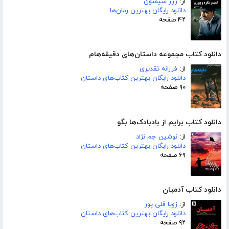
از:
ژرژ سیمنون
دانلود رایگان بهترین رمان‌ها
۴۲ صفحه
دانلود کتاب مجموعه داستان‌های دقیقه‌هام
از:
فرزانه تقدیری
دانلود رایگان بهترین کتاب‌های داستان
۹۰ صفحه
دانلود کتاب برایم از بادبادک‌ها بگو
از:
نوشین جم نژاد
دانلود رایگان بهترین کتاب‌های داستان
۶۹ صفحه
دانلود کتاب آدمیان
از:
زویا قلی پور
دانلود رایگان بهترین کتاب‌های داستان
۹۲ صفحه