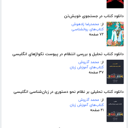
دانلود کتاب در جستجوی خویش‌تن
از:
محمدرضا زادهوش
کتاب‌های روانشناسی
۷۲ صفحه
دانلود کتاب تحلیل و بررسی انتظام در پیوست تکواژهای انگلیسی
از:
محمد آذروش
کتاب‌های آموزش زبان
۳۷ صفحه
دانلود کتاب تحلیلی بر نظام نحو دستوری در زبان‌شناسی انگلیسی
از:
محمد آذروش
کتاب‌های آموزش زبان
۲۱ صفحه