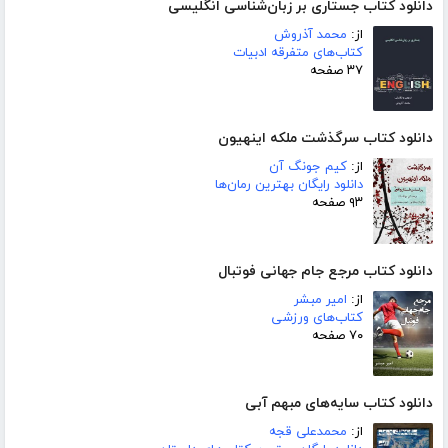
دانلود کتاب جستاری بر زبان‌شناسی انگلیسی
از:
محمد آذروش
کتاب‌های متفرقه ادبیات
۳۷ صفحه
دانلود کتاب سرگذشت ملکه اینهیون
از:
کیم جونگ آن
دانلود رایگان بهترین رمان‌ها
۹۳ صفحه
دانلود کتاب مرجع جام جهانی فوتبال
از:
امیر مبشر
کتاب‌های ورزشی
۷۰ صفحه
دانلود کتاب سایه‌های مبهم آبی
از:
محمدعلی قجه