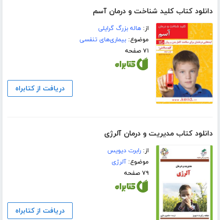
دانلود کتاب کلید شناخت و درمان آسم
از:
هاله بزرگ گرایلی
موضوع:
بیماری‌های تنفسی
۷۱ صفحه
دریافت از کتابراه
دانلود کتاب مدیریت و درمان آلرژی
از:
رابرت دیویس
موضوع:
آلرژی
۷۹ صفحه
دریافت از کتابراه