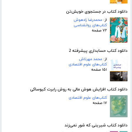
دانلود کتاب در جستجوی خویش‌تن
از:
محمدرضا زادهوش
کتاب‌های روانشناسی
۷۲ صفحه
دانلود کتاب حسابداری پیشرفته 2
از:
محمد مهرتاش
کتاب‌های علوم اقتصادی
۱۵۱ صفحه
دانلود کتاب افزایش هوش مالی به روش رابرت کیوساکی
کتاب‌های علوم اقتصادی
۱۷ صفحه
دانلود کتاب شیرینی که شور نمی‌زند