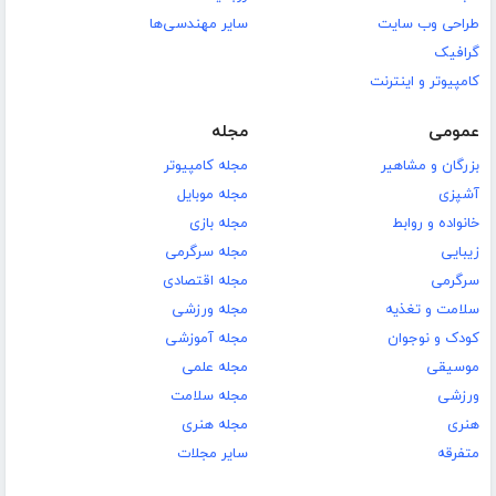
طراحی وب سایت
سایر مهندسی‌ها
گرافیک
کامپیوتر و اینترنت
عمومی
مجله
بزرگان و مشاهیر
مجله کامپیوتر
آشپزی
مجله موبایل
خانواده و روابط
مجله بازی
زیبایی
مجله سرگرمی
سرگرمی
مجله اقتصادی
سلامت و تغذیه
مجله ورزشی
کودک و نوجوان
مجله آموزشی
موسیقی
مجله علمی
ورزشی
مجله سلامت
هنری
مجله هنری
متفرقه
سایر مجلات