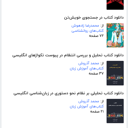
دانلود کتاب در جستجوی خویش‌تن
از:
محمدرضا زادهوش
کتاب‌های روانشناسی
۷۲ صفحه
دانلود کتاب تحلیل و بررسی انتظام در پیوست تکواژهای انگلیسی
از:
محمد آذروش
کتاب‌های آموزش زبان
۳۷ صفحه
دانلود کتاب تحلیلی بر نظام نحو دستوری در زبان‌شناسی انگلیسی
از:
محمد آذروش
کتاب‌های آموزش زبان
۲۱ صفحه