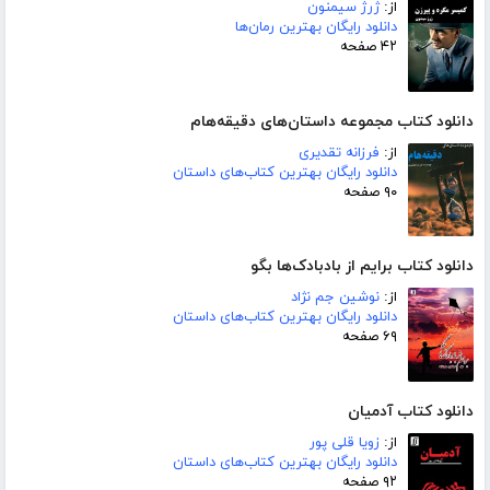
از:
ژرژ سیمنون
دانلود رایگان بهترین رمان‌ها
۴۲ صفحه
دانلود کتاب مجموعه داستان‌های دقیقه‌هام
از:
فرزانه تقدیری
دانلود رایگان بهترین کتاب‌های داستان
۹۰ صفحه
دانلود کتاب برایم از بادبادک‌ها بگو
از:
نوشین جم نژاد
دانلود رایگان بهترین کتاب‌های داستان
۶۹ صفحه
دانلود کتاب آدمیان
از:
زویا قلی پور
دانلود رایگان بهترین کتاب‌های داستان
۹۲ صفحه