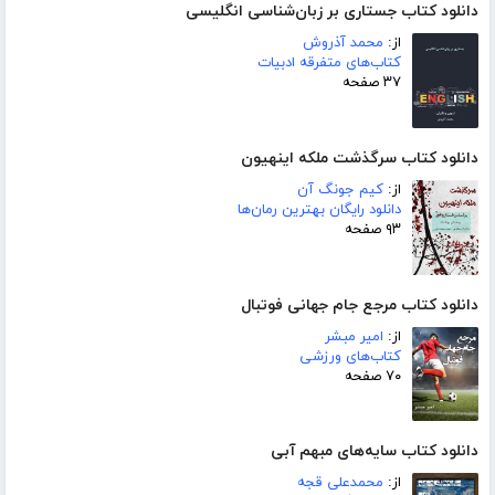
دانلود کتاب جستاری بر زبان‌شناسی انگلیسی
از:
محمد آذروش
کتاب‌های متفرقه ادبیات
۳۷ صفحه
دانلود کتاب سرگذشت ملکه اینهیون
از:
کیم جونگ آن
دانلود رایگان بهترین رمان‌ها
۹۳ صفحه
دانلود کتاب مرجع جام جهانی فوتبال
از:
امیر مبشر
کتاب‌های ورزشی
۷۰ صفحه
دانلود کتاب سایه‌های مبهم آبی
از:
محمدعلی قجه