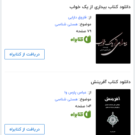
دانلود کتاب بیداری از یک خواب
از:
فاروق دارابی
موضوع:
هستی شناسی
۷۹ صفحه
دریافت از کتابراه
دانلود کتاب آفرینش
از:
عباس پارس وا
موضوع:
هستی شناسی
۱۰۴ صفحه
دریافت از کتابراه