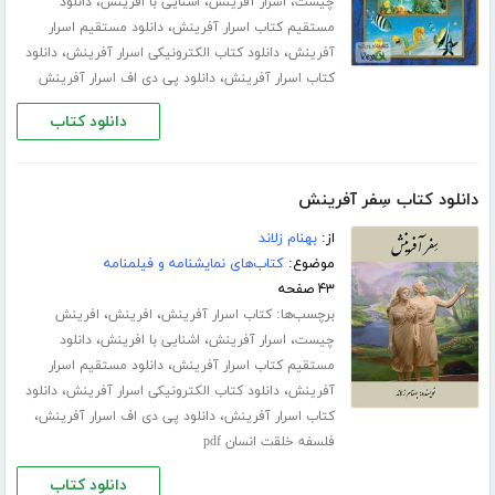
،
،
،
چیست
اسرار آفرینش
اشنایی با افرینش
دانلود
،
مستقیم کتاب اسرار آفرینش
دانلود مستقیم اسرار
،
،
آفرینش
دانلود کتاب الکترونیکی اسرار آفرینش
دانلود
،
کتاب اسرار آفرینش
دانلود پی دی اف اسرار آفرینش
دانلود کتاب
دانلود کتاب سِفر آفرینش
از:
بهنام زلاند
موضوع:
کتاب‌های نمایشنامه و فیلمنامه
۴۳ صفحه
برچسب‌ها:
،
،
کتاب اسرار آفرینش
افرینش
افرینش
،
،
،
چیست
اسرار آفرینش
اشنایی با افرینش
دانلود
،
مستقیم کتاب اسرار آفرینش
دانلود مستقیم اسرار
،
،
آفرینش
دانلود کتاب الکترونیکی اسرار آفرینش
دانلود
،
،
کتاب اسرار آفرینش
دانلود پی دی اف اسرار آفرینش
فلسفه خلقت انسان pdf
دانلود کتاب