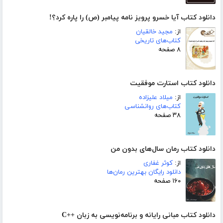
دانلود کتاب آیا خسرو پرویز نامه پیامبر (ص) را پاره کرد؟!
از:
مجید خالقیان
کتاب‌های تاریخی
۸ صفحه
دانلود کتاب استارت موفقیت
از:
میلاد علیزاده
کتاب‌های روانشناسی
۳۸ صفحه
دانلود کتاب رمان سال‌های بدون من
از:
کوثر غفاری
دانلود رایگان بهترین رمان‌ها
۱۶۰ صفحه
دانلود کتاب مبانی رایانه و برنامه‌نویسی به زبان ++C