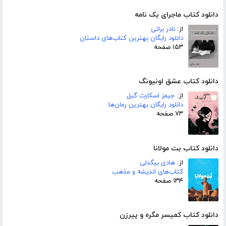
دانلود کتاب ماجرای یک نامه
از:
نادر براتی
دانلود رایگان بهترین کتاب‌های داستان
۱۵۳ صفحه
دانلود کتاب عشق اونیونگ
از:
جیمز اسکارث گیل
دانلود رایگان بهترین رمان‌ها
۷۳ صفحه
دانلود کتاب بت مولانا
از:
هادی بیگدلی
کتاب‌های اندیشه و مذهب
۱۳۴ صفحه
دانلود کتاب کمیسر مگره و پیرزن