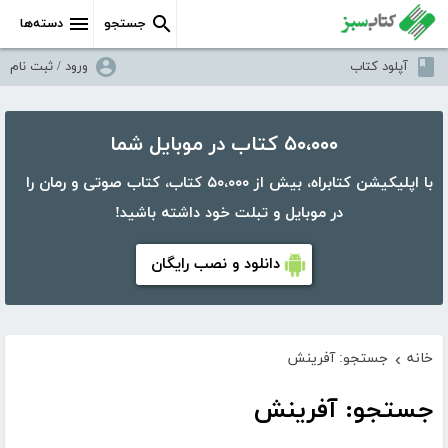
جستجو
دسته‌ها
آپلود کتاب
ورود / ثبت نام
۵۰،۰۰۰ کتاب در موبایل شما
با اپلیکیشن کتابراه، بیش از ۵۰،۰۰۰ کتاب، کتاب صوتی و رمان را
در موبایل و تبلت خود داشته باشید!
دانلود و نصب رایگان
خانه
جستجو: آفرینش
›
جستجو: آفرینش