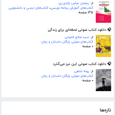
از:
رمضان عباس نژادورزی
کتاب‌های آموزش برنامه نویسی
،
کتاب‌های درسی و دانشجویی
۱۳۵ صفحه
🎧 دانلود کتاب صوتی لحظه‌ای برای زندگی
از:
سید صالح فتوحی
کتاب‌های صوتی رایگان داستان و رمان
۰ صفحه
🎧 دانلود کتاب صوتی این نیز می‌گذرد
از:
پونه شاهی
کتاب‌های صوتی رایگان داستان و رمان
۰ صفحه
تازه‌ها