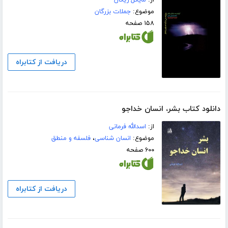
موضوع:
جملات بزرگان
۱۵۸ صفحه
دریافت از کتابراه
دانلود کتاب بشر، انسان خداجو
از:
اسدالله فرمانی
موضوع:
انسان شناسی
،
فلسفه و منطق
۶۰۰ صفحه
دریافت از کتابراه