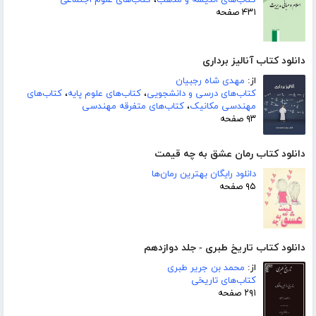
کتاب‌های اندیشه و مذهب
،
کتاب‌های علوم اجتماعی
۴۳۱ صفحه
دانلود کتاب آنالیز برداری
از:
مهدی شاه رجبیان
کتاب‌های درسی و دانشجویی
،
کتاب‌های علوم پایه
،
کتاب‌های
مهندسی مکانیک
،
کتاب‌های متفرقه مهندسی
۹۳ صفحه
دانلود کتاب رمان عشق به چه قیمت
دانلود رایگان بهترین رمان‌ها
۹۵ صفحه
دانلود کتاب تاریخ طبری - جلد دوازدهم
از:
محمد بن جریر طبری
کتاب‌های تاریخی
۲۹۱ صفحه