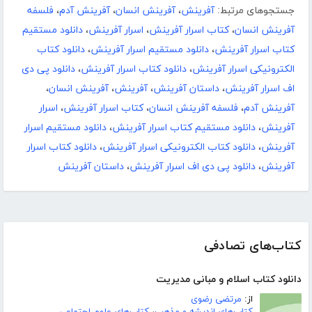
جستجوهای مرتبط:
آفرینش
،
آفرینش انسان
،
آفرینش آدم
،
فلسفه
آفرینش انسان
،
کتاب اسرار آفرینش
،
اسرار آفرینش
،
دانلود مستقیم
کتاب اسرار آفرینش
،
دانلود مستقیم اسرار آفرینش
،
دانلود کتاب
الکترونیکی اسرار آفرینش
،
دانلود کتاب اسرار آفرینش
،
دانلود پی دی
اف اسرار آفرینش
،
داستان آفرینش
،
آفرینش
،
آفرینش انسان
،
آفرینش آدم
،
فلسفه آفرینش انسان
،
کتاب اسرار آفرینش
،
اسرار
آفرینش
،
دانلود مستقیم کتاب اسرار آفرینش
،
دانلود مستقیم اسرار
آفرینش
،
دانلود کتاب الکترونیکی اسرار آفرینش
،
دانلود کتاب اسرار
آفرینش
،
دانلود پی دی اف اسرار آفرینش
،
داستان آفرینش
کتاب‌های تصادفی
دانلود کتاب اسلام و مبانی مدیریت
از:
مرتضی رضوی