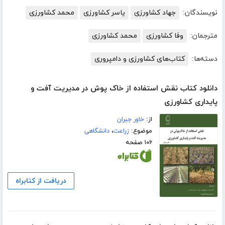
نویسندگان:
جهاد کشاورزی
یاسر کشاورزی
محمد کشاورزی
مترجمان:
وفا کشاورزی
محمد کشاورزی
دسته‌ها:
کتاب‌های کشاورزی و دامپروری
دانلود کتاب نقش استفاده از خاک پوش در مدیریت آفت و
پایداری کشاورزی
از:
خاور جبران
موضوع:
زراعت
،
دانشگاهی
۱۰۶ صفحه
دریافت از کتابراه