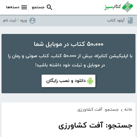
جستجو
دسته‌ها
آپلود کتاب
ورود / ثبت نام
۵۰،۰۰۰ کتاب در موبایل شما
با اپلیکیشن کتابراه، بیش از ۵۰،۰۰۰ کتاب، کتاب صوتی و رمان را
در موبایل و تبلت خود داشته باشید!
دانلود و نصب رایگان
خانه
جستجو: آفت کشاورزی
›
جستجو: آفت کشاورزی