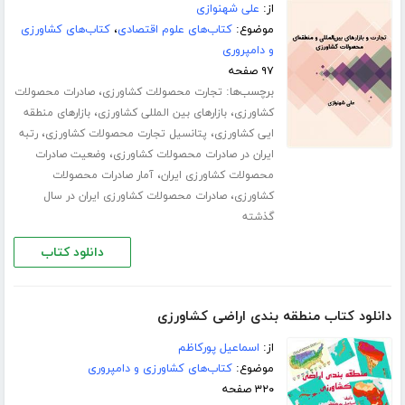
از:
علی شهنوازی
موضوع:
کتاب‌های علوم اقتصادی
،
کتاب‌های کشاورزی
و دامپروری
۹۷ صفحه
برچسب‌ها:
،
تجارت محصولات کشاورزی
صادرات محصولات
،
،
کشاورزی
بازارهای بین المللی کشاورزی
بازارهای منطقه
،
،
ایی کشاورزی
پتانسیل تجارت محصولات کشاورزی
رتبه
،
ایران در صادرات محصولات کشاورزی
وضعیت صادرات
،
محصولات کشاورزی ایران
آمار صادرات محصولات
،
کشاورزی
صادرات محصولات کشاورزی ایران در سال
گذشته
دانلود کتاب
دانلود کتاب منطقه بندی اراضی کشاورزی
از:
اسماعیل پورکاظم
موضوع:
کتاب‌های کشاورزی و دامپروری
۳۲۰ صفحه