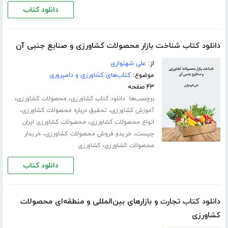
دانلود کتاب
دانلود کتاب شناخت بازار محصولات کشاورزی و صنایع جنبی آن
از:
علی شهنوازی
موضوع:
کتاب‌های کشاورزی و دامپروری
۴۳ صفحه
برچسب‌ها:
،
،
دانلود کتاب کشاورزی
محصولات کشاورزی
،
،
آموزش کشاورزی
تحقیق درباره محصولات کشاورزی
،
انواع محصولات کشاورزی
محصولات کشاورزی ایران
،
،
چیست
خریدو فروش محصولات کشاورزی
خریدار
،
محصولات کشاورزی
کشاورزی
دانلود کتاب
دانلود کتاب تجارت و بازارهای بین‌المللی و منطقه‌ای محصولات
کشاورزی