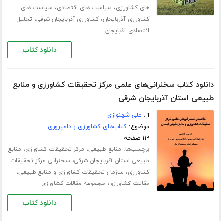
،
،
های کشاورزی
سیاست های اقتصادی
سیاست های
،
،
کشاورزی آذربایجان
کشاورزی آذربایجان شرقی
تحلیل
اقتصادی آذبایجان
دانلود کتاب
دانلود کتاب سخنرانی‌های علمی مرکز تحقیقات کشاورزی و منابع
طبیعی استان آذربایجان شرقی
از:
علی شهنوازی
موضوع:
کتاب‌های کشاورزی و دامپروری
۱۱۲ صفحه
برچسب‌ها:
،
،
منابع طبیعی
مرکز تحقیقات کشاورزی
منابع
،
طبیعی استان آذربایجان شرقی
سخنرانی مرکز تحقیقات
،
،
کشاورزی
سازمان تحقیقات کشاورزی و منابع طبیعی
،
مقالات کشاورزی
مجموعه مقالات کشاورزی
دانلود کتاب