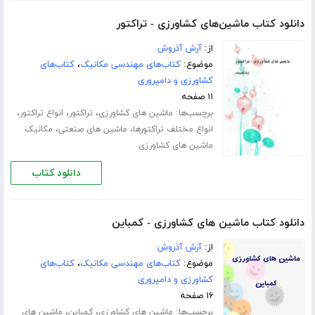
دانلود کتاب ماشین‌های کشاورزی - تراکتور
از:
آرش آذروش
موضوع:
کتاب‌های مهندسی مکانیک
،
کتاب‌های
کشاورزی و دامپروری
۱۱ صفحه
برچسب‌ها:
،
،
،
ماشین های کشاورزی
تراکتور
انواع تراکتور
،
،
انواع مختلف تراکتورها
ماشین های صنعتی
مکانیک
ماشین های کشاورزی
دانلود کتاب
دانلود کتاب ماشین های کشاورزی - کمباین
از:
آرش آذروش
موضوع:
کتاب‌های مهندسی مکانیک
،
کتاب‌های
کشاورزی و دامپروری
۱۶ صفحه
برچسب‌ها:
،
،
ماشین های کشاورزی
کمباین
ماشین های