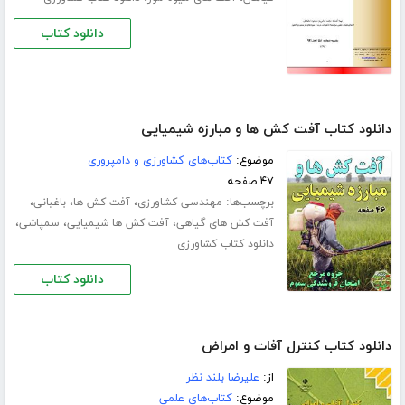
دانلود کتاب
دانلود کتاب آفت کش ها و مبارزه شیمیایی
موضوع:
کتاب‌های کشاورزی و دامپروری
۴۷ صفحه
برچسب‌ها:
،
،
،
مهندسی کشاورزی
آفت کش ها
باغبانی
،
،
،
آفت کش های گیاهی
آفت کش ها شیمیایی
سمپاشی
دانلود کتاب کشاورزی
دانلود کتاب
دانلود کتاب کنترل آفات و امراض
از:
علیرضا بلند نظر
موضوع:
کتاب‌های علمی