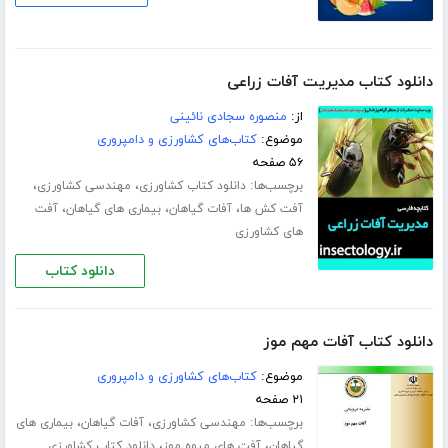
دانلود کتاب مدیریت آفات زراعی
از:
منصوره سجادی نائینی
موضوع:
کتاب‌های کشاورزی و دامپروری
۵۶ صفحه
برچسب‌ها:
،
،
دانلود کتاب کشاورزی
مهندسی کشاورزی
،
،
،
آفت کش ها
آفات گیاهان
بیماری های گیاهان
آفت
های کشاورزی
دانلود کتاب
دانلود کتاب آفات مهم موز
موضوع:
کتاب‌های کشاورزی و دامپروری
۲۱ صفحه
برچسب‌ها:
،
،
مهندسی کشاورزی
آفات گیاهان
بیماری های
،
،
گیاهان
آفت های میوه موز
دانلود کتاب کشاورزی