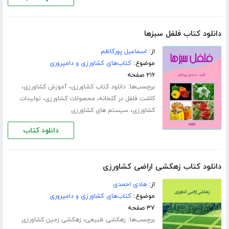
دانلود کتاب فلفل سبزها
از:
اسماعیل پورکاظم
موضوع:
کتاب‌های کشاورزی و دامپروری
۲۱۶ صفحه
برچسب‌ها:
،
،
دانلود کتاب کشاورزی
آموزش کشاورزی
،
،
کاشت فلفل در گلخانه
محصولات کشاورزی
تولیدات
،
کشاورزی
سیستم های کشاورزی
دانلود کتاب
دانلود کتاب زهکشی اراضی کشاورزی
از:
هادی احمدی
موضوع:
کتاب‌های کشاورزی و دامپروری
۳۷ صفحه
برچسب‌ها:
،
زهکشی طبیعی
زهکشی زمین کشاورزی