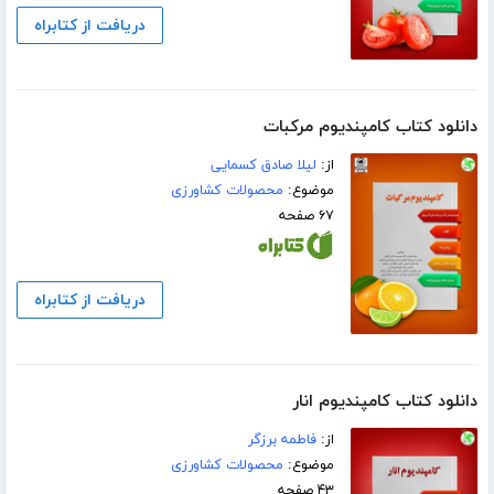
دریافت از کتابراه
دانلود کتاب کامپندیوم مرکبات
از:
لیلا صادق کسمایی
موضوع:
محصولات کشاورزی
۶۷ صفحه
دریافت از کتابراه
دانلود کتاب کامپندیوم انار
از:
فاطمه برزگر
موضوع:
محصولات کشاورزی
۴۳ صفحه