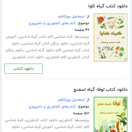
دانلود کتاب گیاه کاوا
از:
اسماعیل پورکاظم
موضوع:
کتاب‌های کشاورزی و دامپروری
۴۶ صفحه
برچسب‌ها:
،
،
گیاه شناسی pdf
کتاب گیاه شناسی
آموزش
،
،
گیاه شناسی
دانلود رایگان کتاب گیاه شناسی
دانلود
،
،
کتاب گیاه شناسی pdf
دانلود گیاه شناسی
دانلود رایگان
،
،
کتاب کشاورزی pdf
کشاورزی
دانلود کتاب کشاورزی
دانلود کتاب
دانلود کتاب لوفا؛ گیاه اسفنج
از:
اسماعیل پورکاظم
موضوع:
کتاب‌های کشاورزی و دامپروری
۱۵۲ صفحه
برچسب‌ها:
،
،
کشاورزی
دانلود کتاب کشاورزی
گیاه شناسی
،
،
،
pdf
کتاب گیاه شناسی
آموزش گیاه شناسی
دانلود