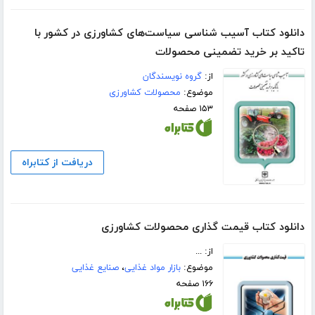
دانلود کتاب آسیب شناسی سیاست‌های کشاورزی در کشور با
تاکید بر خرید تضمینی محصولات
از:
گروه نویسندگان
موضوع:
محصولات کشاورزی
۱۵۳ صفحه
دریافت از کتابراه
دانلود کتاب قیمت گذاری محصولات کشاورزی
از: ...
موضوع:
بازار مواد غذایی
،
صنایع غذایی
۱۶۶ صفحه