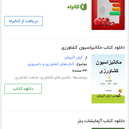
دریافت از کتابراه
دانلود کتاب مکانیزاسیون کشاورزی
از:
آرش آذروش
موضوع:
کتاب‌های کشاورزی و دامپروری
۳۳ صفحه
برچسب‌ها:
،
ماشین های کشاورزی
صنعت کشاورزی
دانلود کتاب
دانلود کتاب آزمایشات بذر