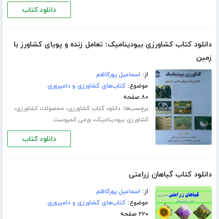
دانلود کتاب
دانلود کتاب کشاورزی بیودینامیک: تعامل زنده و پویای کشاورز با
زمین
از:
اسماعیل پورکاظم
موضوع:
کتاب‌های کشاورزی و دامپروری
۸۰ صفحه
برچسب‌ها:
،
،
دانلود کتاب کشاورزی
محصولات کشاورزی
،
کشاورزی بیودینامیک
ورمی کمپوست
دانلود کتاب
دانلود کتاب گیاهان زراعتی
از:
اسماعیل پورکاظم
موضوع:
کتاب‌های کشاورزی و دامپروری
۲۲۰ صفحه