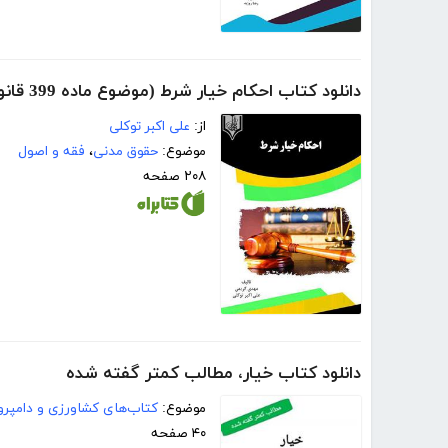
دانلود کتاب احکام خیار شرط (موضوع ماده 399 قانون مدنی)
از:
علی اکبر توکلی
موضوع:
حقوق مدنی
،
فقه و اصول
۲۰۸ صفحه
دانلود کتاب خیار، مطالب کمتر گفته شده
موضوع:
کتاب‌های کشاورزی و دامپرو
۴۰ صفحه