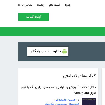
ورود
ثبت نام
راهنما
تماس با ما
آپلود کتاب
دانلود و نصب رایگان
کتاب‌های تصادفی
دانلود کتاب آموزش و طراحی سه بعدی پایپینگ با نرم
افزار Auto plant
از:
حسین علیمردانی
کتاب‌های مهندسی مکانیک