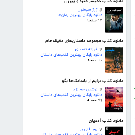
دانلود کتاب کمیسر مگره و پیرزن
از:
ژرژ سیمنون
دانلود رایگان بهترین رمان‌ها
۴۲ صفحه
دانلود کتاب مجموعه داستان‌های دقیقه‌هام
از:
فرزانه تقدیری
دانلود رایگان بهترین کتاب‌های داستان
۹۰ صفحه
دانلود کتاب برایم از بادبادک‌ها بگو
از:
نوشین جم نژاد
دانلود رایگان بهترین کتاب‌های داستان
۶۹ صفحه
دانلود کتاب آدمیان
از:
زویا قلی پور
دانلود رایگان بهترین کتاب‌های داستان