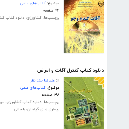
موضوع:
کتاب‌های علمی
۴۲ صفحه
برچسب‌ها:
کشاورزی
،
دانلود کتاب کش
دانلود کتاب کنترل آفات و امراض
از:
علیرضا بلند نظر
موضوع:
کتاب‌های علمی
۱۴۸ صفحه
برچسب‌ها:
دانلود کتاب کشاورزی
،
مه
بیماری های گیاهان
،
باغبانی