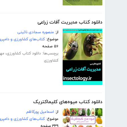
دانلود کتاب مدیریت آفات زراعی
از:
منصوره سجادی نائینی
موضوع:
کتاب‌های کشاورزی و دامپرو
۵۶ صفحه
برچسب‌ها:
دانلود کتاب کشاورزی
،
مه
کشاورزی
دانلود کتاب میوه‌های کلیماکتریک
از:
اسماعیل پورکاظم
موضوع:
کتاب‌های کشاورزی و دامپرو
۳۳۹ صفحه