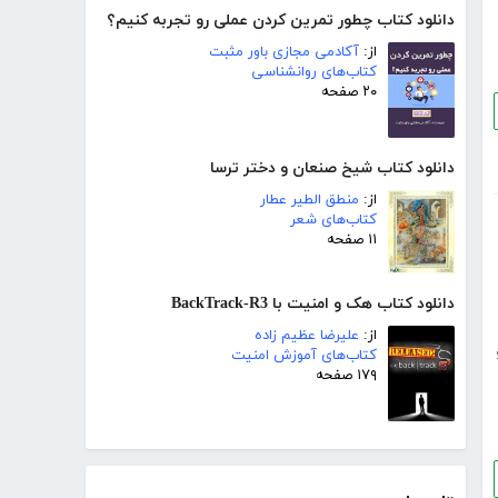
دانلود کتاب چطور تمرین کردن عملی رو تجربه کنیم؟
از:
آکادمی مجازی باور مثبت
کتاب‌های روانشناسی
۲۰ صفحه
دانلود کتاب شیخ صنعان و دختر ترسا
از:
منطق الطیر عطار
کتاب‌های شعر
۱۱ صفحه
دانلود کتاب هک و امنیت با BackTrack-R3
از:
علیرضا عظیم زاده
کتاب‌های آموزش امنیت
۱۷۹ صفحه