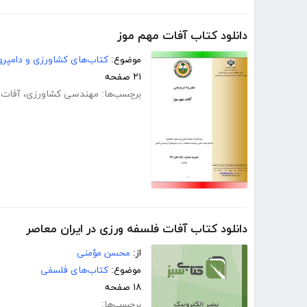
دانلود کتاب آفات مهم موز
موضوع:
کتاب‌های کشاورزی و دامپرو
۲۱ صفحه
برچسب‌ها:
مهندسی کشاورزی
،
آفات 
دانلود کتاب آفات فلسفه ورزی در ایران معاصر
از:
محسن مؤمنی
موضوع:
کتاب‌های فلسفی
۱۸ صفحه
برچسب‌ها: