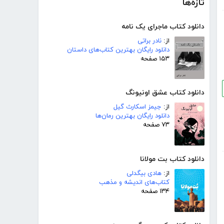
تازه‌ها
دانلود کتاب ماجرای یک نامه
از:
نادر براتی
دانلود رایگان بهترین کتاب‌های داستان
۱۵۳ صفحه
دانلود کتاب عشق اونیونگ
از:
جیمز اسکارث گیل
دانلود رایگان بهترین رمان‌ها
۷۳ صفحه
دانلود کتاب بت مولانا
از:
هادی بیگدلی
کتاب‌های اندیشه و مذهب
۱۳۴ صفحه