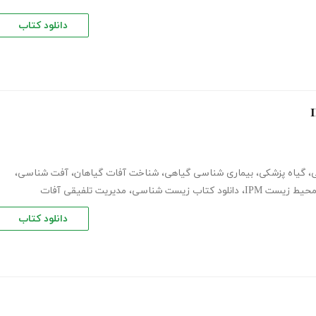
دانلود کتاب
ی
،
گیاه پزشکی
،
بیماری شناسی گیاهی
،
شناخت آفات گیاهان
،
آفت شناسی
،
حیط زیست IPM
،
دانلود کتاب زیست شناسی
،
مدیریت تلفیقی آفات
دانلود کتاب