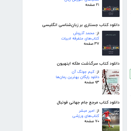
۲۱ صفحه
دانلود کتاب جستاری بر زبان‌شناسی انگلیسی
از:
محمد آذروش
کتاب‌های متفرقه ادبیات
۳۷ صفحه
دانلود کتاب سرگذشت ملکه اینهیون
از:
کیم جونگ آن
دانلود رایگان بهترین رمان‌ها
۹۳ صفحه
دانلود کتاب مرجع جام جهانی فوتبال
از:
امیر مبشر
کتاب‌های ورزشی
۷۰ صفحه