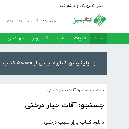
نشر الکترونیک و انتشار کتاب
خانه
ادبیات
علوم
کامپیوتر
مهندسی
با اپلیکیشن کتابراه، بیش از ۵۰،۰۰۰ کتاب، کتاب صوتی و رمان را در موبایل و تبلت خود داشته باشید!
خانه
جستجو: آفات خیار درختی
›
جستجو: آفات خیار درختی
دانلود کتاب بازار سیب درختی