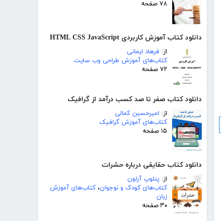
۷۸ صفحه
دانلود کتاب آموزش کاربردی HTML CSS JavaScript
از:
فرهاد ایمانی
کتاب‌های آموزش طراحی وب سایت
۷۲ صفحه
دانلود کتاب صفر تا صد کسب درآمد از گرافیک
از:
امیرحسین کمالی
کتاب‌های آموزش گرافیک
۱۵ صفحه
دانلود کتاب حقایقی درباره حشرات
از:
پنلوپ آرلون
کتاب‌های کودک و نوجوان
،
کتاب‌های آموزش
زبان
۳۰ صفحه