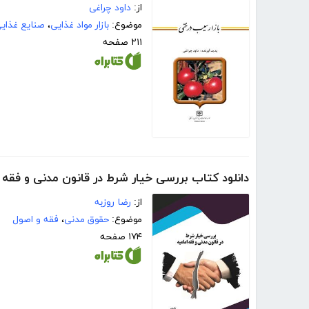
از:
داود چراغی
موضوع:
بازار مواد غذایی
،
صنایع غذای
۲۱۱ صفحه
دانلود کتاب بررسی خیار شرط در قانون مدنی و فقه 
از:
رضا روزبه
موضوع:
حقوق مدنی
،
فقه و اصول
۱۷۴ صفحه