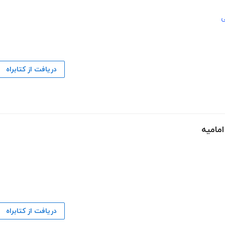
ی
دریافت از کتابراه
امامیه
دریافت از کتابراه