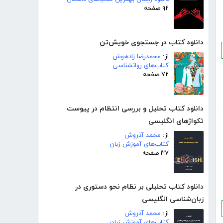
۹۲ صفحه
دانلود کتاب در جستجوی خویش‌تن
از:
محمدرضا زادهوش
کتاب‌های روانشناسی
۷۲ صفحه
دانلود کتاب تحلیل و بررسی انتظام در پیوست
تکواژهای انگلیسی
از:
محمد آذروش
کتاب‌های آموزش زبان
۳۷ صفحه
دانلود کتاب تحلیلی بر نظام نحو دستوری در
زبان‌شناسی انگلیسی
از:
محمد آذروش
کتاب‌های آموزش زبان