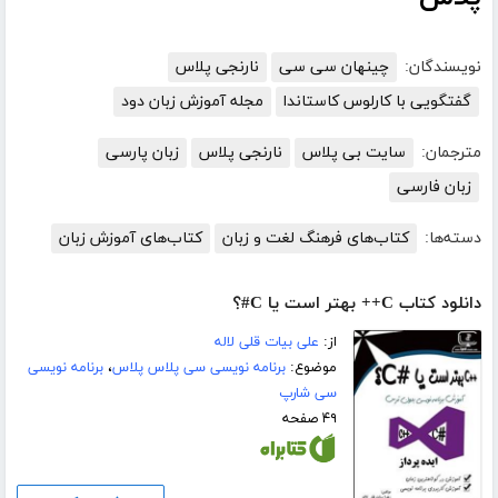
نویسندگان:
چینهان سی سی
نارنجی پلاس
گفتگویی با کارلوس کاستاندا
مجله آموزش زبان دود
مترجمان:
سایت بی پلاس
نارنجی پلاس
زبان پارسی
زبان فارسی
دسته‌ها:
کتاب‌های فرهنگ لغت و زبان
کتاب‌های آموزش زبان
دانلود کتاب C++ بهتر است یا C#؟
از:
علی بیات قلی لاله
موضوع:
برنامه نویسی سی پلاس پلاس
،
برنامه نویسی
سی شارپ
۴۹ صفحه