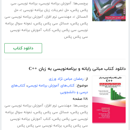
برچسب‌ها:
،
آموزش برنامه نویسی
برنامه نویسی سی
،
،
پلاس پلاس
حل تمرینات زبان برنامه نویسی c
حل
،
،
المسائل c
مهندسی نرم افزار
آموزش برنامه نویسی سی
،
،
پلاس پلاس
مسائل سی پلاس پلاس
نمونه سوال برنامه
،
نویسی سی پلاس پلاس
کتاب آموزش برنامه نویسی
سی پلاس پلاس
دانلود کتاب
دانلود کتاب مبانی رایانه و برنامه‌نویسی به زبان ++C
از:
رمضان عباس نژاد ورزی
موضوع:
کتاب‌های آموزش برنامه نویسی
،
کتاب‌های
درسی و دانشجویی
۱۱۸ صفحه
برچسب‌ها:
،
مهندسی نرم افزار
آموزش برنامه نویسی سی
،
،
پلاس پلاس
مسائل سی پلاس پلاس
نمونه سوال برنامه
،
نویسی سی پلاس پلاس
کتاب آموزش برنامه نویسی
،
سی پلاس پلاس
برنامه نویسی سی پلاس پلاس