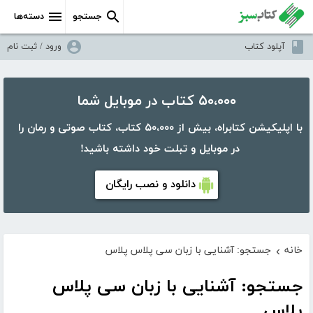
جستجو
دسته‌ها
آپلود کتاب
ورود / ثبت نام
۵۰،۰۰۰ کتاب در موبایل شما
با اپلیکیشن کتابراه، بیش از ۵۰،۰۰۰ کتاب، کتاب صوتی و رمان را
در موبایل و تبلت خود داشته باشید!
دانلود و نصب رایگان
خانه
جستجو: آشنایی با زبان سی پلاس پلاس
›
جستجو: آشنایی با زبان سی پلاس
پلاس