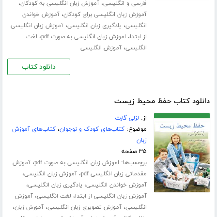
،
،
فارسی و انگلیسی
آموزش زبان انگلیسی به کودکان
،
آموزش زبان انگلیسی برای کودکان
آموزش خواندن
،
،
انگلیسی
یادگیری زبان انگلیسی
آموزش زبان انگلیسی
،
،
از ابتدا
اموزش زبان انگلیسی به صورت pdf
لغت
،
انگلیسی
آموزش انگلیسی
دانلود کتاب
دانلود کتاب حفظ محیط زیست
از:
لزلی گارت
موضوع:
کتاب‌های کودک و نوجوان
،
کتاب‌های آموزش
زبان
۳۵ صفحه
برچسب‌ها:
،
اموزش زبان انگلیسی به صورت pdf
آموزش
،
،
مقدماتی زبان انگلیسی pdf
آموزش زبان انگلیسی
،
،
آموزش خواندن انگلیسی
یادگیری زبان انگلیسی
،
،
آموزش زبان انگلیسی از ابتدا
لغت انگلیسی
آموزش
،
،
،
انگلیسی
آموزش تصویری زبان انگلیسی
آمورش زبان