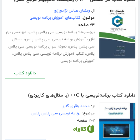
از:
رمضان عباس نژادورزی
موضوع:
کتاب‌های آموزش برنامه نویسی
۷۳ صفحه
برچسب‌ها:
،
برنامه نویسی سی پلاس پلاس
مهندسی نرم
،
،
افزار
آموزش برنامه نویسی سی پلاس پلاس
مسائل
،
سی پلاس پلاس
نمونه سوال برنامه نویسی سی پلاس
،
،
پلاس
کتاب آموزش برنامه نویسی سی پلاس پلاس
آموزش برنامه نویسی
دانلود کتاب
دانلود کتاب برنامه‌نویسی با C++ (با مثال‌های کاربردی)
از:
محمد باقری گلزار
موضوع:
برنامه نویسی سی پلاس پلاس
۲۰۲ صفحه