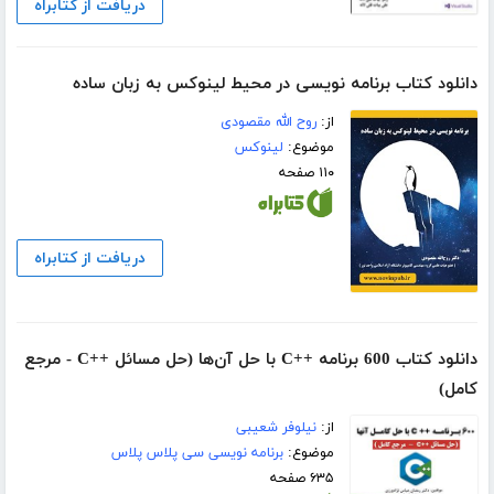
دریافت از کتابراه
دانلود کتاب برنامه نویسی در محیط لینوکس به زبان ساده
از:
روح الله مقصودی
موضوع:
لینوکس
۱۱۰ صفحه
دریافت از کتابراه
دانلود کتاب 600 برنامه ++C با حل آن‌ها (حل مسائل ++C - مرجع
کامل)
از:
نیلوفر شعیبی
موضوع:
برنامه نویسی سی پلاس پلاس
۶۳۵ صفحه