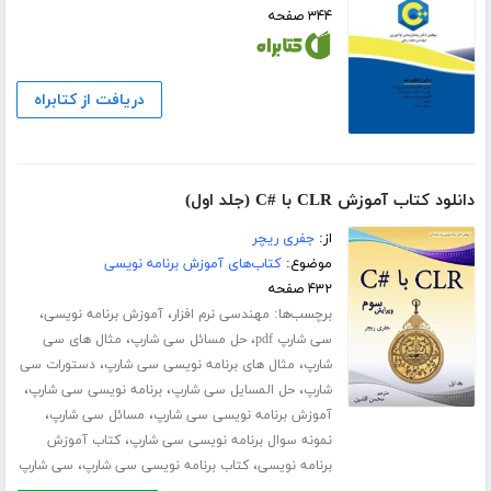
۳۴۴ صفحه
دریافت از کتابراه
دانلود کتاب آموزش CLR با #C (جلد اول)
از:
جفری ریچر
موضوع:
کتاب‌های آموزش برنامه نویسی
۴۳۲ صفحه
برچسب‌ها:
،
،
مهندسی نرم افزار
آموزش برنامه نویسی
،
،
سی شارپ pdf
حل مسائل سی شارپ
مثال های سی
،
،
شارپ
مثال های برنامه نویسی سی شارپ
دستورات سی
،
،
،
شارپ
حل المسایل سی شارپ
برنامه نویسی سی شارپ
،
،
آموزش برنامه نویسی سی شارپ
مسائل سی شارپ
،
نمونه سوال برنامه نویسی سی شارپ
کتاب آموزش
،
،
برنامه نویسی
کتاب برنامه نویسی سی شارپ
سی شارپ