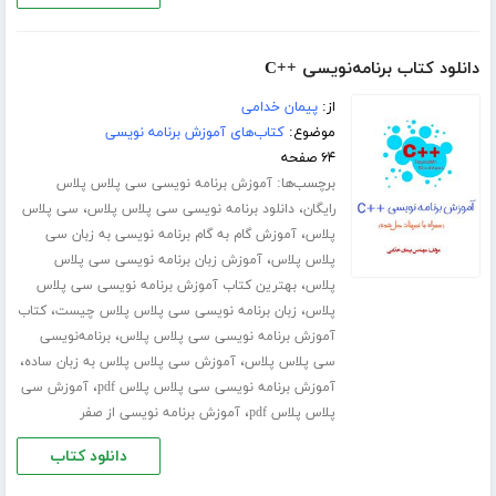
دانلود کتاب برنامه‌نویسی ++C
از:
پیمان خدامی
موضوع:
کتاب‌های آموزش برنامه نویسی
۶۴ صفحه
برچسب‌ها:
آموزش برنامه نویسی سی پلاس پلاس
،
،
رایگان
دانلود برنامه نویسی سی پلاس پلاس
سی پلاس
،
پلاس
آموزش گام به گام برنامه نویسی به زبان سی
،
پلاس پلاس
آموزش زبان برنامه نویسی سی پلاس
،
پلاس
بهترین کتاب آموزش برنامه نویسی سی پلاس
،
،
پلاس
زبان برنامه نویسی سی پلاس پلاس چیست
کتاب
،
آموزش برنامه نویسی سی پلاس پلاس
برنامه‌نویسی
،
،
سی پلاس پلاس
آموزش سی پلاس پلاس به زبان ساده
،
آموزش برنامه نویسی سی پلاس پلاس pdf
آموزش سی
،
پلاس پلاس pdf
آموزش برنامه نویسی از صفر
دانلود کتاب