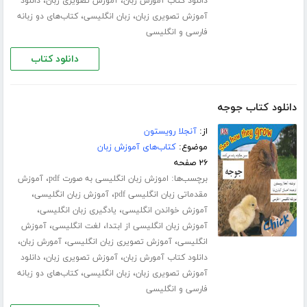
،
،
دانلود کتاب آمورش زبان
آموزش تصویری زبان
دانلود
،
،
آموزش تصویری زبان
زبان انگلیسی
کتاب‌های دو زبانه
فارسی و انگلیسی
دانلود کتاب
دانلود کتاب جوجه
از:
آنجلا رویستون
موضوع:
کتاب‌های آموزش زبان
۲۶ صفحه
برچسب‌ها:
،
اموزش زبان انگلیسی به صورت pdf
آموزش
،
،
مقدماتی زبان انگلیسی pdf
آموزش زبان انگلیسی
،
،
آموزش خواندن انگلیسی
یادگیری زبان انگلیسی
،
،
آموزش زبان انگلیسی از ابتدا
لغت انگلیسی
آموزش
،
،
،
انگلیسی
آموزش تصویری زبان انگلیسی
آمورش زبان
،
،
دانلود کتاب آمورش زبان
آموزش تصویری زبان
دانلود
،
،
آموزش تصویری زبان
زبان انگلیسی
کتاب‌های دو زبانه
فارسی و انگلیسی