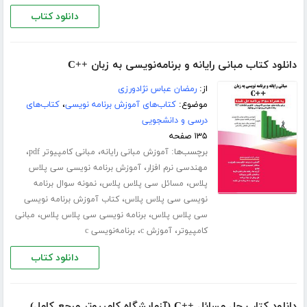
دانلود کتاب
دانلود کتاب مبانی رایانه و برنامه‌نویسی به زبان ++C
از:
رمضان عباس نژادورزی
موضوع:
کتاب‌های آموزش برنامه نویسی
،
کتاب‌های
درسی و دانشجویی
۱۳۵ صفحه
برچسب‌ها:
،
،
آموزش مبانی رایانه
مبانی کامپیوتر pdf
،
مهندسی نرم افزار
آموزش برنامه نویسی سی پلاس
،
،
پلاس
مسائل سی پلاس پلاس
نمونه سوال برنامه
،
نویسی سی پلاس پلاس
کتاب آموزش برنامه نویسی
،
،
سی پلاس پلاس
برنامه نویسی سی پلاس پلاس
مبانی
،
،
کامپیوتر
آموزش c
برنامه‌نویسی c
دانلود کتاب
دانلود کتاب حل مسائل ++C (آزمایشگاه کامپیوتر مرجع کامل)