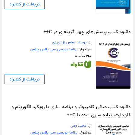
دریافت از کتابراه
دانلود کتاب پرسش‌های چهار گزینه‌ای در C++
از:
یوسف عباس نژادورزی
موضوع:
برنامه نویسی سی پلاس پلاس
۱۹۸ صفحه
دریافت از کتابراه
دانلود کتاب مبانی کامپیوتر و برنامه سازی با رویکرد الگوریتم و
فلوچارت، پیاده سازی شده با C++
از:
مجید رهی
موضوع:
برنامه نویسی سی پلاس پلاس