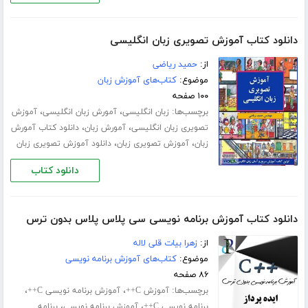
دانلود کتاب آموزش تصویری زبان انگلیسی
از:
حمید ریاضی
موضوع:
کتاب‌های آموزش زبان
۱۰۰ صفحه
برچسب‌ها:
،
،
زبان انگلیسی
آمورش زبان انگلیسی
آموزش
،
،
تصویری زبان انگلیسی
آمورش زبان
دانلود کتاب آمورش
،
،
زبان
آموزش تصویری زبان
دانلود آموزش تصویری زبان
دانلود کتاب
دانلود کتاب آموزش برنامه نویسی سی پلاس پلاس بدون ترس
از:
زهرا بیات قلی لاله
موضوع:
کتاب‌های آموزش برنامه نویسی
۸۶ صفحه
برچسب‌ها:
،
،
آموزش C++
آموزش برنامه نویسی C++
،
،
برنامه نویسی C++
آموزش برنامه نویسی
برنامه