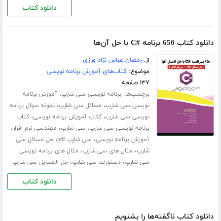
دانلود کتاب
دانلود کتاب 650 برنامه #C با حل آن‌ها
از:
رمضان عباس نژاد ورزی
موضوع:
کتاب‌های آموزش برنامه نویسی
۱۳۷ صفحه
برچسب‌ها:
،
برنامه نویسی سی شارپ
آموزش برنامه
،
،
نویسی سی شارپ
مسائل سی شارپ
نمونه سوال برنامه
،
،
نویسی سی شارپ
کتاب آموزش برنامه نویسی
کتاب
،
،
،
برنامه نویسی سی شارپ
سی شارپ
مهندسی نرم افزار
،
،
آموزش برنامه نویسی
سی شارپ pdf
حل مسائل سی
،
،
شارپ
مثال های سی شارپ
مثال های برنامه نویسی
،
،
سی شارپ
دستورات سی شارپ
حل المسایل سی شارپ
دانلود کتاب
دانلود کتاب ناگفته‌ها را بشنویم