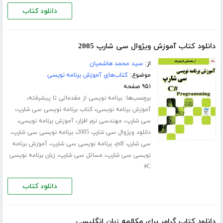
دانلود کتاب
دانلود کتاب آموزش ویژوال سی شارپ 2005
از:
سید محمد هاشمیان
موضوع:
کتاب‌های آموزش برنامه نویسی
۹۵۱ صفحه
برچسب‌ها:
،
برنامه نویسی از مقدماتی تا پیشرفته
،
،
آموزش برنامه نویسی
کتاب برنامه نویسی سی شارپ
،
،
،
سی شارپ
مهندسی نرم افزار
آموزش برنامه نویسی
،
،
دانلود ویژوال سی شارپ 2005
برنامه نویسی سی شارپ
،
،
سی شارپ pdf
برنامه نویسی سی شارپ
آموزش برنامه
،
،
نویسی سی شارپ
مسائل سی شارپ
زبان برنامه نویسی
C#
دانلود کتاب
دانلود کتاب گرامر برای مکالمه زبان انگلیسی