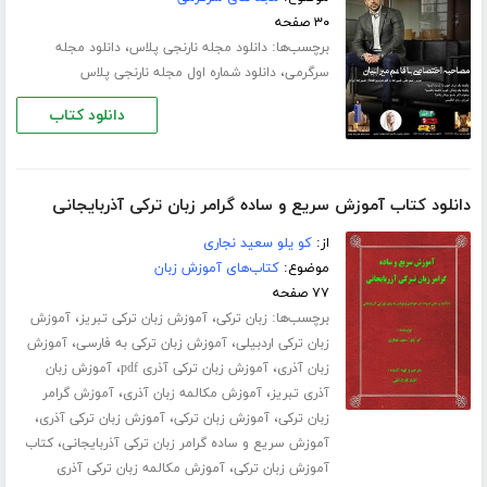
۳۰ صفحه
برچسب‌ها:
،
دانلود مجله نارنجی پلاس
دانلود مجله
،
سرگرمی
دانلود شماره اول مجله نارنجی پلاس
دانلود کتاب
دانلود کتاب آموزش سریع و ساده گرامر زبان ترکی آذربایجانی
از:
کو یلو سعید نجاری
موضوع:
کتاب‌های آموزش زبان
۷۷ صفحه
برچسب‌ها:
،
،
زبان ترکی
آموزش زبان ترکی تبریز
آموزش
،
،
زبان ترکی اردبیلی
آموزش زبان ترکی به فارسی
آموزش
،
،
زبان آذری
آموزش زبان ترکی آذری pdf
آموزش زبان
،
،
آذری تبریز
آموزش مکالمه زبان آذری
آموزش گرامر
،
،
،
زبان ترکی
آموزش زبان ترکی
آموزش زبان ترکی آذری
،
آموزش سریع و ساده گرامر زبان ترکی آذربایجانی
کتاب
،
آموزش زبان ترکی
آموزش مکالمه زبان ترکی آذری