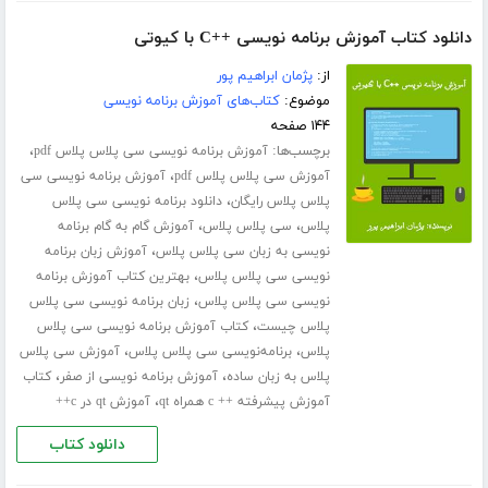
دانلود کتاب آموزش برنامه نویسی ++C با کیوتی
از:
پژمان ابراهیم پور
موضوع:
کتاب‌های آموزش برنامه نویسی
۱۴۴ صفحه
برچسب‌ها:
،
آموزش برنامه نویسی سی پلاس پلاس pdf
،
آموزش سی پلاس پلاس pdf
آموزش برنامه نویسی سی
،
پلاس پلاس رایگان
دانلود برنامه نویسی سی پلاس
،
،
پلاس
سی پلاس پلاس
آموزش گام به گام برنامه
،
نویسی به زبان سی پلاس پلاس
آموزش زبان برنامه
،
نویسی سی پلاس پلاس
بهترین کتاب آموزش برنامه
،
نویسی سی پلاس پلاس
زبان برنامه نویسی سی پلاس
،
پلاس چیست
کتاب آموزش برنامه نویسی سی پلاس
،
،
پلاس
برنامه‌نویسی سی پلاس پلاس
آموزش سی پلاس
،
،
پلاس به زبان ساده
آموزش برنامه نویسی از صفر
کتاب
،
آموزش پیشرفته ++ c همراه qt
آموزش qt در c++
دانلود کتاب