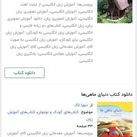
برچسب‌ها:
،
آموزش زبان انگلیسی از ابتدا
لغت
،
،
انگلیسی
آموزش انگلیسی
آموزش تصویری زبان
،
،
انگلیسی
آموزش تصویری زبان
دانلود آموزش تصویری
،
،
زبان
زبان انگلیسی
کتاب‌های دو زبانه فارسی و
،
،
انگلیسی
آموزش زبان انگلیسی به کودکان
آموزش زبان
،
انگلیسی برای کودکان
اموزش زبان انگلیسی به صورت
،
،
pdf
آموزش مقدماتی زبان انگلیسی pdf
آموزش زبان
،
،
انگلیسی
آموزش خواندن انگلیسی
یادگیری زبان
انگلیسی
دانلود کتاب
دانلود کتاب دنیای ماهی‌ها
از:
دبورا لاک
موضوع:
کتاب‌های کودک و نوجوان
،
کتاب‌های آموزش
زبان
۳۳ صفحه
برچسب‌ها:
،
آموزش مقدماتی زبان انگلیسی pdf
آموزش