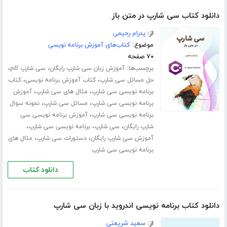
دانلود کتاب سی شارپ در متن باز
از:
پدرام رحیمی
موضوع:
کتاب‌های آموزش برنامه نویسی
۷۰ صفحه
برچسب‌ها:
،
،
آموزش زبان سی شارپ رایگان
سی شارپ pdf
،
،
حل مسائل سی شارپ
کتاب آموزش برنامه نویسی
کتاب
،
،
برنامه نویسی سی شارپ
مثال های سی شارپ
آموزش
،
،
برنامه نویسی سی شارپ
مسائل سی شارپ
نمونه سوال
،
برنامه نویسی سی شارپ
آموزش برنامه نویسی سی
،
،
،
شارپ رایگان
سی شارپ
برنامه نویسی سی شارپ
،
،
آموزش سی شارپ رایگان
دستورات سی شارپ
مثال های
برنامه نویسی سی شارپ
دانلود کتاب
دانلود کتاب برنامه نویسی اندروید با زبان سی شارپ
از:
سعید شریعتی