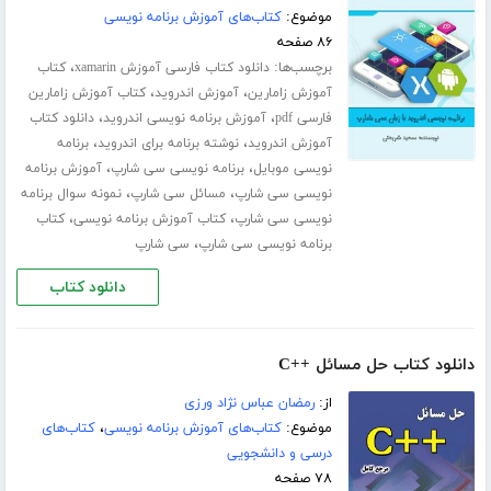
موضوع:
کتاب‌های آموزش برنامه نویسی
۸۶ صفحه
برچسب‌ها:
،
دانلود کتاب فارسی آموزش xamarin
کتاب
،
،
آموزش زامارین
آموزش اندروید
کتاب آموزش زامارین
،
،
فارسی pdf
آموزش برنامه نویسی اندروید
دانلود کتاب
،
،
آموزش اندروید
نوشته برنامه برای اندروید
برنامه
،
،
نویسی موبایل
برنامه نویسی سی شارپ
آموزش برنامه
،
،
نویسی سی شارپ
مسائل سی شارپ
نمونه سوال برنامه
،
،
نویسی سی شارپ
کتاب آموزش برنامه نویسی
کتاب
،
برنامه نویسی سی شارپ
سی شارپ
دانلود کتاب
دانلود کتاب حل مسائل ++C
از:
رمضان عباس نژاد ورزی
موضوع:
کتاب‌های آموزش برنامه نویسی
،
کتاب‌های
درسی و دانشجویی
۷۸ صفحه