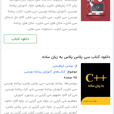
،
،
،
زبان #C
زبان‌های دلفی
زبان‌های جاوا
آموزش برنامه
،
،
نویسی
آموزش برنامه نویسی سی شارپ
کتاب برنامه
،
،
،
نویسی سی شارپ
سی شارپ
سی شارپ pdf
حل مسائل
،
،
سی شارپ
مثال های سی شارپ
مثال های برنامه
،
نویسی سی شارپ
دستورات سی شارپ
دانلود کتاب
دانلود کتاب سی پلاس پلاس به زبان ساده
از:
یونس ابراهیمی
موضوع:
کتاب‌های آموزش برنامه نویسی
۱۱۵ صفحه
برچسب‌ها:
،
برنامه نویسی سی پلاس پلاس
برنامه نویسی
،
،
سی شارپ
آموزش برنامه نویسی شی گرا
برنامه نویسی
،
،
شی گرا pdf
مفهوم شی گرایی در پایتون
آموزش
،
،
مفاهیم شی گرایی در جاوا
شی گرایی در جاوا pdf
دانلود
،
،
کتاب شی گرایی در جاوا
شی گرایی در سی پلاس پلاس
،
آموزش شی گرایی در سی شارپ
کتاب شی گرایی در سی