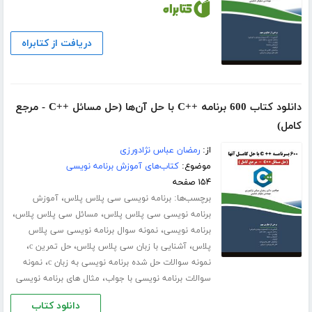
دریافت از کتابراه
دانلود کتاب 600 برنامه ++C با حل آن‌ها (حل مسائل ++C - مرجع
کامل)
از:
رمضان عباس نژادورزی
موضوع:
کتاب‌های آموزش برنامه نویسی
۱۵۴ صفحه
برچسب‌ها:
،
برنامه نویسی سی پلاس پلاس
آموزش
،
،
برنامه نویسی سی پلاس پلاس
مسائل سی پلاس پلاس
،
برنامه نویسی
نمونه سوال برنامه نویسی سی پلاس
،
،
،
پلاس
آشنایی با زبان سی پلاس پلاس
حل تمرین c
،
نمونه سوالات حل شده برنامه نویسی به زبان c
نمونه
،
سوالات برنامه نویسی با جواب
مثال های برنامه نویسی
دانلود کتاب