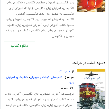
،
،
زبان انگلیسی
آموزش خواندن انگلیسی
یادگیری زبان
،
،
انگلیسی
آموزش زبان انگلیسی از ابتدا
اموزش زبان
،
،
انگلیسی به صورت pdf
لغت انگلیسی
آموزش
،
،
،
انگلیسی
آموزش تصویری زبان انگلیسی
آمورش زبان
،
،
دانلود کتاب آمورش زبان
آموزش تصویری زبان
دانلود
،
،
آموزش تصویری زبان
زبان انگلیسی
کتاب‌های دو زبانه
فارسی و انگلیسی
دانلود کتاب
دانلود کتاب در حرکت
از:
دبورا لاک
موضوع:
کتاب‌های کودک و نوجوان
،
کتاب‌های آموزش
زبان
۳۴ صفحه
برچسب‌ها:
،
،
آموزش تصویری زبان انگلیسی
آمورش زبان
،
،
دانلود کتاب آمورش زبان
آموزش تصویری زبان
دانلود
،
،
آموزش تصویری زبان
زبان انگلیسی
کتاب‌های دو زبانه