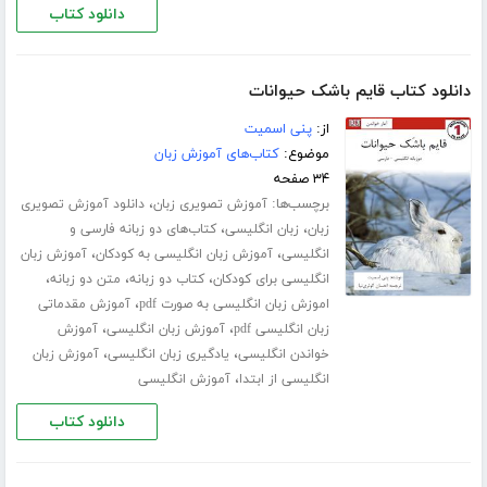
دانلود کتاب
دانلود کتاب قایم باشک حیوانات
از:
پنی اسمیت
موضوع:
کتاب‌های آموزش زبان
۳۴ صفحه
برچسب‌ها:
،
آموزش تصویری زبان
دانلود آموزش تصویری
،
،
زبان
زبان انگلیسی
کتاب‌های دو زبانه فارسی و
،
،
انگلیسی
آموزش زبان انگلیسی به کودکان
آموزش زبان
،
،
،
انگلیسی برای کودکان
کتاب دو زبانه
متن دو زبانه
،
اموزش زبان انگلیسی به صورت pdf
آموزش مقدماتی
،
،
زبان انگلیسی pdf
آموزش زبان انگلیسی
آموزش
،
،
خواندن انگلیسی
یادگیری زبان انگلیسی
آموزش زبان
،
انگلیسی از ابتدا
آموزش انگلیسی
دانلود کتاب