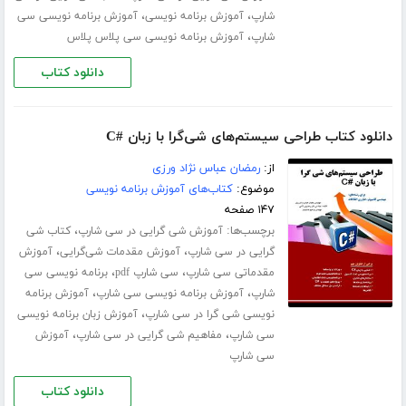
،
،
شارپ
آموزش برنامه نویسی
آموزش برنامه ­نویسی سی
،
شارپ
آموزش برنامه نویسی سی پلاس پلاس
دانلود کتاب
دانلود کتاب طراحی سیستم‌های شی‌گرا با زبان #C
از:
رمضان عباس نژاد ورزی
موضوع:
کتاب‌های آموزش برنامه نویسی
۱۴۷ صفحه
برچسب‌ها:
،
آموزش شی گرایی در سی شارپ
کتاب شی
،
،
گرایی در سی شارپ
آموزش مقدمات شی‌گرایی
آموزش
،
،
مقدماتی سی شارپ
سی شارپ pdf
برنامه نویسی سی
،
،
شارپ
آموزش برنامه ­نویسی سی شارپ
آموزش برنامه
،
نویسی شی گرا در سی شارپ
آموزش زبان برنامه ­نویسی
،
،
سی شارپ
مفاهیم شی گرایی در سی شارپ
آموزش
سی شارپ
دانلود کتاب