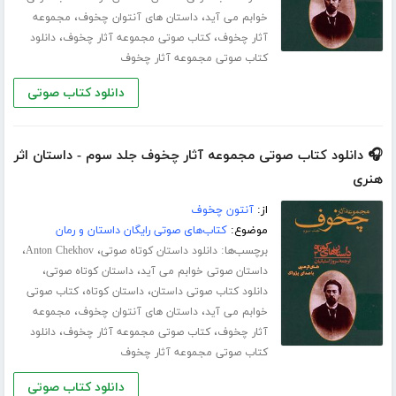
،
،
خوابم می آید
داستان های آنتوان چخوف
مجموعه
،
،
آثار چخوف
کتاب صوتی مجموعه آثار چخوف
دانلود
کتاب صوتی مجموعه آثار چخوف
دانلود کتاب صوتی
🎧 دانلود کتاب صوتی مجموعه آثار چخوف جلد سوم - داستان اثر
هنری
از:
آنتون چخوف
موضوع:
کتاب‌های صوتی رایگان داستان و رمان
برچسب‌ها:
،
،
دانلود داستان کوتاه صوتی
Anton Chekhov
،
،
داستان صوتی خوابم می آید
داستان کوتاه صوتی
،
،
دانلود کتاب صوتی داستان
داستان کوتاه
کتاب صوتی
،
،
خوابم می آید
داستان های آنتوان چخوف
مجموعه
،
،
آثار چخوف
کتاب صوتی مجموعه آثار چخوف
دانلود
کتاب صوتی مجموعه آثار چخوف
دانلود کتاب صوتی