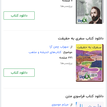
۰ صفحه
برچسب‌ها:
دانلود کتاب
دانلود کتاب سفری به حقیقت
از:
سهراب چمن آرا
موضوع:
کتاب‌های اندیشه و مذهب
۲۲۱ صفحه
برچسب‌ها:
دانلود کتاب
دانلود کتاب فراسوی متن
از:
میثم موسوی