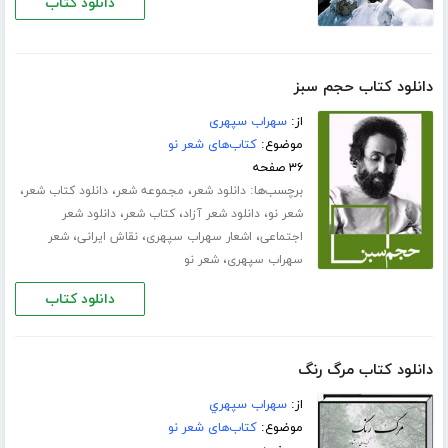
دانلود کتاب
دانلود کتاب حجم سبز
از:
سهراب سپهری
موضوع:
کتاب‌های شعر نو
۳۶ صفحه
برچسب‌ها:
،
،
،
دانلود شعر
مجموعه شعر
دانلود کتاب شعر
،
،
،
شعر نو
دانلود شعر آزاد
کتاب شعر
دانلود شعر
،
،
،
اجتماعی
اشعار سهراب سپهری
نقاش ایرانی
شعر
،
سهراب سپهری
شعر نو
دانلود کتاب
دانلود کتاب مرگ رنگ
از:
سهراب سپهري
موضوع:
کتاب‌های شعر نو