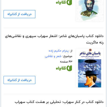
دریافت از کتابراه
دانلود کتاب پاسبان‌های شاعر: اشعار سهراب سپهری و نقاشی‌های
رنه ماگریت
از:
پدرام حکیم زاده
موضوع:
شعر و نقاشی
۴۳ صفحه
دریافت از کتابراه
دانلود کتاب در کنار سهراب: تحلیلی بر هشت کتاب سهراب