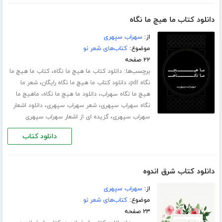
دانلود کتاب ما هیچ ما نگاه
از:
سهراب سپهری
موضوع:
کتاب‌های شعر نو
۲۲ صفحه
برچسب‌ها:
،
دانلود کتاب ما هیچ ما نگاه
کتاب ما هیچ ما
،
،
نگاه pdf
دانلود کتاب ما هیچ ما نگاه رایگان
شعر ما
،
،
هیچ ما نگاه سهراب
دانلود ما هیچ ما نگاه
ماهیچ ما
،
،
نگاه سهراب سپهری
شعر سهراب سپهری
دانلود اشعار
،
سهراب سپهری
گزیده ای از اشعار سهراب سپهری
دانلود کتاب
دانلود کتاب شرق اندوه
از:
سهراب سپهری
موضوع:
کتاب‌های شعر نو
۲۳ صفحه