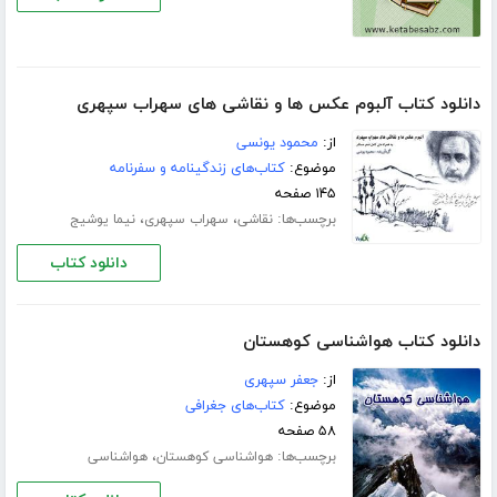
دانلود کتاب آلبوم عکس ها و نقاشی های سهراب سپهری
از:
محمود یونسی
موضوع:
کتاب‌های زندگینامه و سفرنامه
۱۴۵ صفحه
برچسب‌ها:
،
،
نقاشی
سهراب سپهری
نیما یوشیج
دانلود کتاب
دانلود کتاب هواشناسی کوهستان
از:
جعفر سپهری
موضوع:
کتاب‌های جغرافی
۵۸ صفحه
برچسب‌ها:
،
هواشناسی کوهستان
هواشناسی