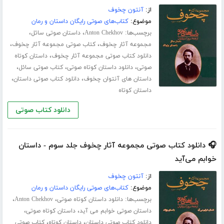
از:
آنتون چخوف
موضوع:
کتاب‌های صوتی رایگان داستان و رمان
برچسب‌ها:
،
،
Anton Chekhov
داستان صوتی سائل
،
،
مجموعه آثار چخوف
کتاب صوتی مجموعه آثار چخوف
،
دانلود کتاب صوتی مجموعه آثار چخوف
داستان کوتاه
،
،
،
صوتی
دانلود داستان کوتاه صوتی
کتاب صوتی سائل
،
،
داستان های آنتوان چخوف
دانلود کتاب صوتی داستان
داستان کوتاه
دانلود کتاب صوتی
🎧 دانلود کتاب صوتی مجموعه آثار چخوف جلد سوم - داستان
خوابم می‌آید
از:
آنتون چخوف
موضوع:
کتاب‌های صوتی رایگان داستان و رمان
برچسب‌ها:
،
،
دانلود داستان کوتاه صوتی
Anton Chekhov
،
،
داستان صوتی خوابم می آید
داستان کوتاه صوتی
،
،
دانلود کتاب صوتی داستان
داستان کوتاه
کتاب صوتی