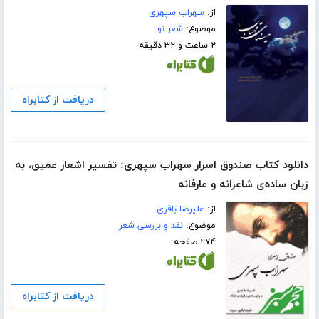
از:
سهراب سپهری
موضوع:
شعر نو
۲ ساعت و ۳۲ دقیقه
دریافت از کتابراه
دانلود کتاب صندوق اسرار سهراب سپهری: تفسیر اشعار عمیق، به
زبان ساده‌ی شاعرانه و عارفانه
از:
علیرضا باقری
موضوع:
نقد و بررسی شعر
۲۷۴ صفحه
دریافت از کتابراه