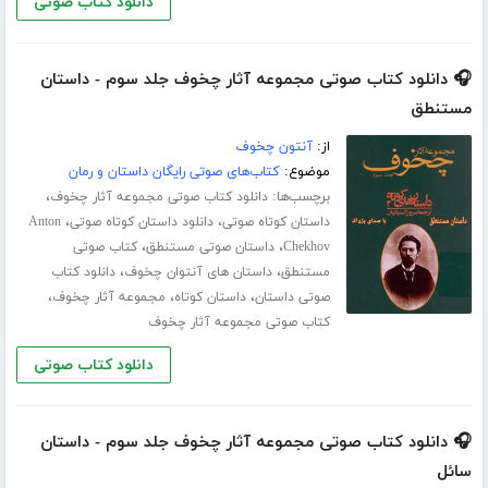
دانلود کتاب صوتی
🎧 دانلود کتاب صوتی مجموعه آثار چخوف جلد سوم - داستان
مستنطق
از:
آنتون چخوف
موضوع:
کتاب‌های صوتی رایگان داستان و رمان
برچسب‌ها:
،
دانلود کتاب صوتی مجموعه آثار چخوف
،
،
داستان کوتاه صوتی
دانلود داستان کوتاه صوتی
Anton
،
،
Chekhov
داستان صوتی مستنطق
کتاب صوتی
،
،
مستنطق
داستان های آنتوان چخوف
دانلود کتاب
،
،
،
صوتی داستان
داستان کوتاه
مجموعه آثار چخوف
کتاب صوتی مجموعه آثار چخوف
دانلود کتاب صوتی
🎧 دانلود کتاب صوتی مجموعه آثار چخوف جلد سوم - داستان
سائل