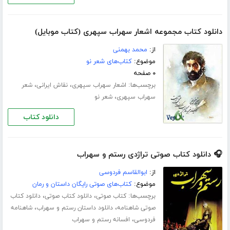
دانلود کتاب مجموعه اشعار سهراب سپهری (کتاب موبایل)
از:
محمد بهمنی
موضوع:
کتاب‌های شعر نو
۰ صفحه
برچسب‌ها:
،
،
اشعار سهراب سپهری
نقاش ایرانی
شعر
،
سهراب سپهری
شعر نو
دانلود کتاب
🎧 دانلود کتاب صوتی تراژدی رستم و سهراب
از:
ابوالقاسم فردوسی
موضوع:
کتاب‌های صوتی رایگان داستان و رمان
برچسب‌ها:
،
،
کتاب صوتی
دانلود کتاب صوتی
دانلود کتاب
،
،
صوتی شاهنامه
دانلود داستان رستم و سهراب
شاهنامه
،
فردوسی
افسانه رستم و سهراب