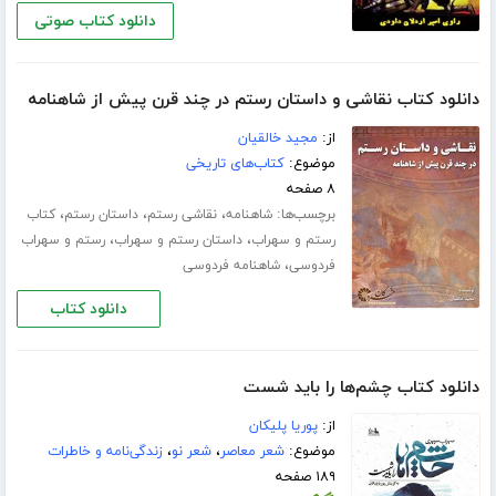
دانلود کتاب صوتی
دانلود کتاب نقاشی و داستان رستم در چند قرن پیش از شاهنامه
از:
مجید خالقیان
موضوع:
کتاب‌های تاریخی
۸ صفحه
برچسب‌ها:
،
،
،
شاهنامه
نقاشی رستم
داستان رستم
کتاب
،
،
رستم و سهراب
داستان رستم و سهراب
رستم و سهراب
،
فردوسی
شاهنامه فردوسی
دانلود کتاب
دانلود کتاب چشم‌ها را باید شست
از:
پوریا پلیکان
موضوع:
شعر معاصر
،
شعر نو
،
زندگی‌نامه و خاطرات
۱۸۹ صفحه