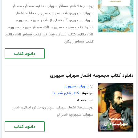
برچسب‌ها:
،
،
شعر مسافر سهراب
دانلود مسافر
مسافر
،
،
سهراب سپهری
شعر سهراب سپهری
دانلود اشعار
،
،
سهراب سپهری
گزیده ای از اشعار سهراب سپهری
،
دانلود کتاب سهراب سپهری pdf
مسافر سهراب سپهری
،
،
،
،
pdf
دانلود کتاب مسافر
شعر نو
کتاب مسافر pdf
دانلود
کتاب مسافر رایگان
دانلود کتاب
دانلود کتاب مجموعه اشعار سهراب سپهری
از:
سهراب سپهری
موضوع:
کتاب‌های شعر نو
۱۰۹ صفحه
برچسب‌ها:
،
،
اشعار سهراب سپهری
نقاش ایرانی
شعر
،
سهراب سپهری
شعر نو
دانلود کتاب