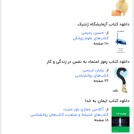
دانلود کتاب آزمایشگاه ژنتیک
از:
حسین رحیمی
کتاب‌های علوم پزشکی
۱۱۰ صفحه
دانلود کتاب رموز اعتماد به نفس در زندگی و کار
از:
برایان تریسی
کتاب‌های روانشناسی
۲۲ صفحه
دانلود کتاب ایمان به خدا
از:
آکادمی مجازی باور مثبت
کتاب‌های اندیشه و مذهب
،
کتاب‌های روانشناسی
۱۸ صفحه