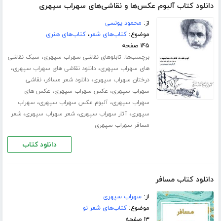
دانلود کتاب آلبوم عکس‌ها و نقاشی‌های سهراب سپهری
از:
محمود یونسی
موضوع:
کتاب‌های شعر
،
کتاب‌های هنری
۱۴۵ صفحه
برچسب‌ها:
،
تابلوهای نقاشی سهراب سپهری
سبک نقاشی
،
،
های سهراب سپهری
دانلود نقاشی های سهراب سپهری
،
،
درختان سهراب سپهری
دانلود شعر مسافر
نقاشی
،
،
سهراب سپهری
عکس سهراب سپهری
عکس های
،
،
سهراب سپهری
آلبوم عکس سهراب سپهری
سهراب
،
،
،
سپهری
آثار سهراب سپهری
شعر سهراب سپهری
شعر
مسافر سهراب سپهری
دانلود کتاب
دانلود کتاب مسافر
از:
سهراب سپهری
موضوع:
کتاب‌های شعر نو
۱۳ صفحه