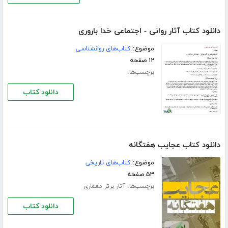
دانلود کتاب آثار روانی - اجتماعی خدا باروری
موضوع:
کتاب‌های روانشناسی
۱۲ صفحه
برچسب‌ها:
دانلود کتاب
دانلود کتاب عجایب هفتگانه
موضوع:
کتاب‌های تاریخی
۵۳ صفحه
برچسب‌ها:
آثار برتر معماری
دانلود کتاب