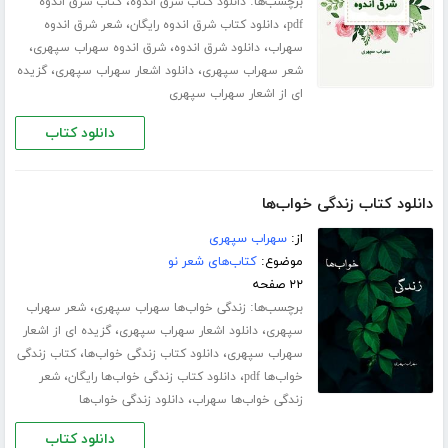
برچسب‌ها:
،
دانلود کتاب شرق اندوه
کتاب شرق اندوه
،
،
pdf
دانلود کتاب شرق اندوه رایگان
شعر شرق اندوه
،
،
،
سهراب
دانلود شرق اندوه
شرق اندوه سهراب سپهری
،
،
شعر سهراب سپهری
دانلود اشعار سهراب سپهری
گزیده
ای از اشعار سهراب سپهری
دانلود کتاب
دانلود کتاب زندگی خواب‌ها
از:
سهراب سپهری
موضوع:
کتاب‌های شعر نو
۲۲ صفحه
برچسب‌ها:
،
زندگی خواب‌ها سهراب سپهری
شعر سهراب
،
،
سپهری
دانلود اشعار سهراب سپهری
گزیده ای از اشعار
،
،
سهراب سپهری
دانلود کتاب زندگی خواب‌ها
کتاب زندگی
،
،
خواب‌ها pdf
دانلود کتاب زندگی خواب‌ها رایگان
شعر
،
زندگی خواب‌ها سهراب
دانلود زندگی خواب‌ها
دانلود کتاب