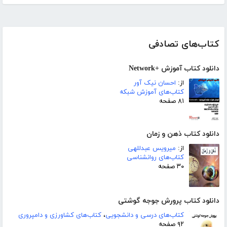
کتاب‌های تصادفی
دانلود کتاب آموزش +Network
از:
احسان نیک آور
کتاب‌های آموزش شبکه
۸۱ صفحه
دانلود کتاب ذهن و زمان
از:
میرویس عبدللهی
کتاب‌های روانشناسی
۳۰ صفحه
دانلود کتاب پرورش جوجه گوشتی
کتاب‌های درسی و دانشجویی
،
کتاب‌های کشاورزی و دامپروری
۹۲ صفحه