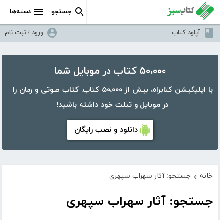
جستجو
دسته‌ها
آپلود کتاب
ورود / ثبت نام
۵۰،۰۰۰ کتاب در موبایل شما
با اپلیکیشن کتابراه، بیش از ۵۰،۰۰۰ کتاب، کتاب صوتی و رمان را
در موبایل و تبلت خود داشته باشید!
دانلود و نصب رایگان
خانه
جستجو: آثار سهراب سپهری
›
جستجو: آثار سهراب سپهری