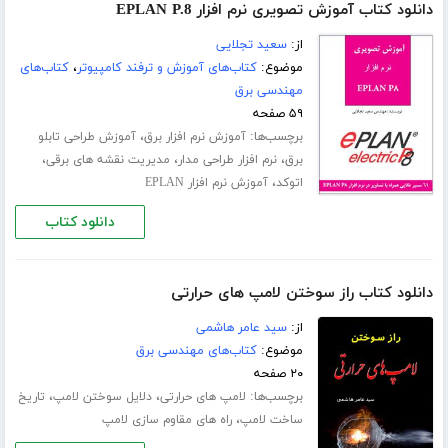
دانلود کتاب آموزش تصویری نرم افزار EPLAN P.8
از:
سعید تجلایی
موضوع:
کتاب‌های آموزش و ترفند کامپیوتر
،
کتاب‌های
مهندسی برق
۵۹ صفحه
برچسب‌ها:
،
آموزش نرم افزار برق
آموزش طراحی تابلو
،
،
،
برق
نرم افزار طراحی مدار
مدیریت نقشه های برقی
،
اتوکد
آموزش نرم افزار EPLAN
دانلود کتاب
دانلود کتاب راز سوختن لامپ های حرارتی
از:
سید عامر هاشمی
موضوع:
کتاب‌های مهندسی برق
۲۰ صفحه
برچسب‌ها:
،
،
لامپ های حرارتی
دلایل سوختن لامپ
تاریخ
،
ساخت لامپ
راه های مقاوم سازی لامپ