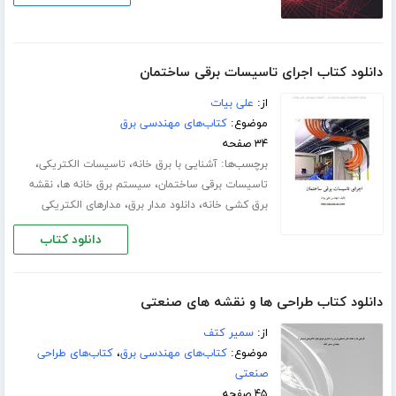
دانلود کتاب اجرای تاسیسات برقی ساختمان
از:
علی بیات
موضوع:
کتاب‌های مهندسی برق
۳۴ صفحه
برچسب‌ها:
،
،
آشنایی با برق خانه
تاسیسات الکتریکی
،
،
تاسیسات برقی ساختمان
سیستم برق خانه ها
نقشه
،
،
برق کشی خانه
دانلود مدار برق
مدارهای الکتریکی
دانلود کتاب
دانلود کتاب طراحی ها و نقشه های صنعتی
از:
سمیر کتف
موضوع:
کتاب‌های مهندسی برق
،
کتاب‌های طراحی
صنعتی
۴۵ صفحه