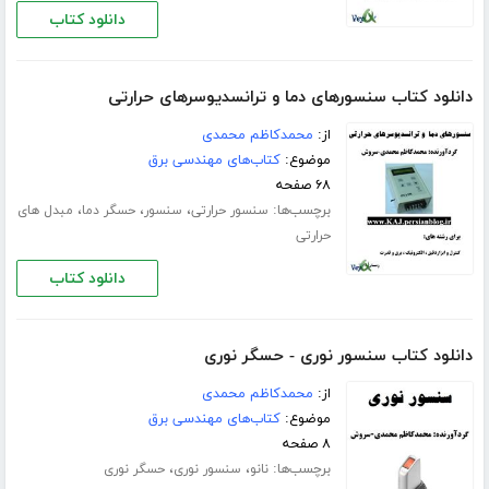
دانلود کتاب
دانلود کتاب سنسورهای دما و ترانسدیوسرهای حرارتی
از:
محمدکاظم محمدی
موضوع:
کتاب‌های مهندسی برق
۶۸ صفحه
برچسب‌ها:
،
،
،
سنسور حرارتی
سنسور
حسگر دما
مبدل های
حرارتی
دانلود کتاب
دانلود کتاب سنسور نوری - حسگر نوری
از:
محمدکاظم محمدی
موضوع:
کتاب‌های مهندسی برق
۸ صفحه
برچسب‌ها:
،
،
نانو
سنسور نوری
حسگر نوری