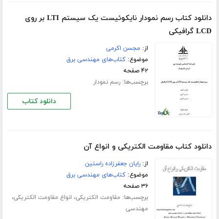
دانلود کتاب رسم نمودار نایکوئیست یک سیستم LTI بر روی
LCD گرافیکی
از:
مجسن اکرمی
موضوع:
کتاب‌های مهندسی برق
۴۲ صفحه
برچسب‌ها:
رسم نمودار
دانلود کتاب
دانلود کتاب مقاومت الکتریکی و انواع آن
از:
رایان جعفرزاده راستین
موضوع:
کتاب‌های مهندسی برق
۳۶ صفحه
برچسب‌ها:
،
،
مقاومت الکتریکی
انواع مقاومت الکتریکی
مهندسی