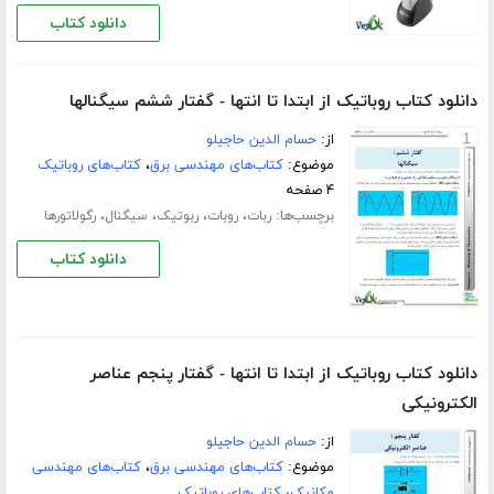
دانلود کتاب
دانلود کتاب روباتیک از ابتدا تا انتها - گفتار ششم سیگنالها
از:
حسام الدین حاجیلو
موضوع:
کتاب‌های مهندسی برق
،
کتاب‌های روباتیک
۴ صفحه
برچسب‌ها:
،
،
،
،
ربات
روبات
ربوتیک
سیگنال
رگولاتورها
دانلود کتاب
دانلود کتاب روباتیک از ابتدا تا انتها - گفتار پنجم عناصر
الکترونیکی
از:
حسام الدین حاجیلو
موضوع:
کتاب‌های مهندسی برق
،
کتاب‌های مهندسی
مکانیک
،
کتاب‌های روباتیک