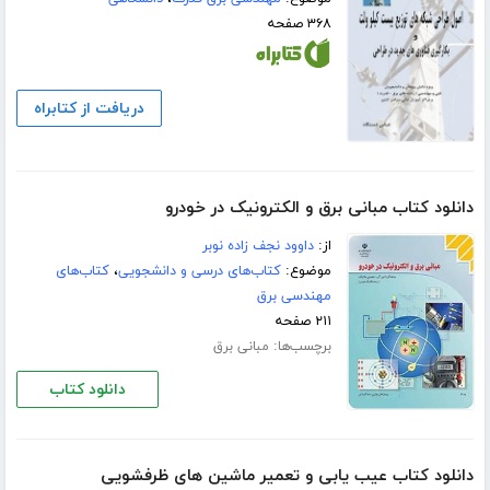
۳۶۸ صفحه
دریافت از کتابراه
دانلود کتاب مبانی برق و الکترونیک در خودرو
از:
داوود نجف زاده نوبر
موضوع:
کتاب‌های درسی و دانشجویی
،
کتاب‌های
مهندسی برق
۲۱۱ صفحه
برچسب‌ها:
مبانی برق
دانلود کتاب
دانلود کتاب عیب یابی و تعمیر ماشین های ظرفشویی