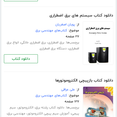
دانلود کتاب سیستم های برق اضطراری
از:
پویان اصغریان
موضوع:
کتاب‌های مهندسی برق
۲۷ صفحه
برچسب‌ها:
،
،
برق اضطراری
برق اضطراری خانگی
انواع برق
،
اضطراری
دستگاه برق اضطراری
دانلود کتاب
دانلود کتاب بازپیچی الکتروموتورها
از:
على عراقى
موضوع:
کتاب‌های مهندسی برق
۱۲۷ صفحه
برچسب‌ها:
،
،
دانلود کتاب رشته برق
الکتروموتور
سیم
،
،
،
پیجی
آموزش سیم پیچی الکتروموتور
مهندسی برق