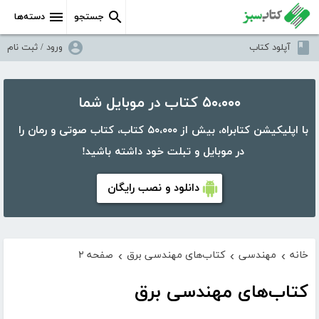
جستجو
دسته‌ها
آپلود کتاب
ورود / ثبت نام
۵۰،۰۰۰ کتاب در موبایل شما
با اپلیکیشن کتابراه، بیش از ۵۰،۰۰۰ کتاب، کتاب صوتی و رمان را
در موبایل و تبلت خود داشته باشید!
دانلود و نصب رایگان
خانه
مهندسی
کتاب‌های مهندسی برق
صفحه ۲
›
›
›
کتاب‌های مهندسی برق