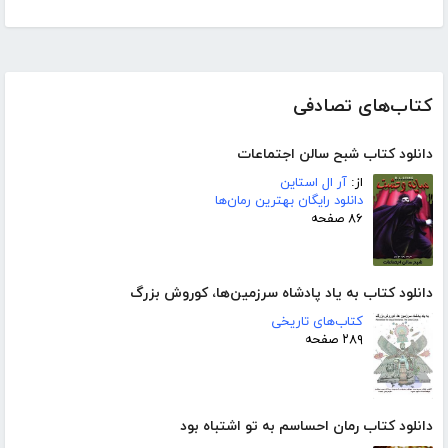
کتاب‌های تصادفی
دانلود کتاب شبح سالن اجتماعات
از:
آر ال استاین
دانلود رایگان بهترین رمان‌ها
۸۶ صفحه
دانلود کتاب به یاد پادشاه سرزمین‌ها، کوروش بزرگ
کتاب‌های تاریخی
۲۸۹ صفحه
دانلود کتاب رمان احساسم به تو اشتباه بود