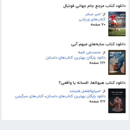
دانلود کتاب مرجع جام جهانی فوتبال
از:
امیر مبشر
کتاب‌های ورزشی
۷۰ صفحه
دانلود کتاب سایه‌های مبهم آبی
از:
محمدعلی قجه
دانلود رایگان بهترین کتاب‌های داستان
۱۷۶ صفحه
دانلود کتاب هیولاها، افسانه یا واقعی؟
از:
امیرابوالفضل هنرمند
دانلود رایگان بهترین کتاب‌های داستان
،
کتاب‌های سرگرمی
۱۶۷ صفحه