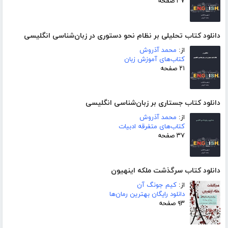
۳۷ صفحه
دانلود کتاب تحلیلی بر نظام نحو دستوری در زبان‌شناسی انگلیسی
از:
محمد آذروش
کتاب‌های آموزش زبان
۲۱ صفحه
دانلود کتاب جستاری بر زبان‌شناسی انگلیسی
از:
محمد آذروش
کتاب‌های متفرقه ادبیات
۳۷ صفحه
دانلود کتاب سرگذشت ملکه اینهیون
از:
کیم جونگ آن
دانلود رایگان بهترین رمان‌ها
۹۳ صفحه