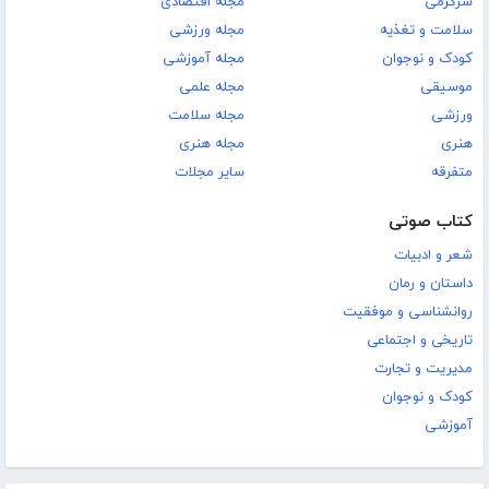
سرگرمی
مجله اقتصادی
سلامت و تغذیه
مجله ورزشی
کودک و نوجوان
مجله آموزشی
موسیقی
مجله علمی
ورزشی
مجله سلامت
هنری
مجله هنری
متفرقه
سایر مجلات
کتاب صوتی
شعر و ادبیات
داستان و رمان
روانشناسی و موفقیت
تاریخی و اجتماعی
مدیریت و تجارت
کودک و نوجوان
آموزشی