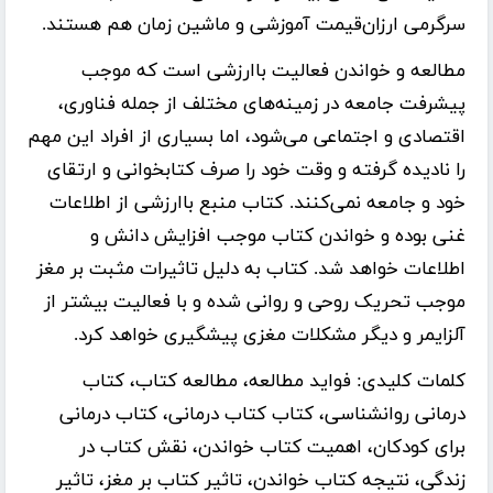
سرگرمی ارزان‌قیمت آموزشی و ماشین زمان هم هستند.
مطالعه و خواندن فعالیت باارزشی است که موجب
پیشرفت جامعه در زمینه‌های مختلف از جمله فناوری،
اقتصادی و اجتماعی می‌شود، اما بسیاری از افراد این مهم
را نادیده گرفته و وقت خود را صرف کتابخوانی و ارتقای
خود و جامعه نمی‌کنند. کتاب منبع باارزشی از اطلاعات
غنی بوده و خواندن کتاب موجب افزایش دانش و
اطلاعات خواهد شد. کتاب به دلیل تاثیرات مثبت بر مغز
موجب تحریک روحی و روانی شده و با فعالیت بیشتر از
آلزایمر و دیگر مشکلات مغزی پیشگیری خواهد کرد.
کلمات کلیدی:
فواید مطالعه، مطالعه کتاب، کتاب
درمانی روانشناسی، کتاب کتاب درمانی، کتاب درمانی
برای کودکان، اهمیت کتاب خواندن، نقش کتاب در
زندگی، نتیجه کتاب خواندن، تاثیر کتاب بر مغز، تاثیر