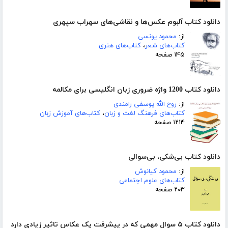
دانلود کتاب آلبوم عکس‌ها و نقاشی‌های سهراب سپهری
از:
محمود یونسی
کتاب‌های شعر
،
کتاب‌های هنری
۱۴۵ صفحه
دانلود کتاب 1200 واژه ضروری زبان انگلیسی برای مکالمه
از:
روح الله یوسفی رامندی
کتاب‌های فرهنگ لغت و زبان
،
کتاب‌های آموزش زبان
۱۲۱۴ صفحه
دانلود کتاب بی‌شکی، بی‌سوالی
از:
محمود کیانوش
کتاب‌های علوم اجتماعی
۲۰۳ صفحه
دانلود کتاب ۵ سوال مهمی که در پیشرفت یک عکاس تاثیر زیادی دارد