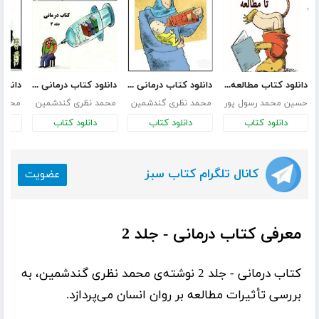
دانلود کتاب مطالعه کردن
دانلود کتاب درمانی - جلد 1
دانلود کتاب درمانی - جلد 3
حسین محمد رسول پور
محمد نظری گندشمین
محمد نظری گندشمین
محمد 
دانلود کتاب
دانلود کتاب
دانلود کتاب
د
کانال تلگرام کتاب سبز
عضویت
معرفی کتاب درمانی - جلد 2
کتاب درمانی - جلد 2
نوشته‌ی
محمد نظری گندشمین
، به
بررسی تأثیرات مطالعه بر روان انسان می‌پردازد.