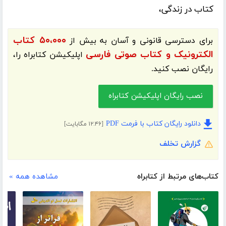
کتاب در زندگی،
۵۰،۰۰۰ کتاب
برای دسترسی قانونی و آسان به بیش از
الکترونیک و کتاب صوتی فارسی
اپلیکیشن
کتابراه
را،
رایگان نصب کنید.
نصب رایگان اپلیکیشن کتابراه
دانلود رایگان کتاب با فرمت PDF
[۱۲.۴۶ مگابایت]
گزارش تخلف
کتاب‌های مرتبط از کتابراه
مشاهده همه »