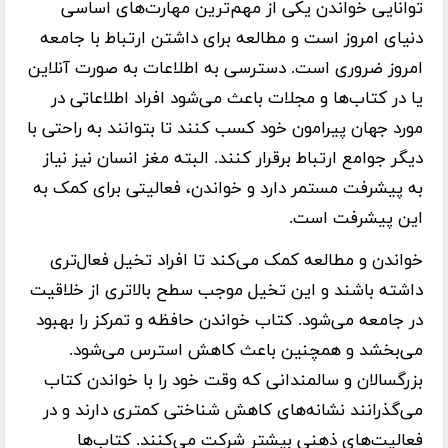
توانایی خواندن یکی از مهم‌ترین مهارت‌های اساسی
دنیای امروز است و مطالعه برای داشتن ارتباط با جامعه
امروز ضروری است. دسترسی به اطلاعات به صورت آنلاین
یا در کتاب‌ها و مجلات باعث می‌شود افراد اطلاعاتی در
مورد جهان پیرامون خود کسب کنند تا بتوانند به راحتی با
دیگر جوامع ارتباط برقرار کنند. البته مغز انسان نیز نیاز
به پیشرفت مستمر دارد و خواندن، فعالیتی برای کمک به
این پیشرفت است.
خواندن و مطالعه کمک می‌کند تا افراد تخیل فعال‌تری
داشته باشند و این تخیل موجب سطح بالاتری از خلاقیت
در جامعه می‌شود. کتاب خواندن حافظه و تمرکز را بهبود
می‌بخشد و همچنین باعث کاهش استرس می‌شود.
بزرگسالان و سالمندانی که وقت خود را با خواندن کتاب
می‌گذرانند نشانه‌های کاهش شناختی کمتری دارند و در
فعالیت‌های ذهنی بیشتر شرکت می‌کنند. کتاب‌ها