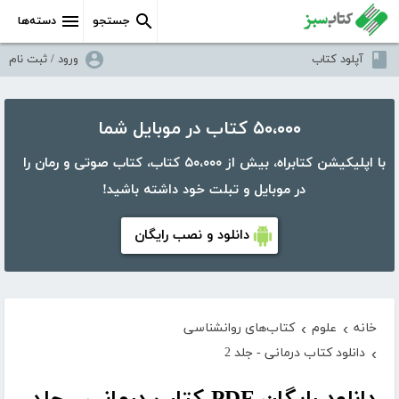
جستجو
دسته‌ها
آپلود کتاب
ورود / ثبت نام
۵۰،۰۰۰ کتاب در موبایل شما
با اپلیکیشن کتابراه، بیش از ۵۰،۰۰۰ کتاب، کتاب صوتی و رمان را
در موبایل و تبلت خود داشته باشید!
دانلود و نصب رایگان
خانه
علوم
کتاب‌های روانشناسی
›
›
دانلود کتاب درمانی - جلد 2
›