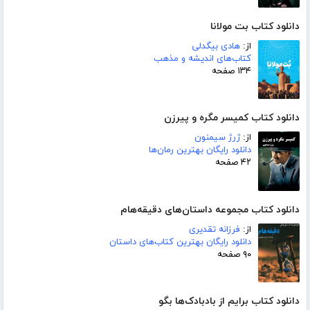
دانلود کتاب بت مولانا
از:
هادی بیگدلی
کتاب‌های اندیشه و مذهب
۱۳۴ صفحه
دانلود کتاب کمیسر مگره و پیرزن
از:
ژرژ سیمنون
دانلود رایگان بهترین رمان‌ها
۴۲ صفحه
دانلود کتاب مجموعه داستان‌های دقیقه‌هام
از:
فرزانه تقدیری
دانلود رایگان بهترین کتاب‌های داستان
۹۰ صفحه
دانلود کتاب برایم از بادبادک‌ها بگو