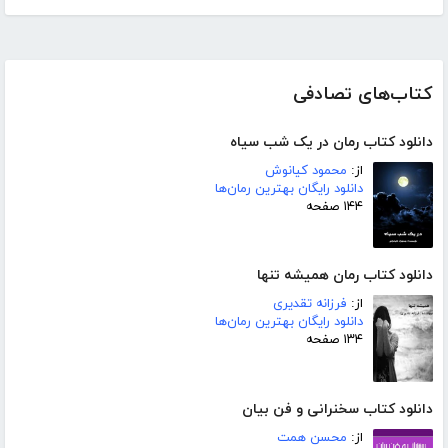
کتاب‌های تصادفی
دانلود کتاب رمان در یک شب سیاه
از:
محمود کیانوش
دانلود رایگان بهترین رمان‌ها
۱۴۴ صفحه
دانلود کتاب رمان همیشه تنها
از:
فرزانه تقدیری
دانلود رایگان بهترین رمان‌ها
۱۳۴ صفحه
دانلود کتاب سخنرانی و فن بیان
از:
محسن همت