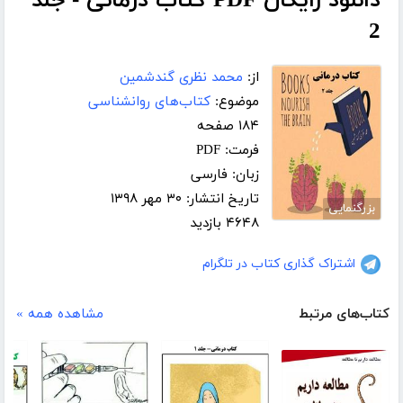
دانلود رایگان PDF کتاب درمانی - جلد
2
از:
محمد نظری گندشمین
موضوع:
کتاب‌های روانشناسی
۱۸۴ صفحه
فرمت: PDF
زبان: فارسی
تاریخ انتشار: ۳۰ مهر ۱۳۹۸
بزرگنمایی
۴۶۴۸ بازدید
اشتراک گذاری کتاب در تلگرام
کتاب‌های مرتبط
مشاهده همه »