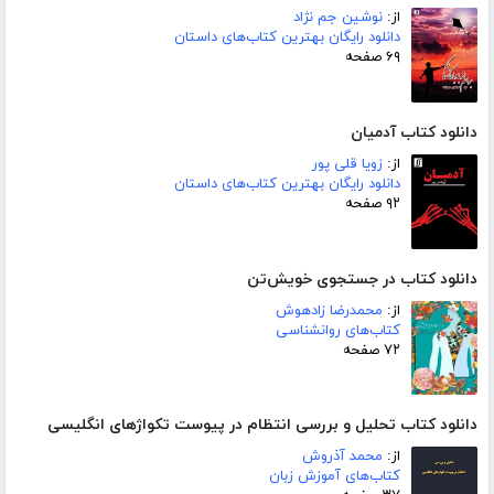
از:
نوشین جم نژاد
دانلود رایگان بهترین کتاب‌های داستان
۶۹ صفحه
دانلود کتاب آدمیان
از:
زویا قلی پور
دانلود رایگان بهترین کتاب‌های داستان
۹۲ صفحه
دانلود کتاب در جستجوی خویش‌تن
از:
محمدرضا زادهوش
کتاب‌های روانشناسی
۷۲ صفحه
دانلود کتاب تحلیل و بررسی انتظام در پیوست تکواژهای انگلیسی
از:
محمد آذروش
کتاب‌های آموزش زبان