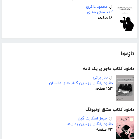
از:
محمود ذاکری
کتاب‌های هنری
۱۸ صفحه
تازه‌ها
دانلود کتاب ماجرای یک نامه
از:
نادر براتی
دانلود رایگان بهترین کتاب‌های داستان
۱۵۳ صفحه
دانلود کتاب عشق اونیونگ
از:
جیمز اسکارث گیل
دانلود رایگان بهترین رمان‌ها
۷۳ صفحه