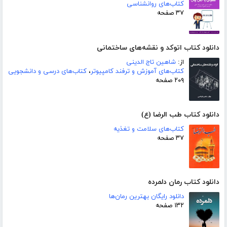
کتاب‌های روانشناسی
۳۷ صفحه
دانلود کتاب اتوکد و نقشه‌های ساختمانی
از:
شاهین تاج الدینی
کتاب‌های آموزش و ترفند کامپیوتر
،
کتاب‌های درسی و دانشجویی
۲۰۹ صفحه
دانلود کتاب طب الرضا (ع)
کتاب‌های سلامت و تغذیه
۳۷ صفحه
دانلود کتاب رمان دلمرده
دانلود رایگان بهترین رمان‌ها
۱۳۲ صفحه