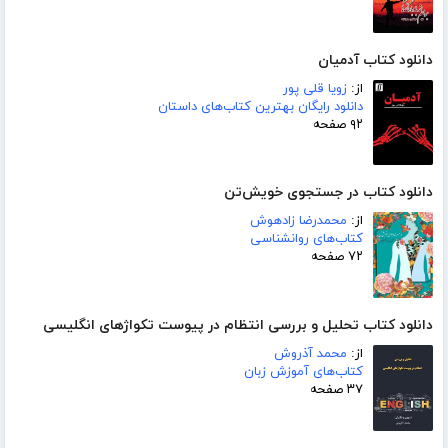
دانلود کتاب آدمیان
از:
زویا قلی پور
دانلود رایگان بهترین کتاب‌های داستان
۹۲ صفحه
دانلود کتاب در جستجوی خویش‌تن
از:
محمدرضا زادهوش
کتاب‌های روانشناسی
۷۲ صفحه
دانلود کتاب تحلیل و بررسی انتظام در پیوست تکواژهای انگلیسی
از:
محمد آذروش
کتاب‌های آموزش زبان
۳۷ صفحه