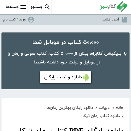
جستجو
دسته‌ها
آپلود کتاب
ورود / ثبت نام
۵۰،۰۰۰ کتاب در موبایل شما
با اپلیکیشن کتابراه، بیش از ۵۰،۰۰۰ کتاب، کتاب صوتی و رمان را
در موبایل و تبلت خود داشته باشید!
دانلود و نصب رایگان
خانه
ادبیات
دانلود رایگان بهترین رمان‌ها
›
›
دانلود کتاب رمان تیکا
›