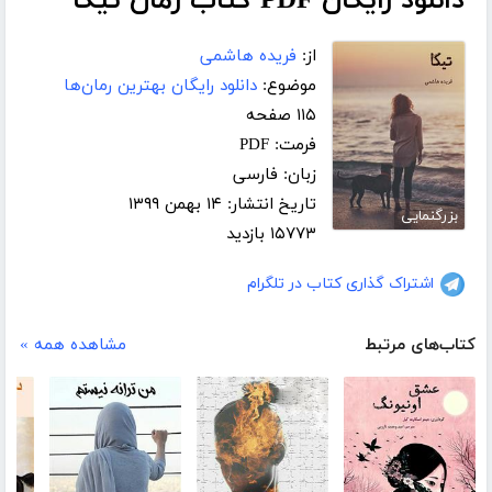
دانلود رایگان PDF کتاب رمان تیکا
از:
فریده هاشمی
موضوع:
دانلود رایگان بهترین رمان‌ها
۱۱۵ صفحه
فرمت: PDF
زبان: فارسی
تاریخ انتشار: ۱۴ بهمن ۱۳۹۹
بزرگنمایی
۱۵۷۷۳ بازدید
اشتراک گذاری کتاب در تلگرام
کتاب‌های مرتبط
مشاهده همه »