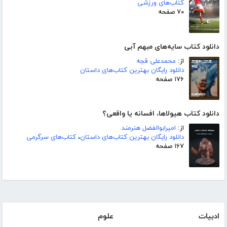
کتاب‌های ورزشی
۷۰ صفحه
دانلود کتاب سایه‌های مبهم آبی
از:
محمدعلی قجه
دانلود رایگان بهترین کتاب‌های داستان
۱۷۶ صفحه
دانلود کتاب هیولاها، افسانه یا واقعی؟
از:
امیرابوالفضل هنرمند
دانلود رایگان بهترین کتاب‌های داستان
،
کتاب‌های سرگرمی
۱۶۷ صفحه
ادبیات
علوم