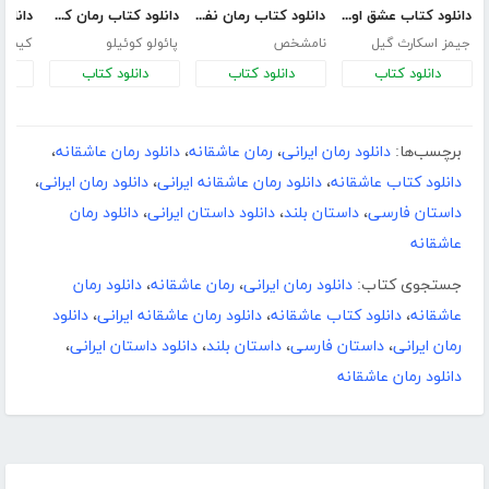
دانلود کتاب عشق اونیونگ
دانلود کتاب رمان نفوذ ناپذیر
دانلود کتاب رمان کیمیاگر
جیمز اسکارث گیل
نامشخص
پائولو کوئیلو
کیم ج
دانلود کتاب
دانلود کتاب
دانلود کتاب
د
برچسب‌ها:
دانلود رمان ایرانی
،
رمان عاشقانه
،
دانلود رمان عاشقانه
،
دانلود کتاب عاشقانه
،
دانلود رمان عاشقانه ایرانی
،
دانلود رمان ایرانی
،
داستان فارسی
،
داستان بلند
،
دانلود داستان ایرانی
،
دانلود رمان
عاشقانه
جستجوی کتاب:
دانلود رمان ایرانی
،
رمان عاشقانه
،
دانلود رمان
عاشقانه
،
دانلود کتاب عاشقانه
،
دانلود رمان عاشقانه ایرانی
،
دانلود
رمان ایرانی
،
داستان فارسی
،
داستان بلند
،
دانلود داستان ایرانی
،
دانلود رمان عاشقانه