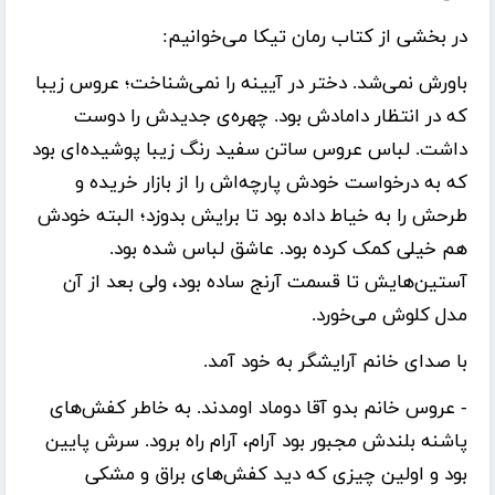
در بخشی از کتاب رمان تیکا می‌خوانیم:
باورش نمی‌شد. دختر در آیینه را نمی‌شناخت؛ عروس زیبا
که در انتظار دامادش بود. چهره‌ی جدیدش را دوست
داشت. لباس عروس ساتن سفید رنگ زیبا پوشیده‌ای بود
که به درخواست خودش پارچه‌اش را از بازار خریده و
طرحش را به خیاط داده بود تا برایش بدوزد؛ البته خودش
هم خیلی کمک کرده بود. عاشق لباس شده بود.
آستین‌هایش تا قسمت آرنج ساده بود، ولی بعد از آن
مدل کلوش می‌خورد.
با صدای خانم آرایشگر به خود آمد.
- عروس خانم بدو آقا دوماد اومدند. به خاطر کفش‌های
پاشنه بلندش مجبور بود آرام، آرام راه برود. سرش پایین
بود و اولین چیزی که دید کفش‌های براق و مشکی