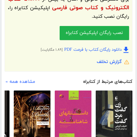
الکترونیک و کتاب صوتی فارسی
اپلیکیشن
کتابراه
را،
رایگان نصب کنید.
نصب رایگان اپلیکیشن کتابراه
دانلود رایگان کتاب با فرمت PDF
[۱.۸۹ مگابایت]
گزارش تخلف
کتاب‌های مرتبط از کتابراه
مشاهده همه »