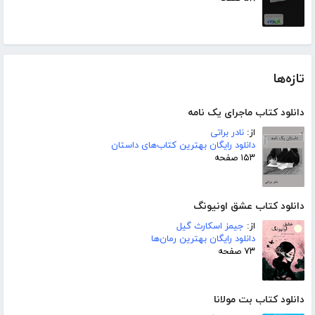
تازه‌ها
دانلود کتاب ماجرای یک نامه
از:
نادر براتی
دانلود رایگان بهترین کتاب‌های داستان
۱۵۳ صفحه
دانلود کتاب عشق اونیونگ
از:
جیمز اسکارث گیل
دانلود رایگان بهترین رمان‌ها
۷۳ صفحه
دانلود کتاب بت مولانا