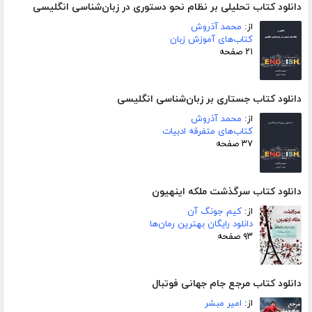
دانلود کتاب تحلیلی بر نظام نحو دستوری در زبان‌شناسی انگلیسی
از:
محمد آذروش
کتاب‌های آموزش زبان
۲۱ صفحه
دانلود کتاب جستاری بر زبان‌شناسی انگلیسی
از:
محمد آذروش
کتاب‌های متفرقه ادبیات
۳۷ صفحه
دانلود کتاب سرگذشت ملکه اینهیون
از:
کیم جونگ آن
دانلود رایگان بهترین رمان‌ها
۹۳ صفحه
دانلود کتاب مرجع جام جهانی فوتبال
از:
امیر مبشر