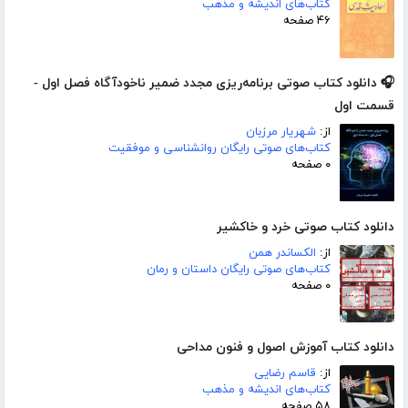
کتاب‌های اندیشه و مذهب
۴۶ صفحه
🎧 دانلود کتاب صوتی برنامه‌ریزی مجدد ضمیر ناخودآگاه فصل اول -
قسمت اول
از:
شهریار مرزبان
کتاب‌های صوتی رایگان روانشناسی و موفقیت
۰ صفحه
دانلود کتاب صوتی خرد و خاکشیر
از:
الکساندر همن
کتاب‌های صوتی رایگان داستان و رمان
۰ صفحه
دانلود کتاب آموزش اصول و فنون مداحی
از:
قاسم رضایی
کتاب‌های اندیشه و مذهب
۵۸ صفحه