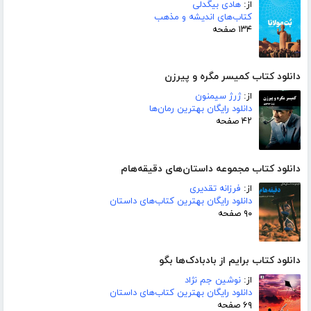
از:
هادی بیگدلی
کتاب‌های اندیشه و مذهب
۱۳۴ صفحه
دانلود کتاب کمیسر مگره و پیرزن
از:
ژرژ سیمنون
دانلود رایگان بهترین رمان‌ها
۴۲ صفحه
دانلود کتاب مجموعه داستان‌های دقیقه‌هام
از:
فرزانه تقدیری
دانلود رایگان بهترین کتاب‌های داستان
۹۰ صفحه
دانلود کتاب برایم از بادبادک‌ها بگو
از:
نوشین جم نژاد
دانلود رایگان بهترین کتاب‌های داستان
۶۹ صفحه