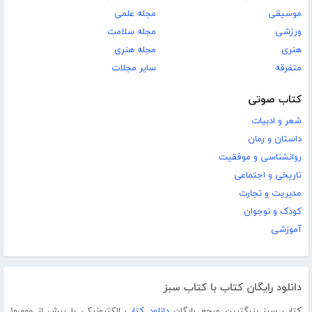
موسیقی
مجله علمی
ورزشی
مجله سلامت
هنری
مجله هنری
متفرقه
سایر مجلات
کتاب صوتی
شعر و ادبیات
داستان و رمان
روانشناسی و موفقیت
تاریخی و اجتماعی
مدیریت و تجارت
کودک و نوجوان
آموزشی
دانلود رایگان کتاب با کتاب سبز
کتاب سبز بزرگترین مرجع رایگان
دانلود کتاب
الکترونیکی با بیش از ۱۰،۰۰۰