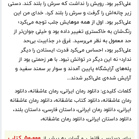
علی‌اکبر بود. رویش را نداشت که سرش را بلند کند. دستی
زیر چانه‌اش را گرفت و سرش را بلند کرد. خدای من این
علی‌اکبر بود. اول از همه موهایش جلب توجه می‌کرد؛
رنگ‌شان به خاکستری تغییر داده بود و خیلی جوان‌تر از
حد معمول به نظر می‌رسید. غرق در جذابیت بی‌حد
علی‌اکبر بود، احساس می‌کرد قدرت ایستادن را دیگر
ندارد؛ نه این دیگر در توانش نبود. با هر زحمتی بود از
پله‌های آرایشگاه پایین آمدند و سوار بر سمند سفید و
آرایش شده‌ی علی‌اکبر شدند...
کلمات کلیدی:
دانلود رمان ایرانی، رمان عاشقانه، دانلود
رمان عاشقانه، دانلود کتاب عاشقانه، دانلود رمان عاشقانه
ایرانی، دانلود رمان ایرانی، داستان فارسی، داستان بلند،
دانلود داستان ایرانی، دانلود رمان عاشقانه،
۵۰،۰۰۰ کتاب
برای دسترسی قانونی و آسان به بیش از