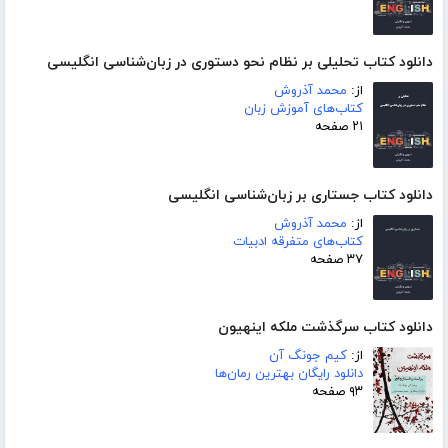
دانلود کتاب تحلیلی بر نظام نحو دستوری در زبان‌شناسی انگلیسی
از:
محمد آذروش
کتاب‌های آموزش زبان
۲۱ صفحه
دانلود کتاب جستاری بر زبان‌شناسی انگلیسی
از:
محمد آذروش
کتاب‌های متفرقه ادبیات
۳۷ صفحه
دانلود کتاب سرگذشت ملکه اینهیون
از:
کیم جونگ آن
دانلود رایگان بهترین رمان‌ها
۹۳ صفحه