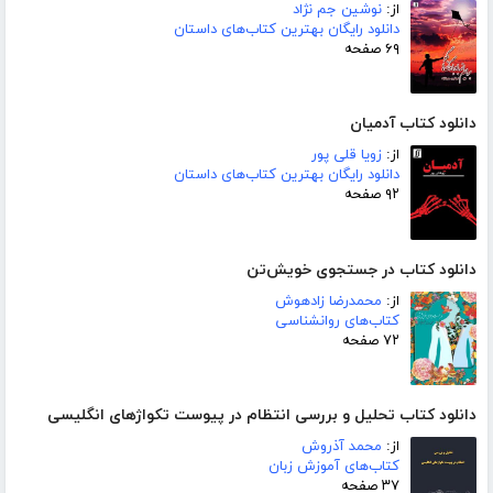
از:
نوشین جم نژاد
دانلود رایگان بهترین کتاب‌های داستان
۶۹ صفحه
دانلود کتاب آدمیان
از:
زویا قلی پور
دانلود رایگان بهترین کتاب‌های داستان
۹۲ صفحه
دانلود کتاب در جستجوی خویش‌تن
از:
محمدرضا زادهوش
کتاب‌های روانشناسی
۷۲ صفحه
دانلود کتاب تحلیل و بررسی انتظام در پیوست تکواژهای انگلیسی
از:
محمد آذروش
کتاب‌های آموزش زبان
۳۷ صفحه