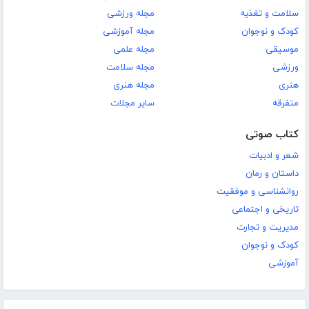
سلامت و تغذیه
مجله ورزشی
کودک و نوجوان
مجله آموزشی
موسیقی
مجله علمی
ورزشی
مجله سلامت
هنری
مجله هنری
متفرقه
سایر مجلات
کتاب صوتی
شعر و ادبیات
داستان و رمان
روانشناسی و موفقیت
تاریخی و اجتماعی
مدیریت و تجارت
کودک و نوجوان
آموزشی