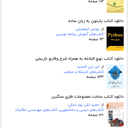
۱۰۳ صفحه
دانلود کتاب پایتون به زبان ساده
از:
یونس ابراهیمی
کتاب‌های آموزش برنامه نویسی
۷۳ صفحه
دانلود کتاب نهج البلاغه به همراه شرح وقایع تاریخی
از:
ابن ابی الحدید
کتاب‌های اندیشه و مذهب
۱۱۳۳ صفحه
دانلود کتاب ساخت مصنوعات فلزی سنگین
از:
حمید تقی پور ارمکی
کتاب‌های درسی و دانشجویی
،
کتاب‌های مهندسی مکانیک
۱۶۶ صفحه