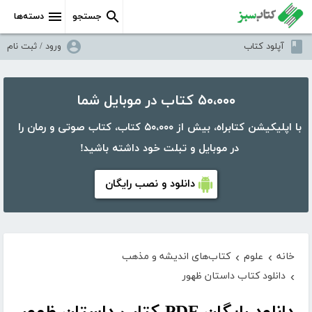
جستجو
دسته‌ها
آپلود کتاب
ورود / ثبت نام
۵۰،۰۰۰ کتاب در موبایل شما
با اپلیکیشن کتابراه، بیش از ۵۰،۰۰۰ کتاب، کتاب صوتی و رمان را
در موبایل و تبلت خود داشته باشید!
دانلود و نصب رایگان
خانه
علوم
کتاب‌های اندیشه و مذهب
›
›
دانلود کتاب داستان ظهور
›