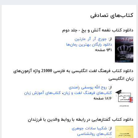
کتاب‌های تصادفی
دانلود کتاب نغمه آتش و یخ - جلد دوم
از:
جورج. آر. آر. مارتین
دانلود رایگان بهترین رمان‌ها
۹۴۱ صفحه
دانلود کتاب فرهنگ لغت انگلیسی به فارسی 21000 واژه آزمون‌های
زبان انگلیسی
از:
روح الله یوسفی رامندی
کتاب‌های فرهنگ لغت و زبان
،
کتاب‌های آموزش زبان
۱۸۱۶ صفحه
دانلود کتاب گفتارهایی در رابطه با روابط والدین با فرزندان
از:
شکیبا سادات جوهری
کتاب‌های روانشناسی