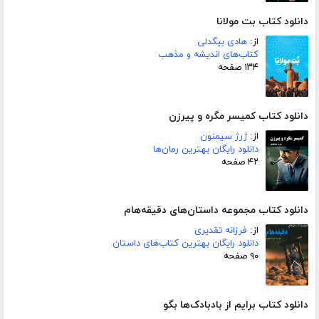
دانلود کتاب بت مولانا
از:
هادی بیگدلی
کتاب‌های اندیشه و مذهب
۱۳۴ صفحه
دانلود کتاب کمیسر مگره و پیرزن
از:
ژرژ سیمنون
دانلود رایگان بهترین رمان‌ها
۴۲ صفحه
دانلود کتاب مجموعه داستان‌های دقیقه‌هام
از:
فرزانه تقدیری
دانلود رایگان بهترین کتاب‌های داستان
۹۰ صفحه
دانلود کتاب برایم از بادبادک‌ها بگو