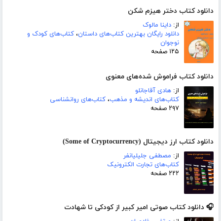
دانلود کتاب دختر هیزم شکن
از:
داینا مالوک
دانلود رایگان بهترین کتاب‌های داستان
،
کتاب‌های کودک و
نوجوان
۱۲۵ صفحه
دانلود کتاب فراموش شده‌های معنوی
از:
هادی آقاجانلو
کتاب‌های اندیشه و مذهب
،
کتاب‌های روانشناسی
۲۹۷ صفحه
دانلود کتاب ارز دیجیتال (Some of Cryptocurrency)
از:
مصطفی جلیلیانفر
کتاب‌های تجارت الکترونیک
۲۲۲ صفحه
🎧 دانلود کتاب صوتی امیر کبیر از کودکی تا شهادت