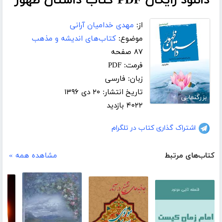
دانلود رایگان PDF کتاب داستان ظهور
از:
مهدی خدامیان آرانی
موضوع:
کتاب‌های اندیشه و مذهب
۸۷ صفحه
فرمت: PDF
زبان: فارسی
تاریخ انتشار: ۲۰ دی ۱۳۹۶
بزرگنمایی
۴۰۲۲ بازدید
اشتراک گذاری کتاب در تلگرام
کتاب‌های مرتبط
مشاهده همه »