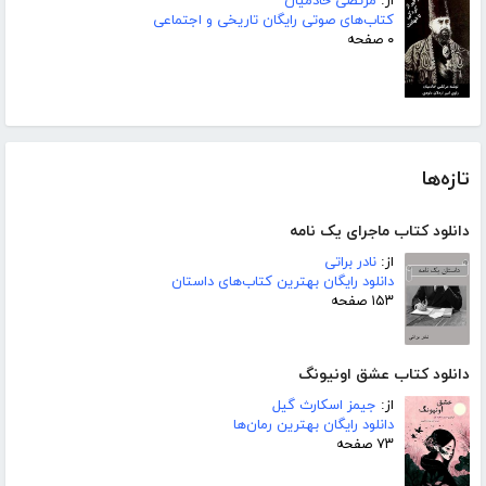
از:
مرتضی خادمیان
کتاب‌های صوتی رایگان تاریخی و اجتماعی
۰ صفحه
تازه‌ها
دانلود کتاب ماجرای یک نامه
از:
نادر براتی
دانلود رایگان بهترین کتاب‌های داستان
۱۵۳ صفحه
دانلود کتاب عشق اونیونگ
از:
جیمز اسکارث گیل
دانلود رایگان بهترین رمان‌ها
۷۳ صفحه