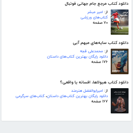
دانلود کتاب مرجع جام جهانی فوتبال
از:
امیر مبشر
کتاب‌های ورزشی
۷۰ صفحه
دانلود کتاب سایه‌های مبهم آبی
از:
محمدعلی قجه
دانلود رایگان بهترین کتاب‌های داستان
۱۷۶ صفحه
دانلود کتاب هیولاها، افسانه یا واقعی؟
از:
امیرابوالفضل هنرمند
دانلود رایگان بهترین کتاب‌های داستان
،
کتاب‌های سرگرمی
۱۶۷ صفحه