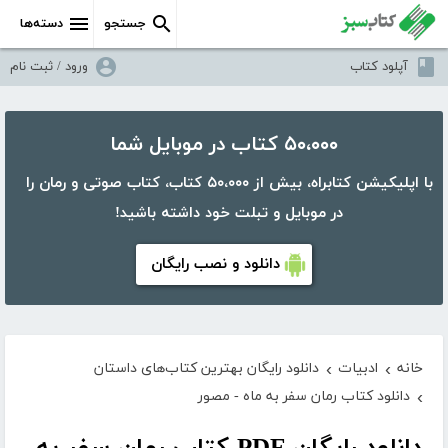
جستجو
دسته‌ها
آپلود کتاب
ورود / ثبت نام
۵۰،۰۰۰ کتاب در موبایل شما
با اپلیکیشن کتابراه، بیش از ۵۰،۰۰۰ کتاب، کتاب صوتی و رمان را
در موبایل و تبلت خود داشته باشید!
دانلود و نصب رایگان
خانه
ادبیات
دانلود رایگان بهترین کتاب‌های داستان
›
›
دانلود کتاب رمان سفر به ماه - مصور
›