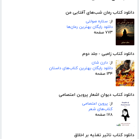
دانلود کتاب رمان شب‌های آفتابی من
از:
ستاره صولتی
دانلود رایگان بهترین رمان‌ها
۷۷۳ صفحه
دانلود کتاب زامبی - جلد دوم
از:
دارن شان
دانلود رایگان بهترین کتاب‌های داستان
۱۳۴ صفحه
دانلود کتاب دیوان اشعار پروین اعتصامی
از:
پروین اعتصامی
کتاب‌های شعر
۱۷۸ صفحه
دانلود کتاب تاثیر تغذیه بر اخلاق