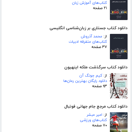
کتاب‌های آموزش زبان
۲۱ صفحه
دانلود کتاب جستاری بر زبان‌شناسی انگلیسی
از:
محمد آذروش
کتاب‌های متفرقه ادبیات
۳۷ صفحه
دانلود کتاب سرگذشت ملکه اینهیون
از:
کیم جونگ آن
دانلود رایگان بهترین رمان‌ها
۹۳ صفحه
دانلود کتاب مرجع جام جهانی فوتبال
از:
امیر مبشر
کتاب‌های ورزشی
۷۰ صفحه