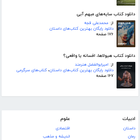
دانلود کتاب سایه‌های مبهم آبی
از:
محمدعلی قجه
دانلود رایگان بهترین کتاب‌های داستان
۱۷۶ صفحه
دانلود کتاب هیولاها، افسانه یا واقعی؟
از:
امیرابوالفضل هنرمند
دانلود رایگان بهترین کتاب‌های داستان
،
کتاب‌های سرگرمی
۱۶۷ صفحه
ادبیات
علوم
داستان
اقتصادی
رمان
اندیشه و مذهب