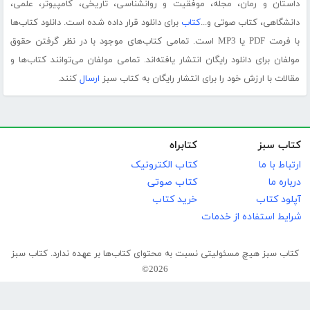
داستان و رمان، مجله، موفقیت و روانشناسی، تاریخی، کامپیوتر، علمی،
دانشگاهی، کتاب صوتی و...
کتاب
برای دانلود قرار داده شده است. دانلود کتاب‌ها
با فرمت PDF یا MP3 است. تمامی کتاب‌های موجود با در نظر گرفتن حقوق
مولفان برای دانلود رایگان انتشار یافته‌اند. تمامی مولفان می‌توانند کتاب‌ها و
مقالات با ارزش خود را برای انتشار رایگان به کتاب سبز
ارسال
کنند.
کتاب سبز
کتابراه
ارتباط با ما
کتاب الکترونیک
درباره ما
کتاب صوتی
آپلود کتاب
خرید کتاب
شرایط استفاده از خدمات
کتاب سبز هیچ مسئولیتی نسبت به محتوای کتاب‌ها بر عهده ندارد. کتاب سبز
2026©