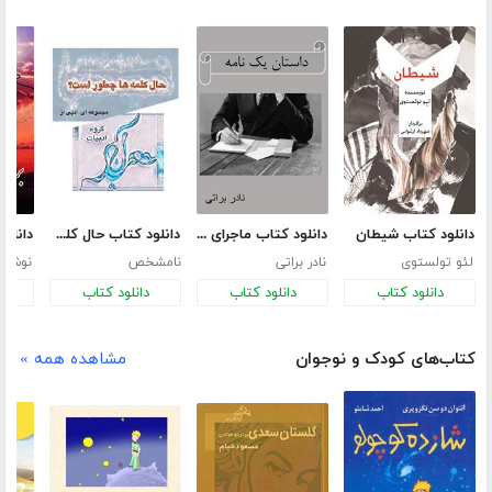
دانلود کتاب شیطان
دانلود کتاب ماجرای یک نامه
دانلود کتاب حال کلمه‌ها چطور است؟
لئو تولستوی
نادر براتی
نامشخص
نوشین
دانلود کتاب
دانلود کتاب
دانلود کتاب
د
کتاب‌های کودک و نوجوان
مشاهده همه »