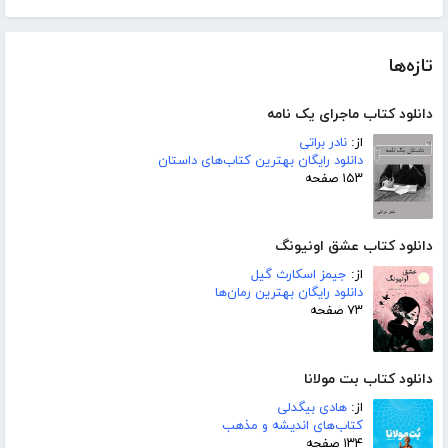
تازه‌ها
دانلود کتاب ماجرای یک نامه
از:
نادر براتی
دانلود رایگان بهترین کتاب‌های داستان
۱۵۳ صفحه
دانلود کتاب عشق اونیونگ
از:
جیمز اسکارث گیل
دانلود رایگان بهترین رمان‌ها
۷۳ صفحه
دانلود کتاب بت مولانا
از:
هادی بیگدلی
کتاب‌های اندیشه و مذهب
۱۳۴ صفحه