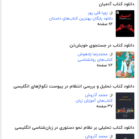
دانلود کتاب آدمیان
از:
زویا قلی پور
دانلود رایگان بهترین کتاب‌های داستان
۹۲ صفحه
دانلود کتاب در جستجوی خویش‌تن
از:
محمدرضا زادهوش
کتاب‌های روانشناسی
۷۲ صفحه
دانلود کتاب تحلیل و بررسی انتظام در پیوست تکواژهای انگلیسی
از:
محمد آذروش
کتاب‌های آموزش زبان
۳۷ صفحه
دانلود کتاب تحلیلی بر نظام نحو دستوری در زبان‌شناسی انگلیسی
از:
محمد آذروش