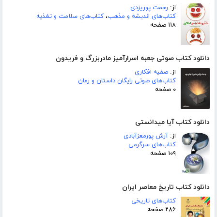
از:
رحمت پوریزدی
کتاب‌های اندیشه و مذهب
،
کتاب‌های سلامت و تغذیه
۱۱۸ صفحه
دانلود کتاب صوتی جعبه اسرارآمیز مادربزرگ و فریدون
از:
صفیه افکاری
کتاب‌های صوتی رایگان داستان و رمان
۰ صفحه
دانلود کتاب آیا میدانستی
از:
آرش پورمعزآبادی
کتاب‌های سرگرمی
۱۰۹ صفحه
دانلود کتاب تاریخ معاصر ایران
کتاب‌های تاریخی
۲۸۶ صفحه