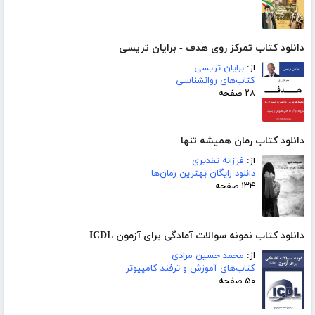
دانلود کتاب تمرکز روی هدف - برایان تریسی
از:
برایان تریسی
کتاب‌های روانشناسی
۲۸ صفحه
دانلود کتاب رمان همیشه تنها
از:
فرزانه تقدیری
دانلود رایگان بهترین رمان‌ها
۱۳۴ صفحه
دانلود کتاب نمونه سوالات آمادگی برای آزمون ICDL
از:
محمد حسین مرادی
کتاب‌های آموزش و ترفند کامپیوتر
۵۰ صفحه