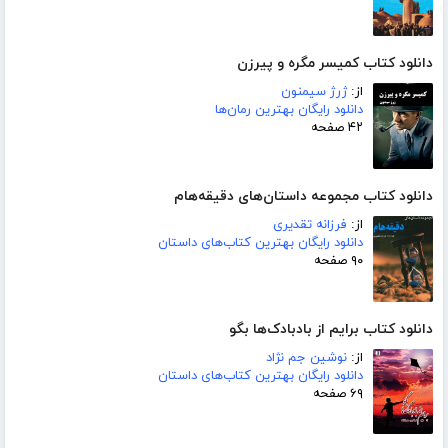
دانلود کتاب کمیسر مگره و پیرزن
از:
ژرژ سیمنون
دانلود رایگان بهترین رمان‌ها
۴۲ صفحه
دانلود کتاب مجموعه داستان‌های دقیقه‌هام
از:
فرزانه تقدیری
دانلود رایگان بهترین کتاب‌های داستان
۹۰ صفحه
دانلود کتاب برایم از بادبادک‌ها بگو
از:
نوشین جم نژاد
دانلود رایگان بهترین کتاب‌های داستان
۶۹ صفحه