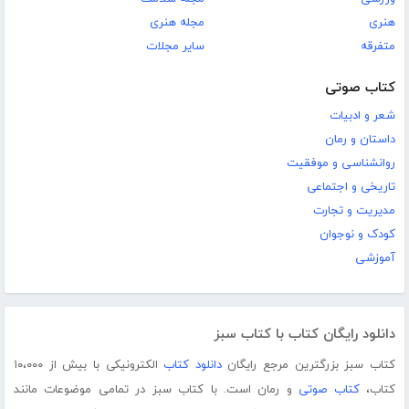
هنری
مجله هنری
متفرقه
سایر مجلات
کتاب صوتی
شعر و ادبیات
داستان و رمان
روانشناسی و موفقیت
تاریخی و اجتماعی
مدیریت و تجارت
کودک و نوجوان
آموزشی
دانلود رایگان کتاب با کتاب سبز
کتاب سبز بزرگترین مرجع رایگان
دانلود کتاب
الکترونیکی با بیش از ۱۰،۰۰۰
کتاب،
کتاب صوتی
و رمان است. با کتاب سبز در تمامی موضوعات مانند