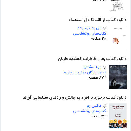
۱۴ صفحه
دانلود کتاب از الف تا دال استعداد
از:
مهرزاد کرم زاده
کتاب‌های روانشناسی
۲۸ صفحه
دانلود کتاب رمان خاطرات گمشده طرلان
از:
الهه مشتاق
دانلود رایگان بهترین رمان‌ها
۸۷۴ صفحه
دانلود کتاب برخورد با افراد پر چالش و راه‌های شناسایی آن‌ها
از:
ماکس چو
کتاب‌های روانشناسی
۳۳ صفحه