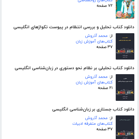
کتاب‌های روانشناسی
۷۲ صفحه
دانلود کتاب تحلیل و بررسی انتظام در پیوست تکواژهای انگلیسی
از:
محمد آذروش
کتاب‌های آموزش زبان
۳۷ صفحه
دانلود کتاب تحلیلی بر نظام نحو دستوری در زبان‌شناسی انگلیسی
از:
محمد آذروش
کتاب‌های آموزش زبان
۲۱ صفحه
دانلود کتاب جستاری بر زبان‌شناسی انگلیسی
از:
محمد آذروش
کتاب‌های متفرقه ادبیات
۳۷ صفحه