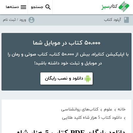
جستجو
دسته‌ها
آپلود کتاب
ورود / ثبت نام
۵۰،۰۰۰ کتاب در موبایل شما
با اپلیکیشن کتابراه، بیش از ۵۰،۰۰۰ کتاب، کتاب صوتی و رمان را
در موبایل و تبلت خود داشته باشید!
دانلود و نصب رایگان
خانه
علوم
کتاب‌های روانشناسی
›
›
دانلود کتاب 5 هزار شاه کلید طلایی
›