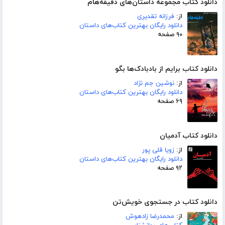
دانلود کتاب مجموعه داستان‌های دقیقه‌هام
از:
فرزانه تقدیری
دانلود رایگان بهترین کتاب‌های داستان
۹۰ صفحه
دانلود کتاب برایم از بادبادک‌ها بگو
از:
نوشین جم نژاد
دانلود رایگان بهترین کتاب‌های داستان
۶۹ صفحه
دانلود کتاب آدمیان
از:
زویا قلی پور
دانلود رایگان بهترین کتاب‌های داستان
۹۲ صفحه
دانلود کتاب در جستجوی خویش‌تن
از:
محمدرضا زادهوش