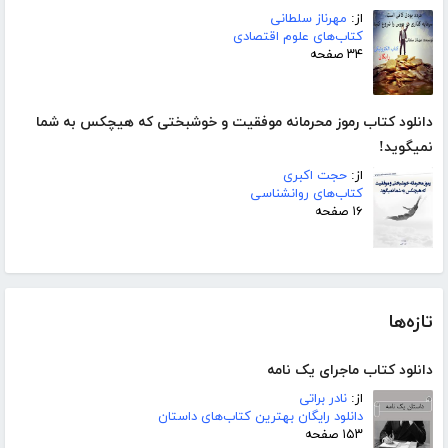
از:
مهرناز سلطانی
کتاب‌های علوم اقتصادی
۳۴ صفحه
دانلود کتاب رموز محرمانه موفقیت و خوشبختی که هیچکس به شما
نمیگوید!
از:
حجت اکبری
کتاب‌های روانشناسی
۱۶ صفحه
تازه‌ها
دانلود کتاب ماجرای یک نامه
از:
نادر براتی
دانلود رایگان بهترین کتاب‌های داستان
۱۵۳ صفحه