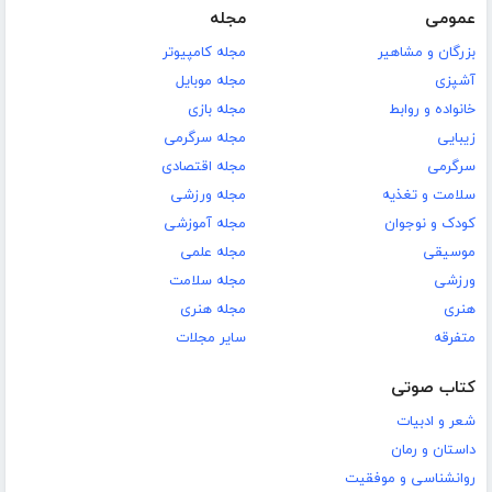
عمومی
مجله
بزرگان و مشاهیر
مجله کامپیوتر
آشپزی
مجله موبایل
خانواده و روابط
مجله بازی
زیبایی
مجله سرگرمی
سرگرمی
مجله اقتصادی
سلامت و تغذیه
مجله ورزشی
کودک و نوجوان
مجله آموزشی
موسیقی
مجله علمی
ورزشی
مجله سلامت
هنری
مجله هنری
متفرقه
سایر مجلات
کتاب صوتی
شعر و ادبیات
داستان و رمان
روانشناسی و موفقیت