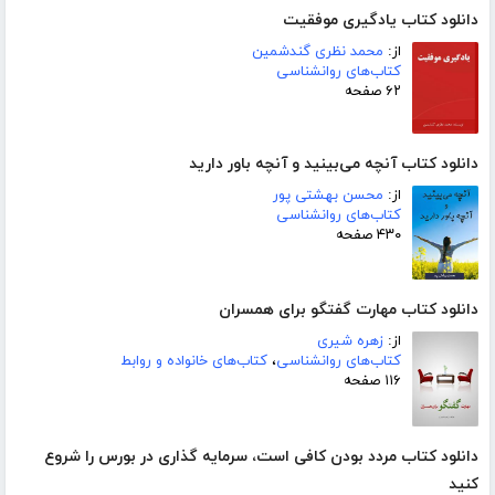
دانلود کتاب یادگیری موفقیت
از:
محمد نظری گندشمین
کتاب‌های روانشناسی
۶۲ صفحه
دانلود کتاب آنچه می‌بینید و آنچه باور دارید
از:
محسن بهشتی پور
کتاب‌های روانشناسی
۴۳۰ صفحه
دانلود کتاب مهارت گفتگو برای همسران
از:
زهره شیری
کتاب‌های روانشناسی
،
کتاب‌های خانواده و روابط
۱۱۶ صفحه
دانلود کتاب مردد بودن کافی است، سرمایه گذاری در بورس را شروع
کنید