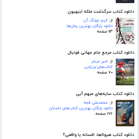
دانلود کتاب سرگذشت ملکه اینهیون
از:
کیم جونگ آن
دانلود رایگان بهترین رمان‌ها
۹۳ صفحه
دانلود کتاب مرجع جام جهانی فوتبال
از:
امیر مبشر
کتاب‌های ورزشی
۷۰ صفحه
دانلود کتاب سایه‌های مبهم آبی
از:
محمدعلی قجه
دانلود رایگان بهترین کتاب‌های داستان
۱۷۶ صفحه
دانلود کتاب هیولاها، افسانه یا واقعی؟