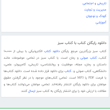
تاریخی و اجتماعی
مدیریت و تجارت
کودک و نوجوان
آموزشی
دانلود رایگان کتاب با کتاب سبز
کتاب سبز بزرگترین مرجع رایگان
دانلود کتاب
الکترونیکی با بیش از ۱۰،۰۰۰
کتاب،
کتاب صوتی
و رمان است. با کتاب سبز در تمامی موضوعات مانند
داستان و رمان، مجله، موفقیت و روانشناسی، تاریخی، کامپیوتر، علمی،
دانشگاهی، کتاب صوتی و...
کتاب
برای دانلود قرار داده شده است. دانلود کتاب‌ها
با فرمت PDF یا MP3 است. تمامی کتاب‌های موجود با در نظر گرفتن حقوق
مولفان برای دانلود رایگان انتشار یافته‌اند. تمامی مولفان می‌توانند کتاب‌ها و
مقالات با ارزش خود را برای انتشار رایگان به کتاب سبز
ارسال
کنند.