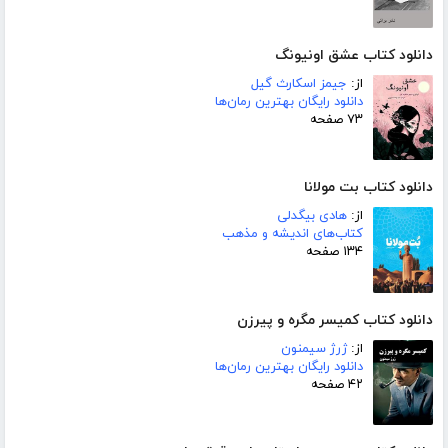
دانلود کتاب عشق اونیونگ
از:
جیمز اسکارث گیل
دانلود رایگان بهترین رمان‌ها
۷۳ صفحه
دانلود کتاب بت مولانا
از:
هادی بیگدلی
کتاب‌های اندیشه و مذهب
۱۳۴ صفحه
دانلود کتاب کمیسر مگره و پیرزن
از:
ژرژ سیمنون
دانلود رایگان بهترین رمان‌ها
۴۲ صفحه