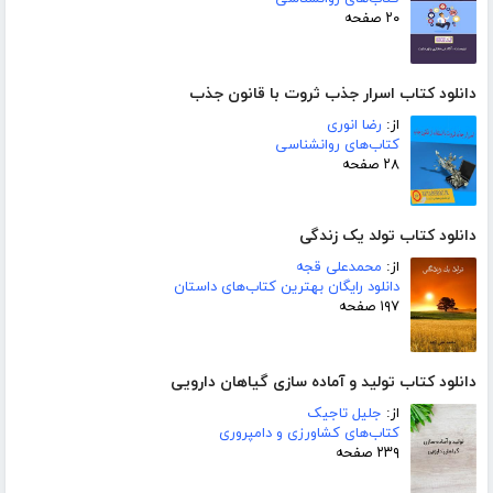
۲۰ صفحه
دانلود کتاب اسرار جذب ثروت با قانون جذب
از:
رضا انوری
کتاب‌های روانشناسی
۲۸ صفحه
دانلود کتاب تولد یک زندگی
از:
محمدعلی قجه
دانلود رایگان بهترین کتاب‌های داستان
۱۹۷ صفحه
دانلود کتاب تولید و آماده سازی گیاهان دارویی
از:
جلیل تاجیک
کتاب‌های کشاورزی و دامپروری
۲۳۹ صفحه