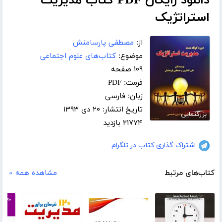
دانلود رایگان PDF کتاب مدیریت
استراتژیک
از:
مصطفی پارسامنش
موضوع:
کتاب‌های علوم اجتماعی
۱۰۹ صفحه
فرمت: PDF
زبان: فارسی
تاریخ انتشار: ۲۰ دی ۱۳۹۳
بزرگنمایی
۲۱۷۷۴ بازدید
اشتراک گذاری کتاب در تلگرام
کتاب‌های مرتبط
مشاهده همه »