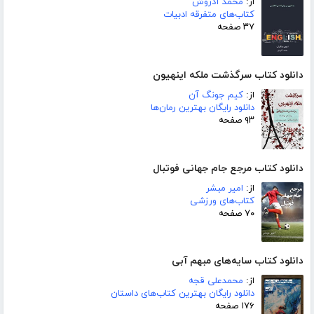
از:
محمد آذروش
کتاب‌های متفرقه ادبیات
۳۷ صفحه
دانلود کتاب سرگذشت ملکه اینهیون
از:
کیم جونگ آن
دانلود رایگان بهترین رمان‌ها
۹۳ صفحه
دانلود کتاب مرجع جام جهانی فوتبال
از:
امیر مبشر
کتاب‌های ورزشی
۷۰ صفحه
دانلود کتاب سایه‌های مبهم آبی
از:
محمدعلی قجه
دانلود رایگان بهترین کتاب‌های داستان
۱۷۶ صفحه