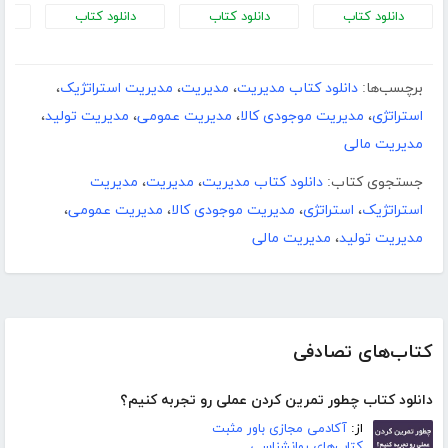
دانلود کتاب
دانلود کتاب
دانلود کتاب
د
برچسب‌ها:
دانلود کتاب مدیریت
،
مدیریت
،
مدیریت استراتژیک
،
استراتژی
،
مدیریت موجودی کالا
،
مدیریت عمومی
،
مدیریت تولید
،
مدیریت مالی
جستجوی کتاب:
دانلود کتاب مدیریت
،
مدیریت
،
مدیریت
استراتژیک
،
استراتژی
،
مدیریت موجودی کالا
،
مدیریت عمومی
،
مدیریت تولید
،
مدیریت مالی
کتاب‌های تصادفی
دانلود کتاب چطور تمرین کردن عملی رو تجربه کنیم؟
از:
آکادمی مجازی باور مثبت
کتاب‌های روانشناسی