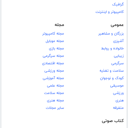
گرافیک
کامپیوتر و اینترنت
عمومی
مجله
بزرگان و مشاهیر
مجله کامپیوتر
آشپزی
مجله موبایل
خانواده و روابط
مجله بازی
زیبایی
مجله سرگرمی
سرگرمی
مجله اقتصادی
سلامت و تغذیه
مجله ورزشی
کودک و نوجوان
مجله آموزشی
موسیقی
مجله علمی
ورزشی
مجله سلامت
هنری
مجله هنری
متفرقه
سایر مجلات
کتاب صوتی