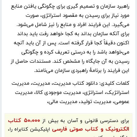
راهبرد سازمان و تصمیم گیری برای چگونگی یافتن منابع
مورد نیاز برای رسیدن به مقصود استراتژی، صورت
می‌گیرد. این فرایند افراد و منابع را نیز شامل می‌شود.
برای آنکه سازمان بداند به کجا خواهد رفت باید بداند
اکنون دقیقاً کجا قرار گرفته است. پس از آن باید آنچه
می‌خواهد باشد را به درستی تعریف کرده و چگونگی
رسیدن به آن جایگاه را مشخص کند. مستندات حاصل از
این فرایند را برنامهٔ راهبردی سازمان می‌نامند.
کلمات کلیدی:
دانلود کتاب مدیریت، مدیریت، مدیریت
استراتژیک، استراتژی، مدیریت موجودی کالا، مدیریت
عمومی، مدیریت تولید، مدیریت مالی،
۵۰،۰۰۰ کتاب
برای دسترسی قانونی و آسان به بیش از
الکترونیک و کتاب صوتی فارسی
اپلیکیشن
کتابراه
را،