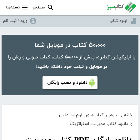
جستجو
دسته‌ها
آپلود کتاب
ورود / ثبت نام
۵۰،۰۰۰ کتاب در موبایل شما
با اپلیکیشن کتابراه، بیش از ۵۰،۰۰۰ کتاب، کتاب صوتی و رمان را
در موبایل و تبلت خود داشته باشید!
دانلود و نصب رایگان
خانه
علوم
کتاب‌های علوم اجتماعی
›
›
دانلود کتاب مدیریت استراتژیک
›