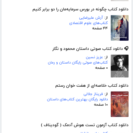
دانلود کتاب چگونه در بورس سرمایه‌مان را دو برابر کنیم
از:
آرش علیرضایی
کتاب‌های علوم اقتصادی
۴۴ صفحه
🎧 دانلود کتاب صوتی داستان محمود و نگار
از:
عزیز نسین
کتاب‌های صوتی رایگان داستان و رمان
۰ صفحه
دانلود کتاب خلاصه‌ای از هفت خوان رستم
از:
فریناز جلالی
دانلود رایگان بهترین کتاب‌های داستان
۱۰ صفحه
دانلود کتاب آزمون تست هوش آدمک ( گودیناف )