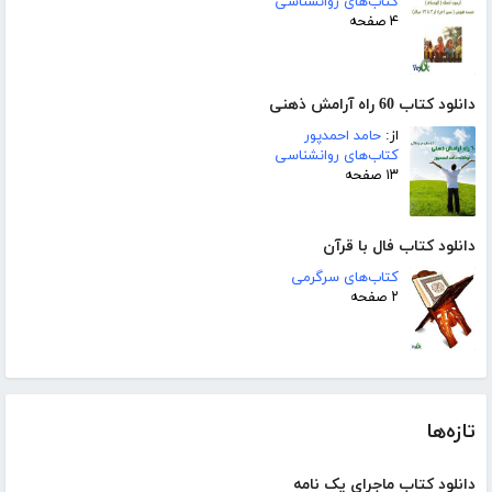
کتاب‌های روانشناسی
۴ صفحه
دانلود کتاب 60 راه آرامش ذهنی
از:
حامد احمدپور
کتاب‌های روانشناسی
۱۳ صفحه
دانلود کتاب فال با قرآن
کتاب‌های سرگرمی
۲ صفحه
تازه‌ها
دانلود کتاب ماجرای یک نامه