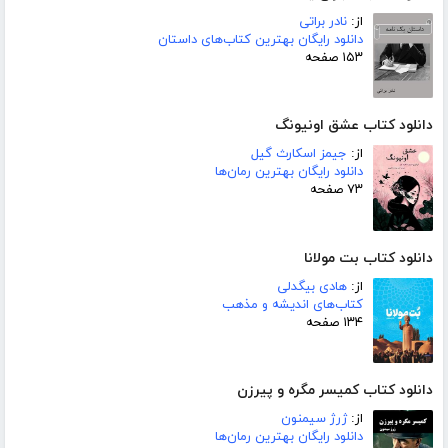
از:
نادر براتی
دانلود رایگان بهترین کتاب‌های داستان
۱۵۳ صفحه
دانلود کتاب عشق اونیونگ
از:
جیمز اسکارث گیل
دانلود رایگان بهترین رمان‌ها
۷۳ صفحه
دانلود کتاب بت مولانا
از:
هادی بیگدلی
کتاب‌های اندیشه و مذهب
۱۳۴ صفحه
دانلود کتاب کمیسر مگره و پیرزن
از:
ژرژ سیمنون
دانلود رایگان بهترین رمان‌ها