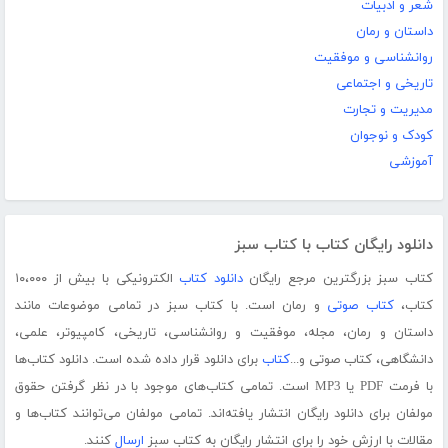
شعر و ادبیات
داستان و رمان
روانشناسی و موفقیت
تاریخی و اجتماعی
مدیریت و تجارت
کودک و نوجوان
آموزشی
دانلود رایگان کتاب با کتاب سبز
کتاب سبز بزرگترین مرجع رایگان
دانلود کتاب
الکترونیکی با بیش از ۱۰،۰۰۰
کتاب،
کتاب صوتی
و رمان است. با کتاب سبز در تمامی موضوعات مانند
داستان و رمان، مجله، موفقیت و روانشناسی، تاریخی، کامپیوتر، علمی،
دانشگاهی، کتاب صوتی و...
کتاب
برای دانلود قرار داده شده است. دانلود کتاب‌ها
با فرمت PDF یا MP3 است. تمامی کتاب‌های موجود با در نظر گرفتن حقوق
مولفان برای دانلود رایگان انتشار یافته‌اند. تمامی مولفان می‌توانند کتاب‌ها و
مقالات با ارزش خود را برای انتشار رایگان به کتاب سبز
ارسال
کنند.