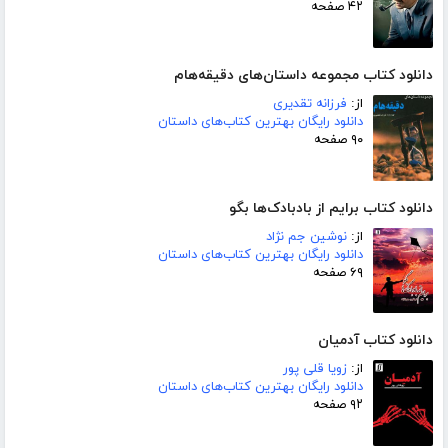
۴۲ صفحه
دانلود کتاب مجموعه داستان‌های دقیقه‌هام
از:
فرزانه تقدیری
دانلود رایگان بهترین کتاب‌های داستان
۹۰ صفحه
دانلود کتاب برایم از بادبادک‌ها بگو
از:
نوشین جم نژاد
دانلود رایگان بهترین کتاب‌های داستان
۶۹ صفحه
دانلود کتاب آدمیان
از:
زویا قلی پور
دانلود رایگان بهترین کتاب‌های داستان
۹۲ صفحه