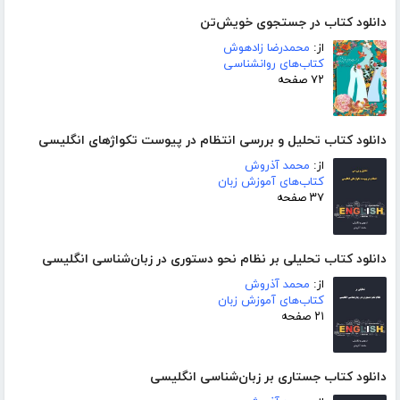
دانلود کتاب در جستجوی خویش‌تن
از:
محمدرضا زادهوش
کتاب‌های روانشناسی
۷۲ صفحه
دانلود کتاب تحلیل و بررسی انتظام در پیوست تکواژهای انگلیسی
از:
محمد آذروش
کتاب‌های آموزش زبان
۳۷ صفحه
دانلود کتاب تحلیلی بر نظام نحو دستوری در زبان‌شناسی انگلیسی
از:
محمد آذروش
کتاب‌های آموزش زبان
۲۱ صفحه
دانلود کتاب جستاری بر زبان‌شناسی انگلیسی