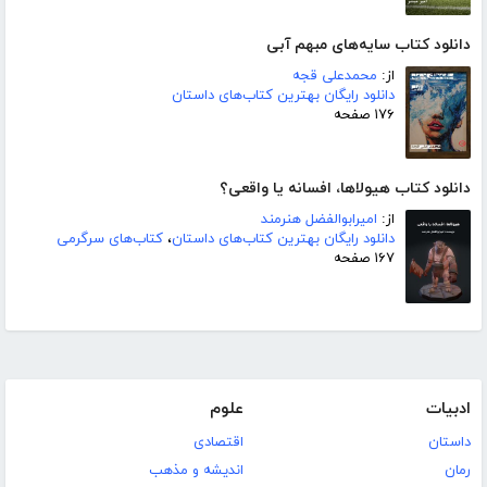
دانلود کتاب سایه‌های مبهم آبی
از:
محمدعلی قجه
دانلود رایگان بهترین کتاب‌های داستان
۱۷۶ صفحه
دانلود کتاب هیولاها، افسانه یا واقعی؟
از:
امیرابوالفضل هنرمند
دانلود رایگان بهترین کتاب‌های داستان
،
کتاب‌های سرگرمی
۱۶۷ صفحه
ادبیات
علوم
داستان
اقتصادی
رمان
اندیشه و مذهب