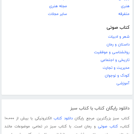
هنری
مجله هنری
متفرقه
سایر مجلات
کتاب صوتی
شعر و ادبیات
داستان و رمان
روانشناسی و موفقیت
تاریخی و اجتماعی
مدیریت و تجارت
کودک و نوجوان
آموزشی
دانلود رایگان کتاب با کتاب سبز
کتاب سبز بزرگترین مرجع رایگان
دانلود کتاب
الکترونیکی با بیش از ۱۰،۰۰۰
کتاب،
کتاب صوتی
و رمان است. با کتاب سبز در تمامی موضوعات مانند