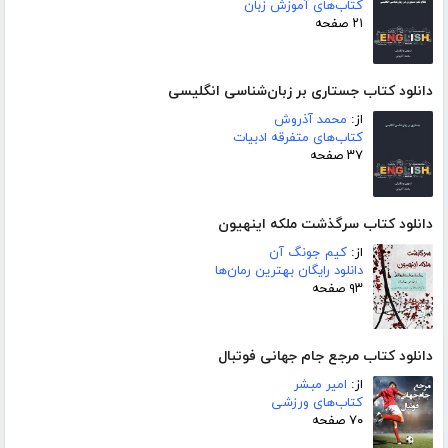
کتاب‌های آموزش زبان
۲۱ صفحه
دانلود کتاب جستاری بر زبان‌شناسی انگلیسی
از:
محمد آذروش
کتاب‌های متفرقه ادبیات
۳۷ صفحه
دانلود کتاب سرگذشت ملکه اینهیون
از:
کیم جونگ آن
دانلود رایگان بهترین رمان‌ها
۹۳ صفحه
دانلود کتاب مرجع جام جهانی فوتبال
از:
امیر مبشر
کتاب‌های ورزشی
۷۰ صفحه