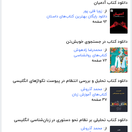
دانلود کتاب آدمیان
از:
زویا قلی پور
دانلود رایگان بهترین کتاب‌های داستان
۹۲ صفحه
دانلود کتاب در جستجوی خویش‌تن
از:
محمدرضا زادهوش
کتاب‌های روانشناسی
۷۲ صفحه
دانلود کتاب تحلیل و بررسی انتظام در پیوست تکواژهای انگلیسی
از:
محمد آذروش
کتاب‌های آموزش زبان
۳۷ صفحه
دانلود کتاب تحلیلی بر نظام نحو دستوری در زبان‌شناسی انگلیسی
از:
محمد آذروش