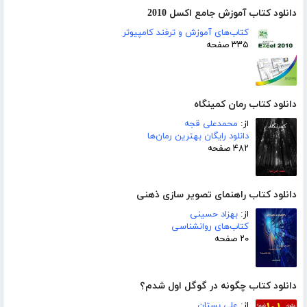
دانلود کتاب آموزش جامع اکسل 2010
کتاب‌های آموزش و ترفند کامپیوتر
۳۳۵ صفحه
دانلود کتاب رمان کمینگاه
از:
محمدعلی قجه
دانلود رایگان بهترین رمان‌ها
۴۸۲ صفحه
دانلود کتاب راهنمای تصویر سازی ذهنی
از:
بهزاد حسینی
کتاب‌های روانشناسی
۲۰ صفحه
دانلود کتاب چگونه در گوگل اول شدم؟
از:
علی بستان