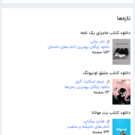
تازه‌ها
دانلود کتاب ماجرای یک نامه
از:
نادر براتی
دانلود رایگان بهترین کتاب‌های داستان
۱۵۳ صفحه
دانلود کتاب عشق اونیونگ
از:
جیمز اسکارث گیل
دانلود رایگان بهترین رمان‌ها
۷۳ صفحه
دانلود کتاب بت مولانا
از:
هادی بیگدلی
کتاب‌های اندیشه و مذهب
۱۳۴ صفحه