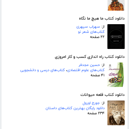
دانلود کتاب ما هیچ ما نگاه
از:
سهراب سپهری
کتاب‌های شعر نو
۲۲ صفحه
دانلود کتاب راه اندازی کسب و کار امروزی
از:
حسین مجدفر
کتاب‌های علوم اقتصادی
،
کتاب‌های درسی و دانشجویی
۴۱ صفحه
دانلود کتاب قلعه حیوانات
از:
جورج اورول
دانلود رایگان بهترین کتاب‌های داستان
۲۳۴ صفحه