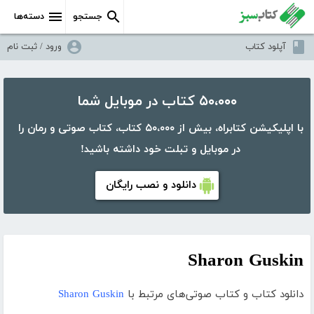
جستجو
دسته‌ها
آپلود کتاب
ورود / ثبت نام
۵۰،۰۰۰ کتاب در موبایل شما
با اپلیکیشن کتابراه، بیش از ۵۰،۰۰۰ کتاب، کتاب صوتی و رمان را
در موبایل و تبلت خود داشته باشید!
دانلود و نصب رایگان
Sharon Guskin
دانلود کتاب و کتاب صوتی‌های مرتبط با
Sharon Guskin