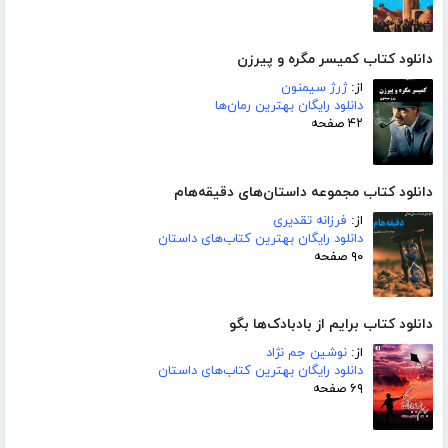
دانلود کتاب کمیسر مگره و پیرزن
از:
ژرژ سیمنون
دانلود رایگان بهترین رمان‌ها
۴۲ صفحه
دانلود کتاب مجموعه داستان‌های دقیقه‌هام
از:
فرزانه تقدیری
دانلود رایگان بهترین کتاب‌های داستان
۹۰ صفحه
دانلود کتاب برایم از بادبادک‌ها بگو
از:
نوشین جم نژاد
دانلود رایگان بهترین کتاب‌های داستان
۶۹ صفحه