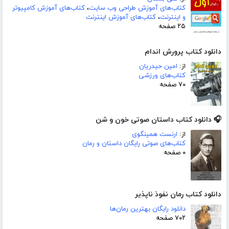
کتاب‌های آموزش طراحی وب سایت
،
کتاب‌های آموزش کامپیوتر
و اینترنت
،
کتاب‌های آموزش اینترنت
۲۵ صفحه
دانلود کتاب پرورش اندام
از:
امین حیدریان
کتاب‌های ورزشی
۷۰ صفحه
🎧 دانلود کتاب داستان صوتی خون و شن
از:
ارنست همینگوی
کتاب‌های صوتی رایگان داستان و رمان
۰ صفحه
دانلود کتاب رمان نفوذ ناپذیر
دانلود رایگان بهترین رمان‌ها
۷۰۲ صفحه