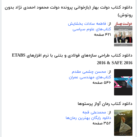
دانلود کتاب دولت بهار (بازخوانی پرونده دولت محمود احمدی نژاد بدون
روتوش)
از:
فاطمه سادات بخشایش
کتاب‌های علوم سیاسی
۴۲۱ صفحه
دانلود کتاب طراحی سازه‌های فولادی و بتنی با نرم افزارهای ETABS
2016 & SAFE 2016
از:
محسن چشمی مقدم
کتاب‌های مهندسی عمران
۵۴۶ صفحه
دانلود کتاب رمان آواز پرستوها
از:
محمدعلی قجه
دانلود رایگان بهترین رمان‌ها
۳۵۲ صفحه