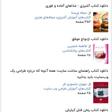
دانلود کتاب آشپزی - غذاهای آماده و فوری
از:
مجله ویستا
کتاب‌های آموزش آشپزی
،
مجله‌های هنری
۳۵۲ صفحه
دانلود کتاب ازدواج موفق
از:
فاطمه شعیبی
کتاب‌های روانشناسی
۱۱۸ صفحه
دانلود کتاب راهنمای ساخت سایت؛ همه آنچه که درباره طراحی یک
وب‌سایت باید بدانید
از:
مهران منصوری فر
کتاب‌های آموزش طراحی وب سایت
۲۵ صفحه
دانلود کتاب رمان قتل کیارش