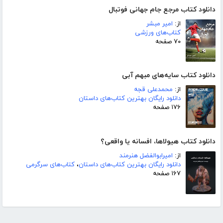
دانلود کتاب مرجع جام جهانی فوتبال
از:
امیر مبشر
کتاب‌های ورزشی
۷۰ صفحه
دانلود کتاب سایه‌های مبهم آبی
از:
محمدعلی قجه
دانلود رایگان بهترین کتاب‌های داستان
۱۷۶ صفحه
دانلود کتاب هیولاها، افسانه یا واقعی؟
از:
امیرابوالفضل هنرمند
دانلود رایگان بهترین کتاب‌های داستان
،
کتاب‌های سرگرمی
۱۶۷ صفحه