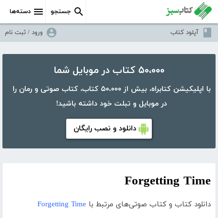
جستجو
دسته‌ها
آپلود کتاب
ورود / ثبت نام
۵۰،۰۰۰ کتاب در موبایل شما
با اپلیکیشن کتابراه، بیش از ۵۰،۰۰۰ کتاب، کتاب صوتی و رمان را
در موبایل و تبلت خود داشته باشید!
دانلود و نصب رایگان
Forgetting Time
دانلود کتاب و کتاب صوتی‌های مرتبط با
Forgetting Time