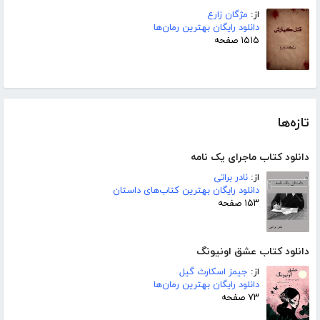
از:
مژگان زارع
دانلود رایگان بهترین رمان‌ها
۱۵۱۵ صفحه
تازه‌ها
دانلود کتاب ماجرای یک نامه
از:
نادر براتی
دانلود رایگان بهترین کتاب‌های داستان
۱۵۳ صفحه
دانلود کتاب عشق اونیونگ
از:
جیمز اسکارث گیل
دانلود رایگان بهترین رمان‌ها
۷۳ صفحه