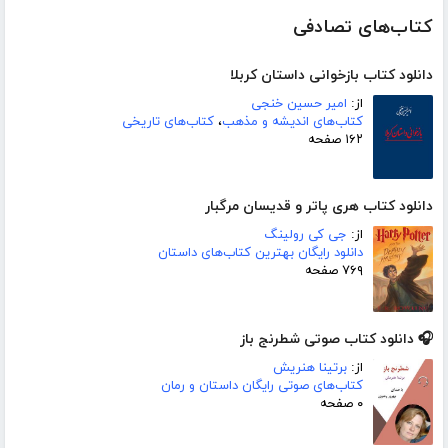
کتاب‌های تصادفی
دانلود کتاب بازخوانی داستان کربلا
از:
امیر حسین خنجی
کتاب‌های اندیشه و مذهب
،
کتاب‌های تاریخی
۱۶۲ صفحه
دانلود کتاب هری پاتر و قدیسان مرگبار
از:
جی کی رولینگ
دانلود رایگان بهترین کتاب‌های داستان
۷۶۹ صفحه
🎧 دانلود کتاب صوتی شطرنج باز
از:
برتینا هنریش
کتاب‌های صوتی رایگان داستان و رمان
۰ صفحه