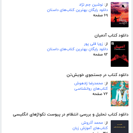
از:
نوشین جم نژاد
دانلود رایگان بهترین کتاب‌های داستان
۶۹ صفحه
دانلود کتاب آدمیان
از:
زویا قلی پور
دانلود رایگان بهترین کتاب‌های داستان
۹۲ صفحه
دانلود کتاب در جستجوی خویش‌تن
از:
محمدرضا زادهوش
کتاب‌های روانشناسی
۷۲ صفحه
دانلود کتاب تحلیل و بررسی انتظام در پیوست تکواژهای انگلیسی
از:
محمد آذروش
کتاب‌های آموزش زبان