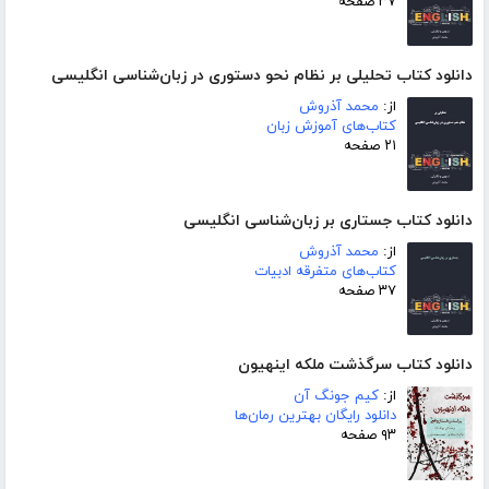
۳۷ صفحه
دانلود کتاب تحلیلی بر نظام نحو دستوری در زبان‌شناسی انگلیسی
از:
محمد آذروش
کتاب‌های آموزش زبان
۲۱ صفحه
دانلود کتاب جستاری بر زبان‌شناسی انگلیسی
از:
محمد آذروش
کتاب‌های متفرقه ادبیات
۳۷ صفحه
دانلود کتاب سرگذشت ملکه اینهیون
از:
کیم جونگ آن
دانلود رایگان بهترین رمان‌ها
۹۳ صفحه