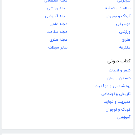
سرگرمی
مجله اقتصادی
سلامت و تغذیه
مجله ورزشی
کودک و نوجوان
مجله آموزشی
موسیقی
مجله علمی
ورزشی
مجله سلامت
هنری
مجله هنری
متفرقه
سایر مجلات
کتاب صوتی
شعر و ادبیات
داستان و رمان
روانشناسی و موفقیت
تاریخی و اجتماعی
مدیریت و تجارت
کودک و نوجوان
آموزشی