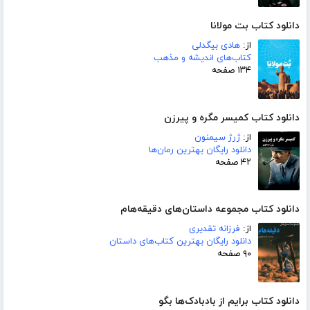
دانلود کتاب بت مولانا
از:
هادی بیگدلی
کتاب‌های اندیشه و مذهب
۱۳۴ صفحه
دانلود کتاب کمیسر مگره و پیرزن
از:
ژرژ سیمنون
دانلود رایگان بهترین رمان‌ها
۴۲ صفحه
دانلود کتاب مجموعه داستان‌های دقیقه‌هام
از:
فرزانه تقدیری
دانلود رایگان بهترین کتاب‌های داستان
۹۰ صفحه
دانلود کتاب برایم از بادبادک‌ها بگو