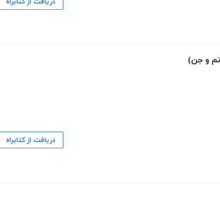
دریافت از کتابراه
دریافت از کتابراه