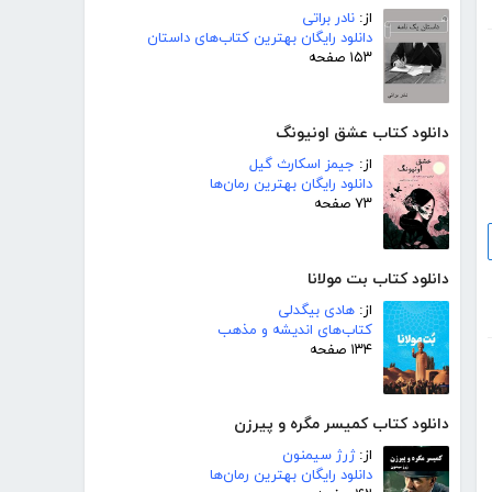
از:
نادر براتی
دانلود رایگان بهترین کتاب‌های داستان
۱۵۳ صفحه
دانلود کتاب عشق اونیونگ
از:
جیمز اسکارث گیل
دانلود رایگان بهترین رمان‌ها
۷۳ صفحه
دانلود کتاب بت مولانا
از:
هادی بیگدلی
کتاب‌های اندیشه و مذهب
۱۳۴ صفحه
دانلود کتاب کمیسر مگره و پیرزن
از:
ژرژ سیمنون
دانلود رایگان بهترین رمان‌ها