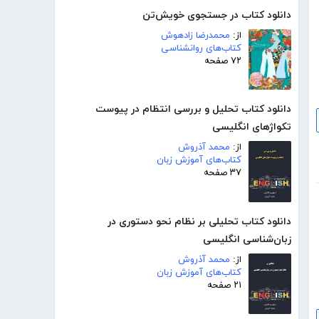
دانلود کتاب در جستجوی خویش‌تن
از:
محمدرضا زادهوش
کتاب‌های روانشناسی
۷۲ صفحه
دانلود کتاب تحلیل و بررسی انتظام در پیوست
تکواژهای انگلیسی
از:
محمد آذروش
کتاب‌های آموزش زبان
۳۷ صفحه
دانلود کتاب تحلیلی بر نظام نحو دستوری در
زبان‌شناسی انگلیسی
از:
محمد آذروش
کتاب‌های آموزش زبان
۲۱ صفحه