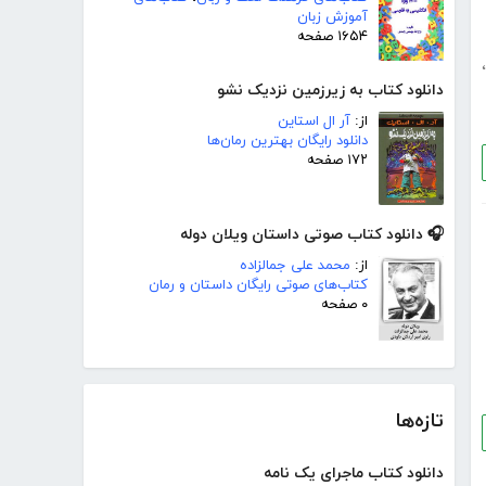
آموزش زبان
۱۶۵۴ صفحه
،
دانلود کتاب به زیرزمین نزدیک نشو
از:
آر ال استاین
دانلود رایگان بهترین رمان‌ها
۱۷۲ صفحه
🎧 دانلود کتاب صوتی داستان ویلان دوله
از:
محمد علی جمالزاده
کتاب‌های صوتی رایگان داستان و رمان
۰ صفحه
تازه‌ها
دانلود کتاب ماجرای یک نامه