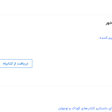
م کننده
دریافت از کتابراه
های داستان
،
کتاب‌های کودک و نوجوان