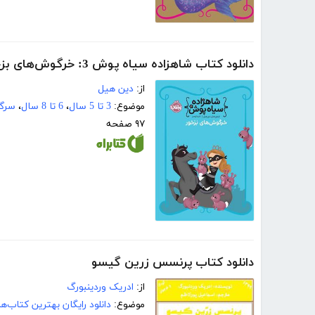
دانلود کتاب شاهزاده سیاه پوش 3: خرگوش‌های بزخور
از:
دین هیل
موضوع:
3 تا 5 سال
،
6 تا 8 سال
،
سرگر
۹۷ صفحه
دانلود کتاب پرنسس زرین گیسو
از:
ادریک وردینبورگ
موضوع:
دانلود رایگان بهترین کتاب‌