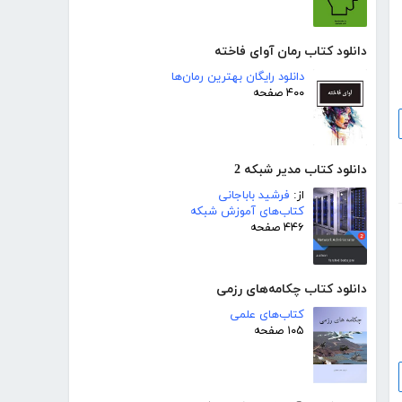
دانلود کتاب رمان آوای فاخته
دانلود رایگان بهترین رمان‌ها
۴۰۰ صفحه
دانلود کتاب مدیر شبکه 2
از:
فرشید باباجانی
کتاب‌های آموزش شبکه
۴۴۶ صفحه
دانلود کتاب چکامه‌های رزمی
کتاب‌های علمی
۱۰۵ صفحه