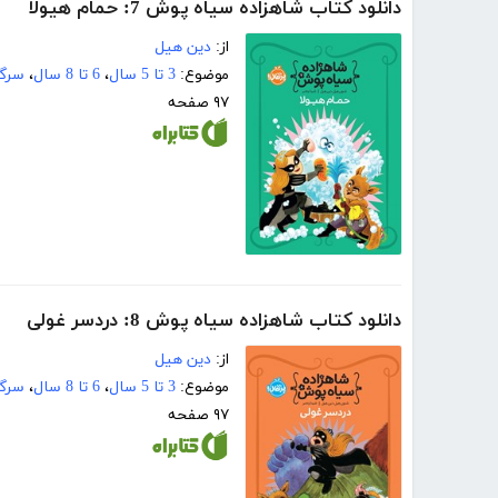
دانلود کتاب شاهزاده سیاه پوش 7: حمام هیولا
از:
دین هیل
موضوع:
3 تا 5 سال
،
6 تا 8 سال
،
سرگر
۹۷ صفحه
دانلود کتاب شاهزاده سیاه پوش 8: دردسر غولی
از:
دین هیل
موضوع:
3 تا 5 سال
،
6 تا 8 سال
،
سرگر
۹۷ صفحه