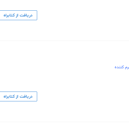
دریافت از کتابراه
م کننده
دریافت از کتابراه