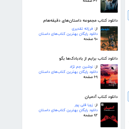
۴۲ صفحه
دانلود کتاب مجموعه داستان‌های دقیقه‌هام
از:
فرزانه تقدیری
دانلود رایگان بهترین کتاب‌های داستان
۹۰ صفحه
دانلود کتاب برایم از بادبادک‌ها بگو
از:
نوشین جم نژاد
دانلود رایگان بهترین کتاب‌های داستان
۶۹ صفحه
دانلود کتاب آدمیان
از:
زویا قلی پور
دانلود رایگان بهترین کتاب‌های داستان
۹۲ صفحه