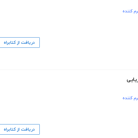
م کننده
دریافت از کتابراه
م کننده
دریافت از کتابراه