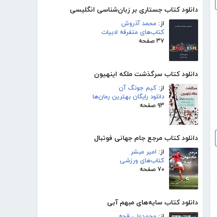
دانلود کتاب جستاری بر زبان‌شناسی انگلیسی
از:
محمد آذروش
کتاب‌های متفرقه ادبیات
۳۷ صفحه
دانلود کتاب سرگذشت ملکه اینهیون
از:
کیم جونگ آن
دانلود رایگان بهترین رمان‌ها
۹۳ صفحه
دانلود کتاب مرجع جام جهانی فوتبال
از:
امیر مبشر
کتاب‌های ورزشی
۷۰ صفحه
دانلود کتاب سایه‌های مبهم آبی
از:
محمدعلی قجه