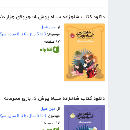
دانلود کتاب شاهزاده سیاه پوش 4: هیولای هزار دندان
از:
دین هیل
موضوع:
3 تا 5 سال
،
6 تا 8 سال
،
سرگر
۹۷ صفحه
دانلود کتاب شاهزاده سیاه پوش 5: بازی محرمانه
از:
دین هیل
موضوع:
3 تا 5 سال
،
6 تا 8 سال
،
سرگر
۹۷ صفحه