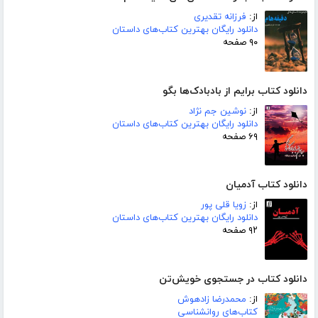
از:
فرزانه تقدیری
دانلود رایگان بهترین کتاب‌های داستان
۹۰ صفحه
دانلود کتاب برایم از بادبادک‌ها بگو
از:
نوشین جم نژاد
دانلود رایگان بهترین کتاب‌های داستان
۶۹ صفحه
دانلود کتاب آدمیان
از:
زویا قلی پور
دانلود رایگان بهترین کتاب‌های داستان
۹۲ صفحه
دانلود کتاب در جستجوی خویش‌تن
از:
محمدرضا زادهوش
کتاب‌های روانشناسی