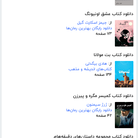
دانلود کتاب عشق اونیونگ
از:
جیمز اسکارث گیل
دانلود رایگان بهترین رمان‌ها
۷۳ صفحه
دانلود کتاب بت مولانا
از:
هادی بیگدلی
کتاب‌های اندیشه و مذهب
۱۳۴ صفحه
دانلود کتاب کمیسر مگره و پیرزن
از:
ژرژ سیمنون
دانلود رایگان بهترین رمان‌ها
۴۲ صفحه
دانلود کتاب مجموعه داستان‌های دقیقه‌هام