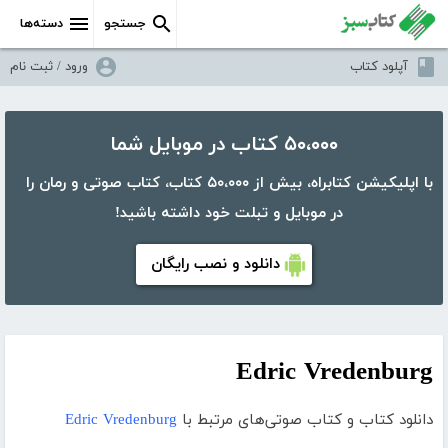
جستجو
دسته‌ها
آپلود کتاب
ورود / ثبت نام
۵۰،۰۰۰ کتاب در موبایل شما
با اپلیکیشن کتابراه، بیش از ۵۰،۰۰۰ کتاب، کتاب صوتی و رمان را
در موبایل و تبلت خود داشته باشید!
دانلود و نصب رایگان
Edric Vredenburg
دانلود کتاب و کتاب صوتی‌های مرتبط با
Edric Vredenburg