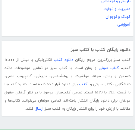
تاریخی و اجتماعی
مدیریت و تجارت
کودک و نوجوان
آموزشی
دانلود رایگان کتاب با کتاب سبز
کتاب سبز بزرگترین مرجع رایگان
دانلود کتاب
الکترونیکی با بیش از ۱۰،۰۰۰
کتاب،
کتاب صوتی
و رمان است. با کتاب سبز در تمامی موضوعات مانند
داستان و رمان، مجله، موفقیت و روانشناسی، تاریخی، کامپیوتر، علمی،
دانشگاهی، کتاب صوتی و...
کتاب
برای دانلود قرار داده شده است. دانلود کتاب‌ها
با فرمت PDF یا MP3 است. تمامی کتاب‌های موجود با در نظر گرفتن حقوق
مولفان برای دانلود رایگان انتشار یافته‌اند. تمامی مولفان می‌توانند کتاب‌ها و
مقالات با ارزش خود را برای انتشار رایگان به کتاب سبز
ارسال
کنند.