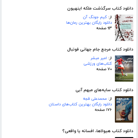
دانلود کتاب سرگذشت ملکه اینهیون
از:
کیم جونگ آن
دانلود رایگان بهترین رمان‌ها
۹۳ صفحه
دانلود کتاب مرجع جام جهانی فوتبال
از:
امیر مبشر
کتاب‌های ورزشی
۷۰ صفحه
دانلود کتاب سایه‌های مبهم آبی
از:
محمدعلی قجه
دانلود رایگان بهترین کتاب‌های داستان
۱۷۶ صفحه
دانلود کتاب هیولاها، افسانه یا واقعی؟