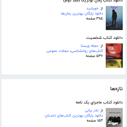
دانلود کتاب رمان نوتریکا (جلد دوم)
از:
خورشید
دانلود رایگان بهترین رمان‌ها
۳۹۵ صفحه
دانلود کتاب شخصیت
از:
مجله ویستا
کتاب‌های روانشناسی
،
مجلات عمومی
۵۳۶ صفحه
تازه‌ها
دانلود کتاب ماجرای یک نامه
از:
نادر براتی
دانلود رایگان بهترین کتاب‌های داستان
۱۵۳ صفحه