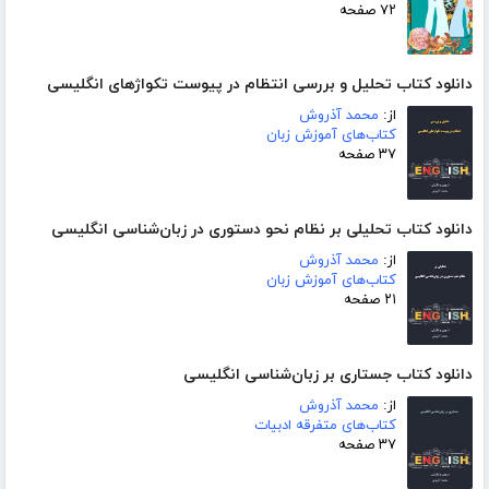
۷۲ صفحه
دانلود کتاب تحلیل و بررسی انتظام در پیوست تکواژهای انگلیسی
از:
محمد آذروش
کتاب‌های آموزش زبان
۳۷ صفحه
دانلود کتاب تحلیلی بر نظام نحو دستوری در زبان‌شناسی انگلیسی
از:
محمد آذروش
کتاب‌های آموزش زبان
۲۱ صفحه
دانلود کتاب جستاری بر زبان‌شناسی انگلیسی
از:
محمد آذروش
کتاب‌های متفرقه ادبیات
۳۷ صفحه