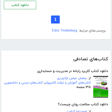
دانلود کتاب
1
برچسب‌های مرتبط:
Edric Vredenburg
کتاب‌های تصادفی
دانلود کتاب کاربرد رایانه در مدیریت و حسابداری
از:
رمضان عباس نژادورزی
کتاب‌های آموزش و ترفند کامپیوتر
،
کتاب‌های درسی و دانشجویی
۱۳۵ صفحه
دانلود کتاب سلامت روان چیست؟
از:
احمدرضا کرامت