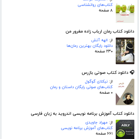
کتاب‌های روانشناسی
۸ صفحه
دانلود کتاب رمان ارباب زاده مغرور من
از:
الهه آتش
دانلود رایگان بهترین رمان‌ها
۲۳۰ صفحه
🎧 دانلود کتاب صوتی بازرس
از:
نیکلای گوگول
کتاب‌های صوتی رایگان داستان و رمان
۰ صفحه
دانلود کتاب آموزش برنامه نویسی اندروید به زبان فارسی
از:
مهراد جاویدی
کتاب‌های آموزش برنامه نویسی
۶۶۱ صفحه