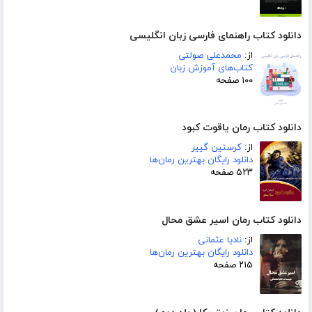
دانلود کتاب راهنمای فارسی زبان انگلیسی
از:
محمدعلی صولتی
کتاب‌های آموزش زبان
۱۰۰ صفحه
دانلود کتاب رمان یاقوت کبود
از:
کرستین گییر
دانلود رایگان بهترین رمان‌ها
۵۲۳ صفحه
دانلود کتاب رمان اسیر عشق محال
از:
نادیا عثمانی
دانلود رایگان بهترین رمان‌ها
۲۱۵ صفحه