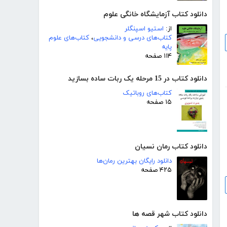
دانلود کتاب آزمایشگاه خانگی علوم
از:
استیو اسپنگلر
کتاب‌های درسی و دانشجویی
،
کتاب‌های علوم
پایه
۱۱۴ صفحه
دانلود کتاب در 15 مرحله یک ربات ساده بسازید
کتاب‌های روباتیک
۱۵ صفحه
دانلود کتاب رمان نسیان
دانلود رایگان بهترین رمان‌ها
۴۲۵ صفحه
دانلود کتاب شهر قصه ها