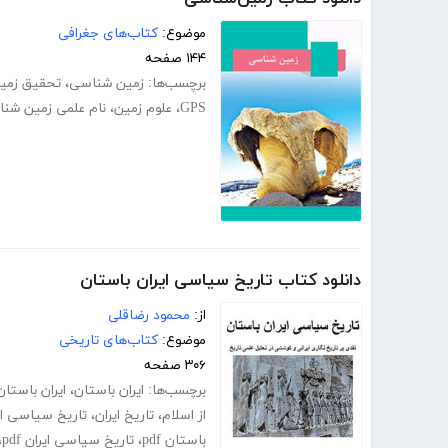
موضوع:
کتاب‌های جغرافی
۱۴۴ صفحه
برچسب‌ها:
زمین شناسی
،
تحقیق زمی
GPS
،
علوم زمین
،
نام علمی زمین شن
دانلود کتاب تاریخ سیاسی ایران باستان
از:
محمود رضاقلی
موضوع:
کتاب‌های تاریخی
۳۰۶ صفحه
برچسب‌ها:
ایران باستان
،
ایران باستان
از اسلام
،
تاریخ ایران
،
تاریخ سیاسی ای
باستان pdf
،
تاریخ سیاسی ایران pdf
،