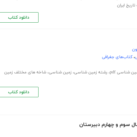
تاریخ ایران
دانلود کتاب
ون
ی
،
کتاب‌های جغرافی
ین شناسی pdf
،
رشته زمین شناسی
،
زمین شناسی
،
شاخه های مختلف زمین
دانلود کتاب
ال سوم و چهارم دبیرستان