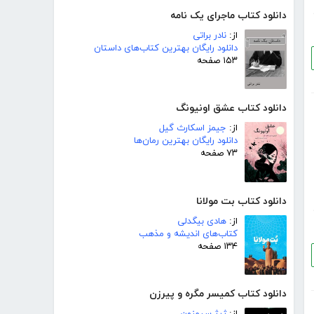
دانلود کتاب ماجرای یک نامه
از:
نادر براتی
دانلود رایگان بهترین کتاب‌های داستان
۱۵۳ صفحه
دانلود کتاب عشق اونیونگ
از:
جیمز اسکارث گیل
دانلود رایگان بهترین رمان‌ها
۷۳ صفحه
دانلود کتاب بت مولانا
از:
هادی بیگدلی
کتاب‌های اندیشه و مذهب
۱۳۴ صفحه
دانلود کتاب کمیسر مگره و پیرزن