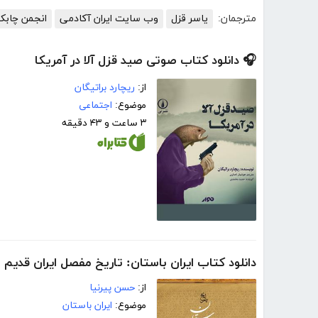
مترجمان:
یاسر قزل
وب سایت ایران آکادمی
انجمن چابک 
🎧 دانلود کتاب صوتی صید قزل آلا در آمریکا
از:
ریچارد براتیگان
موضوع:
اجتماعی
۳ ساعت و ۴۳ دقیقه
دانلود کتاب ایران باستان: تاریخ مفصل ایران قدیم
از:
حسن پیرنیا
موضوع:
ایران باستان