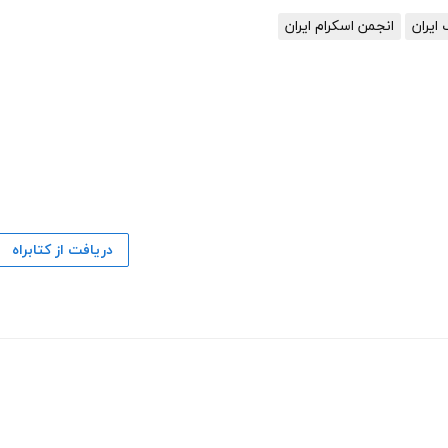
ایران
انجمن اسکرام ایران
دریافت از کتابراه