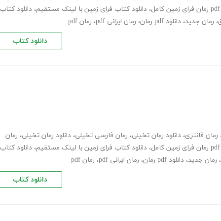
pdf رمان فرای زمین کامل
،
دانلود کتاب فرای زمین با لینک مستقیم
،
دانلود کتاب
،
رمان جدید
،
دانلود pdf رمان
،
رمان ایرانی pdf
،
رمان pdf
دانلود کتاب
 رمان فانتزی
،
دانلود رمان تخیلی
،
رمان فارسی تخیلی
،
دانلود رمان تخیلی
،
رمان
pdf رمان فرای زمین کامل
،
دانلود کتاب فرای زمین با لینک مستقیم
،
دانلود کتاب
،
رمان جدید
،
دانلود pdf رمان
،
رمان ایرانی pdf
،
رمان pdf
دانلود کتاب