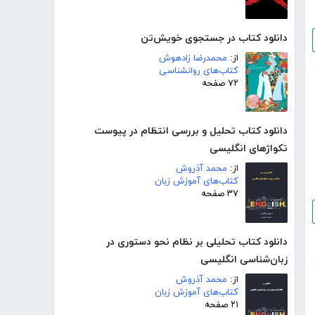
دانلود کتاب در جستجوی خویش‌تن
از:
محمدرضا زادهوش
کتاب‌های روانشناسی
۷۲ صفحه
دانلود کتاب تحلیل و بررسی انتظام در پیوست
تکواژهای انگلیسی
از:
محمد آذروش
کتاب‌های آموزش زبان
۳۷ صفحه
دانلود کتاب تحلیلی بر نظام نحو دستوری در
زبان‌شناسی انگلیسی
از:
محمد آذروش
کتاب‌های آموزش زبان
۲۱ صفحه