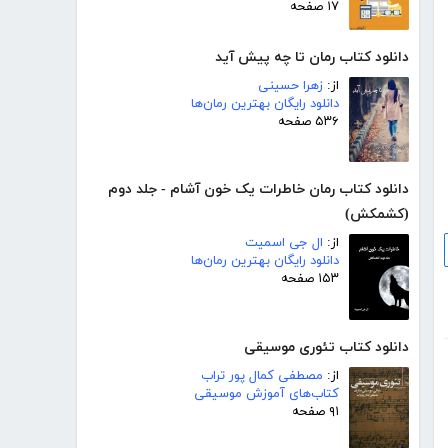
۱۷ صفحه
دانلود کتاب رمان تا چه پیش آید
از:
زهرا حسینی
دانلود رایگان بهترین رمان‌ها
۵۳۶ صفحه
دانلود کتاب رمان خاطرات یک خون آشام - جلد دوم
(کشمکش)
از:
ال جی اسمیت
دانلود رایگان بهترین رمان‌ها
۱۵۳ صفحه
دانلود کتاب تئوری موسیقی
از:
مصطفی کمال پور تراب
کتاب‌های آموزش موسیقی
۹۱ صفحه