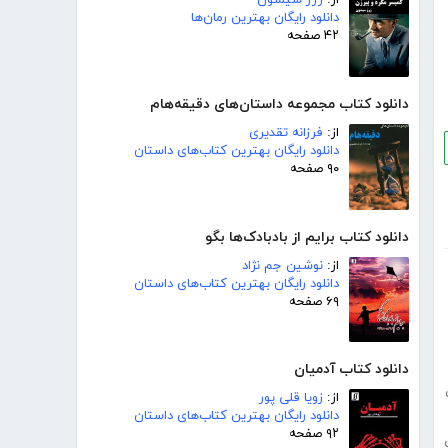
از:
ژرژ سیمنون
دانلود رایگان بهترین رمان‌ها
۴۲ صفحه
دانلود کتاب مجموعه داستان‌های دقیقه‌هام
از:
فرزانه تقدیری
دانلود رایگان بهترین کتاب‌های داستان
۹۰ صفحه
دانلود کتاب برایم از بادبادک‌ها بگو
از:
نوشین جم نژاد
دانلود رایگان بهترین کتاب‌های داستان
۶۹ صفحه
دانلود کتاب آدمیان
از:
زویا قلی پور
دانلود رایگان بهترین کتاب‌های داستان
۹۲ صفحه