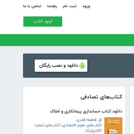
ورود
ثبت نام
راهنما
تماس با ما
آپلود کتاب
دانلود و نصب رایگان
کتاب‌های تصادفی
دانلود کتاب حسابداری پیمانکاری و املاک
از:
فاطمه قادری
کتاب‌های علوم اقتصادی
،
کتاب‌های تجارت
الکترونیک