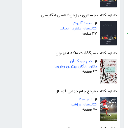
دانلود کتاب جستاری بر زبان‌شناسی انگلیسی
از:
محمد آذروش
کتاب‌های متفرقه ادبیات
۳۷ صفحه
دانلود کتاب سرگذشت ملکه اینهیون
از:
کیم جونگ آن
دانلود رایگان بهترین رمان‌ها
۹۳ صفحه
دانلود کتاب مرجع جام جهانی فوتبال
از:
امیر مبشر
کتاب‌های ورزشی
۷۰ صفحه