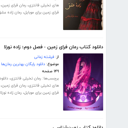
های تخیلی فانتزی
،
رمان فرای زمین
،
فرای زمین برای موبایل
،
رمان زاده عشق
دانلود کتاب رمان فرای زمین - فصل دوم: زاده نورلا
از:
فرشته زمانی
موضوع:
دانلود رایگان بهترین رمان‌ها
۱۴۹ صفحه
برچسب‌ها:
رمان تخیلی فانتزی
،
دانلود
های تخیلی فانتزی
،
رمان فرای زمین
،
فرای زمین برای موبایل
،
رمان زاده نورلا
دانلود کتاب زمین‌شناسی