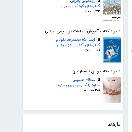
از:
روکمینی بانرجی
کتاب‌های کودک و نوجوان
۳۲ صفحه
دانلود کتاب آموزش مقامات موسیقی ایرانی
از:
آیت الله محمدرضا نکونام
کتاب‌های آموزش موسیقی
۶۱ صفحه
i
دانلود کتاب رمان انفجار تاج
از:
سمانه حسینی
دانلود رایگان بهترین رمان‌ها
۲۰۱ صفحه
تازه‌ها