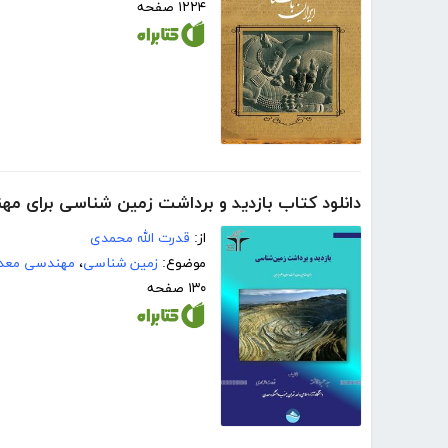
۱۲۲۴ صفحه
دانلود کتاب بازدید و برداشت زمین‌ شناسی برای م
از:
قدرت الله محمدی
موضوع:
زمین شناسی
،
مهندسی معد
۱۳۰ صفحه