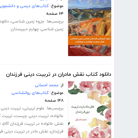
موضوع:
کتاب‌های درسی و دانشجوی
۶۴ صفحه
برچسب‌ها:
جزوه زمین شناسی
،
دانلو
زمین شناسی چهارم دبیرستان
دانلود کتاب نقش مادران در تربیت دینی فرزندان
از:
محمد احسانی
موضوع:
کتاب‌های روانشناسی
۱۴۸ صفحه
برچسب‌ها:
علوم تربیتی
،
تربیت دینی 
خانواده
،
تربیت دینی چیست
،
تربیت ک
نقش خانواده در تربیت فرزندان pdf
،
ن
فرزندان
،
نقش مادر در تربیت دینی فر