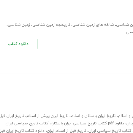
ن شناسی
،
شاخه های زمین شناسی
،
تاریخچه زمین شناسی
،
زمین شناسی
،
اسی
دانلود کتاب
 و اسلام
،
تاریخ ایران باستان و اسلام
،
تاریخ ایران پیش از اسلام
،
تاریخ ایران قبل
ران
،
دانلود pdf کتاب تاریخ سیاسی ایران باستان
،
کتاب تاریخ سیاسی ایران
کتاب تاریخ سیاسی ایران
،
تاریخ قبل از اسلام ایران
،
دانلود کتاب تاریخ ایران قبل