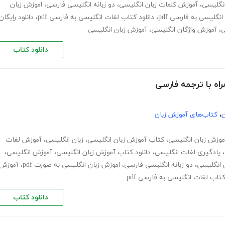
انگلیسی
،
آموزش کلمات زبان انگلیسی
،
دو زبانه انگلیسی فارسی
،
اموزش زبان
نگلیسی به فارسی pdf
،
دانلود کتاب لغات انگلیسی به فارسی pdf
،
دانلود رایگان
ی
،
آموزش واژگان انگلیسی
،
آموزش زبان انگلیسی
دانلود کتاب
ن
،
کتاب‌های آموزش زبان
موزش زبان انگلیسی
،
کتاب آموزش زبان انگلیسی
،
زبان انگلیسی
،
آموزش لغات
،
یادگیری لغات انگلیسی
،
دانلود کتاب آموزش زبان انگلیسی
،
آموزش انگلیسی
،
 انگلیسی
،
دو زبانه انگلیسی فارسی
،
اموزش زبان انگلیسی به صورت pdf
،
آموزش
کتاب لغات انگلیسی به فارسی pdf
دانلود کتاب