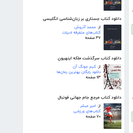
دانلود کتاب جستاری بر زبان‌شناسی انگلیسی
از:
محمد آذروش
کتاب‌های متفرقه ادبیات
۳۷ صفحه
دانلود کتاب سرگذشت ملکه اینهیون
از:
کیم جونگ آن
دانلود رایگان بهترین رمان‌ها
۹۳ صفحه
دانلود کتاب مرجع جام جهانی فوتبال
از:
امیر مبشر
کتاب‌های ورزشی
۷۰ صفحه