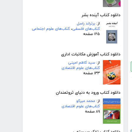
دانلود کتاب آینده بشر
از:
برتراند راسل
کتاب‌های فلسفی
،
کتاب‌های علوم اجتماعی
۱۲۵ صفحه
دانلود کتاب آموزش مکاتبات اداری
از:
سید کاظم امینی
کتاب‌های علوم اقتصادی
۱۳۳ صفحه
دانلود کتاب ورود به دنیای ثروتمندان
از:
محمد میرکو
کتاب‌های علوم اقتصادی
۸۹ صفحه
دانلود کتاب تفکر سیستمی