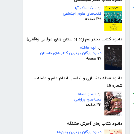
از:
ملیکا ملک آرا
کتاب‌های علوم اجتماعی
۱۲۶ صفحه
دانلود کتاب دختر غم زده (داستان های عرفانی واقعی)
از:
الهه فاخته
دانلود رایگان بهترین کتاب‌های داستان
۹۷ صفحه
دانلود مجله بدنسازی و تناسب اندام علم و عضله -
شماره 16
از:
علم و عضله
مجله‌های ورزشی
۳۳ صفحه
دانلود کتاب رمان آخرش قشنگه
دانلود رایگان بهترین رمان‌ها