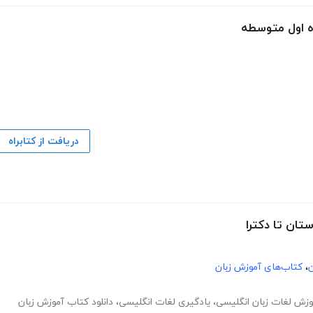
دریافت از کتابراه
ن
،
کتاب‌های آموزش زبان
وزش لغات زبان انگلیسی
،
یادگیری لغات انگلیسی
،
دانلود کتاب آموزش زبان