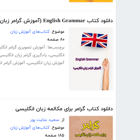
دانلود کتاب English Grammar (آموزش گرامر زبان انگلیسی)
موضوع:
کتاب‌های آموزش زبان
۸۰ صفحه
برچسب‌ها:
آموزش تصویری گرامر انگل
انگلیسی
،
یادگیری گرامر زبان انگلیسی
آموزش زبان انگلیسی
،
آموزش گرامر ا
دانلود کتاب گرامر برای مکالمه زبان انگلیسی
از:
سعید عنایت پور
موضوع:
کتاب‌های آموزش زبان
۱۸۵ صفحه