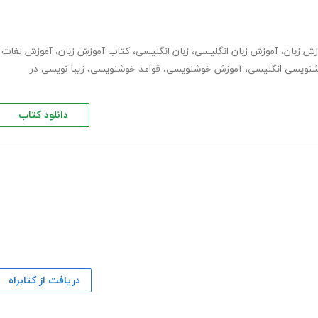
زش زبان
،
آموزش زبان انگلیسی
،
زبان انگلیسی
،
کتاب آموزش زبان
،
آموزش لغات
نویسی انگلیسی
،
آموزش خوشنویسی
،
قواعد خوشنویسی
،
زیبا نویسی در
دانلود کتاب
دریافت از کتابراه