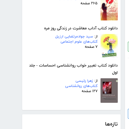
۲۶۵ صفحه
دانلود کتاب آداب معاشرت در زندگی روز مره
از:
سید جوادمرتضایی ارزیل
کتاب‌های علوم اجتماعی
۷ صفحه
دانلود کتاب تعبیر خواب روانشناسی احساسات - جلد
اول
از:
زهرا رئیسی
کتاب‌های روانشناسی
۱۲۷ صفحه
تازه‌ها