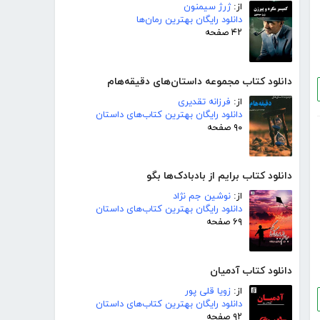
از:
ژرژ سیمنون
دانلود رایگان بهترین رمان‌ها
۴۲ صفحه
دانلود کتاب مجموعه داستان‌های دقیقه‌هام
از:
فرزانه تقدیری
دانلود رایگان بهترین کتاب‌های داستان
۹۰ صفحه
دانلود کتاب برایم از بادبادک‌ها بگو
از:
نوشین جم نژاد
دانلود رایگان بهترین کتاب‌های داستان
۶۹ صفحه
دانلود کتاب آدمیان
از:
زویا قلی پور
دانلود رایگان بهترین کتاب‌های داستان
۹۲ صفحه