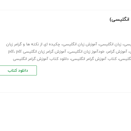
یسی
،
زبان انگلیسی
،
آموزش زبان انگلیسی
،
چکیده ای از نکته ها و گرامر زبان
،
آموزش گرامر
،
خودآموز زبان انگلیسی
،
آموزش گرامر زبان انگلیسی pdf
pdf
،
نگلیسی
،
کتاب آموزش گرامر انگلیسی
،
دانلود کتاب آموزش گرامر انگلیسی
دانلود کتاب