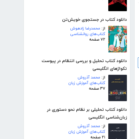
دانلود کتاب در جستجوی خویش‌تن
از:
محمدرضا زادهوش
کتاب‌های روانشناسی
۷۲ صفحه
دانلود کتاب تحلیل و بررسی انتظام در پیوست
تکواژهای انگلیسی
از:
محمد آذروش
کتاب‌های آموزش زبان
۳۷ صفحه
دانلود کتاب تحلیلی بر نظام نحو دستوری در
زبان‌شناسی انگلیسی
از:
محمد آذروش
کتاب‌های آموزش زبان
۲۱ صفحه