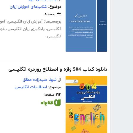
موضوع:
کتاب‌های آموزش زبان
۳۶ صفحه
برچسب‌ها:
آموزش زبان انگلیسی
،
آمو
انگلیسی
،
یادگیری زبان انگلیسی
،
خوش
انگلیسی
دانلود کتاب 504 واژه و اصطلاح روزمره انگلیسی
از:
شهلا سیدزاده مطلق
موضوع:
اصطلاحات انگلیسی
۱۹۲ صفحه