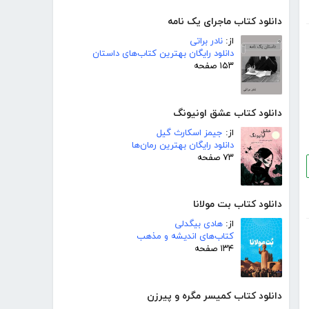
دانلود کتاب ماجرای یک نامه
از:
نادر براتی
دانلود رایگان بهترین کتاب‌های داستان
۱۵۳ صفحه
دانلود کتاب عشق اونیونگ
از:
جیمز اسکارث گیل
دانلود رایگان بهترین رمان‌ها
۷۳ صفحه
دانلود کتاب بت مولانا
از:
هادی بیگدلی
کتاب‌های اندیشه و مذهب
۱۳۴ صفحه
دانلود کتاب کمیسر مگره و پیرزن