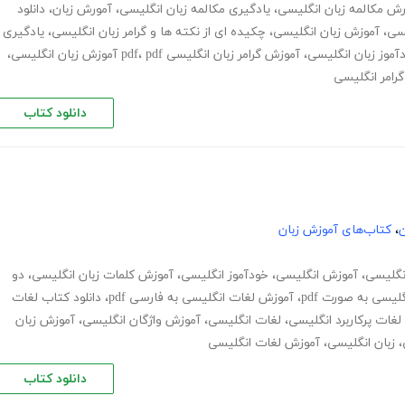
رش مکالمه زبان انگلیسی
،
یادگیری مکالمه زبان انگلیسی
،
آمورش زبان
،
دانلود
یسی
،
آموزش زبان انگلیسی
،
چکیده ای از نکته ها و گرامر زبان انگلیسی
،
یادگیری
آموز زبان انگلیسی
،
آموزش گرامر زبان انگلیسی pdf
pdf آموزش زبان انگلیسی
،
،
رامر انگلیسی
دانلود کتاب
ن
،
کتاب‌های آموزش زبان
انگلیسی
،
آموزش انگلیسی
،
خودآموز انگلیسی
،
آموزش کلمات زبان انگلیسی
،
دو
لیسی به صورت pdf
،
آموزش لغات انگلیسی به فارسی pdf
،
دانلود کتاب لغات
 لغات پرکاربرد انگلیسی
،
لغات انگلیسی
،
آموزش واژگان انگلیسی
،
آموزش زبان
،
زبان انگلیسی
،
آموزش لغات انگلیسی
دانلود کتاب