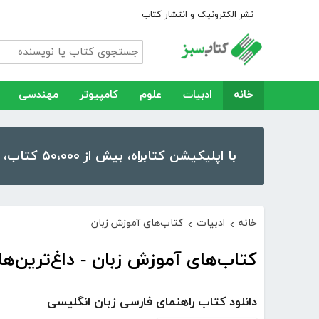
نشر الکترونیک و انتشار کتاب
خانه
ادبیات
علوم
کامپیوتر
مهندسی
با اپلیکیشن کتابراه، بیش از ۵۰،۰۰۰ کتاب، کتاب صوتی و رمان را در موبایل و تبلت خود داشته باشید!
خانه
ادبیات
کتاب‌های آموزش زبان
›
›
کتاب‌های آموزش زبان - داغ‌ترین‌ها
دانلود کتاب راهنمای فارسی زبان انگلیسی