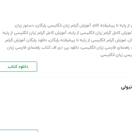
 پایه تا پیشرفته pdf
،
آموزش گرامر زبان انگلیسی رایگان
،
دستور زبان
موزش کامل گرامر زبان انگلیسی از پایه
،
آموزش کامل گرامر زبان انگلیسی از پایه
ال
،
اموزش گرامر انگلیسی از پایه تا پیشرفته رایگان
،
دانلود رایگان آموزش گرامر
ب راهنمای فارسی زبان انگلیسی
،
دانلود پی دی اف کتاب راهنمای فارسی زبان
دانلود کتاب
بولی