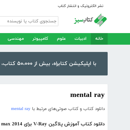
نشر الکترونیک و انتشار کتاب
خانه
ادبیات
علوم
کامپیوتر
مهندسی
با اپلیکیشن کتابراه، بیش از ۵۰،۰۰۰ کتاب، کتاب صوتی و رمان را در موبایل و تبلت خود داشته باشید!
mental ray
دانلود کتاب و کتاب صوتی‌های مرتبط با
mental ray
دانلود کتاب آموزش پلاگین V-Ray برای 3D max 2014