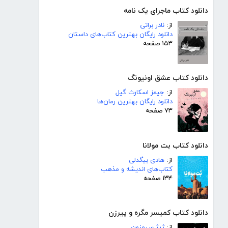
دانلود کتاب ماجرای یک نامه
از:
نادر براتی
دانلود رایگان بهترین کتاب‌های داستان
۱۵۳ صفحه
دانلود کتاب عشق اونیونگ
از:
جیمز اسکارث گیل
دانلود رایگان بهترین رمان‌ها
۷۳ صفحه
دانلود کتاب بت مولانا
از:
هادی بیگدلی
کتاب‌های اندیشه و مذهب
۱۳۴ صفحه
دانلود کتاب کمیسر مگره و پیرزن
از:
ژرژ سیمنون