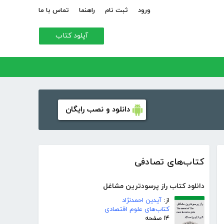
ورود
ثبت نام
راهنما
تماس با ما
آپلود کتاب
دانلود و نصب رایگان
کتاب‌های تصادفی
دانلود کتاب راز پرسودترین مشاغل
از:
آیدین احمدنژاد
کتاب‌های علوم اقتصادی
۱۴ صفحه