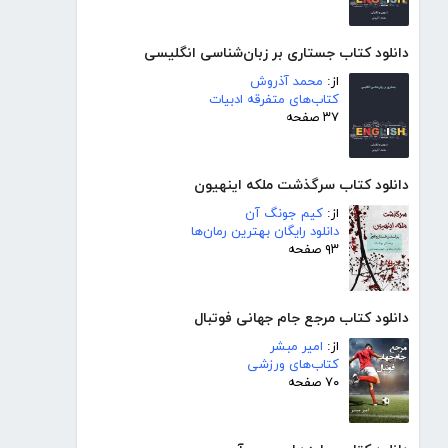
دانلود کتاب جستاری بر زبان‌شناسی انگلیسی
از:
محمد آذروش
کتاب‌های متفرقه ادبیات
۳۷ صفحه
دانلود کتاب سرگذشت ملکه اینهیون
از:
کیم جونگ آن
دانلود رایگان بهترین رمان‌ها
۹۳ صفحه
دانلود کتاب مرجع جام جهانی فوتبال
از:
امیر مبشر
کتاب‌های ورزشی
۷۰ صفحه