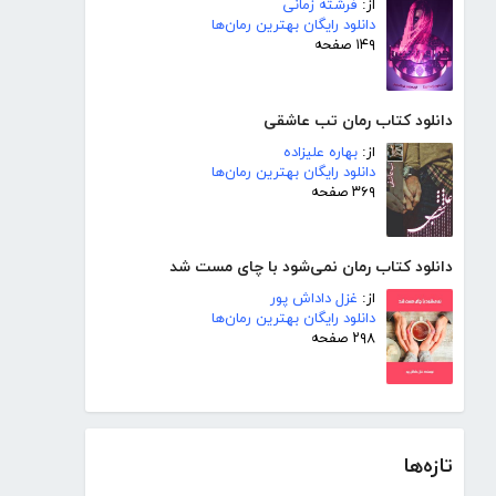
از:
فرشته زمانی
دانلود رایگان بهترین رمان‌ها
۱۴۹ صفحه
دانلود کتاب رمان تب عاشقی
از:
بهاره علیزاده
دانلود رایگان بهترین رمان‌ها
۳۶۹ صفحه
دانلود کتاب رمان نمی‌شود با چای مست شد
از:
غزل داداش پور
دانلود رایگان بهترین رمان‌ها
۲۹۸ صفحه
تازه‌ها