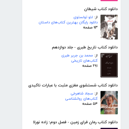
دانلود کتاب شیطان
از:
لئو تولستوی
دانلود رایگان بهترین کتاب‌های داستان
۹۳ صفحه
دانلود کتاب تاریخ طبری - جلد دوازدهم
از:
محمد بن جریر طبری
کتاب‌های تاریخی
۲۹۱ صفحه
دانلود کتاب شستشوی مغزی مثبت با عبارات تاکیدی
از:
سجاد شاهرخی
کتاب‌های روانشناسی
۵۴ صفحه
دانلود کتاب رمان فرای زمین - فصل دوم: زاده نورلا