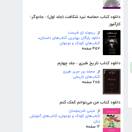
دانلود کتاب حماسه نبرد شکافت (جلد اول) - جادوگر:
کارآموز
از:
ریموند ای فیست
دانلود رایگان بهترین کتاب‌های داستان
،
کتاب‌های کودک و نوجوان
۴۵۷ صفحه
دانلود کتاب تاریخ طبری - جلد چهارم
از:
محمد بن جریر طبری
کتاب‌های تاریخی
۲۸۵ صفحه
دانلود کتاب من می‌توانم کمک کنم
از:
مینی شرینوسان
کتاب‌های کودک و نوجوان
،
کتاب‌های آموزش
زبان
۱۲ صفحه