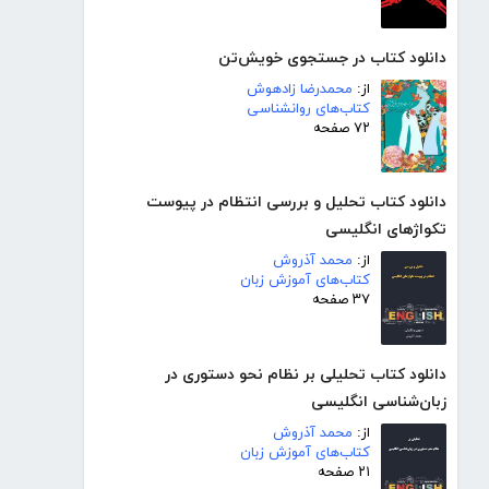
دانلود کتاب در جستجوی خویش‌تن
از:
محمدرضا زادهوش
کتاب‌های روانشناسی
۷۲ صفحه
دانلود کتاب تحلیل و بررسی انتظام در پیوست
تکواژهای انگلیسی
از:
محمد آذروش
کتاب‌های آموزش زبان
۳۷ صفحه
دانلود کتاب تحلیلی بر نظام نحو دستوری در
زبان‌شناسی انگلیسی
از:
محمد آذروش
کتاب‌های آموزش زبان
۲۱ صفحه