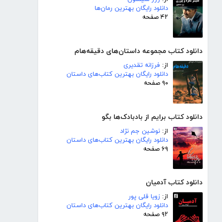
دانلود رایگان بهترین رمان‌ها
۴۲ صفحه
دانلود کتاب مجموعه داستان‌های دقیقه‌هام
از:
فرزانه تقدیری
دانلود رایگان بهترین کتاب‌های داستان
۹۰ صفحه
دانلود کتاب برایم از بادبادک‌ها بگو
از:
نوشین جم نژاد
دانلود رایگان بهترین کتاب‌های داستان
۶۹ صفحه
دانلود کتاب آدمیان
از:
زویا قلی پور
دانلود رایگان بهترین کتاب‌های داستان
۹۲ صفحه