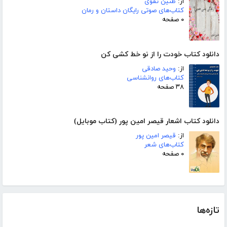
از:
طنین تقوی
کتاب‌های صوتی رایگان داستان و رمان
۰ صفحه
دانلود کتاب خودت را از نو خط کشی کن
از:
وحید صادقی
کتاب‌های روانشناسی
۳۸ صفحه
دانلود کتاب اشعار قیصر امین پور (کتاب موبایل)
از:
قیصر امین پور
کتاب‌های شعر
۰ صفحه
تازه‌ها