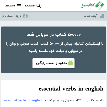
جستجو
دسته‌ها
آپلود کتاب
ورود / ثبت نام
۵۰،۰۰۰ کتاب در موبایل شما
با اپلیکیشن کتابراه، بیش از ۵۰،۰۰۰ کتاب، کتاب صوتی و رمان را
در موبایل و تبلت خود داشته باشید!
دانلود و نصب رایگان
essential verbs in english
دانلود کتاب و کتاب صوتی‌های مرتبط با
essential verbs in english