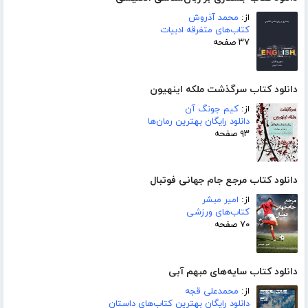
از:
محمد آذروش
کتاب‌های متفرقه ادبیات
۳۷ صفحه
دانلود کتاب سرگذشت ملکه اینهیون
از:
کیم جونگ آن
دانلود رایگان بهترین رمان‌ها
۹۳ صفحه
دانلود کتاب مرجع جام جهانی فوتبال
از:
امیر مبشر
کتاب‌های ورزشی
۷۰ صفحه
دانلود کتاب سایه‌های مبهم آبی
از:
محمدعلی قجه
دانلود رایگان بهترین کتاب‌های داستان