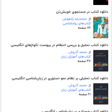
دانلود کتاب در جستجوی خویش‌تن
از:
محمدرضا زادهوش
کتاب‌های روانشناسی
۷۲ صفحه
دانلود کتاب تحلیل و بررسی انتظام در پیوست تکواژهای انگلیسی
از:
محمد آذروش
کتاب‌های آموزش زبان
۳۷ صفحه
دانلود کتاب تحلیلی بر نظام نحو دستوری در زبان‌شناسی انگلیسی
از:
محمد آذروش
کتاب‌های آموزش زبان
۲۱ صفحه
دانلود کتاب جستاری بر زبان‌شناسی انگلیسی