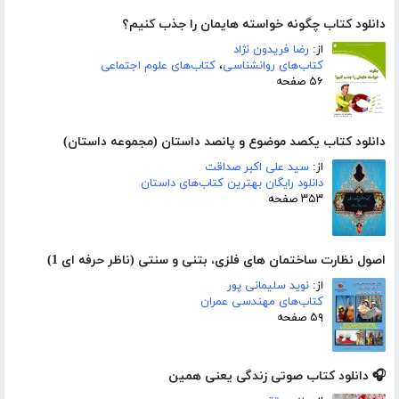
دانلود کتاب چگونه خواسته هایمان را جذب کنیم؟
از:
رضا فریدون نژاد
کتاب‌های روانشناسی
،
کتاب‌های علوم اجتماعی
۵۶ صفحه
دانلود کتاب یکصد موضوع و پانصد داستان (مجموعه داستان)
از:
سید علی اکبر صداقت
دانلود رایگان بهترین کتاب‌های داستان
۳۵۳ صفحه
اصول نظارت ساختمان های فلزی، بتنی و سنتی (ناظر حرفه ای 1)
از:
نوید سلیمانی پور
کتاب‌های مهندسی عمران
۵۹ صفحه
🎧 دانلود کتاب صوتی زندگی یعنی همین