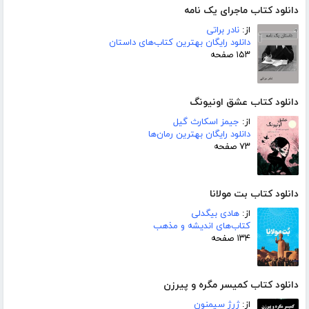
دانلود کتاب ماجرای یک نامه
از:
نادر براتی
دانلود رایگان بهترین کتاب‌های داستان
۱۵۳ صفحه
دانلود کتاب عشق اونیونگ
از:
جیمز اسکارث گیل
دانلود رایگان بهترین رمان‌ها
۷۳ صفحه
دانلود کتاب بت مولانا
از:
هادی بیگدلی
کتاب‌های اندیشه و مذهب
۱۳۴ صفحه
دانلود کتاب کمیسر مگره و پیرزن
از:
ژرژ سیمنون