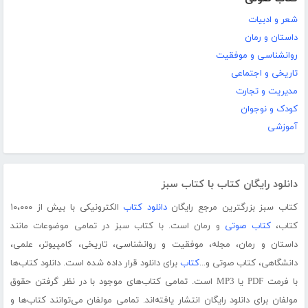
شعر و ادبیات
داستان و رمان
روانشناسی و موفقیت
تاریخی و اجتماعی
مدیریت و تجارت
کودک و نوجوان
آموزشی
دانلود رایگان کتاب با کتاب سبز
کتاب سبز بزرگترین مرجع رایگان
دانلود کتاب
الکترونیکی با بیش از ۱۰،۰۰۰
کتاب،
کتاب صوتی
و رمان است. با کتاب سبز در تمامی موضوعات مانند
داستان و رمان، مجله، موفقیت و روانشناسی، تاریخی، کامپیوتر، علمی،
دانشگاهی، کتاب صوتی و...
کتاب
برای دانلود قرار داده شده است. دانلود کتاب‌ها
با فرمت PDF یا MP3 است. تمامی کتاب‌های موجود با در نظر گرفتن حقوق
مولفان برای دانلود رایگان انتشار یافته‌اند. تمامی مولفان می‌توانند کتاب‌ها و