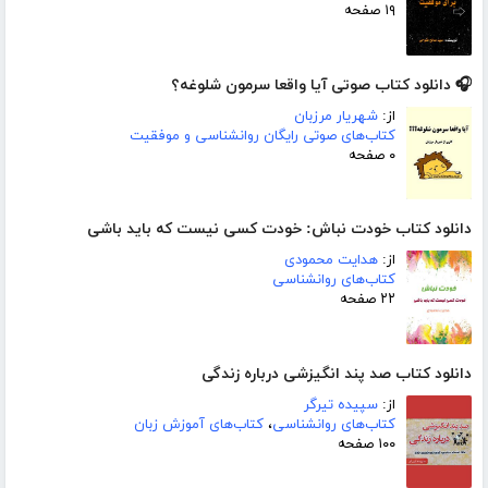
۱۹ صفحه
🎧 دانلود کتاب صوتی آیا واقعا سرمون شلوغه؟
از:
شهریار مرزبان
کتاب‌های صوتی رایگان روانشناسی و موفقیت
۰ صفحه
دانلود کتاب خودت نباش: خودت کسی نیست که باید باشی
از:
هدایت محمودی
کتاب‌های روانشناسی
۲۲ صفحه
دانلود کتاب صد پند انگیزشی درباره زندگی
از:
سپیده تیرگر
کتاب‌های روانشناسی
،
کتاب‌های آموزش زبان
۱۰۰ صفحه