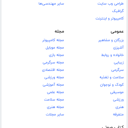
طراحی وب سایت
سایر مهندسی‌ها
گرافیک
کامپیوتر و اینترنت
عمومی
مجله
بزرگان و مشاهیر
مجله کامپیوتر
آشپزی
مجله موبایل
خانواده و روابط
مجله بازی
زیبایی
مجله سرگرمی
سرگرمی
مجله اقتصادی
سلامت و تغذیه
مجله ورزشی
کودک و نوجوان
مجله آموزشی
موسیقی
مجله علمی
ورزشی
مجله سلامت
هنری
مجله هنری
متفرقه
سایر مجلات
کتاب صوتی