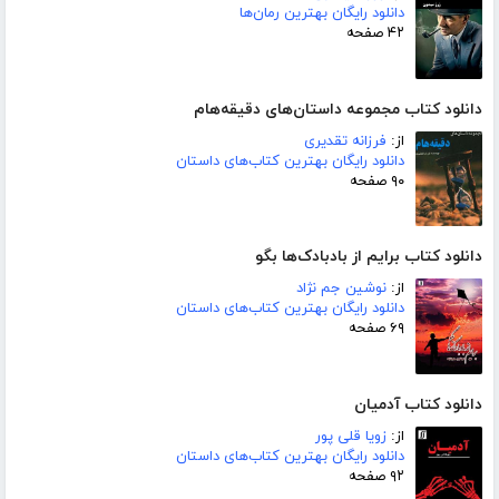
دانلود رایگان بهترین رمان‌ها
۴۲ صفحه
دانلود کتاب مجموعه داستان‌های دقیقه‌هام
از:
فرزانه تقدیری
دانلود رایگان بهترین کتاب‌های داستان
۹۰ صفحه
دانلود کتاب برایم از بادبادک‌ها بگو
از:
نوشین جم نژاد
دانلود رایگان بهترین کتاب‌های داستان
۶۹ صفحه
دانلود کتاب آدمیان
از:
زویا قلی پور
دانلود رایگان بهترین کتاب‌های داستان
۹۲ صفحه