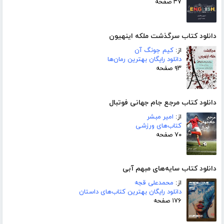
۳۷ صفحه
دانلود کتاب سرگذشت ملکه اینهیون
از:
کیم جونگ آن
دانلود رایگان بهترین رمان‌ها
۹۳ صفحه
دانلود کتاب مرجع جام جهانی فوتبال
از:
امیر مبشر
کتاب‌های ورزشی
۷۰ صفحه
دانلود کتاب سایه‌های مبهم آبی
از:
محمدعلی قجه
دانلود رایگان بهترین کتاب‌های داستان
۱۷۶ صفحه