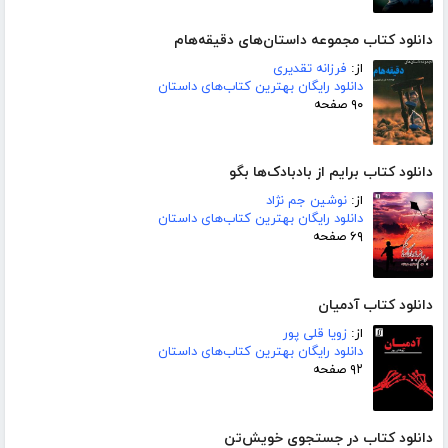
دانلود کتاب مجموعه داستان‌های دقیقه‌هام
از:
فرزانه تقدیری
دانلود رایگان بهترین کتاب‌های داستان
۹۰ صفحه
دانلود کتاب برایم از بادبادک‌ها بگو
از:
نوشین جم نژاد
دانلود رایگان بهترین کتاب‌های داستان
۶۹ صفحه
دانلود کتاب آدمیان
از:
زویا قلی پور
دانلود رایگان بهترین کتاب‌های داستان
۹۲ صفحه
دانلود کتاب در جستجوی خویش‌تن