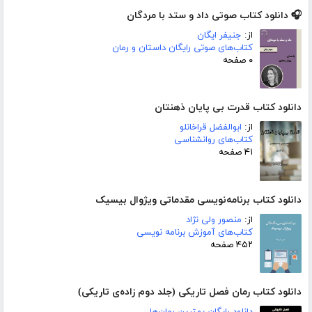
🎧 دانلود کتاب صوتی داد و ستد با مردگان
از:
جنیفر ایگان
کتاب‌های صوتی رایگان داستان و رمان
۰ صفحه
دانلود کتاب قدرت بی پایان ذهنتان
از:
ابوالفضل قراخانلو
کتاب‌های روانشناسی
۴۱ صفحه
دانلود کتاب برنامه‌نویسی مقدماتی ویژوال بیسیک
از:
منصور ولی نژاد
کتاب‌های آموزش برنامه نویسی
۴۵۲ صفحه
دانلود کتاب رمان فصل تاریکی (جلد دوم زاده‌ی تاریکی)