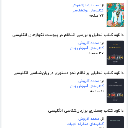
از:
محمدرضا زادهوش
کتاب‌های روانشناسی
۷۲ صفحه
دانلود کتاب تحلیل و بررسی انتظام در پیوست تکواژهای انگلیسی
از:
محمد آذروش
کتاب‌های آموزش زبان
۳۷ صفحه
دانلود کتاب تحلیلی بر نظام نحو دستوری در زبان‌شناسی انگلیسی
از:
محمد آذروش
کتاب‌های آموزش زبان
۲۱ صفحه
دانلود کتاب جستاری بر زبان‌شناسی انگلیسی
از:
محمد آذروش
کتاب‌های متفرقه ادبیات