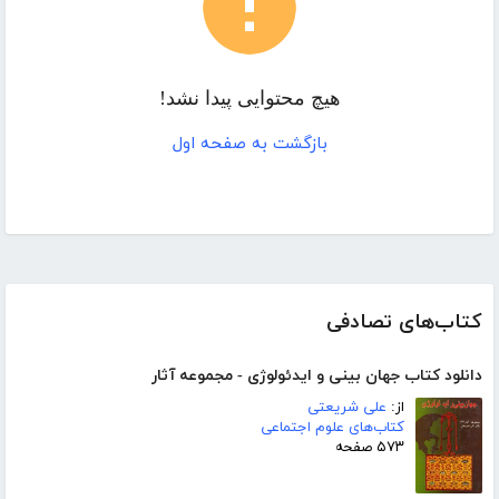
هیچ محتوایی پیدا نشد!
بازگشت به صفحه اول
کتاب‌های تصادفی
دانلود کتاب جهان بینی و ایدئولوژی - مجموعه آثار
از:
علی شریعتی
کتاب‌های علوم اجتماعی
۵۷۳ صفحه