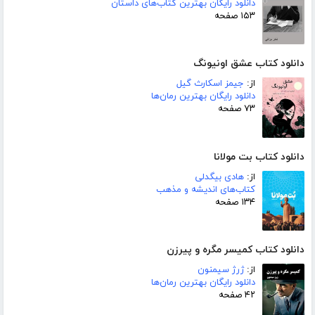
دانلود رایگان بهترین کتاب‌های داستان
۱۵۳ صفحه
دانلود کتاب عشق اونیونگ
از:
جیمز اسکارث گیل
دانلود رایگان بهترین رمان‌ها
۷۳ صفحه
دانلود کتاب بت مولانا
از:
هادی بیگدلی
کتاب‌های اندیشه و مذهب
۱۳۴ صفحه
دانلود کتاب کمیسر مگره و پیرزن
از:
ژرژ سیمنون
دانلود رایگان بهترین رمان‌ها
۴۲ صفحه