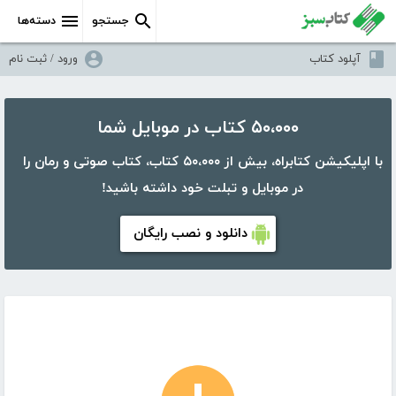
جستجو
دسته‌ها
آپلود کتاب
ورود / ثبت نام
۵۰،۰۰۰ کتاب در موبایل شما
با اپلیکیشن کتابراه، بیش از ۵۰،۰۰۰ کتاب، کتاب صوتی و رمان را
در موبایل و تبلت خود داشته باشید!
دانلود و نصب رایگان