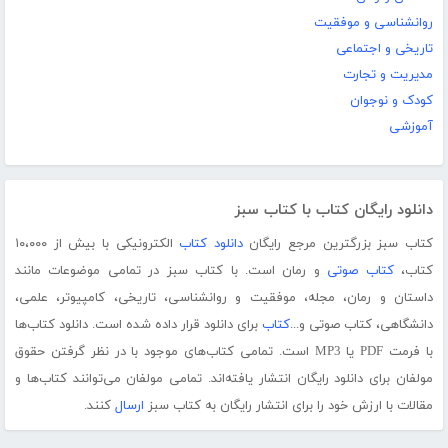
روانشناسی و موفقیت
تاریخی و اجتماعی
مدیریت و تجارت
کودک و نوجوان
آموزشی
دانلود رایگان کتاب با کتاب سبز
کتاب سبز بزرگترین مرجع رایگان
دانلود کتاب
الکترونیکی با بیش از ۱۰،۰۰۰
کتاب،
کتاب صوتی
و رمان است. با کتاب سبز در تمامی موضوعات مانند
داستان و رمان، مجله، موفقیت و روانشناسی، تاریخی، کامپیوتر، علمی،
دانشگاهی، کتاب صوتی و...
کتاب
برای دانلود قرار داده شده است. دانلود کتاب‌ها
با فرمت PDF یا MP3 است. تمامی کتاب‌های موجود با در نظر گرفتن حقوق
مولفان برای دانلود رایگان انتشار یافته‌اند. تمامی مولفان می‌توانند کتاب‌ها و
مقالات با ارزش خود را برای انتشار رایگان به کتاب سبز
ارسال
کنند.