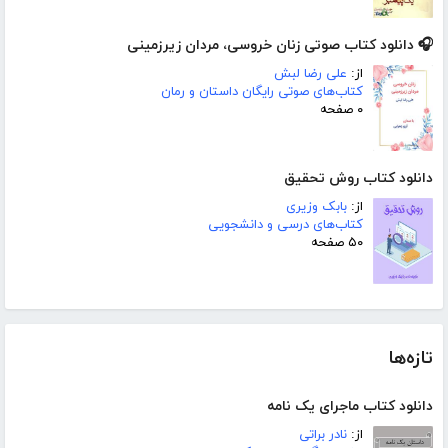
🎧 دانلود کتاب صوتی زنان خروسی، مردان زیرزمینی
از:
علی رضا لبش
کتاب‌های صوتی رایگان داستان و رمان
۰ صفحه
دانلود کتاب روش تحقیق
از:
بابک وزیری
کتاب‌های درسی و دانشجویی
۵۰ صفحه
تازه‌ها
دانلود کتاب ماجرای یک نامه
از:
نادر براتی