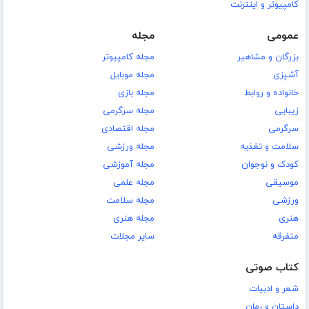
کامپیوتر و اینترنت
عمومی
مجله
بزرگان و مشاهیر
مجله کامپیوتر
آشپزی
مجله موبایل
خانواده و روابط
مجله بازی
زیبایی
مجله سرگرمی
سرگرمی
مجله اقتصادی
سلامت و تغذیه
مجله ورزشی
کودک و نوجوان
مجله آموزشی
موسیقی
مجله علمی
ورزشی
مجله سلامت
هنری
مجله هنری
متفرقه
سایر مجلات
کتاب صوتی
شعر و ادبیات
داستان و رمان