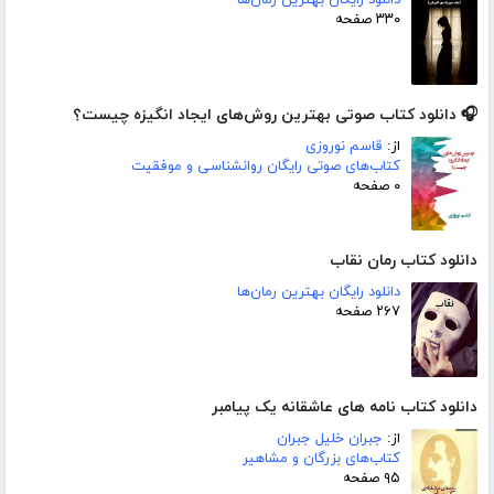
دانلود رایگان بهترین رمان‌ها
۳۳۰ صفحه
🎧 دانلود کتاب صوتی بهترین روش‌های ایجاد انگیزه چیست؟
از:
قاسم نوروزی
کتاب‌های صوتی رایگان روانشناسی و موفقیت
۰ صفحه
دانلود کتاب رمان نقاب
دانلود رایگان بهترین رمان‌ها
۲۶۷ صفحه
دانلود کتاب نامه های عاشقانه یک پیامبر
از:
جبران خلیل جبران
کتاب‌های بزرگان و مشاهیر
۹۵ صفحه