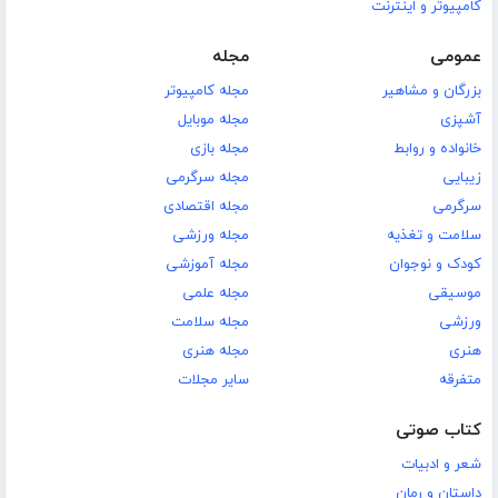
کامپیوتر و اینترنت
عمومی
مجله
بزرگان و مشاهیر
مجله کامپیوتر
آشپزی
مجله موبایل
خانواده و روابط
مجله بازی
زیبایی
مجله سرگرمی
سرگرمی
مجله اقتصادی
سلامت و تغذیه
مجله ورزشی
کودک و نوجوان
مجله آموزشی
موسیقی
مجله علمی
ورزشی
مجله سلامت
هنری
مجله هنری
متفرقه
سایر مجلات
کتاب صوتی
شعر و ادبیات
داستان و رمان