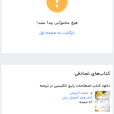
هیچ محتوایی پیدا نشد!
بازگشت به صفحه اول
کتاب‌های تصادفی
دانلود کتاب اصطلاحات رایج انگلیسی در ترجمه
از:
محمد آذروش
کتاب‌های آموزش زبان
۸۲ صفحه