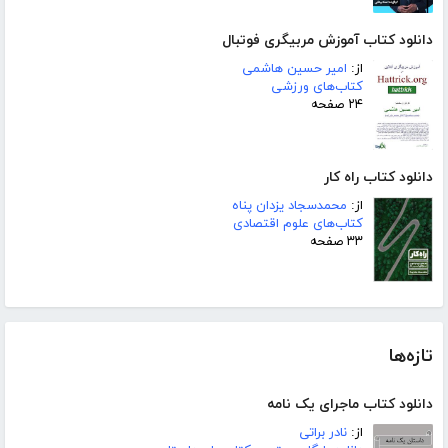
دانلود کتاب آموزش مربیگری فوتبال
از:
امیر حسین هاشمی
کتاب‌های ورزشی
۲۴ صفحه
دانلود کتاب راه کار
از:
محمدسجاد یزدان پناه
کتاب‌های علوم اقتصادی
۳۳ صفحه
تازه‌ها
دانلود کتاب ماجرای یک نامه
از:
نادر براتی