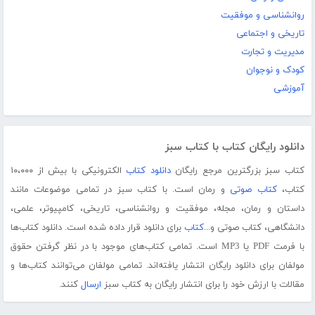
روانشناسی و موفقیت
تاریخی و اجتماعی
مدیریت و تجارت
کودک و نوجوان
آموزشی
دانلود رایگان کتاب با کتاب سبز
کتاب سبز بزرگترین مرجع رایگان
دانلود کتاب
الکترونیکی با بیش از ۱۰،۰۰۰
کتاب،
کتاب صوتی
و رمان است. با کتاب سبز در تمامی موضوعات مانند
داستان و رمان، مجله، موفقیت و روانشناسی، تاریخی، کامپیوتر، علمی،
دانشگاهی، کتاب صوتی و...
کتاب
برای دانلود قرار داده شده است. دانلود کتاب‌ها
با فرمت PDF یا MP3 است. تمامی کتاب‌های موجود با در نظر گرفتن حقوق
مولفان برای دانلود رایگان انتشار یافته‌اند. تمامی مولفان می‌توانند کتاب‌ها و
مقالات با ارزش خود را برای انتشار رایگان به کتاب سبز
ارسال
کنند.