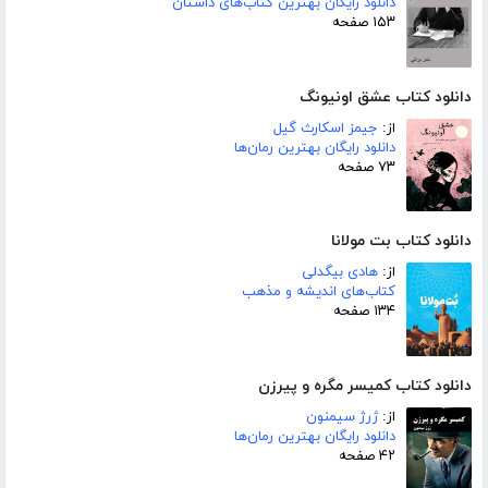
دانلود رایگان بهترین کتاب‌های داستان
۱۵۳ صفحه
دانلود کتاب عشق اونیونگ
از:
جیمز اسکارث گیل
دانلود رایگان بهترین رمان‌ها
۷۳ صفحه
دانلود کتاب بت مولانا
از:
هادی بیگدلی
کتاب‌های اندیشه و مذهب
۱۳۴ صفحه
دانلود کتاب کمیسر مگره و پیرزن
از:
ژرژ سیمنون
دانلود رایگان بهترین رمان‌ها
۴۲ صفحه