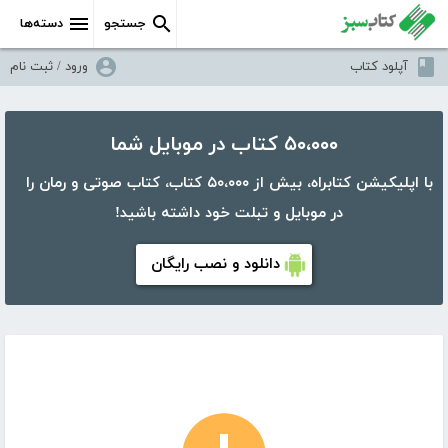
جستجو
دسته‌ها
آپلود کتاب
ورود / ثبت نام
۵۰،۰۰۰ کتاب در موبایل شما
با اپلیکیشن کتابراه، بیش از ۵۰،۰۰۰ کتاب، کتاب صوتی و رمان را
در موبایل و تبلت خود داشته باشید!
دانلود و نصب رایگان