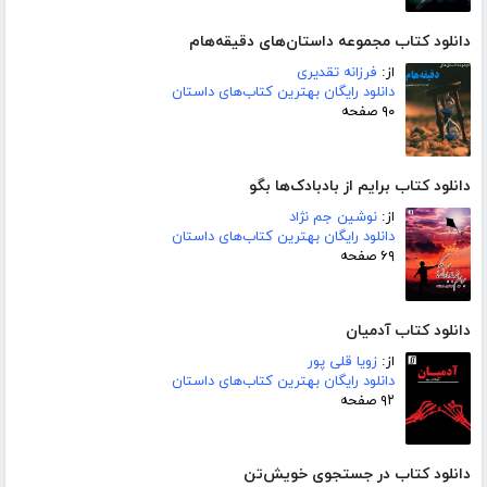
دانلود کتاب مجموعه داستان‌های دقیقه‌هام
از:
فرزانه تقدیری
دانلود رایگان بهترین کتاب‌های داستان
۹۰ صفحه
دانلود کتاب برایم از بادبادک‌ها بگو
از:
نوشین جم نژاد
دانلود رایگان بهترین کتاب‌های داستان
۶۹ صفحه
دانلود کتاب آدمیان
از:
زویا قلی پور
دانلود رایگان بهترین کتاب‌های داستان
۹۲ صفحه
دانلود کتاب در جستجوی خویش‌تن