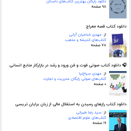
دانلود رایگان بهترین کتاب‌های داستان
۹۸ صفحه
دانلود کتاب قصه معراج
از:
مهدی خدامیان آرانی
کتاب‌های اندیشه و مذهب
۷۸ صفحه
🎧 دانلود کتاب صوتی فوت و فن ورود و رشد در بازارکار منابع انسانی
از:
مهدی سیاح‌نیا
کتاب‌های صوتی رایگان مدیریت و تجارت
۰ صفحه
دانلود کتاب رازهای رسیدن به استقلال مالی از زبان برایان تریسی
از:
سید رضا طیرانی
کتاب‌های علوم اقتصادی
۱۹ صفحه