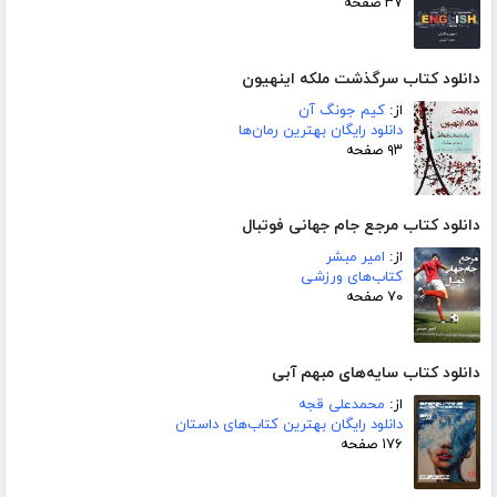
۳۷ صفحه
دانلود کتاب سرگذشت ملکه اینهیون
از:
کیم جونگ آن
دانلود رایگان بهترین رمان‌ها
۹۳ صفحه
دانلود کتاب مرجع جام جهانی فوتبال
از:
امیر مبشر
کتاب‌های ورزشی
۷۰ صفحه
دانلود کتاب سایه‌های مبهم آبی
از:
محمدعلی قجه
دانلود رایگان بهترین کتاب‌های داستان
۱۷۶ صفحه