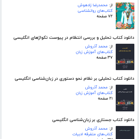
از:
محمدرضا زادهوش
کتاب‌های روانشناسی
۷۲ صفحه
دانلود کتاب تحلیل و بررسی انتظام در پیوست تکواژهای انگلیسی
از:
محمد آذروش
کتاب‌های آموزش زبان
۳۷ صفحه
دانلود کتاب تحلیلی بر نظام نحو دستوری در زبان‌شناسی انگلیسی
از:
محمد آذروش
کتاب‌های آموزش زبان
۲۱ صفحه
دانلود کتاب جستاری بر زبان‌شناسی انگلیسی
از:
محمد آذروش
کتاب‌های متفرقه ادبیات