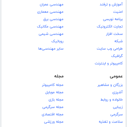
آموزش و ترفند
مهندسی عمران
امنیت
مهندسی معماری
برنامه نویسی
مهندسی برق
تجارت الکترونیک
مهندسی مکانیک
سخت افزار
مهندسی شیمی
شبکه
روباتیک
طراحی وب سایت
سایر مهندسی‌ها
گرافیک
کامپیوتر و اینترنت
عمومی
مجله
بزرگان و مشاهیر
مجله کامپیوتر
آشپزی
مجله موبایل
خانواده و روابط
مجله بازی
زیبایی
مجله سرگرمی
سرگرمی
مجله اقتصادی
سلامت و تغذیه
مجله ورزشی