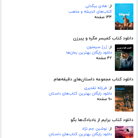
از:
هادی بیگدلی
کتاب‌های اندیشه و مذهب
۱۳۴ صفحه
دانلود کتاب کمیسر مگره و پیرزن
از:
ژرژ سیمنون
دانلود رایگان بهترین رمان‌ها
۴۲ صفحه
دانلود کتاب مجموعه داستان‌های دقیقه‌هام
از:
فرزانه تقدیری
دانلود رایگان بهترین کتاب‌های داستان
۹۰ صفحه
دانلود کتاب برایم از بادبادک‌ها بگو
از:
نوشین جم نژاد
دانلود رایگان بهترین کتاب‌های داستان