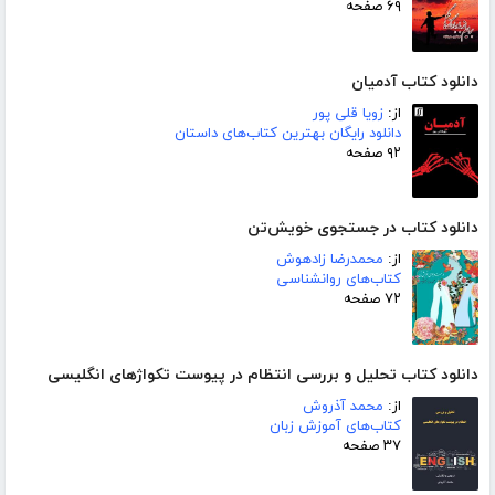
۶۹ صفحه
دانلود کتاب آدمیان
از:
زویا قلی پور
دانلود رایگان بهترین کتاب‌های داستان
۹۲ صفحه
دانلود کتاب در جستجوی خویش‌تن
از:
محمدرضا زادهوش
کتاب‌های روانشناسی
۷۲ صفحه
دانلود کتاب تحلیل و بررسی انتظام در پیوست تکواژهای انگلیسی
از:
محمد آذروش
کتاب‌های آموزش زبان
۳۷ صفحه