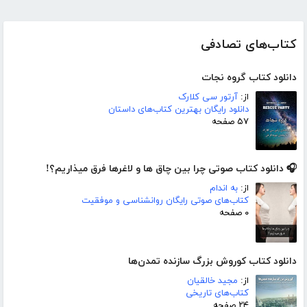
کتاب‌های تصادفی
دانلود کتاب گروه نجات
از:
آرتور سی کلارک
دانلود رایگان بهترین کتاب‌های داستان
۵۷ صفحه
🎧 دانلود کتاب صوتی چرا بین چاق ها و لاغرها فرق میذاریم؟!
از:
به اندام
کتاب‌های صوتی رایگان روانشناسی و موفقیت
۰ صفحه
دانلود کتاب کوروش بزرگ سازنده تمدن‌ها
از:
مجید خالقیان
کتاب‌های تاریخی
۲۴ صفحه