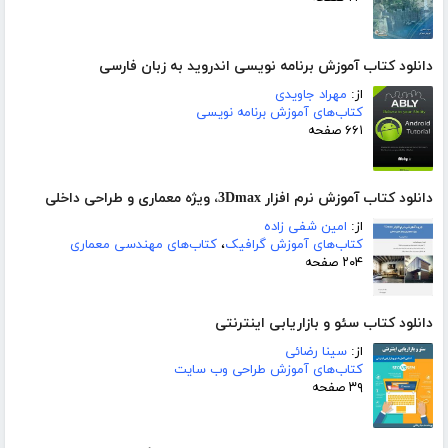
دانلود کتاب آموزش برنامه نویسی اندروید به زبان فارسی
از:
مهراد جاویدی
کتاب‌های آموزش برنامه نویسی
۶۶۱ صفحه
دانلود کتاب آموزش نرم افزار 3Dmax، ویژه معماری و طراحی داخلی
از:
امین شفی زاده
کتاب‌های آموزش گرافیک
،
کتاب‌های مهندسی معماری
۲۰۴ صفحه
دانلود کتاب سئو و بازاریابی اینترنتی
از:
سینا رضائی
کتاب‌های آموزش طراحی وب سایت
۳۹ صفحه