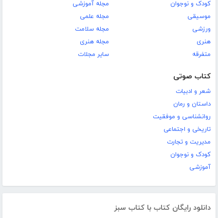
کودک و نوجوان
مجله آموزشی
موسیقی
مجله علمی
ورزشی
مجله سلامت
هنری
مجله هنری
متفرقه
سایر مجلات
کتاب صوتی
شعر و ادبیات
داستان و رمان
روانشناسی و موفقیت
تاریخی و اجتماعی
مدیریت و تجارت
کودک و نوجوان
آموزشی
دانلود رایگان کتاب با کتاب سبز