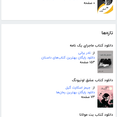
۰ صفحه
تازه‌ها
دانلود کتاب ماجرای یک نامه
از:
نادر براتی
دانلود رایگان بهترین کتاب‌های داستان
۱۵۳ صفحه
دانلود کتاب عشق اونیونگ
از:
جیمز اسکارث گیل
دانلود رایگان بهترین رمان‌ها
۷۳ صفحه
دانلود کتاب بت مولانا