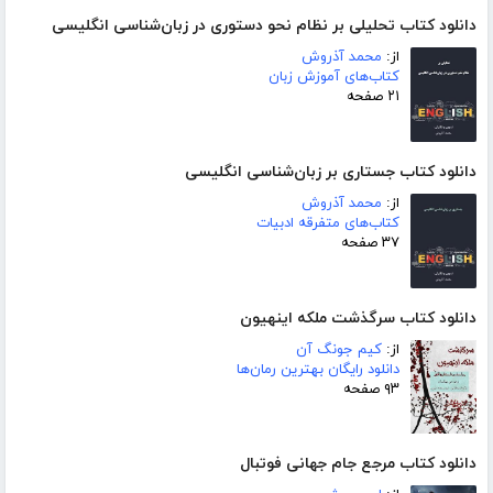
دانلود کتاب تحلیلی بر نظام نحو دستوری در زبان‌شناسی انگلیسی
از:
محمد آذروش
کتاب‌های آموزش زبان
۲۱ صفحه
دانلود کتاب جستاری بر زبان‌شناسی انگلیسی
از:
محمد آذروش
کتاب‌های متفرقه ادبیات
۳۷ صفحه
دانلود کتاب سرگذشت ملکه اینهیون
از:
کیم جونگ آن
دانلود رایگان بهترین رمان‌ها
۹۳ صفحه
دانلود کتاب مرجع جام جهانی فوتبال