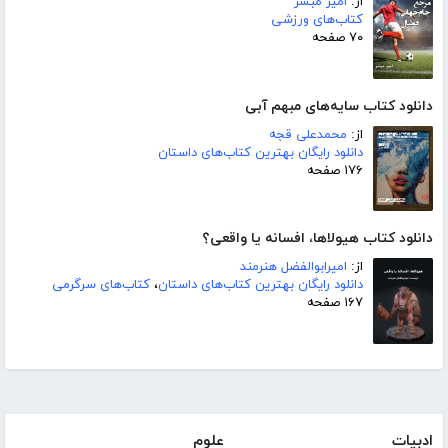
از:
امیر مبشر
کتاب‌های ورزشی
۷۰ صفحه
دانلود کتاب سایه‌های مبهم آبی
از:
محمدعلی قجه
دانلود رایگان بهترین کتاب‌های داستان
۱۷۶ صفحه
دانلود کتاب هیولاها، افسانه یا واقعی؟
از:
امیرابوالفضل هنرمند
دانلود رایگان بهترین کتاب‌های داستان
،
کتاب‌های سرگرمی
۱۶۷ صفحه
ادبیات
علوم