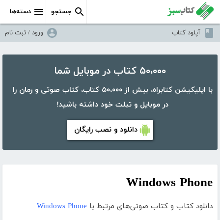
جستجو
دسته‌ها
آپلود کتاب
ورود / ثبت نام
۵۰،۰۰۰ کتاب در موبایل شما
با اپلیکیشن کتابراه، بیش از ۵۰،۰۰۰ کتاب، کتاب صوتی و رمان را
در موبایل و تبلت خود داشته باشید!
دانلود و نصب رایگان
Windows Phone
دانلود کتاب و کتاب صوتی‌های مرتبط با
Windows Phone